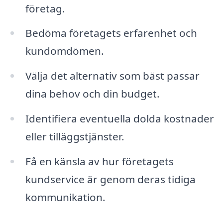
företag.
Bedöma företagets erfarenhet och
kundomdömen.
Välja det alternativ som bäst passar
dina behov och din budget.
Identifiera eventuella dolda kostnader
eller tilläggstjänster.
Få en känsla av hur företagets
kundservice är genom deras tidiga
kommunikation.