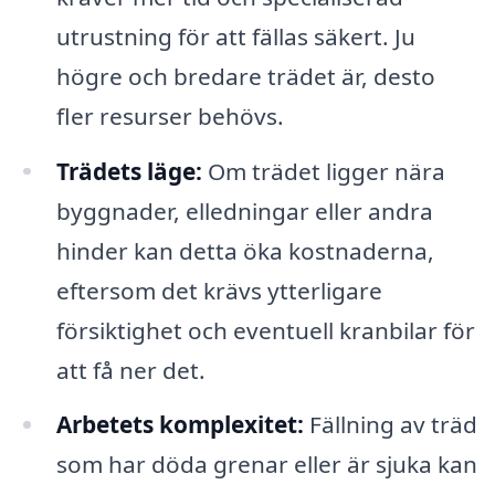
utrustning för att fällas säkert. Ju
högre och bredare trädet är, desto
fler resurser behövs.
Trädets läge:
Om trädet ligger nära
byggnader, elledningar eller andra
hinder kan detta öka kostnaderna,
eftersom det krävs ytterligare
försiktighet och eventuell kranbilar för
att få ner det.
Arbetets komplexitet:
Fällning av träd
som har döda grenar eller är sjuka kan