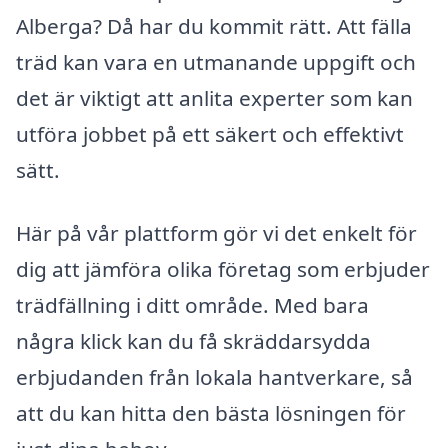
Alberga? Då har du kommit rätt. Att fälla
träd kan vara en utmanande uppgift och
det är viktigt att anlita experter som kan
utföra jobbet på ett säkert och effektivt
sätt.
Här på vår plattform gör vi det enkelt för
dig att jämföra olika företag som erbjuder
trädfällning i ditt område. Med bara
några klick kan du få skräddarsydda
erbjudanden från lokala hantverkare, så
att du kan hitta den bästa lösningen för