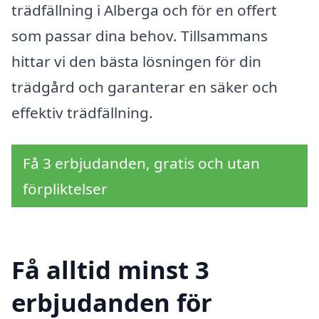
trädfällning i Alberga och för en offert
som passar dina behov. Tillsammans
hittar vi den bästa lösningen för din
trädgård och garanterar en säker och
effektiv trädfällning.
Få 3 erbjudanden, gratis och utan
förpliktelser
Få alltid minst 3
erbjudanden för