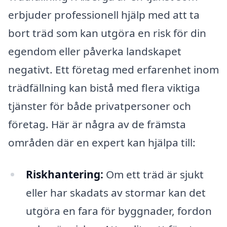
erbjuder professionell hjälp med att ta
bort träd som kan utgöra en risk för din
egendom eller påverka landskapet
negativt. Ett företag med erfarenhet inom
trädfällning kan bistå med flera viktiga
tjänster för både privatpersoner och
företag. Här är några av de främsta
områden där en expert kan hjälpa till:
Riskhantering:
Om ett träd är sjukt
eller har skadats av stormar kan det
utgöra en fara för byggnader, fordon