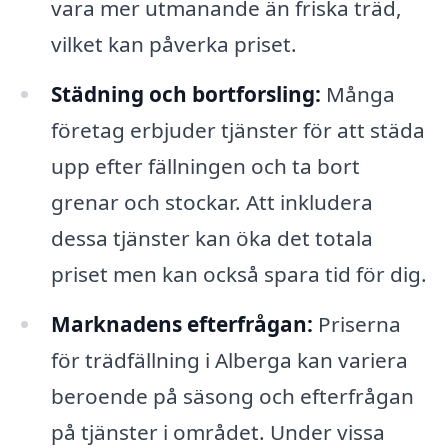
vara mer utmanande än friska träd,
vilket kan påverka priset.
Städning och bortforsling:
Många
företag erbjuder tjänster för att städa
upp efter fällningen och ta bort
grenar och stockar. Att inkludera
dessa tjänster kan öka det totala
priset men kan också spara tid för dig.
Marknadens efterfrågan:
Priserna
för trädfällning i Alberga kan variera
beroende på säsong och efterfrågan
på tjänster i området. Under vissa