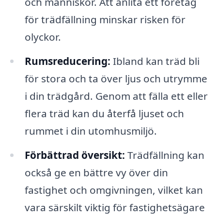
och människor. Att anlita ett företag
för trädfällning minskar risken för
olyckor.
Rumsreducering:
Ibland kan träd bli
för stora och ta över ljus och utrymme
i din trädgård. Genom att fälla ett eller
flera träd kan du återfå ljuset och
rummet i din utomhusmiljö.
Förbättrad översikt:
Trädfällning kan
också ge en bättre vy över din
fastighet och omgivningen, vilket kan
vara särskilt viktig för fastighetsägare