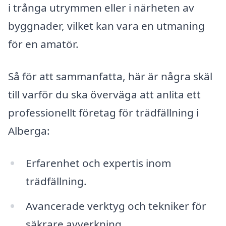
i trånga utrymmen eller i närheten av
byggnader, vilket kan vara en utmaning
för en amatör.
Så för att sammanfatta, här är några skäl
till varför du ska överväga att anlita ett
professionellt företag för trädfällning i
Alberga:
Erfarenhet och expertis inom
trädfällning.
Avancerade verktyg och tekniker för
säkrare avverkning.