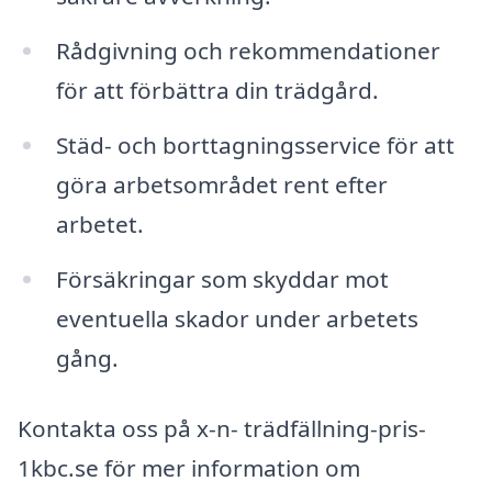
Rådgivning och rekommendationer
för att förbättra din trädgård.
Städ- och borttagningsservice för att
göra arbetsområdet rent efter
arbetet.
Försäkringar som skyddar mot
eventuella skador under arbetets
gång.
Kontakta oss på x-n- trädfällning-pris-
1kbc.se för mer information om