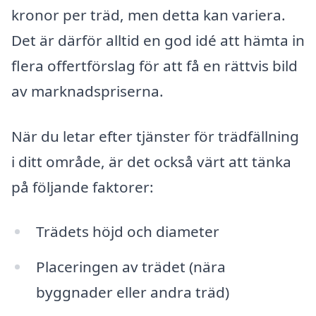
kronor per träd, men detta kan variera.
Det är därför alltid en god idé att hämta in
flera offertförslag för att få en rättvis bild
av marknadspriserna.
När du letar efter tjänster för trädfällning
i ditt område, är det också värt att tänka
på följande faktorer:
Trädets höjd och diameter
Placeringen av trädet (nära
byggnader eller andra träd)