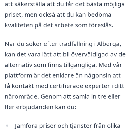
att säkerställa att du får det bästa möjliga
priset, men också att du kan bedöma
kvaliteten på det arbete som föreslås.
När du söker efter trädfällning i Alberga,
kan det vara lätt att bli överväldigad av de
alternativ som finns tillgängliga. Med vår
plattform är det enklare än någonsin att
få kontakt med certifierade experter i ditt
närområde. Genom att samla in tre eller
fler erbjudanden kan du:
Jämföra priser och tjänster från olika