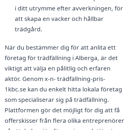
i ditt utrymme efter avverkningen, för
att skapa en vacker och hållbar
trädgård.
När du bestämmer dig för att anlita ett
företag för trädfällning i Alberga, är det
viktigt att välja en pålitlig och erfaren
aktör. Genom x-n- trädfällning-pris-
1kbc.se kan du enkelt hitta lokala företag
som specialiserar sig på trädfällning.
Plattformen gör det möjligt för dig att få
offerskisser från flera olika entreprenörer