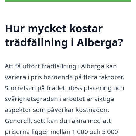
Hur mycket kostar
trädfällning i Alberga?
Att få utfört trädfällning i Alberga kan
variera i pris beroende på flera faktorer.
Störrelsen på trädet, dess placering och
svårighetsgraden i arbetet är viktiga
aspekter som påverkar kostnaden.
Generellt sett kan du räkna med att
priserna ligger mellan 1 000 och 5 000