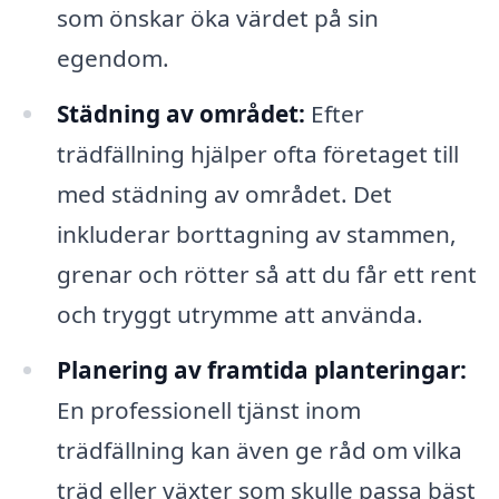
som önskar öka värdet på sin
egendom.
Städning av området:
Efter
trädfällning hjälper ofta företaget till
med städning av området. Det
inkluderar borttagning av stammen,
grenar och rötter så att du får ett rent
och tryggt utrymme att använda.
Planering av framtida planteringar:
En professionell tjänst inom
trädfällning kan även ge råd om vilka
träd eller växter som skulle passa bäst