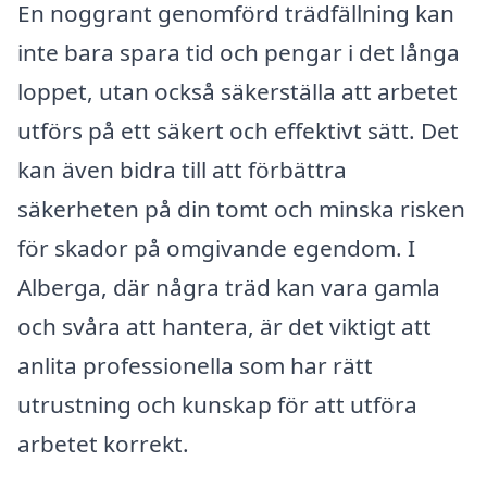
En noggrant genomförd trädfällning kan
inte bara spara tid och pengar i det långa
loppet, utan också säkerställa att arbetet
utförs på ett säkert och effektivt sätt. Det
kan även bidra till att förbättra
säkerheten på din tomt och minska risken
för skador på omgivande egendom. I
Alberga, där några träd kan vara gamla
och svåra att hantera, är det viktigt att
anlita professionella som har rätt
utrustning och kunskap för att utföra
arbetet korrekt.