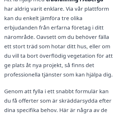
har aldrig varit enklare. Via vår plattform
kan du enkelt jämföra tre olika
erbjudanden från erfarna företag i ditt
närområde. Oavsett om du behöver fälla
ett stort träd som hotar ditt hus, eller om
du vill ta bort överflödig vegetation för att
ge plats åt nya projekt, så finns det
professionella tjänster som kan hjälpa dig.
Genom att fylla i ett snabbt formulär kan
du få offerter som är skräddarsydda efter
dina specifika behov. Här är några av de