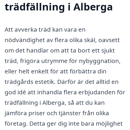
trädfällning i Alberga
Att avverka träd kan vara en
nödvändighet av flera olika skäl, oavsett
om det handlar om att ta bort ett sjukt
träd, frigöra utrymme för nybyggnation,
eller helt enkelt för att förbättra din
trädgårds estetik. Därför är det alltid en
god idé att inhandla flera erbjudanden för
trädfällning i Alberga, så att du kan
jämföra priser och tjänster från olika
företag. Detta ger dig inte bara möjlighet