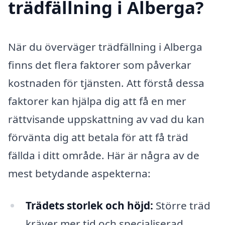
trädfällning i Alberga?
När du överväger trädfällning i Alberga
finns det flera faktorer som påverkar
kostnaden för tjänsten. Att förstå dessa
faktorer kan hjälpa dig att få en mer
rättvisande uppskattning av vad du kan
förvänta dig att betala för att få träd
fällda i ditt område. Här är några av de
mest betydande aspekterna:
Trädets storlek och höjd:
Större träd
kräver mer tid och specialiserad