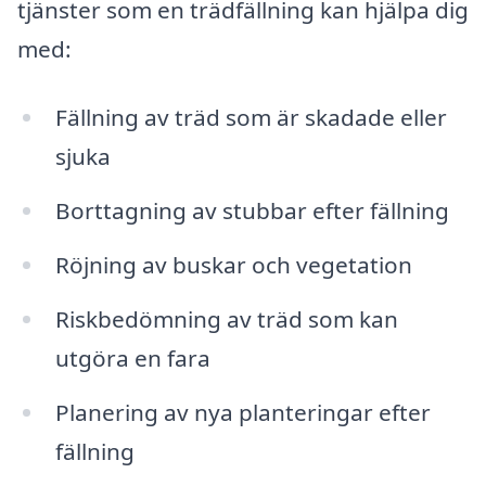
tjänster som en trädfällning kan hjälpa dig
med:
Fällning av träd som är skadade eller
sjuka
Borttagning av stubbar efter fällning
Röjning av buskar och vegetation
Riskbedömning av träd som kan
utgöra en fara
Planering av nya planteringar efter
fällning