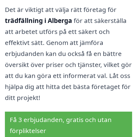
Det är viktigt att välja rätt företag för
trädfällning i Alberga
för att säkerställa
att arbetet utförs på ett säkert och
effektivt sätt. Genom att jämföra
erbjudanden kan du också få en bättre
översikt över priser och tjänster, vilket gör
att du kan göra ett informerat val. Låt oss
hjälpa dig att hitta det bästa företaget för
ditt projekt!
Få 3 erbjudanden, gratis och utan
förpliktelser