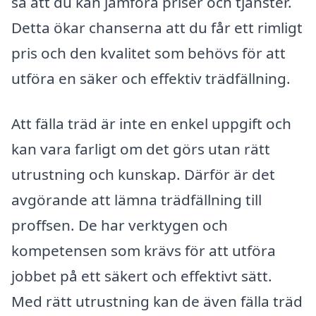
så att du kan jämföra priser och tjänster.
Detta ökar chanserna att du får ett rimligt
pris och den kvalitet som behövs för att
utföra en säker och effektiv trädfällning.
Att fälla träd är inte en enkel uppgift och
kan vara farligt om det görs utan rätt
utrustning och kunskap. Därför är det
avgörande att lämna trädfällning till
proffsen. De har verktygen och
kompetensen som krävs för att utföra
jobbet på ett säkert och effektivt sätt.
Med rätt utrustning kan de även fälla träd