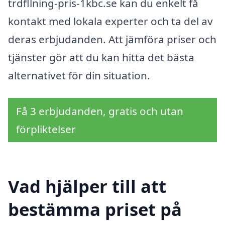
trdfllning-pris-1kbc.se kan du enkelt få
kontakt med lokala experter och ta del av
deras erbjudanden. Att jämföra priser och
tjänster gör att du kan hitta det bästa
alternativet för din situation.
Få 3 erbjudanden, gratis och utan
förpliktelser
Vad hjälper till att
bestämma priset på