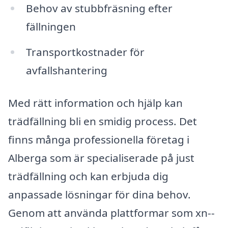
Behov av stubbfräsning efter
fällningen
Transportkostnader för
avfallshantering
Med rätt information och hjälp kan
trädfällning bli en smidig process. Det
finns många professionella företag i
Alberga som är specialiserade på just
trädfällning och kan erbjuda dig
anpassade lösningar för dina behov.
Genom att använda plattformar som xn--