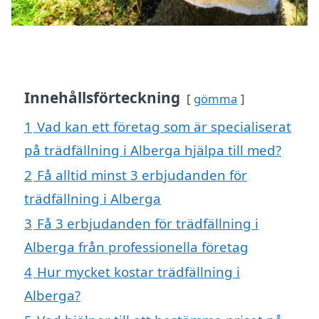
Innehållsförteckning
gömma
1
Vad kan ett företag som är specialiserat
på trädfällning i Alberga hjälpa till med?
2
Få alltid minst 3 erbjudanden för
trädfällning i Alberga
3
Få 3 erbjudanden för trädfällning i
Alberga från professionella företag
4
Hur mycket kostar trädfällning i
Alberga?