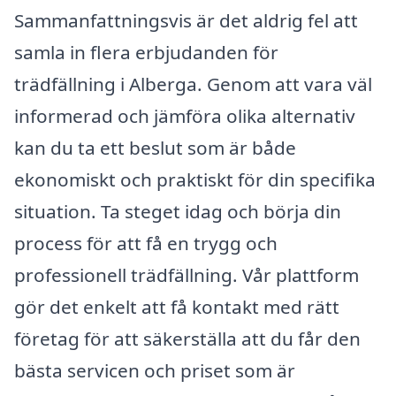
Sammanfattningsvis är det aldrig fel att
samla in flera erbjudanden för
trädfällning i Alberga. Genom att vara väl
informerad och jämföra olika alternativ
kan du ta ett beslut som är både
ekonomiskt och praktiskt för din specifika
situation. Ta steget idag och börja din
process för att få en trygg och
professionell trädfällning. Vår plattform
gör det enkelt att få kontakt med rätt
företag för att säkerställa att du får den
bästa servicen och priset som är