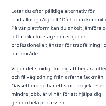
Letar du efter pålitliga alternativ för
trädfällning i Älghult? Då har du kommit 
På vår plattform kan du enkelt jämföra 
hitta olika företag som erbjuder
professionella tjänster för trädfällning i d
närområde.
Vi gör det smidigt för dig att begära offe
och få vägledning från erfarna fackmän.
Oavsett om du har ett stort projekt eller 
mindre jobb, är vi här för att hjälpa dig
genom hela processen.