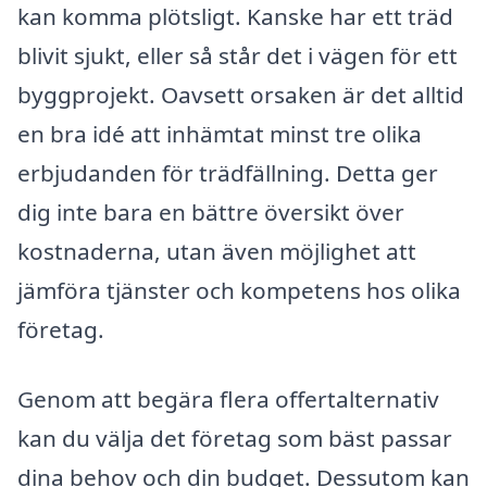
kan komma plötsligt. Kanske har ett träd
blivit sjukt, eller så står det i vägen för ett
byggprojekt. Oavsett orsaken är det alltid
en bra idé att inhämtat minst tre olika
erbjudanden för trädfällning. Detta ger
dig inte bara en bättre översikt över
kostnaderna, utan även möjlighet att
jämföra tjänster och kompetens hos olika
företag.
Genom att begära flera offertalternativ
kan du välja det företag som bäst passar
dina behov och din budget. Dessutom kan