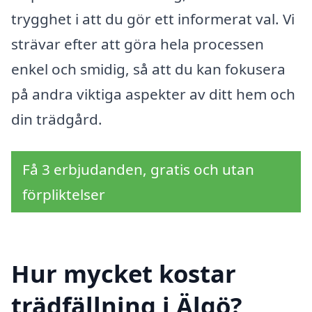
trygghet i att du gör ett informerat val. Vi
strävar efter att göra hela processen
enkel och smidig, så att du kan fokusera
på andra viktiga aspekter av ditt hem och
din trädgård.
Få 3 erbjudanden, gratis och utan
förpliktelser
Hur mycket kostar
trädfällning i Älgö?