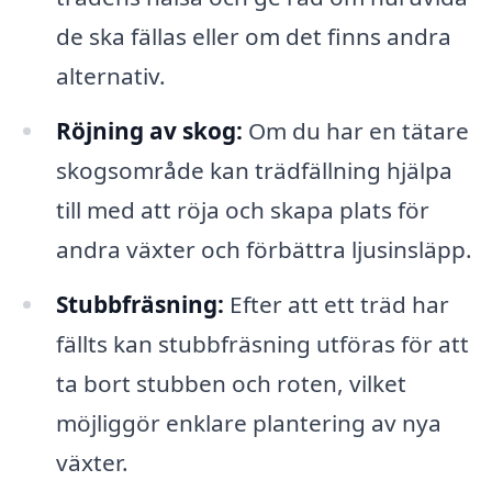
de ska fällas eller om det finns andra
alternativ.
Röjning av skog:
Om du har en tätare
skogsområde kan trädfällning hjälpa
till med att röja och skapa plats för
andra växter och förbättra ljusinsläpp.
Stubbfräsning:
Efter att ett träd har
fällts kan stubbfräsning utföras för att
ta bort stubben och roten, vilket
möjliggör enklare plantering av nya
växter.