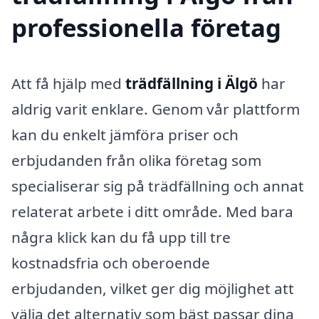
professionella företag
Att få hjälp med
trädfällning i Älgö
har
aldrig varit enklare. Genom vår plattform
kan du enkelt jämföra priser och
erbjudanden från olika företag som
specialiserar sig på trädfällning och annat
relaterat arbete i ditt område. Med bara
några klick kan du få upp till tre
kostnadsfria och oberoende
erbjudanden, vilket ger dig möjlighet att
välja det alternativ som bäst passar dina