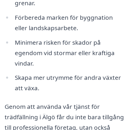
grenar.
Förbereda marken för byggnation
eller landskapsarbete.
Minimera risken för skador på
egendom vid stormar eller kraftiga
vindar.
Skapa mer utrymme för andra växter
att växa.
Genom att använda vår tjänst för
trädfällning i Älgö får du inte bara tillgång
till professionella företag, utan också