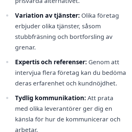
prisvärda alternativet.
Variation av tjänster:
Olika företag
erbjuder olika tjänster, såsom
stubbfräsning och bortforsling av
grenar.
Expertis och referenser:
Genom att
intervjua flera företag kan du bedöma
deras erfarenhet och kundnöjdhet.
Tydlig kommunikation:
Att prata
med olika leverantörer ger dig en
känsla för hur de kommunicerar och
arbetar.