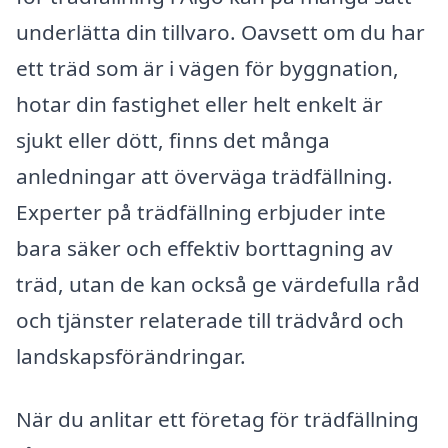
underlätta din tillvaro. Oavsett om du har
ett träd som är i vägen för byggnation,
hotar din fastighet eller helt enkelt är
sjukt eller dött, finns det många
anledningar att överväga trädfällning.
Experter på trädfällning erbjuder inte
bara säker och effektiv borttagning av
träd, utan de kan också ge värdefulla råd
och tjänster relaterade till trädvård och
landskapsförändringar.
När du anlitar ett företag för trädfällning