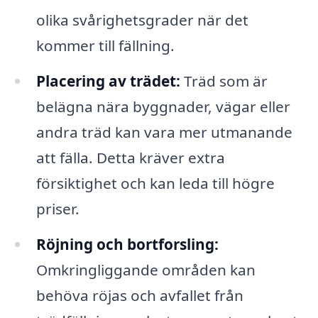
olika svårighetsgrader när det
kommer till fällning.
Placering av trädet:
Träd som är
belägna nära byggnader, vägar eller
andra träd kan vara mer utmanande
att fälla. Detta kräver extra
försiktighet och kan leda till högre
priser.
Röjning och bortforsling:
Omkringliggande områden kan
behöva röjas och avfallet från