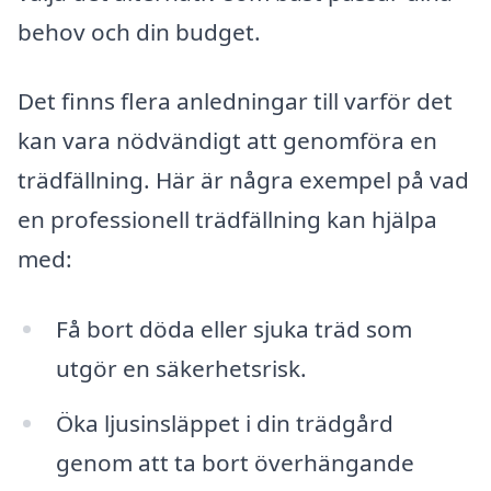
behov och din budget.
Det finns flera anledningar till varför det
kan vara nödvändigt att genomföra en
trädfällning. Här är några exempel på vad
en professionell trädfällning kan hjälpa
med:
Få bort döda eller sjuka träd som
utgör en säkerhetsrisk.
Öka ljusinsläppet i din trädgård
genom att ta bort överhängande