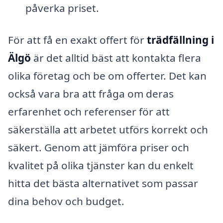
påverka priset.
För att få en exakt offert för
trädfällning i
Älgö
är det alltid bäst att kontakta flera
olika företag och be om offerter. Det kan
också vara bra att fråga om deras
erfarenhet och referenser för att
säkerställa att arbetet utförs korrekt och
säkert. Genom att jämföra priser och
kvalitet på olika tjänster kan du enkelt
hitta det bästa alternativet som passar
dina behov och budget.