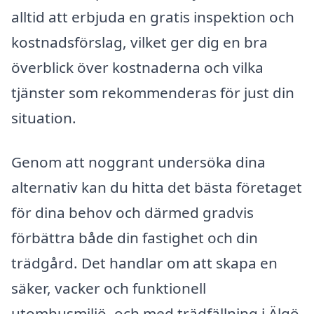
alltid att erbjuda en gratis inspektion och
kostnadsförslag, vilket ger dig en bra
överblick över kostnaderna och vilka
tjänster som rekommenderas för just din
situation.
Genom att noggrant undersöka dina
alternativ kan du hitta det bästa företaget
för dina behov och därmed gradvis
förbättra både din fastighet och din
trädgård. Det handlar om att skapa en
säker, vacker och funktionell
utomhusmiljö, och med trädfällning i Älgö