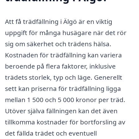
Att få trädfällning i Älgö är en viktig
uppgift för många husägare när det rör
sig om säkerhet och trädens hälsa.
Kostnaden för trädfällning kan variera
beroende på flera faktorer, inklusive
trädets storlek, typ och läge. Generellt
sett kan priserna för trädfällning ligga
mellan 1 500 och 5 000 kronor per träd.
Utöver själva fällningen kan det även
tillkomma kostnader för bortforsling av
det fällda trädet och eventuell