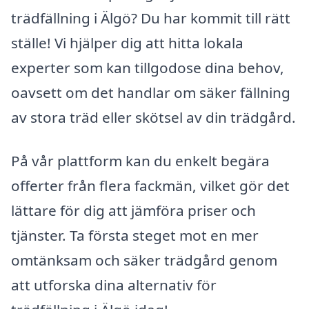
trädfällning i Älgö? Du har kommit till rätt
ställe! Vi hjälper dig att hitta lokala
experter som kan tillgodose dina behov,
oavsett om det handlar om säker fällning
av stora träd eller skötsel av din trädgård.
På vår plattform kan du enkelt begära
offerter från flera fackmän, vilket gör det
lättare för dig att jämföra priser och
tjänster. Ta första steget mot en mer
omtänksam och säker trädgård genom
att utforska dina alternativ för