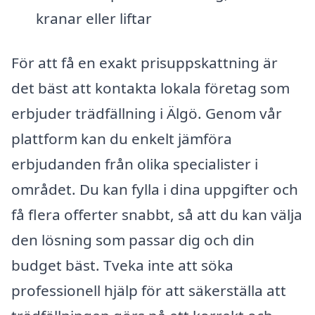
kranar eller liftar
För att få en exakt prisuppskattning är
det bäst att kontakta lokala företag som
erbjuder trädfällning i Älgö. Genom vår
plattform kan du enkelt jämföra
erbjudanden från olika specialister i
området. Du kan fylla i dina uppgifter och
få flera offerter snabbt, så att du kan välja
den lösning som passar dig och din
budget bäst. Tveka inte att söka
professionell hjälp för att säkerställa att