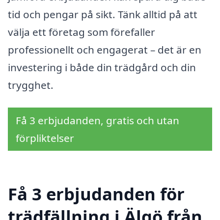
tid och pengar på sikt. Tänk alltid på att
välja ett företag som förefaller
professionellt och engagerat – det är en
investering i både din trädgård och din
trygghet.
Få 3 erbjudanden, gratis och utan
förpliktelser
Få 3 erbjudanden för
trädfällning i Älgö från