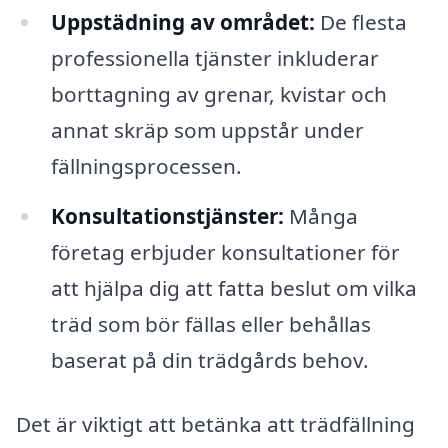
Uppstädning av området:
De flesta
professionella tjänster inkluderar
borttagning av grenar, kvistar och
annat skräp som uppstår under
fällningsprocessen.
Konsultationstjänster:
Många
företag erbjuder konsultationer för
att hjälpa dig att fatta beslut om vilka
träd som bör fällas eller behållas
baserat på din trädgårds behov.
Det är viktigt att betänka att trädfällning