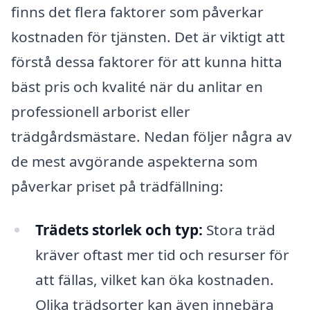
finns det flera faktorer som påverkar
kostnaden för tjänsten. Det är viktigt att
förstå dessa faktorer för att kunna hitta
bäst pris och kvalité när du anlitar en
professionell arborist eller
trädgårdsmästare. Nedan följer några av
de mest avgörande aspekterna som
påverkar priset på trädfällning:
Trädets storlek och typ:
Stora träd
kräver oftast mer tid och resurser för
att fällas, vilket kan öka kostnaden.
Olika trädsorter kan även innebära