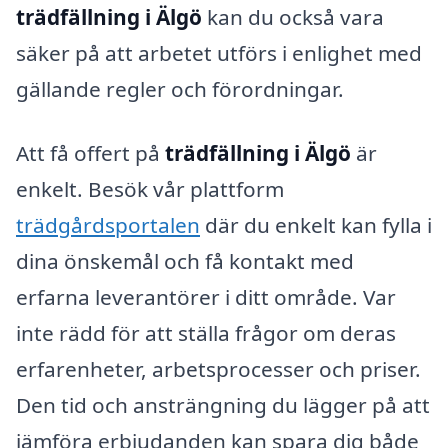
trädfällning i Älgö
kan du också vara
säker på att arbetet utförs i enlighet med
gällande regler och förordningar.
Att få offert på
trädfällning i Älgö
är
enkelt. Besök vår plattform
trädgårdsportalen
där du enkelt kan fylla i
dina önskemål och få kontakt med
erfarna leverantörer i ditt område. Var
inte rädd för att ställa frågor om deras
erfarenheter, arbetsprocesser och priser.
Den tid och ansträngning du lägger på att
jämföra erbjudanden kan spara dig både