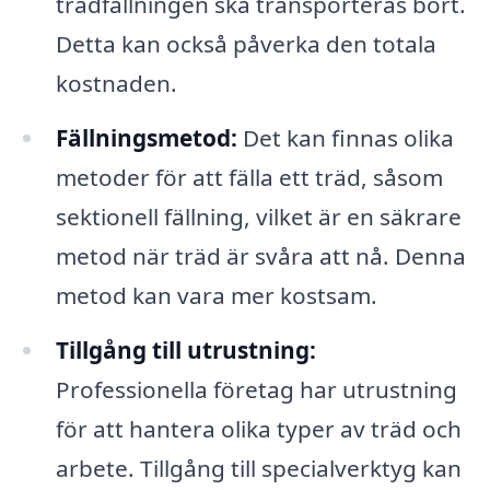
trädfällningen ska transporteras bort.
Detta kan också påverka den totala
kostnaden.
Fällningsmetod:
Det kan finnas olika
metoder för att fälla ett träd, såsom
sektionell fällning, vilket är en säkrare
metod när träd är svåra att nå. Denna
metod kan vara mer kostsam.
Tillgång till utrustning:
Professionella företag har utrustning
för att hantera olika typer av träd och
arbete. Tillgång till specialverktyg kan