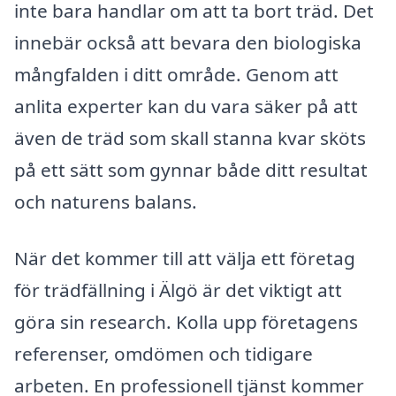
inte bara handlar om att ta bort träd. Det
innebär också att bevara den biologiska
mångfalden i ditt område. Genom att
anlita experter kan du vara säker på att
även de träd som skall stanna kvar sköts
på ett sätt som gynnar både ditt resultat
och naturens balans.
När det kommer till att välja ett företag
för trädfällning i Älgö är det viktigt att
göra sin research. Kolla upp företagens
referenser, omdömen och tidigare
arbeten. En professionell tjänst kommer