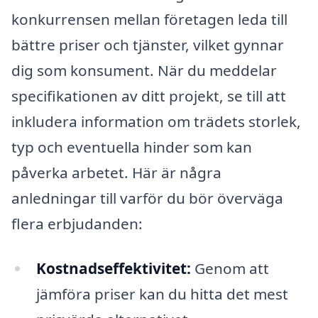
konkurrensen mellan företagen leda till
bättre priser och tjänster, vilket gynnar
dig som konsument. När du meddelar
specifikationen av ditt projekt, se till att
inkludera information om trädets storlek,
typ och eventuella hinder som kan
påverka arbetet. Här är några
anledningar till varför du bör överväga
flera erbjudanden:
Kostnadseffektivitet:
Genom att
jämföra priser kan du hitta det mest