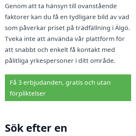
Genom att ta hänsyn till ovanstående
faktorer kan du få en tydligare bild av vad
som påverkar priset på trädfällning i Älgö.
Tveka inte att använda vår plattform för
att snabbt och enkelt få kontakt med
pålitliga yrkespersoner i ditt område.
Få 3 erbjudanden, gratis och utan
förpliktelser
Sök efter en