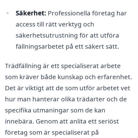
Säkerhet:
Professionella företag har
access till rätt verktyg och
säkerhetsutrustning för att utföra
fällningsarbetet på ett säkert sätt.
Trädfällning är ett specialiserat arbete
som kräver både kunskap och erfarenhet.
Det är viktigt att de som utför arbetet vet
hur man hanterar olika trädarter och de
specifika utmaningar som de kan
innebära. Genom att anlita ett seriöst
företag som är specialiserat på