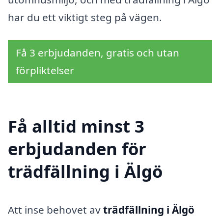
har du ett viktigt steg på vägen.
Få 3 erbjudanden, gratis och utan
förpliktelser
Få alltid minst 3
erbjudanden för
trädfällning i Älgö
Att inse behovet av
trädfällning i Älgö