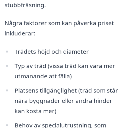
stubbfräsning.
Några faktorer som kan påverka priset
inkluderar:
Trädets höjd och diameter
Typ av träd (vissa träd kan vara mer
utmanande att fälla)
Platsens tillgänglighet (träd som står
nära byggnader eller andra hinder
kan kosta mer)
Behov av specialutrustning, som