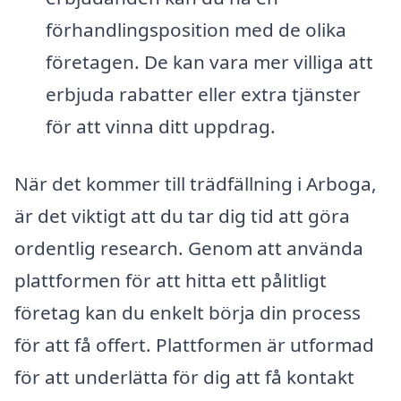
förhandlingsposition med de olika
företagen. De kan vara mer villiga att
erbjuda rabatter eller extra tjänster
för att vinna ditt uppdrag.
När det kommer till trädfällning i Arboga,
är det viktigt att du tar dig tid att göra
ordentlig research. Genom att använda
plattformen för att hitta ett pålitligt
företag kan du enkelt börja din process
för att få offert. Plattformen är utformad
för att underlätta för dig att få kontakt