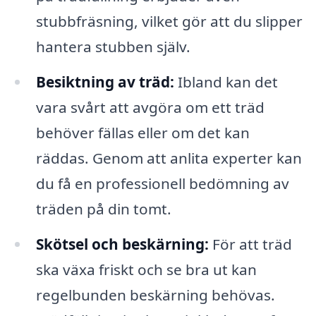
stubbfräsning, vilket gör att du slipper
hantera stubben själv.
Besiktning av träd:
Ibland kan det
vara svårt att avgöra om ett träd
behöver fällas eller om det kan
räddas. Genom att anlita experter kan
du få en professionell bedömning av
träden på din tomt.
Skötsel och beskärning:
För att träd
ska växa friskt och se bra ut kan
regelbunden beskärning behövas.