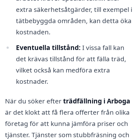
extra säkerhetsåtgärder, till exempel i
tätbebyggda områden, kan detta öka
kostnaden.
Eventuella tillstånd:
I vissa fall kan
det krävas tillstånd för att fälla träd,
vilket också kan medföra extra
kostnader.
När du söker efter
trädfällning i Arboga
är det klokt att få flera offerter från olika
företag för att kunna jämföra priser och
tjänster. Tjänster som stubbfräsning och