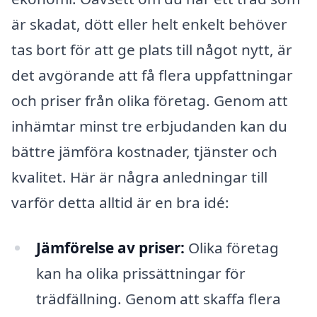
är skadat, dött eller helt enkelt behöver
tas bort för att ge plats till något nytt, är
det avgörande att få flera uppfattningar
och priser från olika företag. Genom att
inhämtar minst tre erbjudanden kan du
bättre jämföra kostnader, tjänster och
kvalitet. Här är några anledningar till
varför detta alltid är en bra idé:
Jämförelse av priser:
Olika företag
kan ha olika prissättningar för
trädfällning. Genom att skaffa flera