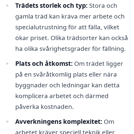
Trädets storlek och typ:
Stora och
gamla träd kan kräva mer arbete och
specialutrustning för att fälla, vilket
ökar priset. Olika trädsorter kan också
ha olika svårighetsgrader för fällning.
Plats och åtkomst:
Om trädet ligger
på en svåråtkomlig plats eller nära
byggnader och ledningar kan detta
komplicera arbetet och därmed
påverka kostnaden.
Avverkningens komplexitet:
Om
arbetet kräver speciell teknik eller