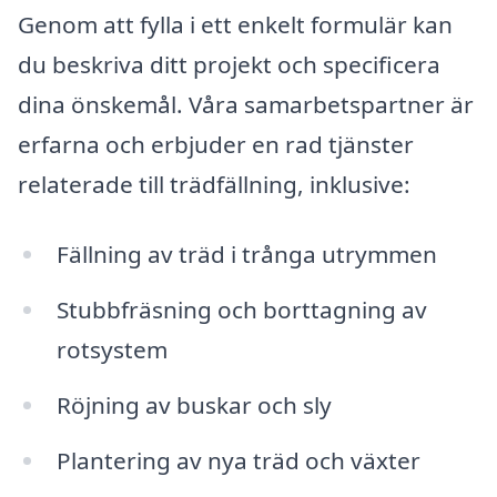
Genom att fylla i ett enkelt formulär kan
du beskriva ditt projekt och specificera
dina önskemål. Våra samarbetspartner är
erfarna och erbjuder en rad tjänster
relaterade till trädfällning, inklusive:
Fällning av träd i trånga utrymmen
Stubbfräsning och borttagning av
rotsystem
Röjning av buskar och sly
Plantering av nya träd och växter