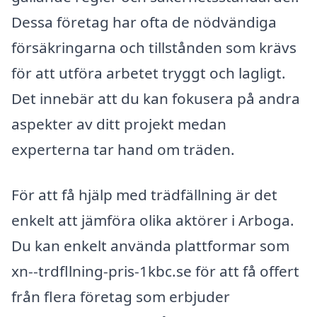
Dessa företag har ofta de nödvändiga
försäkringarna och tillstånden som krävs
för att utföra arbetet tryggt och lagligt.
Det innebär att du kan fokusera på andra
aspekter av ditt projekt medan
experterna tar hand om träden.
För att få hjälp med trädfällning är det
enkelt att jämföra olika aktörer i Arboga.
Du kan enkelt använda plattformar som
xn--trdfllning-pris-1kbc.se för att få offert
från flera företag som erbjuder