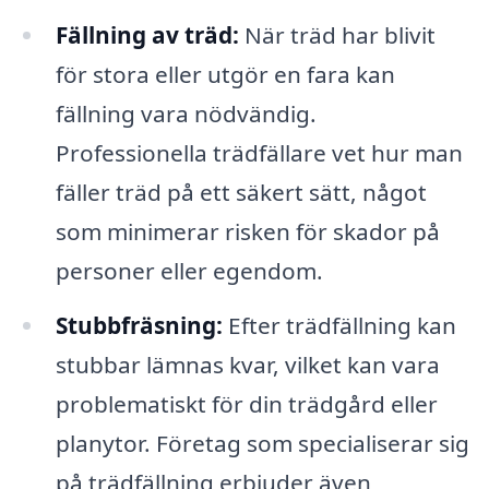
Fällning av träd:
När träd har blivit
för stora eller utgör en fara kan
fällning vara nödvändig.
Professionella trädfällare vet hur man
fäller träd på ett säkert sätt, något
som minimerar risken för skador på
personer eller egendom.
Stubbfräsning:
Efter trädfällning kan
stubbar lämnas kvar, vilket kan vara
problematiskt för din trädgård eller
planytor. Företag som specialiserar sig
på trädfällning erbjuder även