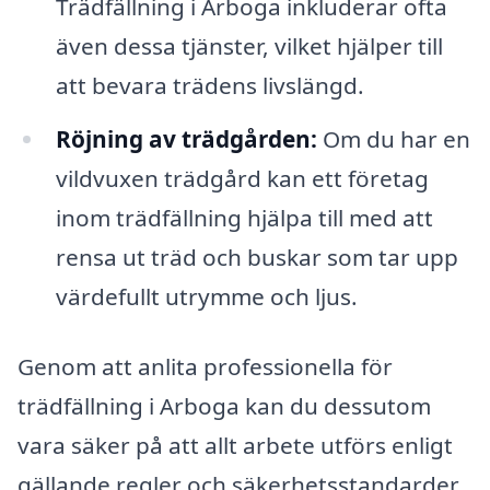
Trädfällning i Arboga inkluderar ofta
även dessa tjänster, vilket hjälper till
att bevara trädens livslängd.
Röjning av trädgården:
Om du har en
vildvuxen trädgård kan ett företag
inom trädfällning hjälpa till med att
rensa ut träd och buskar som tar upp
värdefullt utrymme och ljus.
Genom att anlita professionella för
trädfällning i Arboga kan du dessutom
vara säker på att allt arbete utförs enligt
gällande regler och säkerhetsstandarder.