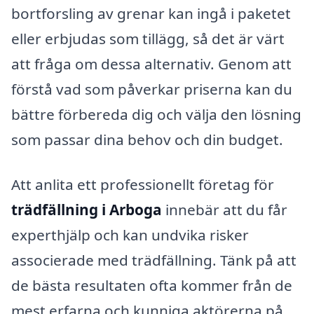
bortforsling av grenar kan ingå i paketet
eller erbjudas som tillägg, så det är värt
att fråga om dessa alternativ. Genom att
förstå vad som påverkar priserna kan du
bättre förbereda dig och välja den lösning
som passar dina behov och din budget.
Att anlita ett professionellt företag för
trädfällning i Arboga
innebär att du får
experthjälp och kan undvika risker
associerade med trädfällning. Tänk på att
de bästa resultaten ofta kommer från de
mest erfarna och kunniga aktörerna på