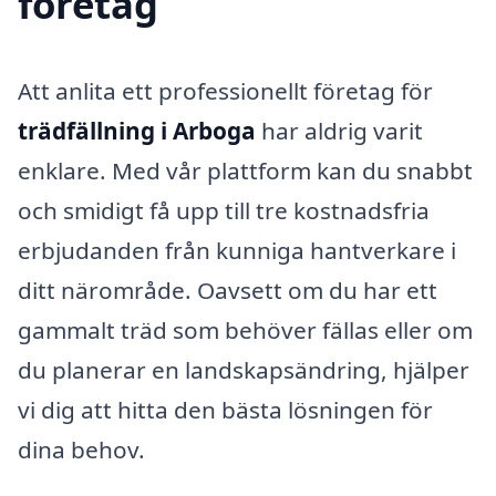
företag
Att anlita ett professionellt företag för
trädfällning i Arboga
har aldrig varit
enklare. Med vår plattform kan du snabbt
och smidigt få upp till tre kostnadsfria
erbjudanden från kunniga hantverkare i
ditt närområde. Oavsett om du har ett
gammalt träd som behöver fällas eller om
du planerar en landskapsändring, hjälper
vi dig att hitta den bästa lösningen för
dina behov.