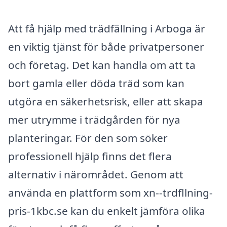
Att få hjälp med trädfällning i Arboga är
en viktig tjänst för både privatpersoner
och företag. Det kan handla om att ta
bort gamla eller döda träd som kan
utgöra en säkerhetsrisk, eller att skapa
mer utrymme i trädgården för nya
planteringar. För den som söker
professionell hjälp finns det flera
alternativ i närområdet. Genom att
använda en plattform som xn--trdfllning-
pris-1kbc.se kan du enkelt jämföra olika