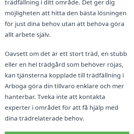
trädfällning i ditt område. Det ger dig
möjligheten att hitta den bästa lösningen
för just dina behov utan att behöva göra
allt arbete själv.
Oavsett om det är ett stort träd, en stubb
eller en hel trädgård som behöver röjas,
kan tjänsterna kopplade till trädfällning i
Arboga göra din tillvaro enklare och mer
hanterbar. Tveka inte att kontakta
experter i området för att få hjälp med
dina trädrelaterade behov.