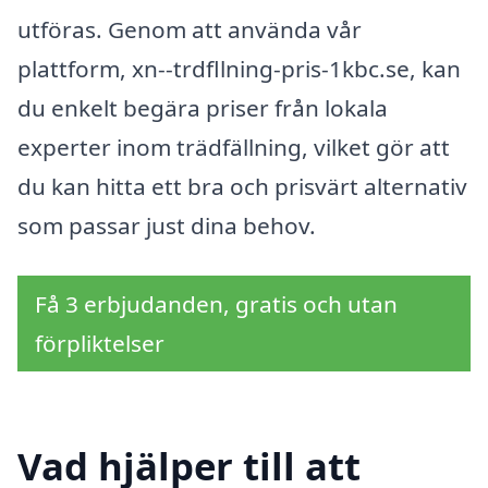
utföras. Genom att använda vår
plattform, xn--trdfllning-pris-1kbc.se, kan
du enkelt begära priser från lokala
experter inom trädfällning, vilket gör att
du kan hitta ett bra och prisvärt alternativ
som passar just dina behov.
Få 3 erbjudanden, gratis och utan
förpliktelser
Vad hjälper till att