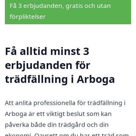
Få 3 erbjudanden, gratis och utan
förpliktelser
Få alltid minst 3
erbjudanden för
trädfällning i Arboga
Att anlita professionella för trädfällning i
Arboga är ett viktigt beslut som kan
påverka både din trädgård och din
ekonomi. Oavsett om du har ett träd som