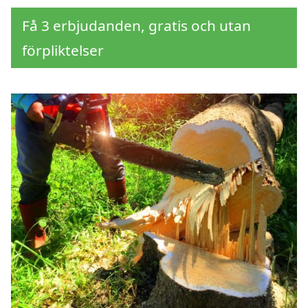
Få 3 erbjudanden, gratis och utan
förpliktelser