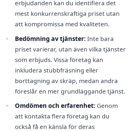
erbjudanden kan du identifiera det
mest konkurrenskraftiga priset utan
att kompromissa med kvaliteten.
Bedömning av tjänster:
Inte bara
priset varierar, utan även vilka tjänster
som erbjuds. Vissa företag kan
inkludera stubbfräsning eller
borttagning av skräp, medan andra
föreslår en mer grundläggande tjänst.
Omdömen och erfarenhet:
Genom
att kontakta flera företag kan du
också få en känsla för deras