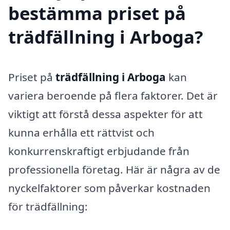
bestämma priset på
trädfällning i Arboga?
Priset på
trädfällning i Arboga
kan
variera beroende på flera faktorer. Det är
viktigt att förstå dessa aspekter för att
kunna erhålla ett rättvist och
konkurrenskraftigt erbjudande från
professionella företag. Här är några av de
nyckelfaktorer som påverkar kostnaden
för trädfällning: