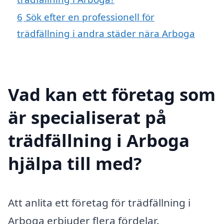
6
Sök efter en professionell för
trädfällning i andra städer nära Arboga
Vad kan ett företag som
är specialiserat på
trädfällning i Arboga
hjälpa till med?
Att anlita ett företag för trädfällning i
Arboga erbjuder flera fördelar.