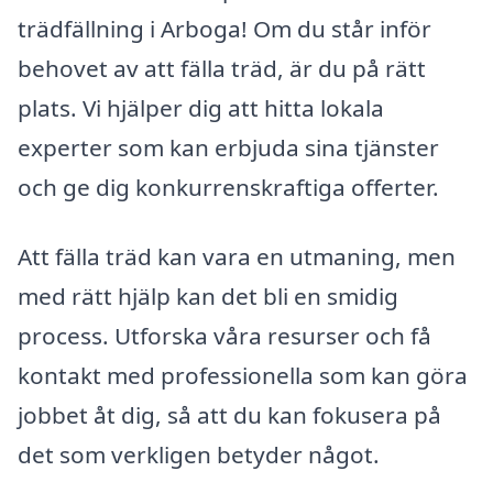
trädfällning i Arboga! Om du står inför
behovet av att fälla träd, är du på rätt
plats. Vi hjälper dig att hitta lokala
experter som kan erbjuda sina tjänster
och ge dig konkurrenskraftiga offerter.
Att fälla träd kan vara en utmaning, men
med rätt hjälp kan det bli en smidig
process. Utforska våra resurser och få
kontakt med professionella som kan göra
jobbet åt dig, så att du kan fokusera på
det som verkligen betyder något.