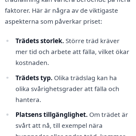
faktorer. Här är några av de viktigaste
aspekterna som påverkar priset:
Trädets storlek.
Större träd kräver
mer tid och arbete att fälla, vilket ökar
kostnaden.
Trädets typ.
Olika trädslag kan ha
olika svårighetsgrader att fälla och
hantera.
Platsens tillgänglighet.
Om trädet är
svårt att nå, till exempel nära