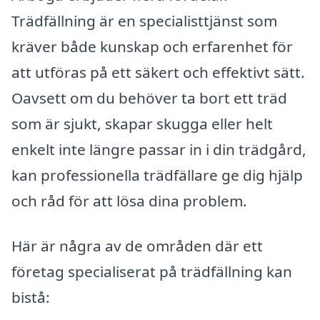
Trädfällning är en specialisttjänst som
kräver både kunskap och erfarenhet för
att utföras på ett säkert och effektivt sätt.
Oavsett om du behöver ta bort ett träd
som är sjukt, skapar skugga eller helt
enkelt inte längre passar in i din trädgård,
kan professionella trädfällare ge dig hjälp
och råd för att lösa dina problem.
Här är några av de områden där ett
företag specialiserat på trädfällning kan
bistå: