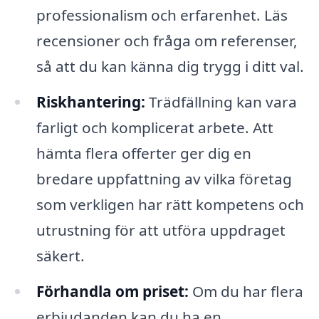
professionalism och erfarenhet. Läs
recensioner och fråga om referenser,
så att du kan känna dig trygg i ditt val.
Riskhantering:
Trädfällning kan vara
farligt och komplicerat arbete. Att
hämta flera offerter ger dig en
bredare uppfattning av vilka företag
som verkligen har rätt kompetens och
utrustning för att utföra uppdraget
säkert.
Förhandla om priset:
Om du har flera
erbjudanden kan du ha en