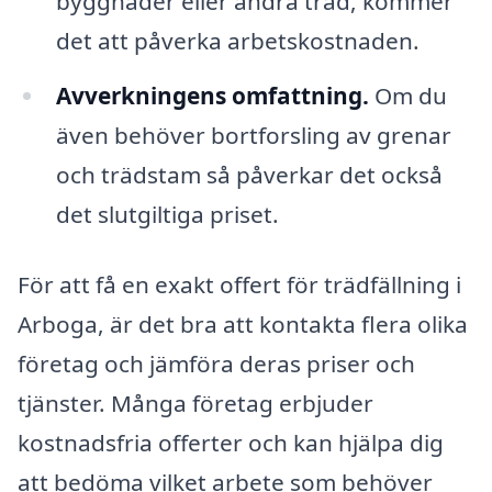
byggnader eller andra träd, kommer
det att påverka arbetskostnaden.
Avverkningens omfattning.
Om du
även behöver bortforsling av grenar
och trädstam så påverkar det också
det slutgiltiga priset.
För att få en exakt offert för trädfällning i
Arboga, är det bra att kontakta flera olika
företag och jämföra deras priser och
tjänster. Många företag erbjuder
kostnadsfria offerter och kan hjälpa dig
att bedöma vilket arbete som behöver