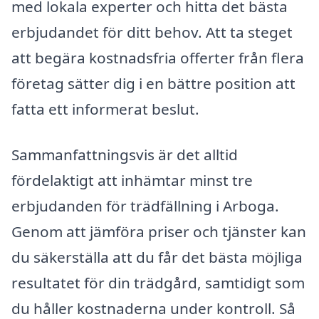
med lokala experter och hitta det bästa
erbjudandet för ditt behov. Att ta steget
att begära kostnadsfria offerter från flera
företag sätter dig i en bättre position att
fatta ett informerat beslut.
Sammanfattningsvis är det alltid
fördelaktigt att inhämtar minst tre
erbjudanden för trädfällning i Arboga.
Genom att jämföra priser och tjänster kan
du säkerställa att du får det bästa möjliga
resultatet för din trädgård, samtidigt som
du håller kostnaderna under kontroll. Så