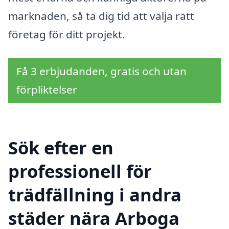
marknaden, så ta dig tid att välja rätt
företag för ditt projekt.
Få 3 erbjudanden, gratis och utan
förpliktelser
Sök efter en
professionell för
trädfällning i andra
städer nära Arboga