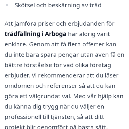
Skötsel och beskärning av träd
Att jämföra priser och erbjudanden för
trädfällning i Arboga
har aldrig varit
enklare. Genom att få flera offerter kan
du inte bara spara pengar utan även få en
bättre förståelse för vad olika företag
erbjuder. Vi rekommenderar att du läser
omdömen och referenser så att du kan
göra ett välgrundat val. Med vår hjälp kan
du känna dig trygg när du väljer en
professionell till tjänsten, så att ditt
projekt blir genomfört på bästa sätt.