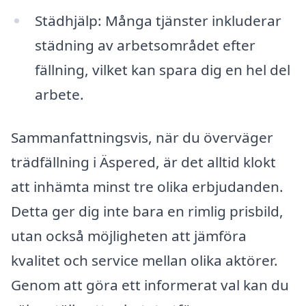
Städhjälp: Många tjänster inkluderar
städning av arbetsområdet efter
fällning, vilket kan spara dig en hel del
arbete.
Sammanfattningsvis, när du överväger
trädfällning i Äspered, är det alltid klokt
att inhämta minst tre olika erbjudanden.
Detta ger dig inte bara en rimlig prisbild,
utan också möjligheten att jämföra
kvalitet och service mellan olika aktörer.
Genom att göra ett informerat val kan du