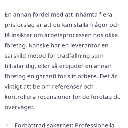
En annan fördel med att inhämta flera
prisförslag är att du kan ställa frågor och
få insikter om arbetsprocessen hos olika
företag. Kanske har en leverantör en
särskild metod för trädfällning som
tilltalar dig, eller så erbjuder en annan
företag en garanti för sitt arbete. Det är
viktigt att be om referenser och
kontrollera recensioner för de företag du
överväger.
Förbättrad säkerhet: Professionella