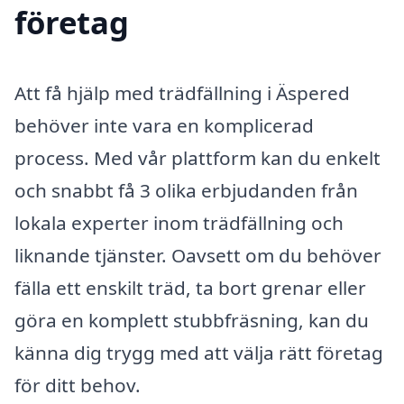
företag
Att få hjälp med trädfällning i Äspered
behöver inte vara en komplicerad
process. Med vår plattform kan du enkelt
och snabbt få 3 olika erbjudanden från
lokala experter inom trädfällning och
liknande tjänster. Oavsett om du behöver
fälla ett enskilt träd, ta bort grenar eller
göra en komplett stubbfräsning, kan du
känna dig trygg med att välja rätt företag
för ditt behov.