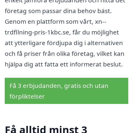
företag som passar dina behov bäst.
Genom en plattform som vårt, xn--
trdfllning-pris-1kbc.se, får du möjlighet
att ytterligare fördjupa dig i alternativen
och få priser från olika företag, vilket kan
hjälpa dig att fatta ett informerat beslut.
Få 3 erbjudanden, gratis och utan
förpliktelser
Få alltid minst 3