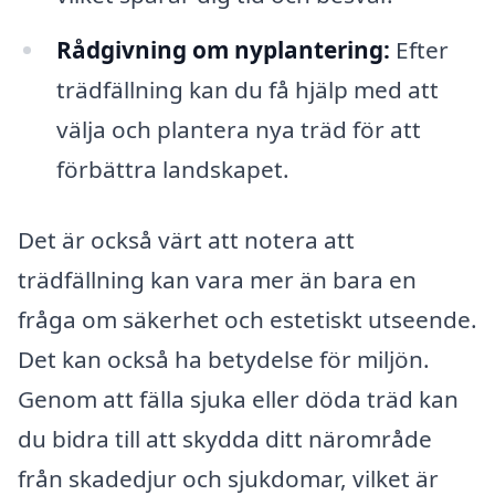
Rådgivning om nyplantering:
Efter
trädfällning kan du få hjälp med att
välja och plantera nya träd för att
förbättra landskapet.
Det är också värt att notera att
trädfällning kan vara mer än bara en
fråga om säkerhet och estetiskt utseende.
Det kan också ha betydelse för miljön.
Genom att fälla sjuka eller döda träd kan
du bidra till att skydda ditt närområde
från skadedjur och sjukdomar, vilket är