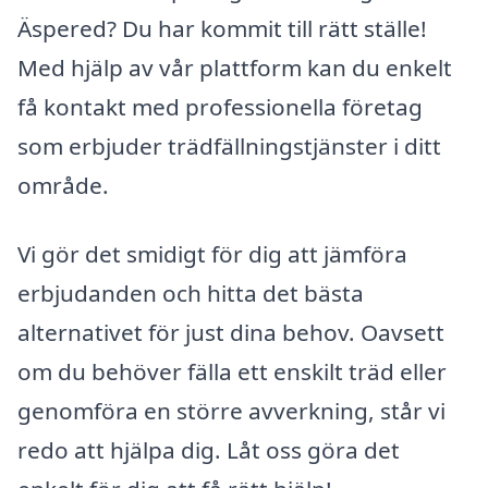
Äspered? Du har kommit till rätt ställe!
Med hjälp av vår plattform kan du enkelt
få kontakt med professionella företag
som erbjuder trädfällningstjänster i ditt
område.
Vi gör det smidigt för dig att jämföra
erbjudanden och hitta det bästa
alternativet för just dina behov. Oavsett
om du behöver fälla ett enskilt träd eller
genomföra en större avverkning, står vi
redo att hjälpa dig. Låt oss göra det