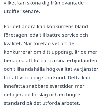
vilket kan skona dig från oväntade
utgifter senare.
För det andra kan konkurrens bland
företagen leda till bättre service och
kvalitet. När företag vet att de
konkurrerar om ditt uppdrag, är de mer
benägna att förbättra sina erbjudanden
och tillhandahålla högkvalitativa tjänster
för att vinna dig som kund. Detta kan
innefatta snabbare svarstider, mer
detaljerade förslag och en högre
standard på det utförda arbetet.