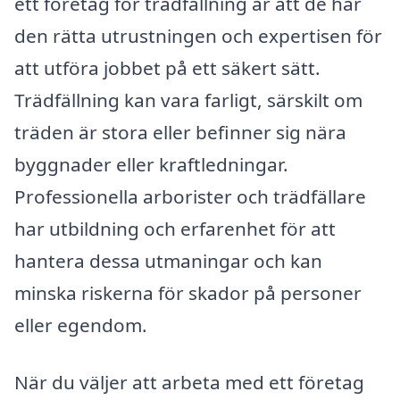
ett företag för trädfällning är att de har
den rätta utrustningen och expertisen för
att utföra jobbet på ett säkert sätt.
Trädfällning kan vara farligt, särskilt om
träden är stora eller befinner sig nära
byggnader eller kraftledningar.
Professionella arborister och trädfällare
har utbildning och erfarenhet för att
hantera dessa utmaningar och kan
minska riskerna för skador på personer
eller egendom.
När du väljer att arbeta med ett företag