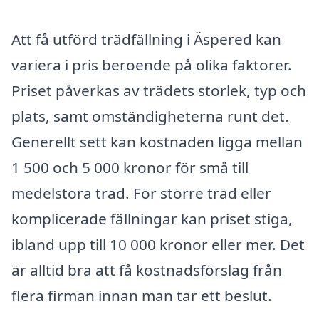
Att få utförd trädfällning i Äspered kan
variera i pris beroende på olika faktorer.
Priset påverkas av trädets storlek, typ och
plats, samt omständigheterna runt det.
Generellt sett kan kostnaden ligga mellan
1 500 och 5 000 kronor för små till
medelstora träd. För större träd eller
komplicerade fällningar kan priset stiga,
ibland upp till 10 000 kronor eller mer. Det
är alltid bra att få kostnadsförslag från
flera firman innan man tar ett beslut.