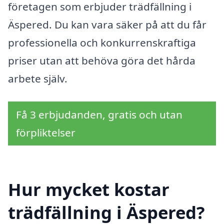
företagen som erbjuder trädfällning i
Äspered. Du kan vara säker på att du får
professionella och konkurrenskraftiga
priser utan att behöva göra det hårda
arbete själv.
Få 3 erbjudanden, gratis och utan
förpliktelser
Hur mycket kostar
trädfällning i Äspered?