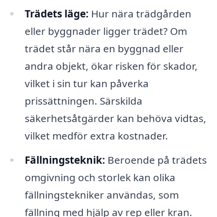
Trädets läge:
Hur nära trädgården
eller byggnader ligger trädet? Om
trädet står nära en byggnad eller
andra objekt, ökar risken för skador,
vilket i sin tur kan påverka
prissättningen. Särskilda
säkerhetsåtgärder kan behöva vidtas,
vilket medför extra kostnader.
Fällningsteknik:
Beroende på trädets
omgivning och storlek kan olika
fällningstekniker användas, som
fällning med hjälp av rep eller kran.