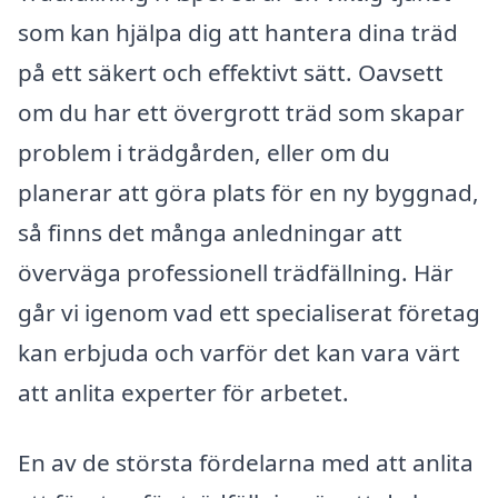
som kan hjälpa dig att hantera dina träd
på ett säkert och effektivt sätt. Oavsett
om du har ett övergrott träd som skapar
problem i trädgården, eller om du
planerar att göra plats för en ny byggnad,
så finns det många anledningar att
överväga professionell trädfällning. Här
går vi igenom vad ett specialiserat företag
kan erbjuda och varför det kan vara värt
att anlita experter för arbetet.
En av de största fördelarna med att anlita