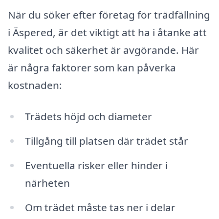
När du söker efter företag för trädfällning
i Äspered, är det viktigt att ha i åtanke att
kvalitet och säkerhet är avgörande. Här
är några faktorer som kan påverka
kostnaden:
Trädets höjd och diameter
Tillgång till platsen där trädet står
Eventuella risker eller hinder i
närheten
Om trädet måste tas ner i delar