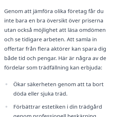
Genom att jämföra olika företag får du
inte bara en bra översikt över priserna
utan också möjlighet att läsa omdömen
och se tidigare arbeten. Att samla in
offertar från flera aktörer kan spara dig
både tid och pengar. Här är några av de
fördelar som trädfällning kan erbjuda:
Ökar säkerheten genom att ta bort
döda eller sjuka träd.
Förbättrar estetiken i din trädgård
genom professionell beskärning.