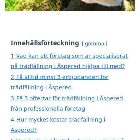
Innehållsförteckning
gömma
1
Vad kan ett företag som är specialiserat
på trädfällning i Äspered hjälpa till med?
2
Få alltid minst 3 erbjudanden för
trädfällning i Äspered
3
Få 3 offertar för trädfällning i Äspered
från professionella företag
4
Hur mycket kostar trädfällning i
Äspered?