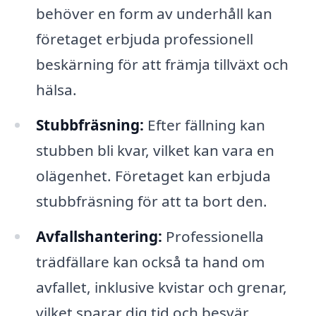
behöver en form av underhåll kan
företaget erbjuda professionell
beskärning för att främja tillväxt och
hälsa.
Stubbfräsning:
Efter fällning kan
stubben bli kvar, vilket kan vara en
olägenhet. Företaget kan erbjuda
stubbfräsning för att ta bort den.
Avfallshantering:
Professionella
trädfällare kan också ta hand om
avfallet, inklusive kvistar och grenar,
vilket sparar dig tid och besvär.