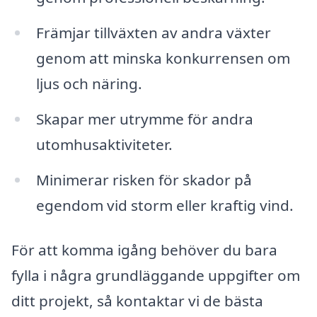
Främjar tillväxten av andra växter
genom att minska konkurrensen om
ljus och näring.
Skapar mer utrymme för andra
utomhusaktiviteter.
Minimerar risken för skador på
egendom vid storm eller kraftig vind.
För att komma igång behöver du bara
fylla i några grundläggande uppgifter om
ditt projekt, så kontaktar vi de bästa