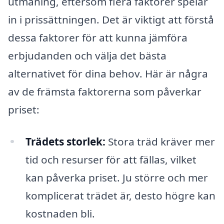
utmaning, eftersom flera faktorer spelar
in i prissättningen. Det är viktigt att förstå
dessa faktorer för att kunna jämföra
erbjudanden och välja det bästa
alternativet för dina behov. Här är några
av de främsta faktorerna som påverkar
priset:
Trädets storlek:
Stora träd kräver mer
tid och resurser för att fällas, vilket
kan påverka priset. Ju större och mer
komplicerat trädet är, desto högre kan
kostnaden bli.