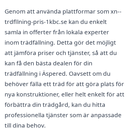
Genom att använda plattformar som xn--
trdfllning-pris-1kbc.se kan du enkelt
samla in offerter från lokala experter
inom trädfällning. Detta gör det möjligt
att jämföra priser och tjänster, så att du
kan få den bästa dealen för din
trädfällning i Äspered. Oavsett om du
behöver fälla ett träd för att göra plats för
nya konstruktioner, eller helt enkelt för att
förbättra din trädgård, kan du hitta
professionella tjänster som är anpassade
till dina behov.