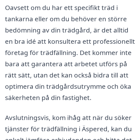
Oavsett om du har ett specifikt träd i
tankarna eller om du behöver en större
bedömning av din trädgård, är det alltid
en bra idé att konsultera ett professionellt
företag för trädfällning. Det kommer inte
bara att garantera att arbetet utförs på
rätt sätt, utan det kan också bidra till att
optimera din trädgårdsutrymme och öka
säkerheten på din fastighet.
Avslutningsvis, kom ihåg att när du söker
tjänster för trädfällning i Äspered, kan du
enkelt jämföra erbjudanden och hitta det