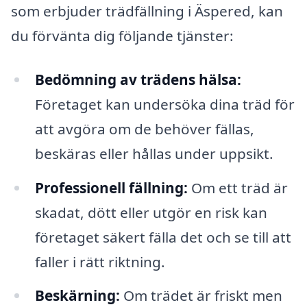
som erbjuder trädfällning i Äspered, kan
du förvänta dig följande tjänster:
Bedömning av trädens hälsa:
Företaget kan undersöka dina träd för
att avgöra om de behöver fällas,
beskäras eller hållas under uppsikt.
Professionell fällning:
Om ett träd är
skadat, dött eller utgör en risk kan
företaget säkert fälla det och se till att
faller i rätt riktning.
Beskärning:
Om trädet är friskt men