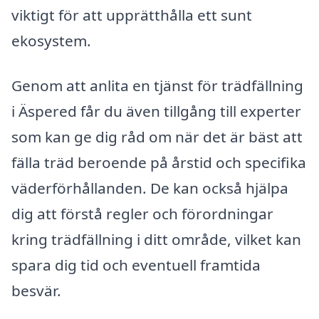
viktigt för att upprätthålla ett sunt
ekosystem.
Genom att anlita en tjänst för trädfällning
i Äspered får du även tillgång till experter
som kan ge dig råd om när det är bäst att
fälla träd beroende på årstid och specifika
väderförhållanden. De kan också hjälpa
dig att förstå regler och förordningar
kring trädfällning i ditt område, vilket kan
spara dig tid och eventuell framtida
besvär.