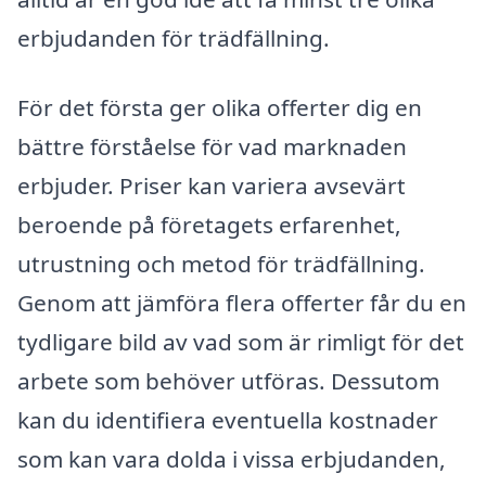
erbjudanden för trädfällning.
För det första ger olika offerter dig en
bättre förståelse för vad marknaden
erbjuder. Priser kan variera avsevärt
beroende på företagets erfarenhet,
utrustning och metod för trädfällning.
Genom att jämföra flera offerter får du en
tydligare bild av vad som är rimligt för det
arbete som behöver utföras. Dessutom
kan du identifiera eventuella kostnader
som kan vara dolda i vissa erbjudanden,