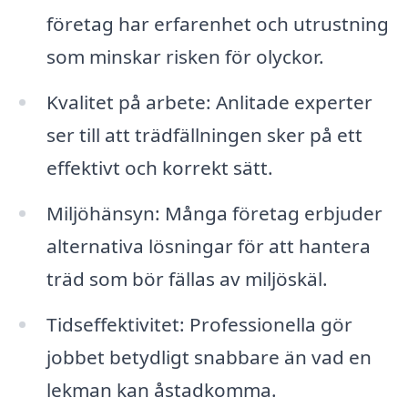
företag har erfarenhet och utrustning
som minskar risken för olyckor.
Kvalitet på arbete: Anlitade experter
ser till att trädfällningen sker på ett
effektivt och korrekt sätt.
Miljöhänsyn: Många företag erbjuder
alternativa lösningar för att hantera
träd som bör fällas av miljöskäl.
Tidseffektivitet: Professionella gör
jobbet betydligt snabbare än vad en
lekman kan åstadkomma.