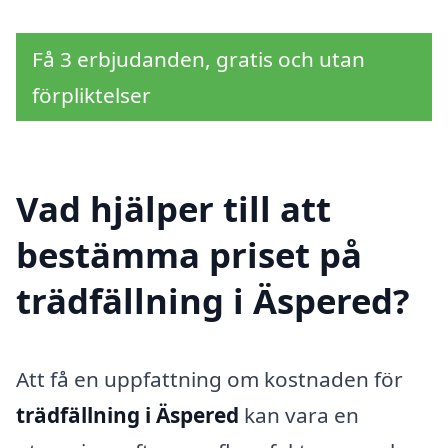
Få 3 erbjudanden, gratis och utan
förpliktelser
Vad hjälper till att
bestämma priset på
trädfällning i Äspered?
Att få en uppfattning om kostnaden för
trädfällning i Äspered
kan vara en