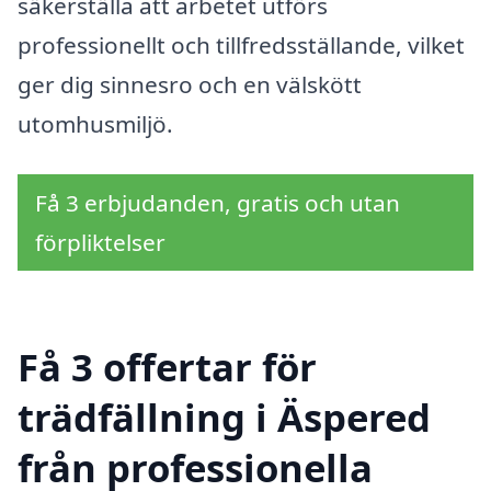
säkerställa att arbetet utförs
professionellt och tillfredsställande, vilket
ger dig sinnesro och en välskött
utomhusmiljö.
Få 3 erbjudanden, gratis och utan
förpliktelser
Få 3 offertar för
trädfällning i Äspered
från professionella