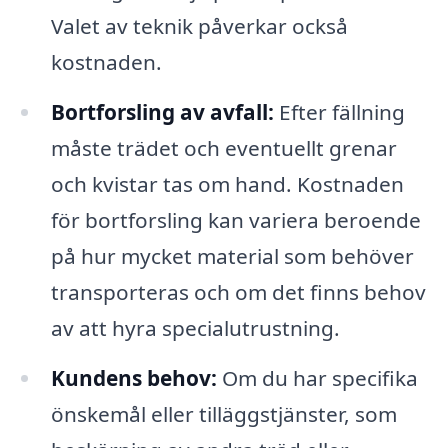
Valet av teknik påverkar också
kostnaden.
Bortforsling av avfall:
Efter fällning
måste trädet och eventuellt grenar
och kvistar tas om hand. Kostnaden
för bortforsling kan variera beroende
på hur mycket material som behöver
transporteras och om det finns behov
av att hyra specialutrustning.
Kundens behov:
Om du har specifika
önskemål eller tilläggstjänster, som