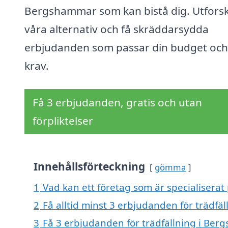
Bergshammar som kan bistå dig. Utfors
våra alternativ och få skräddarsydda
erbjudanden som passar din budget och
krav.
Få 3 erbjudanden, gratis och utan
förpliktelser
Innehållsförteckning
gömma
1
Vad kan ett företag som är specialiserat
2
Få alltid minst 3 erbjudanden för trädf
3
Få 3 erbjudanden för trädfällning i Ber