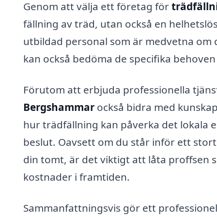
Genom att välja ett företag för
trädfäll
fällning av träd, utan också en helhetsl
utbildad personal som är medvetna om de
kan också bedöma de specifika behoven i
Förutom att erbjuda professionella tjäns
Bergshammar
också bidra med kunskap 
hur trädfällning kan påverka det lokala 
beslut. Oavsett om du står inför ett stort
din tomt, är det viktigt att låta proffsen
kostnader i framtiden.
Sammanfattningsvis gör ett professionel