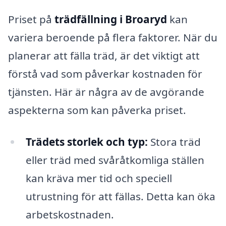
Priset på
trädfällning i Broaryd
kan
variera beroende på flera faktorer. När du
planerar att fälla träd, är det viktigt att
förstå vad som påverkar kostnaden för
tjänsten. Här är några av de avgörande
aspekterna som kan påverka priset.
Trädets storlek och typ:
Stora träd
eller träd med svåråtkomliga ställen
kan kräva mer tid och speciell
utrustning för att fällas. Detta kan öka
arbetskostnaden.