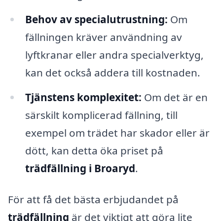
Behov av specialutrustning:
Om
fällningen kräver användning av
lyftkranar eller andra specialverktyg,
kan det också addera till kostnaden.
Tjänstens komplexitet:
Om det är en
särskilt komplicerad fällning, till
exempel om trädet har skador eller är
dött, kan detta öka priset på
trädfällning i Broaryd
.
För att få det bästa erbjudandet på
trädfällning
är det viktigt att göra lite