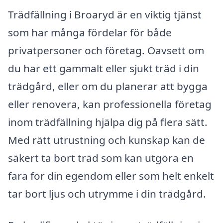
Trädfällning i Broaryd är en viktig tjänst
som har många fördelar för både
privatpersoner och företag. Oavsett om
du har ett gammalt eller sjukt träd i din
trädgård, eller om du planerar att bygga
eller renovera, kan professionella företag
inom trädfällning hjälpa dig på flera sätt.
Med rätt utrustning och kunskap kan de
säkert ta bort träd som kan utgöra en
fara för din egendom eller som helt enkelt
tar bort ljus och utrymme i din trädgård.