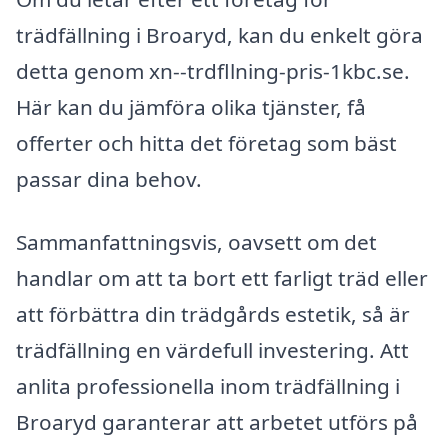
trädfällning i Broaryd, kan du enkelt göra
detta genom xn--trdfllning-pris-1kbc.se.
Här kan du jämföra olika tjänster, få
offerter och hitta det företag som bäst
passar dina behov.
Sammanfattningsvis, oavsett om det
handlar om att ta bort ett farligt träd eller
att förbättra din trädgårds estetik, så är
trädfällning en värdefull investering. Att
anlita professionella inom trädfällning i
Broaryd garanterar att arbetet utförs på