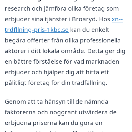
research och jämföra olika företag som
erbjuder sina tjänster i Broaryd. Hos
xn--
trdfllning-pris-1kbc.se
kan du enkelt
begära offerter från olika professionella
aktörer i ditt lokala område. Detta ger dig
en bättre förståelse för vad marknaden
erbjuder och hjälper dig att hitta ett
pålitligt företag för din trädfällning.
Genom att ta hänsyn till de nämnda
faktorerna och noggrant utvärdera de
erbjudna priserna kan du göra en