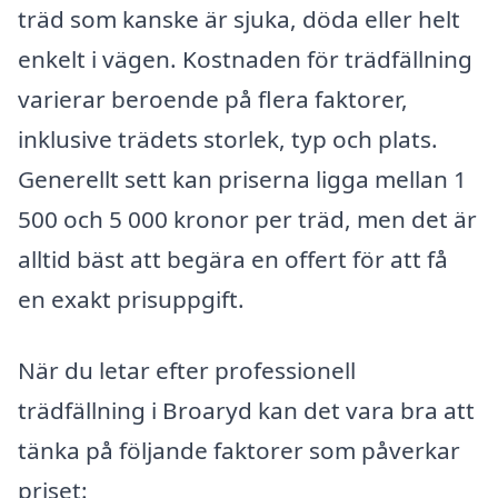
träd som kanske är sjuka, döda eller helt
enkelt i vägen. Kostnaden för trädfällning
varierar beroende på flera faktorer,
inklusive trädets storlek, typ och plats.
Generellt sett kan priserna ligga mellan 1
500 och 5 000 kronor per träd, men det är
alltid bäst att begära en offert för att få
en exakt prisuppgift.
När du letar efter professionell
trädfällning i Broaryd kan det vara bra att
tänka på följande faktorer som påverkar
priset: