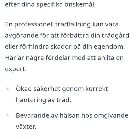
efter dina specifika önskemål.
En professionell trädfällning kan vara
avgörande för att förbättra din trädgård
eller förhindra skador på din egendom.
Här är några fördelar med att anlita en
expert:
Ökad säkerhet genom korrekt
hantering av träd.
Bevarande av hälsan hos omgivande
växter.