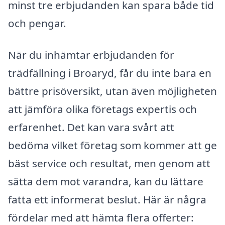
minst tre erbjudanden kan spara både tid
och pengar.
När du inhämtar erbjudanden för
trädfällning i Broaryd, får du inte bara en
bättre prisöversikt, utan även möjligheten
att jämföra olika företags expertis och
erfarenhet. Det kan vara svårt att
bedöma vilket företag som kommer att ge
bäst service och resultat, men genom att
sätta dem mot varandra, kan du lättare
fatta ett informerat beslut. Här är några
fördelar med att hämta flera offerter: