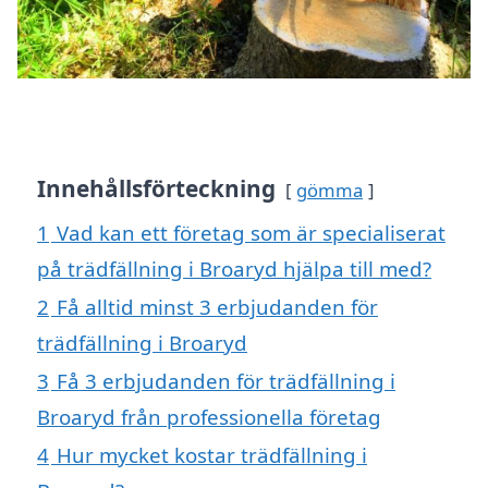
Innehållsförteckning
gömma
1
Vad kan ett företag som är specialiserat
på trädfällning i Broaryd hjälpa till med?
2
Få alltid minst 3 erbjudanden för
trädfällning i Broaryd
3
Få 3 erbjudanden för trädfällning i
Broaryd från professionella företag
4
Hur mycket kostar trädfällning i