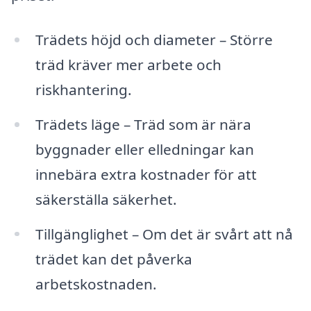
Trädets höjd och diameter – Större
träd kräver mer arbete och
riskhantering.
Trädets läge – Träd som är nära
byggnader eller elledningar kan
innebära extra kostnader för att
säkerställa säkerhet.
Tillgänglighet – Om det är svårt att nå
trädet kan det påverka
arbetskostnaden.