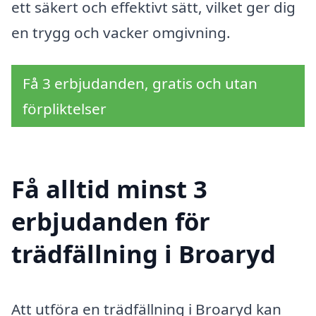
ett säkert och effektivt sätt, vilket ger dig
en trygg och vacker omgivning.
Få 3 erbjudanden, gratis och utan
förpliktelser
Få alltid minst 3
erbjudanden för
trädfällning i Broaryd
Att utföra en trädfällning i Broaryd kan