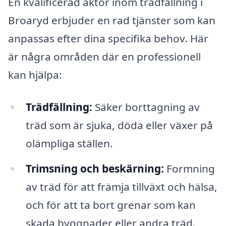
En kvalificerad aktör inom trädfällning i
Broaryd erbjuder en rad tjänster som kan
anpassas efter dina specifika behov. Här
är några områden där en professionell
kan hjälpa:
Trädfällning:
Säker borttagning av
träd som är sjuka, döda eller växer på
olämpliga ställen.
Trimsning och beskärning:
Formning
av träd för att främja tillväxt och hälsa,
och för att ta bort grenar som kan
skada byggnader eller andra träd.