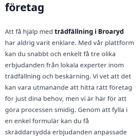
företag
Att få hjälp med
trädfällning i Broaryd
har aldrig varit enklare. Med vår plattform
kan du snabbt och enkelt få tre olika
erbjudanden från lokala experter inom
trädfällning och beskärning. Vi vet att det
kan vara utmanande att hitta rätt företag
för just dina behov, men vi är här för att
göra processen smidig. Genom att fylla i
en enkel formulär kan du få
skräddarsydda erbjudanden anpassade