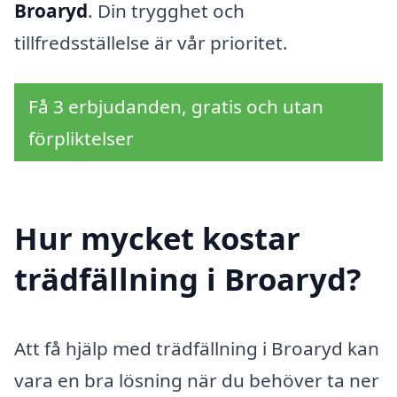
Broaryd
. Din trygghet och
tillfredsställelse är vår prioritet.
Få 3 erbjudanden, gratis och utan
förpliktelser
Hur mycket kostar
trädfällning i Broaryd?
Att få hjälp med trädfällning i Broaryd kan
vara en bra lösning när du behöver ta ner