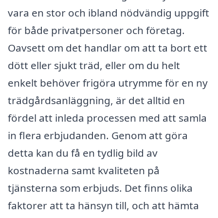
vara en stor och ibland nödvändig uppgift
för både privatpersoner och företag.
Oavsett om det handlar om att ta bort ett
dött eller sjukt träd, eller om du helt
enkelt behöver frigöra utrymme för en ny
trädgårdsanläggning, är det alltid en
fördel att inleda processen med att samla
in flera erbjudanden. Genom att göra
detta kan du få en tydlig bild av
kostnaderna samt kvaliteten på
tjänsterna som erbjuds. Det finns olika
faktorer att ta hänsyn till, och att hämta