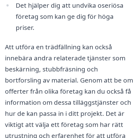
Det hjälper dig att undvika oseriösa
företag som kan ge dig för höga
priser.
Att utföra en trädfällning kan också
innebära andra relaterade tjänster som
beskärning, stubbfräsning och
bortforsling av material. Genom att be om
offerter från olika företag kan du också få
information om dessa tilläggstjänster och
hur de kan passa in i ditt projekt. Det är
viktigt att välja ett företag som har rätt
utrustning och erfarenhet för att utföra