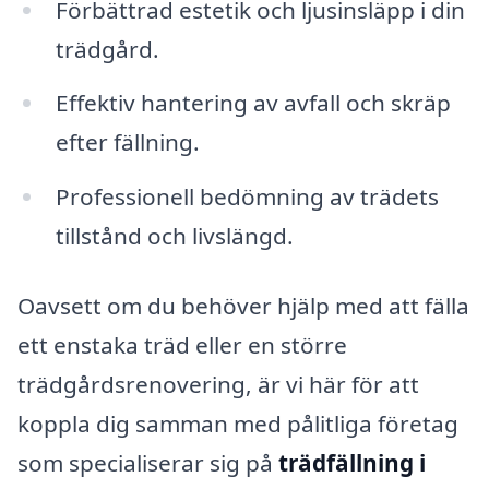
Förbättrad estetik och ljusinsläpp i din
trädgård.
Effektiv hantering av avfall och skräp
efter fällning.
Professionell bedömning av trädets
tillstånd och livslängd.
Oavsett om du behöver hjälp med att fälla
ett enstaka träd eller en större
trädgårdsrenovering, är vi här för att
koppla dig samman med pålitliga företag
som specialiserar sig på
trädfällning i