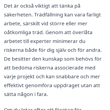
Det är också viktigt att tänka på
säkerheten. Trädfällning kan vara farligt
arbete, särskilt vid större eller mer
oåtkomliga träd. Genom att överlåta
arbetet till experter minimerar du
riskerna både för dig själv och för andra.
De besitter den kunskap som behövs för
att bedöma riskerna associerade med
varje projekt och kan snabbare och mer
effektivt genomföra uppdraget utan att
sätta någon i fara.
Om du letar efter ett företag för