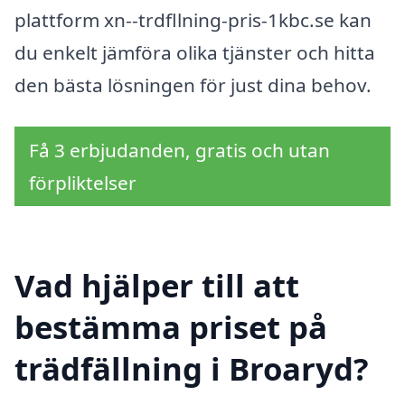
plattform xn--trdfllning-pris-1kbc.se kan
du enkelt jämföra olika tjänster och hitta
den bästa lösningen för just dina behov.
Få 3 erbjudanden, gratis och utan
förpliktelser
Vad hjälper till att
bestämma priset på
trädfällning i Broaryd?