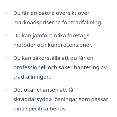
Du får en bättre översikt över
marknadspriserna för trädfällning.
Du kan jämföra olika företags
metoder och kundrecensioner.
Du kan säkerställa att du får en
professionell och säker hantering av
trädfällningen.
Det ökar chansen att få
skräddarsydda lösningar som passar
dina specifika behov.