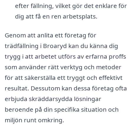
efter fällning, vilket gör det enklare för
dig att få en ren arbetsplats.
Genom att anlita ett företag för
trädfällning i Broaryd kan du känna dig
trygg i att arbetet utförs av erfarna proffs
som använder rätt verktyg och metoder
för att säkerställa ett tryggt och effektivt
resultat. Dessutom kan dessa företag ofta
erbjuda skräddarsydda lösningar
beroende på din specifika situation och
miljön runt omkring.