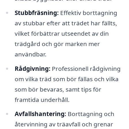
Stubbfräsning:
Effektiv borttagning
av stubbar efter att trädet har fällts,
vilket förbättrar utseendet av din
trädgård och gör marken mer
användbar.
Rådgivning:
Professionell rådgivning
om vilka träd som bör fällas och vilka
som bör bevaras, samt tips för
framtida underhåll.
Avfallshantering:
Borttagning och
återvinning av träavfall och grenar