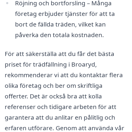
Röjning och bortforsling – Många
företag erbjuder tjänster för att ta
bort de fällda träden, vilket kan
påverka den totala kostnaden.
För att säkerställa att du får det bästa
priset för trädfällning i Broaryd,
rekommenderar vi att du kontaktar flera
olika företag och ber om skriftliga
offerter. Det är också bra att kolla
referenser och tidigare arbeten för att
garantera att du anlitar en pålitlig och
erfaren utförare. Genom att använda vår