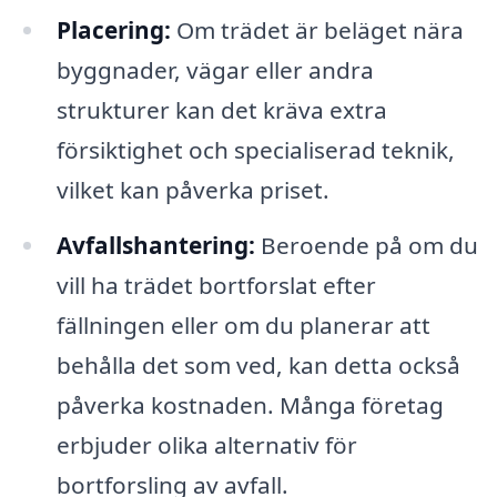
Placering:
Om trädet är beläget nära
byggnader, vägar eller andra
strukturer kan det kräva extra
försiktighet och specialiserad teknik,
vilket kan påverka priset.
Avfallshantering:
Beroende på om du
vill ha trädet bortforslat efter
fällningen eller om du planerar att
behålla det som ved, kan detta också
påverka kostnaden. Många företag
erbjuder olika alternativ för
bortforsling av avfall.