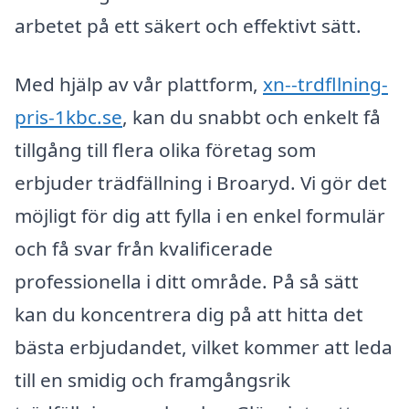
arbetet på ett säkert och effektivt sätt.
Med hjälp av vår plattform,
xn--trdfllning-
pris-1kbc.se
, kan du snabbt och enkelt få
tillgång till flera olika företag som
erbjuder trädfällning i Broaryd. Vi gör det
möjligt för dig att fylla i en enkel formulär
och få svar från kvalificerade
professionella i ditt område. På så sätt
kan du koncentrera dig på att hitta det
bästa erbjudandet, vilket kommer att leda
till en smidig och framgångsrik