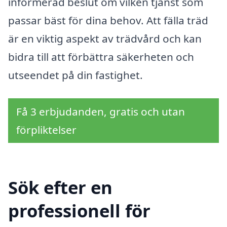
informerad beslut om vilken tjänst som
passar bäst för dina behov. Att fälla träd
är en viktig aspekt av trädvård och kan
bidra till att förbättra säkerheten och
utseendet på din fastighet.
Få 3 erbjudanden, gratis och utan
förpliktelser
Sök efter en
professionell för