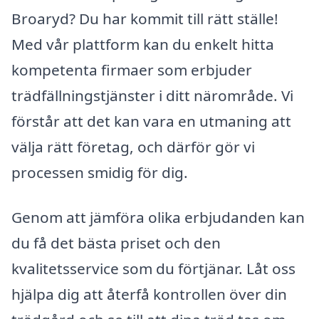
Broaryd? Du har kommit till rätt ställe!
Med vår plattform kan du enkelt hitta
kompetenta firmaer som erbjuder
trädfällningstjänster i ditt närområde. Vi
förstår att det kan vara en utmaning att
välja rätt företag, och därför gör vi
processen smidig för dig.
Genom att jämföra olika erbjudanden kan
du få det bästa priset och den
kvalitetsservice som du förtjänar. Låt oss
hjälpa dig att återfå kontrollen över din