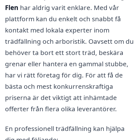
Flen
har aldrig varit enklare. Med vår
plattform kan du enkelt och snabbt få
kontakt med lokala experter inom
trädfällning och arboristik. Oavsett om du
behöver ta bort ett stort träd, beskära
grenar eller hantera en gammal stubbe,
har vi rätt företag för dig. För att få de
bästa och mest konkurrenskraftiga
priserna är det viktigt att inhämtade
offerter från flera olika leverantörer.
En professionell trädfällning kan hjälpa
dig med följande: