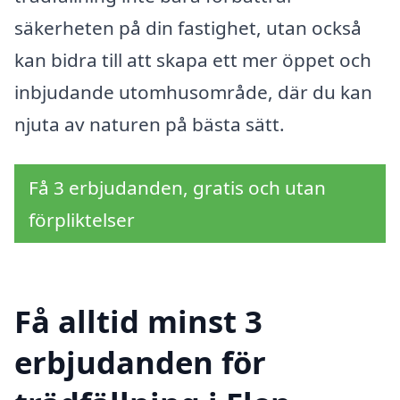
säkerheten på din fastighet, utan också
kan bidra till att skapa ett mer öppet och
inbjudande utomhusområde, där du kan
njuta av naturen på bästa sätt.
Få 3 erbjudanden, gratis och utan
förpliktelser
Få alltid minst 3
erbjudanden för