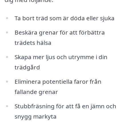
Ta bort träd som är döda eller sjuka
Beskära grenar för att förbättra
trädets hälsa
Skapa mer ljus och utrymme i din
trädgård
Eliminera potentiella faror från
fallande grenar
Stubbfräsning för att få en jämn och
snygg markyta