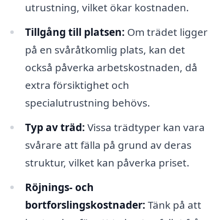
utrustning, vilket ökar kostnaden.
Tillgång till platsen:
Om trädet ligger
på en svåråtkomlig plats, kan det
också påverka arbetskostnaden, då
extra försiktighet och
specialutrustning behövs.
Typ av träd:
Vissa trädtyper kan vara
svårare att fälla på grund av deras
struktur, vilket kan påverka priset.
Röjnings- och
bortforslingskostnader:
Tänk på att