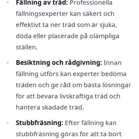
Fällning av träd:
Professionella
fällningsexperter kan säkert och
effektivt ta ner träd som är sjuka,
döda eller placerade på olämpliga
ställen.
Besiktning och rådgivning:
Innan
fällning utförs kan experter bedöma
träden och ge råd om bästa lösningar
för att bevara livskraftiga träd och
hantera skadade träd.
Stubbfräsning:
Efter fällning kan
stubbfräsning göras för att ta bort