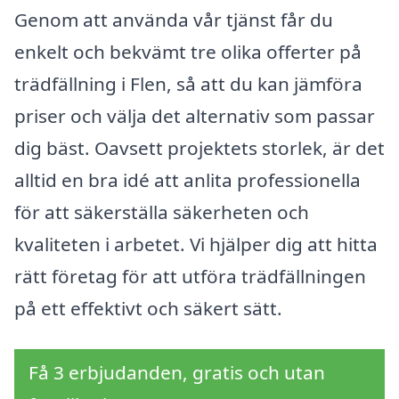
Genom att använda vår tjänst får du
enkelt och bekvämt tre olika offerter på
trädfällning i Flen, så att du kan jämföra
priser och välja det alternativ som passar
dig bäst. Oavsett projektets storlek, är det
alltid en bra idé att anlita professionella
för att säkerställa säkerheten och
kvaliteten i arbetet. Vi hjälper dig att hitta
rätt företag för att utföra trädfällningen
på ett effektivt och säkert sätt.
Få 3 erbjudanden, gratis och utan