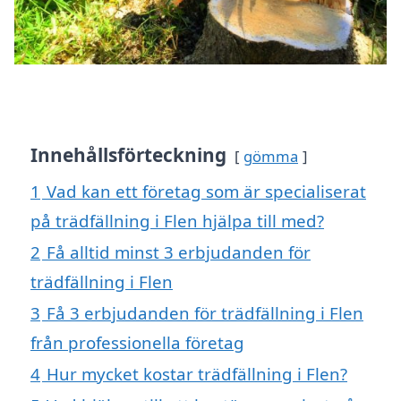
Innehållsförteckning
gömma
1
Vad kan ett företag som är specialiserat
på trädfällning i Flen hjälpa till med?
2
Få alltid minst 3 erbjudanden för
trädfällning i Flen
3
Få 3 erbjudanden för trädfällning i Flen
från professionella företag
4
Hur mycket kostar trädfällning i Flen?