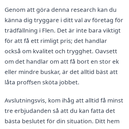
Genom att göra denna research kan du
känna dig tryggare i ditt val av företag för
trädfällning i Flen. Det är inte bara viktigt
för att få ett rimligt pris; det handlar
också om kvalitet och trygghet. Oavsett
om det handlar om att få bort en stor ek
eller mindre buskar, är det alltid bäst att
låta proffsen sköta jobbet.
Avslutningsvis, kom ihåg att alltid få minst
tre erbjudanden så att du kan fatta det
bästa beslutet för din situation. Ditt hem