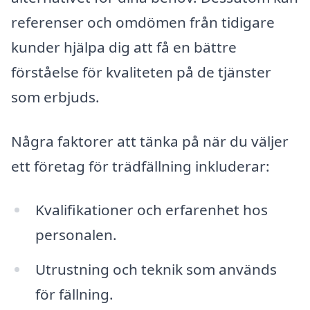
referenser och omdömen från tidigare
kunder hjälpa dig att få en bättre
förståelse för kvaliteten på de tjänster
som erbjuds.
Några faktorer att tänka på när du väljer
ett företag för trädfällning inkluderar:
Kvalifikationer och erfarenhet hos
personalen.
Utrustning och teknik som används
för fällning.