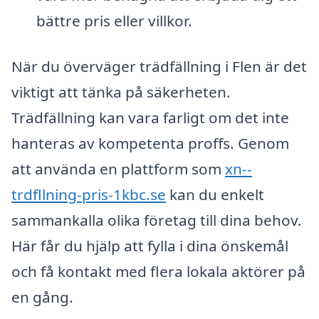
bättre pris eller villkor.
När du överväger trädfällning i Flen är det
viktigt att tänka på säkerheten.
Trädfällning kan vara farligt om det inte
hanteras av kompetenta proffs. Genom
att använda en plattform som
xn--
trdfllning-pris-1kbc.se
kan du enkelt
sammankalla olika företag till dina behov.
Här får du hjälp att fylla i dina önskemål
och få kontakt med flera lokala aktörer på
en gång.