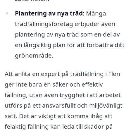
Plantering av nya träd:
Många
trädfällningsföretag erbjuder även
plantering av nya träd som en del av
en långsiktig plan för att förbättra ditt
grönområde.
Att anlita en expert på trädfällning i Flen
ger inte bara en säker och effektiv
fällning, utan även trygghet i att arbetet
utförs på ett ansvarsfullt och miljövänligt
sätt. Det är viktigt att komma ihåg att
felaktig fällning kan leda till skador på