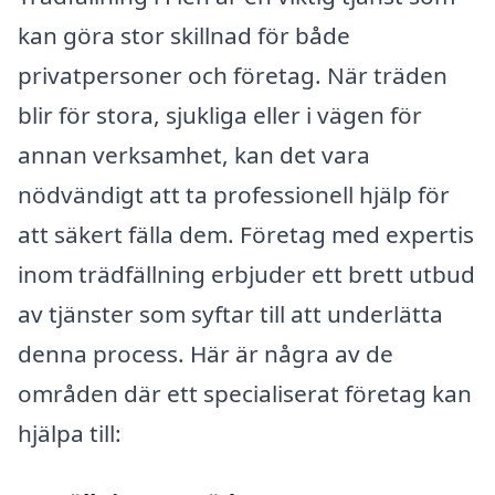
kan göra stor skillnad för både
privatpersoner och företag. När träden
blir för stora, sjukliga eller i vägen för
annan verksamhet, kan det vara
nödvändigt att ta professionell hjälp för
att säkert fälla dem. Företag med expertis
inom trädfällning erbjuder ett brett utbud
av tjänster som syftar till att underlätta
denna process. Här är några av de
områden där ett specialiserat företag kan
hjälpa till: