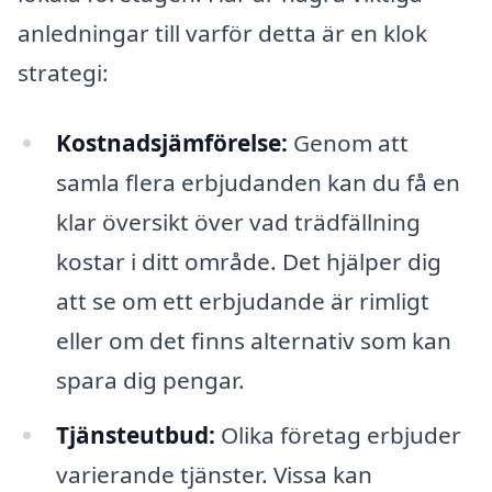
anledningar till varför detta är en klok
strategi:
Kostnadsjämförelse:
Genom att
samla flera erbjudanden kan du få en
klar översikt över vad trädfällning
kostar i ditt område. Det hjälper dig
att se om ett erbjudande är rimligt
eller om det finns alternativ som kan
spara dig pengar.
Tjänsteutbud:
Olika företag erbjuder
varierande tjänster. Vissa kan