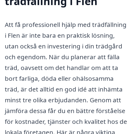
trädfällning i Flen
Att få professionell hjälp med trädfällning
i Flen är inte bara en praktisk lösning,
utan också en investering i din trädgård
och egendom. När du planerar att fälla
träd, oavsett om det handlar om att ta
bort farliga, döda eller ohälsosamma
träd, är det alltid en god idé att inhämta
minst tre olika erbjudanden. Genom att
jämföra dessa får du en bättre förståelse
för kostnader, tjänster och kvalitet hos de
lokala företagen. Här är några viktiga