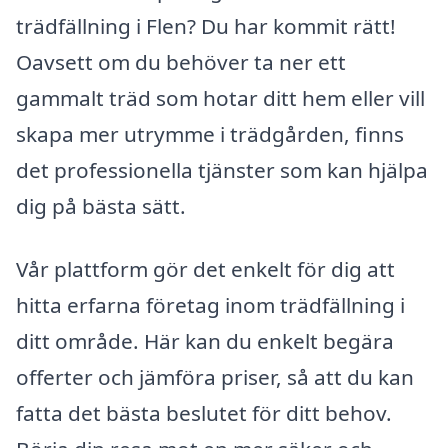
trädfällning i Flen? Du har kommit rätt!
Oavsett om du behöver ta ner ett
gammalt träd som hotar ditt hem eller vill
skapa mer utrymme i trädgården, finns
det professionella tjänster som kan hjälpa
dig på bästa sätt.
Vår plattform gör det enkelt för dig att
hitta erfarna företag inom trädfällning i
ditt område. Här kan du enkelt begära
offerter och jämföra priser, så att du kan
fatta det bästa beslutet för ditt behov.