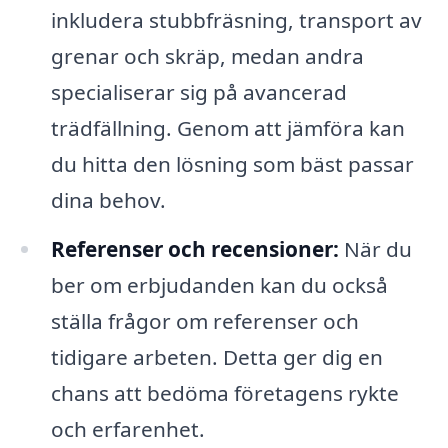
inkludera stubbfräsning, transport av
grenar och skräp, medan andra
specialiserar sig på avancerad
trädfällning. Genom att jämföra kan
du hitta den lösning som bäst passar
dina behov.
Referenser och recensioner:
När du
ber om erbjudanden kan du också
ställa frågor om referenser och
tidigare arbeten. Detta ger dig en
chans att bedöma företagens rykte
och erfarenhet.