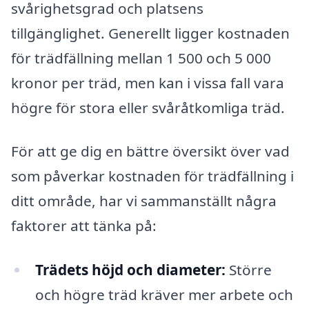
svårighetsgrad och platsens
tillgänglighet. Generellt ligger kostnaden
för trädfällning mellan 1 500 och 5 000
kronor per träd, men kan i vissa fall vara
högre för stora eller svåråtkomliga träd.
För att ge dig en bättre översikt över vad
som påverkar kostnaden för trädfällning i
ditt område, har vi sammanställt några
faktorer att tänka på:
Trädets höjd och diameter:
Större
och högre träd kräver mer arbete och