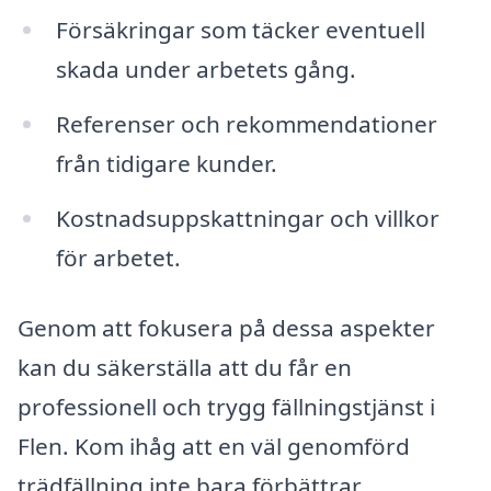
Försäkringar som täcker eventuell
skada under arbetets gång.
Referenser och rekommendationer
från tidigare kunder.
Kostnadsuppskattningar och villkor
för arbetet.
Genom att fokusera på dessa aspekter
kan du säkerställa att du får en
professionell och trygg fällningstjänst i
Flen. Kom ihåg att en väl genomförd
trädfällning inte bara förbättrar