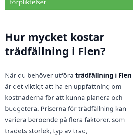
förpliktelser
Hur mycket kostar
trädfällning i Flen?
När du behöver utföra
trädfällning i Flen
är det viktigt att ha en uppfattning om
kostnaderna för att kunna planera och
budgetera. Priserna för trädfällning kan
variera beroende på flera faktorer, som
trädets storlek, typ av träd,