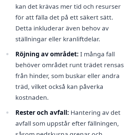
kan det krävas mer tid och resurser
för att fälla det på ett säkert sätt.
Detta inkluderar även behov av
ställningar eller kranliftdelar.
Röjning av området:
I många fall
behöver området runt trädet rensas
från hinder, som buskar eller andra
träd, vilket också kan påverka
kostnaden.
Rester och avfall:
Hantering av det
avfall som uppstår efter fällningen,
såsom nedskurna grenar och