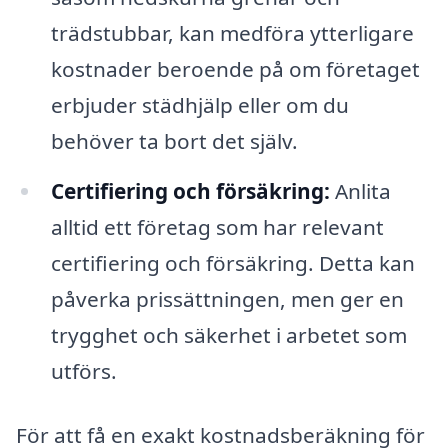
trädstubbar, kan medföra ytterligare
kostnader beroende på om företaget
erbjuder städhjälp eller om du
behöver ta bort det själv.
Certifiering och försäkring:
Anlita
alltid ett företag som har relevant
certifiering och försäkring. Detta kan
påverka prissättningen, men ger en
trygghet och säkerhet i arbetet som
utförs.
För att få en exakt kostnadsberäkning för