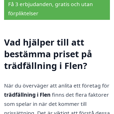
Få 3 erbjudanden, gratis och utan
förpliktelser
Vad hjälper till att
bestämma priset på
trädfällning i Flen?
När du överväger att anlita ett företag för
trädfällning i Flen
finns det flera faktorer
som spelar in när det kommer till
prissättning. Det är viktigt att förstå dessa