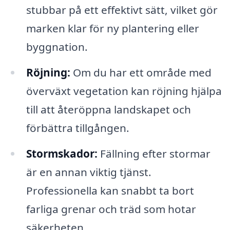
stubbar på ett effektivt sätt, vilket gör
marken klar för ny plantering eller
byggnation.
Röjning:
Om du har ett område med
överväxt vegetation kan röjning hjälpa
till att återöppna landskapet och
förbättra tillgången.
Stormskador:
Fällning efter stormar
är en annan viktig tjänst.
Professionella kan snabbt ta bort
farliga grenar och träd som hotar
säkerheten.