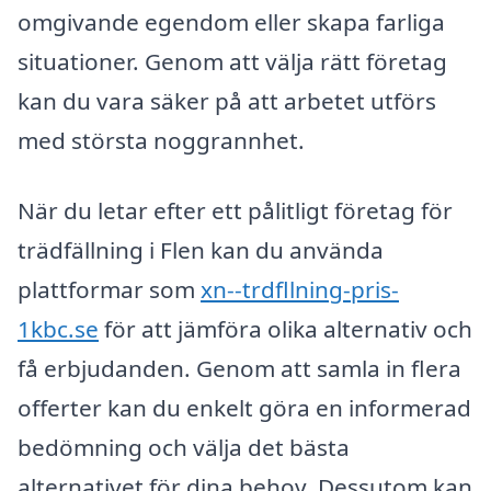
omgivande egendom eller skapa farliga
situationer. Genom att välja rätt företag
kan du vara säker på att arbetet utförs
med största noggrannhet.
När du letar efter ett pålitligt företag för
trädfällning i Flen kan du använda
plattformar som
xn--trdfllning-pris-
1kbc.se
för att jämföra olika alternativ och
få erbjudanden. Genom att samla in flera
offerter kan du enkelt göra en informerad
bedömning och välja det bästa
alternativet för dina behov. Dessutom kan