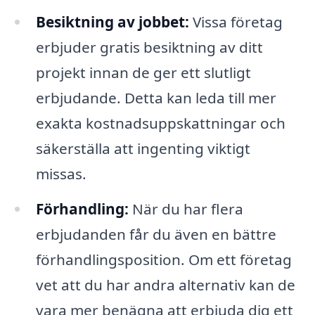
Besiktning av jobbet:
Vissa företag
erbjuder gratis besiktning av ditt
projekt innan de ger ett slutligt
erbjudande. Detta kan leda till mer
exakta kostnadsuppskattningar och
säkerställa att ingenting viktigt
missas.
Förhandling:
När du har flera
erbjudanden får du även en bättre
förhandlingsposition. Om ett företag
vet att du har andra alternativ kan de
vara mer benägna att erbjuda dig ett