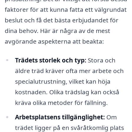
faktorer för att kunna fatta ett välgrundat
beslut och få det bästa erbjudandet för
dina behov. Här är några av de mest
avgörande aspekterna att beakta:
Trädets storlek och typ:
Stora och
äldre träd kräver ofta mer arbete och
specialutrustning, vilket kan höja
kostnaden. Olika trädslag kan också
kräva olika metoder för fällning.
Arbetsplatsens tillgänglighet:
Om
trädet ligger på en svåråtkomlig plats