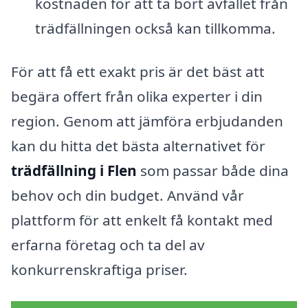
kostnaden för att ta bort avfallet från
trädfällningen också kan tillkomma.
För att få ett exakt pris är det bäst att
begära offert från olika experter i din
region. Genom att jämföra erbjudanden
kan du hitta det bästa alternativet för
trädfällning i Flen
som passar både dina
behov och din budget. Använd vår
plattform för att enkelt få kontakt med
erfarna företag och ta del av
konkurrenskraftiga priser.