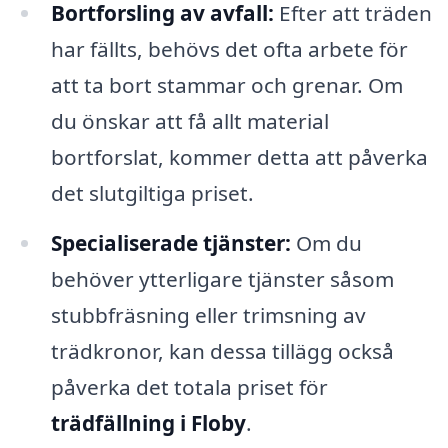
Bortforsling av avfall:
Efter att träden
har fällts, behövs det ofta arbete för
att ta bort stammar och grenar. Om
du önskar att få allt material
bortforslat, kommer detta att påverka
det slutgiltiga priset.
Specialiserade tjänster:
Om du
behöver ytterligare tjänster såsom
stubbfräsning eller trimsning av
trädkronor, kan dessa tillägg också
påverka det totala priset för
trädfällning i Floby
.