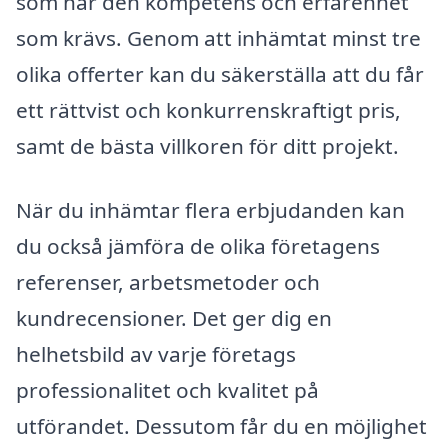
som har den kompetens och erfarenhet
som krävs. Genom att inhämtat minst tre
olika offerter kan du säkerställa att du får
ett rättvist och konkurrenskraftigt pris,
samt de bästa villkoren för ditt projekt.
När du inhämtar flera erbjudanden kan
du också jämföra de olika företagens
referenser, arbetsmetoder och
kundrecensioner. Det ger dig en
helhetsbild av varje företags
professionalitet och kvalitet på
utförandet. Dessutom får du en möjlighet