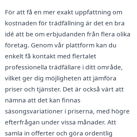
För att få en mer exakt uppfattning om
kostnaden för trädfällning är det en bra
idé att be om erbjudanden från flera olika
företag. Genom vår plattform kan du
enkelt få kontakt med flertalet
professionella trädfällare i ditt område,
vilket ger dig möjligheten att jämföra
priser och tjänster. Det är också värt att
nämna att det kan finnas
säsongsvariationer i priserna, med högre
efterfrågan under vissa månader. Att
samla in offerter och göra ordentlig