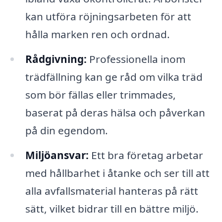
kan utföra röjningsarbeten för att
hålla marken ren och ordnad.
Rådgivning:
Professionella inom
trädfällning kan ge råd om vilka träd
som bör fällas eller trimmades,
baserat på deras hälsa och påverkan
på din egendom.
Miljöansvar:
Ett bra företag arbetar
med hållbarhet i åtanke och ser till att
alla avfallsmaterial hanteras på rätt
sätt, vilket bidrar till en bättre miljö.