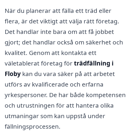
När du planerar att fälla ett träd eller
flera, är det viktigt att välja rätt företag.
Det handlar inte bara om att få jobbet
gjort; det handlar också om säkerhet och
kvalitet. Genom att kontakta ett
väletablerat företag för
trädfällning i
Floby
kan du vara säker på att arbetet
utförs av kvalificerade och erfarna
yrkespersoner. De har både kompetensen
och utrustningen för att hantera olika
utmaningar som kan uppstå under
fällningsprocessen.