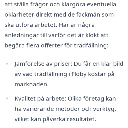
att ställa frågor och klargöra eventuella
oklarheter direkt med de fackmän som
ska utföra arbetet. Här är några
anledningar till varför det är klokt att
begära flera offerter för trädfällning:
Jämförelse av priser: Du får en klar bild
av vad trädfällning i Floby kostar på
marknaden.
Kvalitet på arbete: Olika företag kan
ha varierande metoder och verktyg,
vilket kan påverka resultatet.