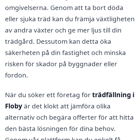
omgivelserna. Genom att ta bort döda
eller sjuka träd kan du främja växtligheten
av andra växter och ge mer ljus till din
trädgård. Dessutom kan detta öka
säkerheten på din fastighet och minska
risken för skador på byggnader eller
fordon.
När du söker ett företag för
trädfällning i
Floby
är det klokt att jämföra olika
alternativ och begära offerter för att hitta
den bästa lösningen för dina behov.
Genom vår plattform kan du enkelt få