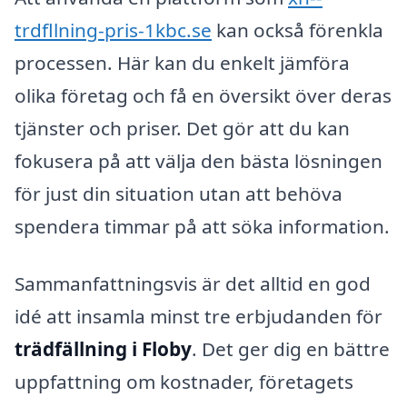
trdfllning-pris-1kbc.se
kan också förenkla
processen. Här kan du enkelt jämföra
olika företag och få en översikt över deras
tjänster och priser. Det gör att du kan
fokusera på att välja den bästa lösningen
för just din situation utan att behöva
spendera timmar på att söka information.
Sammanfattningsvis är det alltid en god
idé att insamla minst tre erbjudanden för
trädfällning i Floby
. Det ger dig en bättre
uppfattning om kostnader, företagets