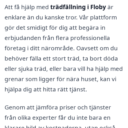
Att få hjälp med
trädfällning i Floby
är
enklare än du kanske tror. Vår plattform
gör det smidigt för dig att begära in
erbjudanden från flera professionella
företag i ditt närområde. Oavsett om du
behöver fälla ett stort träd, ta bort döda
eller sjuka träd, eller bara vill ha hjälp med
grenar som ligger för nära huset, kan vi
hjälpa dig att hitta rätt tjänst.
Genom att jämföra priser och tjänster
från olika experter får du inte bara en
klarare bild av kostnaderna, utan också