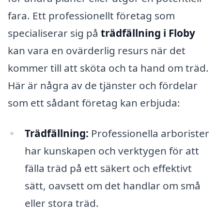
fara. Ett professionellt företag som
specialiserar sig på
trädfällning i Floby
kan vara en ovärderlig resurs när det
kommer till att sköta och ta hand om träd.
Här är några av de tjänster och fördelar
som ett sådant företag kan erbjuda:
Trädfällning:
Professionella arborister
har kunskapen och verktygen för att
fälla träd på ett säkert och effektivt
sätt, oavsett om det handlar om små
eller stora träd.