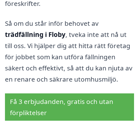
föreskrifter.
Så om du står inför behovet av
trädfällning i Floby
, tveka inte att nå ut
till oss. Vi hjälper dig att hitta rätt företag
för jobbet som kan utföra fällningen
säkert och effektivt, så att du kan njuta av
en renare och säkrare utomhusmiljö.
Få 3 erbjudanden, gratis och utan
förpliktelser