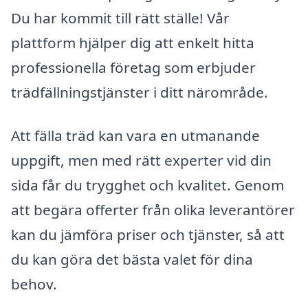
Du har kommit till rätt ställe! Vår
plattform hjälper dig att enkelt hitta
professionella företag som erbjuder
trädfällningstjänster i ditt närområde.
Att fälla träd kan vara en utmanande
uppgift, men med rätt experter vid din
sida får du trygghet och kvalitet. Genom
att begära offerter från olika leverantörer
kan du jämföra priser och tjänster, så att
du kan göra det bästa valet för dina
behov.