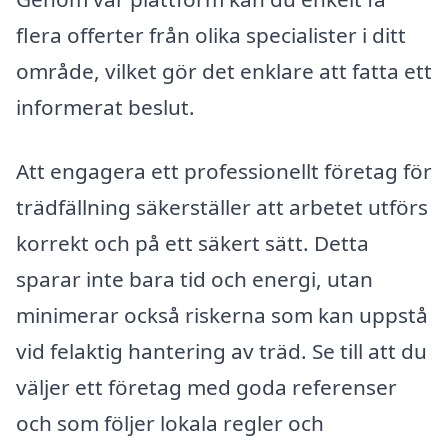
flera offerter från olika specialister i ditt
område, vilket gör det enklare att fatta ett
informerat beslut.
Att engagera ett professionellt företag för
trädfällning säkerställer att arbetet utförs
korrekt och på ett säkert sätt. Detta
sparar inte bara tid och energi, utan
minimerar också riskerna som kan uppstå
vid felaktig hantering av träd. Se till att du
väljer ett företag med goda referenser
och som följer lokala regler och