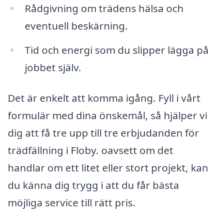
Rådgivning om trädens hälsa och
eventuell beskärning.
Tid och energi som du slipper lägga på
jobbet själv.
Det är enkelt att komma igång. Fyll i vårt
formulär med dina önskemål, så hjälper vi
dig att få tre upp till tre erbjudanden för
trädfällning i Floby. oavsett om det
handlar om ett litet eller stort projekt, kan
du känna dig trygg i att du får bästa
möjliga service till rätt pris.