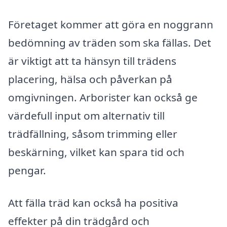
Företaget kommer att göra en noggrann
bedömning av träden som ska fällas. Det
är viktigt att ta hänsyn till trädens
placering, hälsa och påverkan på
omgivningen. Arborister kan också ge
värdefull input om alternativ till
trädfällning, såsom trimming eller
beskärning, vilket kan spara tid och
pengar.
Att fälla träd kan också ha positiva
effekter på din trädgård och