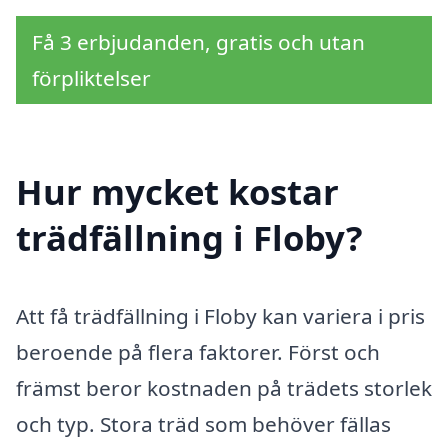
Få 3 erbjudanden, gratis och utan
förpliktelser
Hur mycket kostar
trädfällning i Floby?
Att få trädfällning i Floby kan variera i pris
beroende på flera faktorer. Först och
främst beror kostnaden på trädets storlek
och typ. Stora träd som behöver fällas