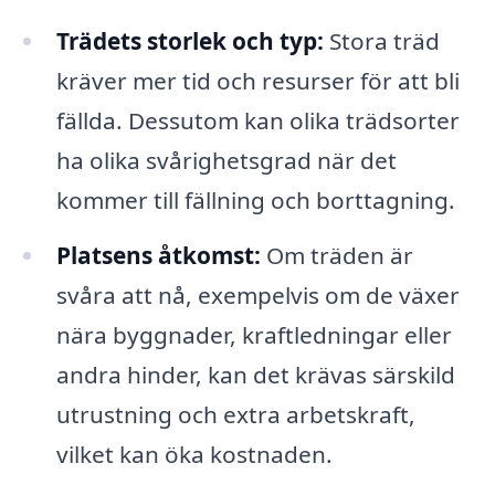
Trädets storlek och typ:
Stora träd
kräver mer tid och resurser för att bli
fällda. Dessutom kan olika trädsorter
ha olika svårighetsgrad när det
kommer till fällning och borttagning.
Platsens åtkomst:
Om träden är
svåra att nå, exempelvis om de växer
nära byggnader, kraftledningar eller
andra hinder, kan det krävas särskild
utrustning och extra arbetskraft,
vilket kan öka kostnaden.