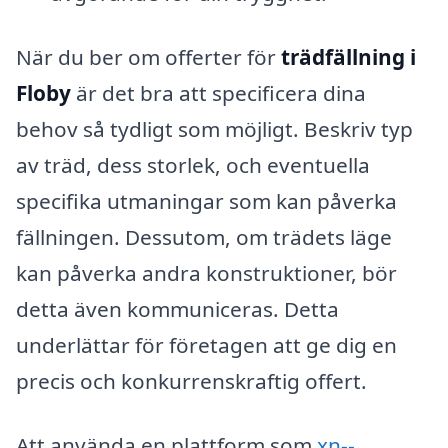
När du ber om offerter för
trädfällning i
Floby
är det bra att specificera dina
behov så tydligt som möjligt. Beskriv typ
av träd, dess storlek, och eventuella
specifika utmaningar som kan påverka
fällningen. Dessutom, om trädets läge
kan påverka andra konstruktioner, bör
detta även kommuniceras. Detta
underlättar för företagen att ge dig en
precis och konkurrenskraftig offert.
Att använda en plattform som
xn--