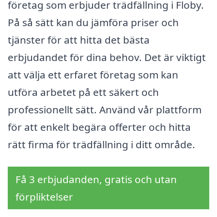
företag som erbjuder trädfällning i Floby.
På så sätt kan du jämföra priser och
tjänster för att hitta det bästa
erbjudandet för dina behov. Det är viktigt
att välja ett erfaret företag som kan
utföra arbetet på ett säkert och
professionellt sätt. Använd vår plattform
för att enkelt begära offerter och hitta
rätt firma för trädfällning i ditt område.
Få 3 erbjudanden, gratis och utan
förpliktelser