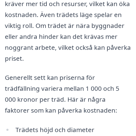
kräver mer tid och resurser, vilket kan öka
kostnaden. Även trädets läge spelar en
viktig roll. Om trädet är nära byggnader
eller andra hinder kan det krävas mer
noggrant arbete, vilket också kan påverka
priset.
Generellt sett kan priserna för
trädfällning variera mellan 1 000 och 5
000 kronor per träd. Här är några
faktorer som kan påverka kostnaden:
Trädets höjd och diameter