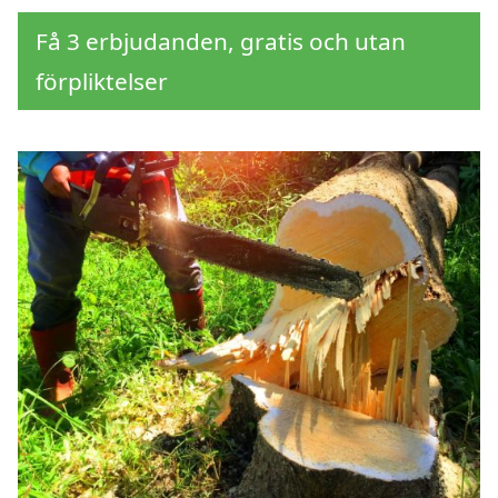
Få 3 erbjudanden, gratis och utan
förpliktelser