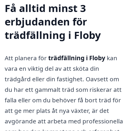
Få alltid minst 3
erbjudanden för
trädfällning i Floby
Att planera för
trädfällning i Floby
kan
vara en viktig del av att sköta din
trädgård eller din fastighet. Oavsett om
du har ett gammalt träd som riskerar att
falla eller om du behöver få bort träd för
att ge mer plats åt nya växter, är det
avgörande att arbeta med professionella