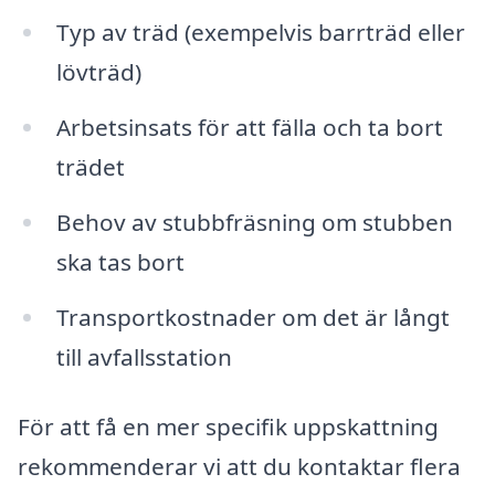
Typ av träd (exempelvis barrträd eller
lövträd)
Arbetsinsats för att fälla och ta bort
trädet
Behov av stubbfräsning om stubben
ska tas bort
Transportkostnader om det är långt
till avfallsstation
För att få en mer specifik uppskattning
rekommenderar vi att du kontaktar flera