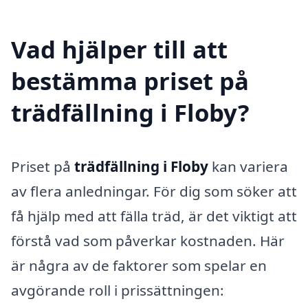
Vad hjälper till att
bestämma priset på
trädfällning i Floby?
Priset på
trädfällning i Floby
kan variera
av flera anledningar. För dig som söker att
få hjälp med att fälla träd, är det viktigt att
förstå vad som påverkar kostnaden. Här
är några av de faktorer som spelar en
avgörande roll i prissättningen: