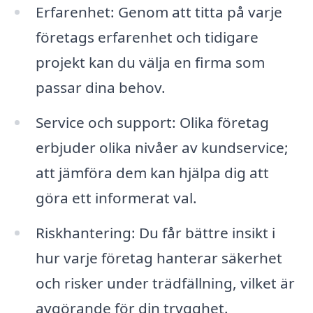
Erfarenhet: Genom att titta på varje
företags erfarenhet och tidigare
projekt kan du välja en firma som
passar dina behov.
Service och support: Olika företag
erbjuder olika nivåer av kundservice;
att jämföra dem kan hjälpa dig att
göra ett informerat val.
Riskhantering: Du får bättre insikt i
hur varje företag hanterar säkerhet
och risker under trädfällning, vilket är
avgörande för din trygghet.