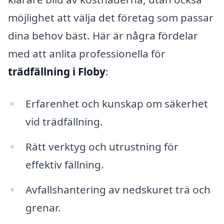
möjlighet att välja det företag som passar
dina behov bäst. Här är några fördelar
med att anlita professionella för
trädfällning i Floby
:
Erfarenhet och kunskap om säkerhet
vid trädfällning.
Rätt verktyg och utrustning för
effektiv fällning.
Avfallshantering av nedskuret trä och
grenar.