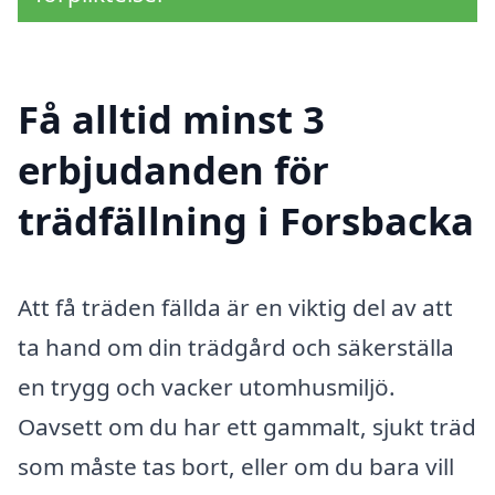
Få alltid minst 3
erbjudanden för
trädfällning i Forsbacka
Att få träden fällda är en viktig del av att
ta hand om din trädgård och säkerställa
en trygg och vacker utomhusmiljö.
Oavsett om du har ett gammalt, sjukt träd
som måste tas bort, eller om du bara vill