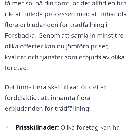
få mer sol på din tomt, är det alltid en bra
idé att inleda processen med att inhandla
flera erbjudanden för trädfällning i
Forsbacka. Genom att samla in minst tre
olika offerter kan du jämföra priser,
kvalitet och tjänster som erbjuds av olika
företag.
Det finns flera skäl till varför det är
fördelaktigt att inhämta flera
erbjudanden för trädfällning:
Prisskillnader:
Olika företag kan ha