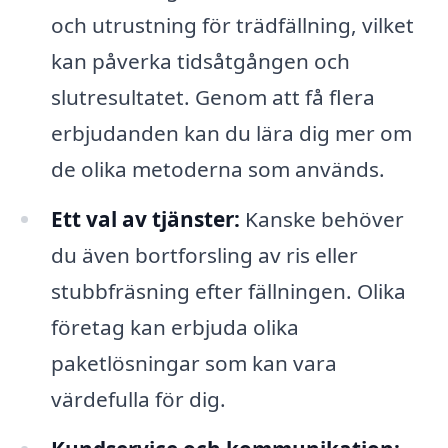
och utrustning för trädfällning, vilket
kan påverka tidsåtgången och
slutresultatet. Genom att få flera
erbjudanden kan du lära dig mer om
de olika metoderna som används.
Ett val av tjänster:
Kanske behöver
du även bortforsling av ris eller
stubbfräsning efter fällningen. Olika
företag kan erbjuda olika
paketlösningar som kan vara
värdefulla för dig.