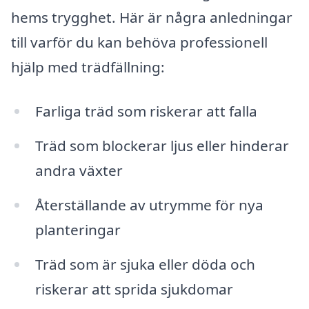
hems trygghet. Här är några anledningar
till varför du kan behöva professionell
hjälp med trädfällning:
Farliga träd som riskerar att falla
Träd som blockerar ljus eller hinderar
andra växter
Återställande av utrymme för nya
planteringar
Träd som är sjuka eller döda och
riskerar att sprida sjukdomar