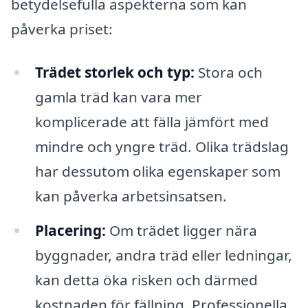
betydelsefulla aspekterna som kan
påverka priset:
Trädet storlek och typ:
Stora och
gamla träd kan vara mer
komplicerade att fälla jämfört med
mindre och yngre träd. Olika trädslag
har dessutom olika egenskaper som
kan påverka arbetsinsatsen.
Placering:
Om trädet ligger nära
byggnader, andra träd eller ledningar,
kan detta öka risken och därmed
kostnaden för fällning. Professionella