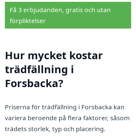
Få 3 erbjudanden, gratis och utan
förpliktelser
Hur mycket kostar
trädfällning i
Forsbacka?
Priserna för trädfällning i Forsbacka kan
variera beroende på flera faktorer, såsom
trädets storlek, typ och placering.