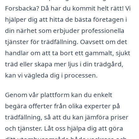
Forsbacka? Då har du kommit helt rätt! Vi
hjälper dig att hitta de bästa företagen i
din närhet som erbjuder professionella
tjänster för trädfällning. Oavsett om det
handlar om att ta bort ett gammalt, sjukt
träd eller skapa mer ljus i din trädgård,
kan vi vägleda dig i processen.
Genom vår plattform kan du enkelt
begära offerter från olika experter på
trädfällning, så att du kan jämföra priser
och tjänster. Låt oss hjälpa dig att göra