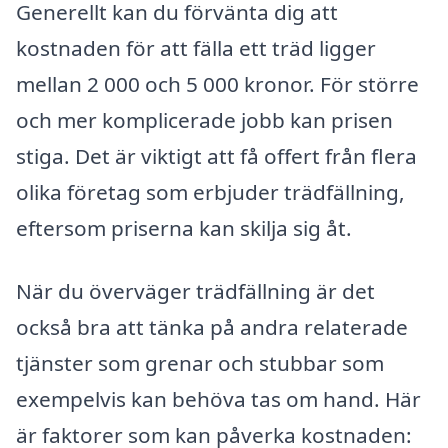
Generellt kan du förvänta dig att
kostnaden för att fälla ett träd ligger
mellan 2 000 och 5 000 kronor. För större
och mer komplicerade jobb kan prisen
stiga. Det är viktigt att få offert från flera
olika företag som erbjuder trädfällning,
eftersom priserna kan skilja sig åt.
När du överväger trädfällning är det
också bra att tänka på andra relaterade
tjänster som grenar och stubbar som
exempelvis kan behöva tas om hand. Här
är faktorer som kan påverka kostnaden: