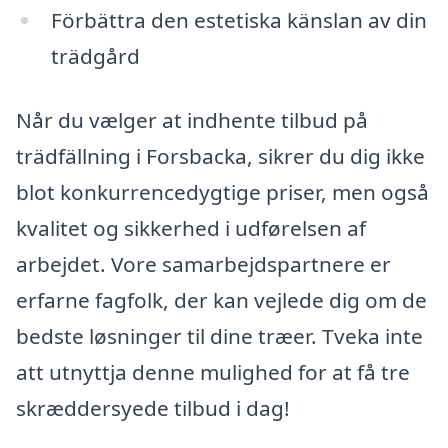
Förbättra den estetiska känslan av din
trädgård
Når du vælger at indhente tilbud på
trädfällning i Forsbacka, sikrer du dig ikke
blot konkurrencedygtige priser, men også
kvalitet og sikkerhed i udførelsen af
arbejdet. Vore samarbejdspartnere er
erfarne fagfolk, der kan vejlede dig om de
bedste løsninger til dine træer. Tveka inte
att utnyttja denne mulighed for at få tre
skræddersyede tilbud i dag!