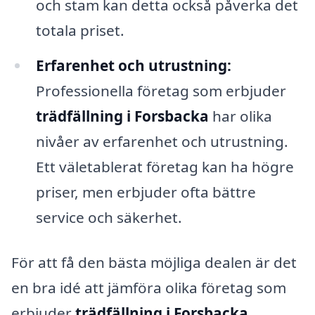
och stam kan detta också påverka det
totala priset.
Erfarenhet och utrustning:
Professionella företag som erbjuder
trädfällning i Forsbacka
har olika
nivåer av erfarenhet och utrustning.
Ett väletablerat företag kan ha högre
priser, men erbjuder ofta bättre
service och säkerhet.
För att få den bästa möjliga dealen är det
en bra idé att jämföra olika företag som
erbjuder
trädfällning i Forsbacka
.