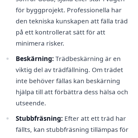
för byggprojekt. Professionella har
den tekniska kunskapen att fälla träd
på ett kontrollerat sätt för att
minimera risker.
Beskärning:
Trädbeskärning är en
viktig del av trädfällning. Om trädet
inte behöver fällas kan beskärning
hjälpa till att förbättra dess hälsa och
utseende.
Stubbfräsning:
Efter att ett träd har
fällts, kan stubbfräsning tillämpas för