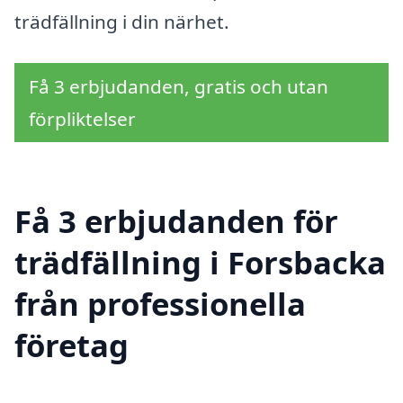
trädfällning i din närhet.
Få 3 erbjudanden, gratis och utan
förpliktelser
Få 3 erbjudanden för
trädfällning i Forsbacka
från professionella
företag