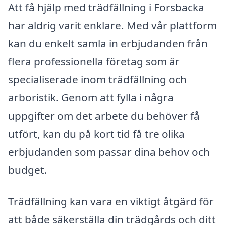
Att få hjälp med trädfällning i Forsbacka
har aldrig varit enklare. Med vår plattform
kan du enkelt samla in erbjudanden från
flera professionella företag som är
specialiserade inom trädfällning och
arboristik. Genom att fylla i några
uppgifter om det arbete du behöver få
utfört, kan du på kort tid få tre olika
erbjudanden som passar dina behov och
budget.
Trädfällning kan vara en viktigt åtgärd för
att både säkerställa din trädgårds och ditt