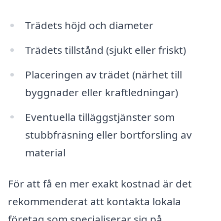
Trädets höjd och diameter
Trädets tillstånd (sjukt eller friskt)
Placeringen av trädet (närhet till
byggnader eller kraftledningar)
Eventuella tilläggstjänster som
stubbfräsning eller bortforsling av
material
För att få en mer exakt kostnad är det
rekommenderat att kontakta lokala
företag som specialiserar sig på