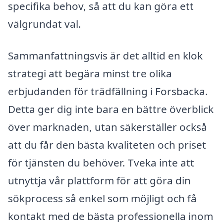
specifika behov, så att du kan göra ett
välgrundat val.
Sammanfattningsvis är det alltid en klok
strategi att begära minst tre olika
erbjudanden för trädfällning i Forsbacka.
Detta ger dig inte bara en bättre överblick
över marknaden, utan säkerställer också
att du får den bästa kvaliteten och priset
för tjänsten du behöver. Tveka inte att
utnyttja vår plattform för att göra din
sökprocess så enkel som möjligt och få
kontakt med de bästa professionella inom