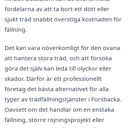
fördelarna av att ta bort ett dött eller
sjukt träd snabbt överstiga kostnaden för
fällning.
Det kan vara oöverkomligt för den ovana
att hantera stora träd, och att försöka
göra det själv kan leda till olyckor eller
skador. Därför är ett professionellt
företag det bästa alternativet för alla
typer av trädfällningstjänster i Forsbacka.
Oavsett om det handlar om en enstaka
fällning, större röjningsprojekt eller