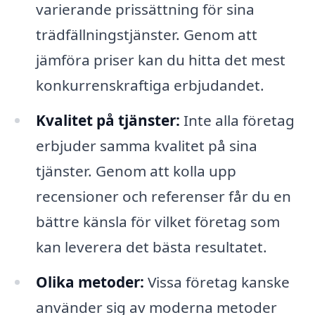
varierande prissättning för sina
trädfällningstjänster. Genom att
jämföra priser kan du hitta det mest
konkurrenskraftiga erbjudandet.
Kvalitet på tjänster:
Inte alla företag
erbjuder samma kvalitet på sina
tjänster. Genom att kolla upp
recensioner och referenser får du en
bättre känsla för vilket företag som
kan leverera det bästa resultatet.
Olika metoder:
Vissa företag kanske
använder sig av moderna metoder