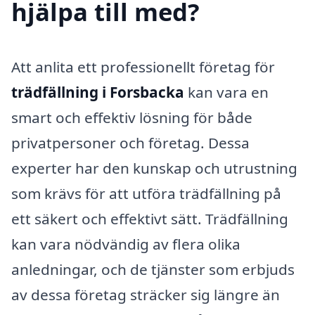
hjälpa till med?
Att anlita ett professionellt företag för
trädfällning i Forsbacka
kan vara en
smart och effektiv lösning för både
privatpersoner och företag. Dessa
experter har den kunskap och utrustning
som krävs för att utföra trädfällning på
ett säkert och effektivt sätt. Trädfällning
kan vara nödvändig av flera olika
anledningar, och de tjänster som erbjuds
av dessa företag sträcker sig längre än