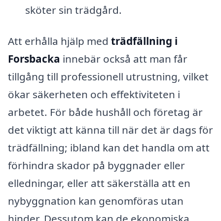
sköter sin trädgård.
Att erhålla hjälp med
trädfällning i
Forsbacka
innebär också att man får
tillgång till professionell utrustning, vilket
ökar säkerheten och effektiviteten i
arbetet. För både hushåll och företag är
det viktigt att känna till när det är dags för
trädfällning; ibland kan det handla om att
förhindra skador på byggnader eller
elledningar, eller att säkerställa att en
nybyggnation kan genomföras utan
hinder. Dessutom kan de ekonomiska