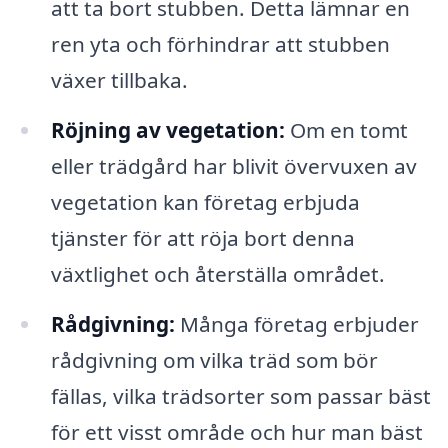
att ta bort stubben. Detta lämnar en
ren yta och förhindrar att stubben
växer tillbaka.
Röjning av vegetation:
Om en tomt
eller trädgård har blivit övervuxen av
vegetation kan företag erbjuda
tjänster för att röja bort denna
växtlighet och återställa området.
Rådgivning:
Många företag erbjuder
rådgivning om vilka träd som bör
fällas, vilka trädsorter som passar bäst
för ett visst område och hur man bäst