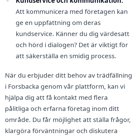
Kundservice och kommunikation:
Att kommunicera med företagen kan
ge en uppfattning om deras
kundservice. Känner du dig värdesatt
och hörd i dialogen? Det är viktigt för
att säkerställa en smidig process.
När du erbjuder ditt behov av trädfällning
i Forsbacka genom vår plattform, kan vi
hjälpa dig att få kontakt med flera
pålitliga och erfarna företag inom ditt
område. Du får möjlighet att ställa frågor,
klargöra förväntningar och diskutera