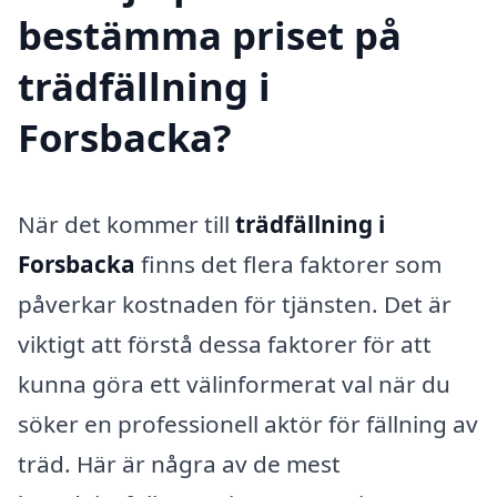
bestämma priset på
trädfällning i
Forsbacka?
När det kommer till
trädfällning i
Forsbacka
finns det flera faktorer som
påverkar kostnaden för tjänsten. Det är
viktigt att förstå dessa faktorer för att
kunna göra ett välinformerat val när du
söker en professionell aktör för fällning av
träd. Här är några av de mest