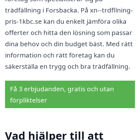
trädfällning i Forsbacka. På xn--trdfllning-
pris-1kbc.se kan du enkelt jämföra olika
offerter och hitta den lösning som passar
dina behov och din budget bäst. Med rätt
information och rätt företag kan du
säkerställa en trygg och bra trädfällning.
Få 3 erbjudanden, gratis och utan
förpliktelser
Vad hjälper till att