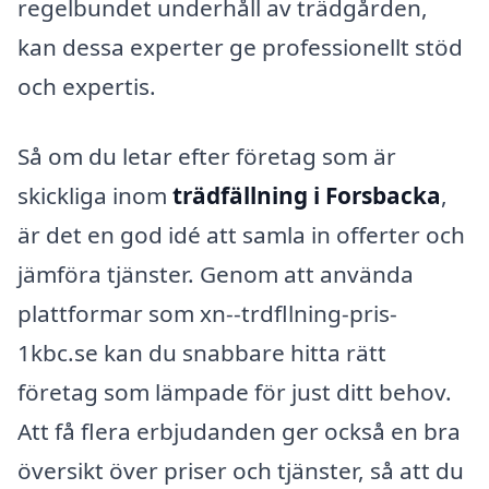
regelbundet underhåll av trädgården,
kan dessa experter ge professionellt stöd
och expertis.
Så om du letar efter företag som är
skickliga inom
trädfällning i Forsbacka
,
är det en god idé att samla in offerter och
jämföra tjänster. Genom att använda
plattformar som xn--trdfllning-pris-
1kbc.se kan du snabbare hitta rätt
företag som lämpade för just ditt behov.
Att få flera erbjudanden ger också en bra
översikt över priser och tjänster, så att du