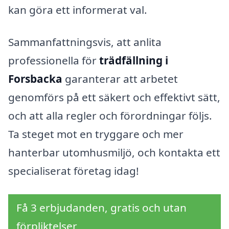
kan göra ett informerat val.
Sammanfattningsvis, att anlita
professionella för
trädfällning i
Forsbacka
garanterar att arbetet
genomförs på ett säkert och effektivt sätt,
och att alla regler och förordningar följs.
Ta steget mot en tryggare och mer
hanterbar utomhusmiljö, och kontakta ett
specialiserat företag idag!
Få 3 erbjudanden, gratis och utan
förpliktelser