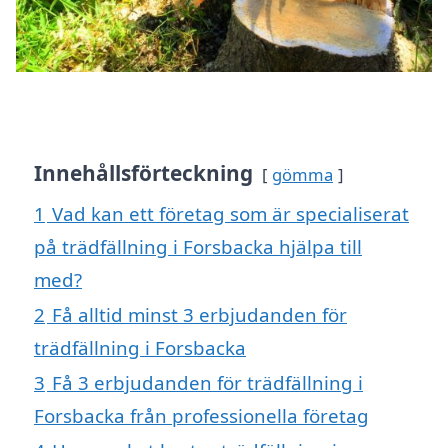
Innehållsförteckning
gömma
1
Vad kan ett företag som är specialiserat
på trädfällning i Forsbacka hjälpa till
med?
2
Få alltid minst 3 erbjudanden för
trädfällning i Forsbacka
3
Få 3 erbjudanden för trädfällning i
Forsbacka från professionella företag