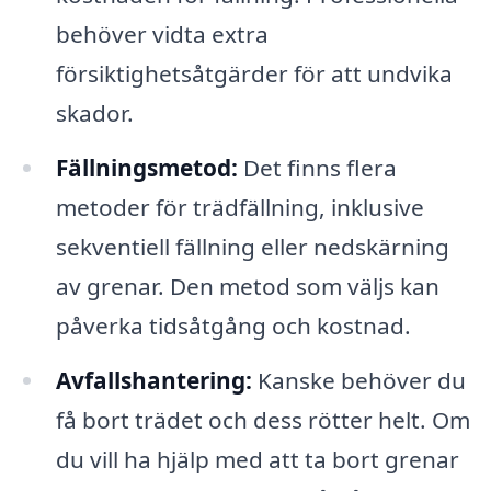
behöver vidta extra
försiktighetsåtgärder för att undvika
skador.
Fällningsmetod:
Det finns flera
metoder för trädfällning, inklusive
sekventiell fällning eller nedskärning
av grenar. Den metod som väljs kan
påverka tidsåtgång och kostnad.
Avfallshantering:
Kanske behöver du
få bort trädet och dess rötter helt. Om
du vill ha hjälp med att ta bort grenar