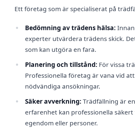
Ett företag som är specialiserat på trädf
Bedömning av trädens hälsa:
Innan 
experter utvärdera trädens skick. Dett
som kan utgöra en fara.
Planering och tillstånd:
För vissa trä
Professionella företag är vana vid at
nödvändiga ansökningar.
Säker avverkning:
Trädfällning är en
erfarenhet kan professionella säkert
egendom eller personer.