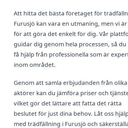
Att hitta det bästa företaget för trädfälln
Furusjö kan vara en utmaning, men vi är
för att göra det enkelt för dig. Vår platt
guidar dig genom hela processen, så du
få hjälp från professionella som är exper
inom området.
Genom att samla erbjudanden från olika
aktörer kan du jämföra priser och tjänste
vilket gör det lättare att fatta det rätta
beslutet för just dina behov. Låt oss hjäl
med trädfällning i Furusjö och säkerställ