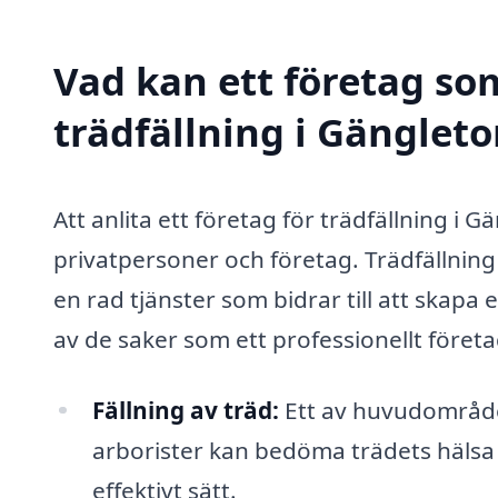
Vad kan ett företag som
trädfällning i Gängleto
Att anlita ett företag för trädfällning i
privatpersoner och företag. Trädfällning
en rad tjänster som bidrar till att skapa 
av de saker som ett professionellt företa
Fällning av träd:
Ett av huvudområden
arborister kan bedöma trädets hälsa 
effektivt sätt.