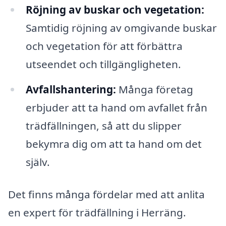
Röjning av buskar och vegetation:
Samtidig röjning av omgivande buskar
och vegetation för att förbättra
utseendet och tillgängligheten.
Avfallshantering:
Många företag
erbjuder att ta hand om avfallet från
trädfällningen, så att du slipper
bekymra dig om att ta hand om det
själv.
Det finns många fördelar med att anlita
en expert för trädfällning i Herräng.