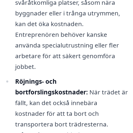
svåråtkomliga platser, såsom nära
byggnader eller i trånga utrymmen,
kan det öka kostnaden.
Entreprenören behöver kanske
använda specialutrustning eller fler
arbetare för att säkert genomföra
jobbet.
Röjnings- och
bortforslingskostnader:
När trädet är
fällt, kan det också innebära
kostnader för att ta bort och
transportera bort trädresterna.