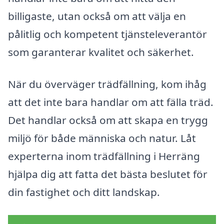
billigaste, utan också om att välja en
pålitlig och kompetent tjänsteleverantör
som garanterar kvalitet och säkerhet.
När du överväger trädfällning, kom ihåg
att det inte bara handlar om att fälla träd.
Det handlar också om att skapa en trygg
miljö för både människa och natur. Låt
experterna inom trädfällning i Herräng
hjälpa dig att fatta det bästa beslutet för
din fastighet och ditt landskap.