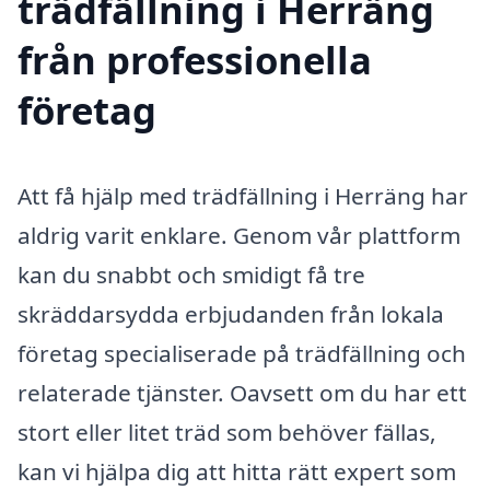
trädfällning i Herräng
från professionella
företag
Att få hjälp med trädfällning i Herräng har
aldrig varit enklare. Genom vår plattform
kan du snabbt och smidigt få tre
skräddarsydda erbjudanden från lokala
företag specialiserade på trädfällning och
relaterade tjänster. Oavsett om du har ett
stort eller litet träd som behöver fällas,
kan vi hjälpa dig att hitta rätt expert som