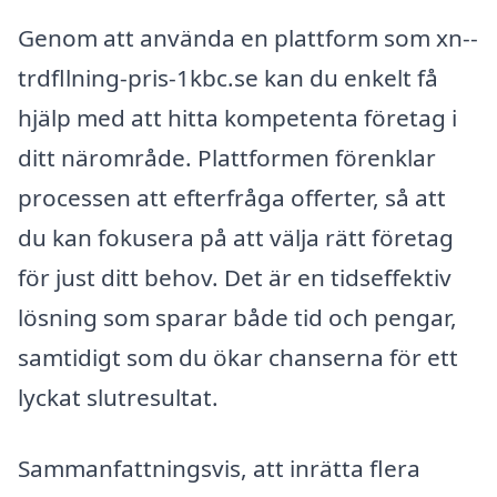
Genom att använda en plattform som xn--
trdfllning-pris-1kbc.se kan du enkelt få
hjälp med att hitta kompetenta företag i
ditt närområde. Plattformen förenklar
processen att efterfråga offerter, så att
du kan fokusera på att välja rätt företag
för just ditt behov. Det är en tidseffektiv
lösning som sparar både tid och pengar,
samtidigt som du ökar chanserna för ett
lyckat slutresultat.
Sammanfattningsvis, att inrätta flera