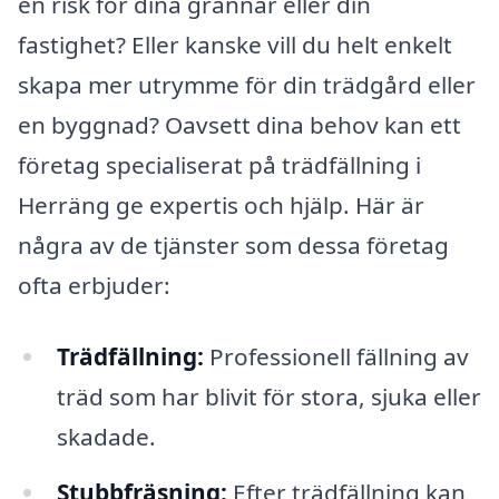
en risk för dina grannar eller din
fastighet? Eller kanske vill du helt enkelt
skapa mer utrymme för din trädgård eller
en byggnad? Oavsett dina behov kan ett
företag specialiserat på trädfällning i
Herräng ge expertis och hjälp. Här är
några av de tjänster som dessa företag
ofta erbjuder:
Trädfällning:
Professionell fällning av
träd som har blivit för stora, sjuka eller
skadade.
Stubbfräsning:
Efter trädfällning kan