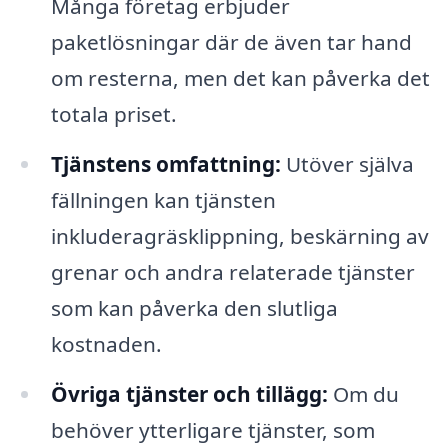
Många företag erbjuder
paketlösningar där de även tar hand
om resterna, men det kan påverka det
totala priset.
Tjänstens omfattning:
Utöver själva
fällningen kan tjänsten
inkluderagräsklippning, beskärning av
grenar och andra relaterade tjänster
som kan påverka den slutliga
kostnaden.
Övriga tjänster och tillägg:
Om du
behöver ytterligare tjänster, som