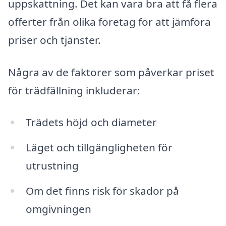
uppskattning. Det kan vara bra att få flera
offerter från olika företag för att jämföra
priser och tjänster.
Några av de faktorer som påverkar priset
för trädfällning inkluderar:
Trädets höjd och diameter
Läget och tillgängligheten för
utrustning
Om det finns risk för skador på
omgivningen