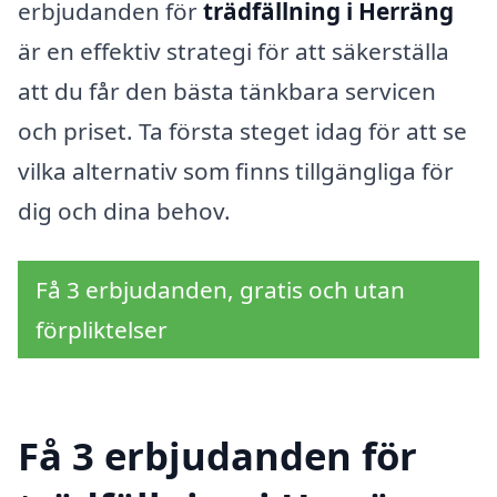
erbjudanden för
trädfällning i Herräng
är en effektiv strategi för att säkerställa
att du får den bästa tänkbara servicen
och priset. Ta första steget idag för att se
vilka alternativ som finns tillgängliga för
dig och dina behov.
Få 3 erbjudanden, gratis och utan
förpliktelser
Få 3 erbjudanden för