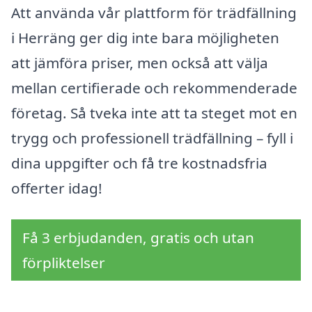
Att använda vår plattform för trädfällning
i Herräng ger dig inte bara möjligheten
att jämföra priser, men också att välja
mellan certifierade och rekommenderade
företag. Så tveka inte att ta steget mot en
trygg och professionell trädfällning – fyll i
dina uppgifter och få tre kostnadsfria
offerter idag!
Få 3 erbjudanden, gratis och utan
förpliktelser