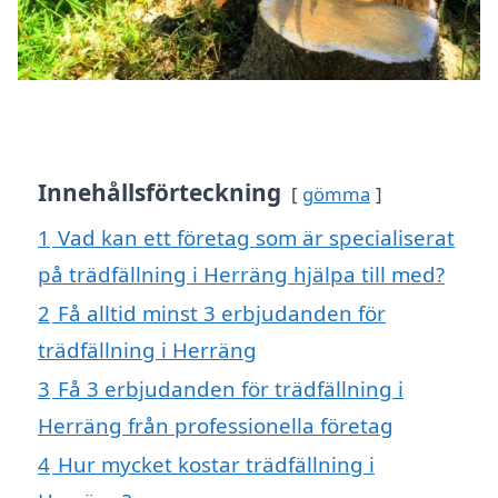
Innehållsförteckning
gömma
1
Vad kan ett företag som är specialiserat
på trädfällning i Herräng hjälpa till med?
2
Få alltid minst 3 erbjudanden för
trädfällning i Herräng
3
Få 3 erbjudanden för trädfällning i
Herräng från professionella företag
4
Hur mycket kostar trädfällning i