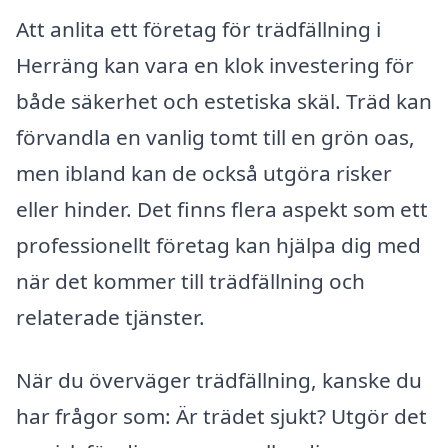
Att anlita ett företag för trädfällning i
Herräng kan vara en klok investering för
både säkerhet och estetiska skäl. Träd kan
förvandla en vanlig tomt till en grön oas,
men ibland kan de också utgöra risker
eller hinder. Det finns flera aspekt som ett
professionellt företag kan hjälpa dig med
när det kommer till trädfällning och
relaterade tjänster.
När du överväger trädfällning, kanske du
har frågor som: Är trädet sjukt? Utgör det