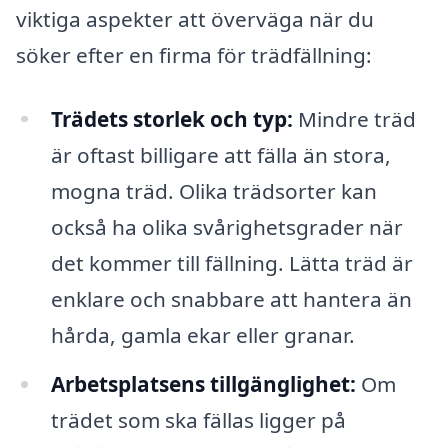
viktiga aspekter att överväga när du
söker efter en firma för trädfällning:
Trädets storlek och typ:
Mindre träd
är oftast billigare att fälla än stora,
mogna träd. Olika trädsorter kan
också ha olika svårighetsgrader när
det kommer till fällning. Lätta träd är
enklare och snabbare att hantera än
hårda, gamla ekar eller granar.
Arbetsplatsens tillgänglighet:
Om
trädet som ska fällas ligger på