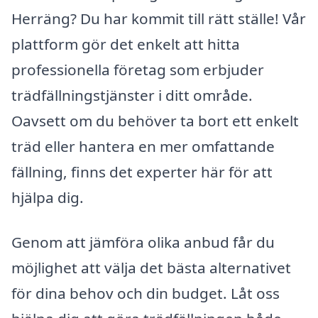
Herräng? Du har kommit till rätt ställe! Vår
plattform gör det enkelt att hitta
professionella företag som erbjuder
trädfällningstjänster i ditt område.
Oavsett om du behöver ta bort ett enkelt
träd eller hantera en mer omfattande
fällning, finns det experter här för att
hjälpa dig.
Genom att jämföra olika anbud får du
möjlighet att välja det bästa alternativet
för dina behov och din budget. Låt oss