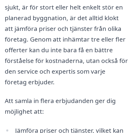
sjukt, är för stort eller helt enkelt stör en
planerad byggnation, är det alltid klokt
att jämföra priser och tjänster från olika
företag. Genom att inhämtar tre eller fler
offerter kan du inte bara få en bättre
förståelse för kostnaderna, utan också för
den service och expertis som varje
företag erbjuder.
Att samla in flera erbjudanden ger dig
möjlighet att:
Jämföra priser och tjänster, vilket kan