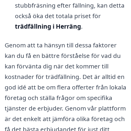
stubbfräsning efter fällning, kan detta
också öka det totala priset för
trädfällning i Herräng
.
Genom att ta hänsyn till dessa faktorer
kan du få en bättre förståelse för vad du
kan förvänta dig när det kommer till
kostnader för trädfällning. Det är alltid en
god idé att be om flera offerter från lokala
företag och ställa frågor om specifika
tjänster de erbjuder. Genom vår plattform
är det enkelt att jämföra olika företag och
få det bästa erbjudandet för just ditt