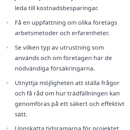
leda till kostnadsbesparingar.
Få en uppfattning om olika företags
arbetsmetoder och erfarenheter.
Se vilken typ av utrustning som
används och om företagen har de
nödvändiga försäkringarna.
Utnyttja möjligheten att ställa frågor
och få råd om hur trädfällningen kan
genomföras på ett säkert och effektivt
sätt.
Uppskatta tidsramarna för projektet