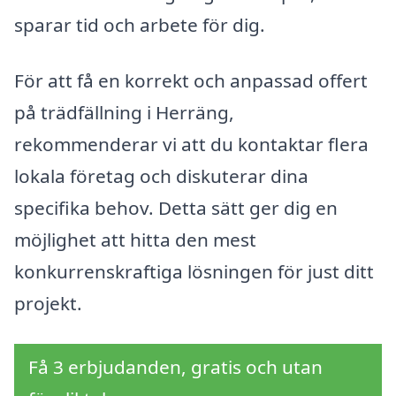
sparar tid och arbete för dig.
För att få en korrekt och anpassad offert
på trädfällning i Herräng,
rekommenderar vi att du kontaktar flera
lokala företag och diskuterar dina
specifika behov. Detta sätt ger dig en
möjlighet att hitta den mest
konkurrenskraftiga lösningen för just ditt
projekt.
Få 3 erbjudanden, gratis och utan