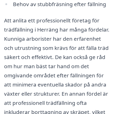
Behov av stubbfräsning efter fällning
Att anlita ett professionellt företag för
trädfällning i Herräng har många fördelar.
Kunniga arborister har den erfarenhet
och utrustning som krävs för att fälla träd
säkert och effektivt. De kan också ge råd
om hur man bäst tar hand om det
omgivande området efter fällningen för
att minimera eventuella skador på andra
växter eller strukturer. En annan fördel är
att professionell trädfällning ofta
inkluderar borttagning av skräpet, vilket