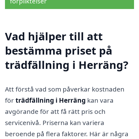
förpliktelser
Vad hjälper till att
bestämma priset på
trädfällning i Herräng?
Att förstå vad som påverkar kostnaden
för
trädfällning i Herräng
kan vara
avgörande för att få rätt pris och
servicenivå. Priserna kan variera
beroende på flera faktorer. Här är några