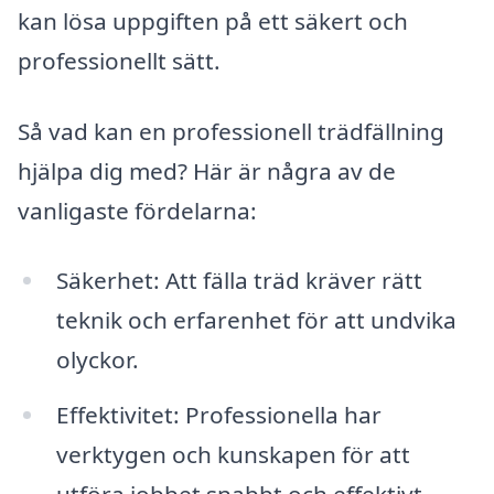
kan lösa uppgiften på ett säkert och
professionellt sätt.
Så vad kan en professionell trädfällning
hjälpa dig med? Här är några av de
vanligaste fördelarna:
Säkerhet: Att fälla träd kräver rätt
teknik och erfarenhet för att undvika
olyckor.
Effektivitet: Professionella har
verktygen och kunskapen för att