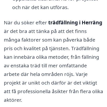
och när det kan utföras.
När du söker efter
trädfällning i Herräng
är det bra att tänka på att det finns
många faktorer som kan påverka både
pris och kvalitet på tjänsten. Trädfällning
kan innebära olika metoder, från fällning
av enstaka träd till mer omfattande
arbete där hela områden röjs. Varje
projekt är unikt och därför är det viktigt
att få professionella åsikter från flera olika
aktörer.