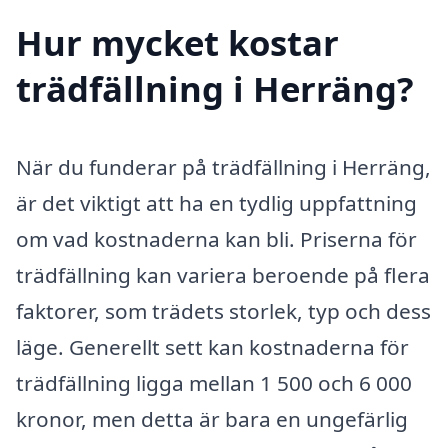
Hur mycket kostar
trädfällning i Herräng?
När du funderar på trädfällning i Herräng,
är det viktigt att ha en tydlig uppfattning
om vad kostnaderna kan bli. Priserna för
trädfällning kan variera beroende på flera
faktorer, som trädets storlek, typ och dess
läge. Generellt sett kan kostnaderna för
trädfällning ligga mellan 1 500 och 6 000
kronor, men detta är bara en ungefärlig