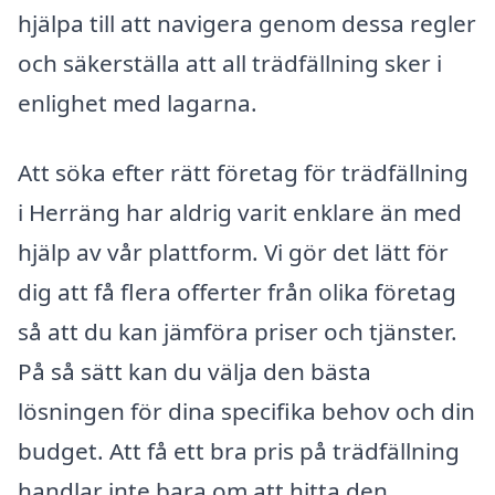
hjälpa till att navigera genom dessa regler
och säkerställa att all trädfällning sker i
enlighet med lagarna.
Att söka efter rätt företag för trädfällning
i Herräng har aldrig varit enklare än med
hjälp av vår plattform. Vi gör det lätt för
dig att få flera offerter från olika företag
så att du kan jämföra priser och tjänster.
På så sätt kan du välja den bästa
lösningen för dina specifika behov och din
budget. Att få ett bra pris på trädfällning
handlar inte bara om att hitta den