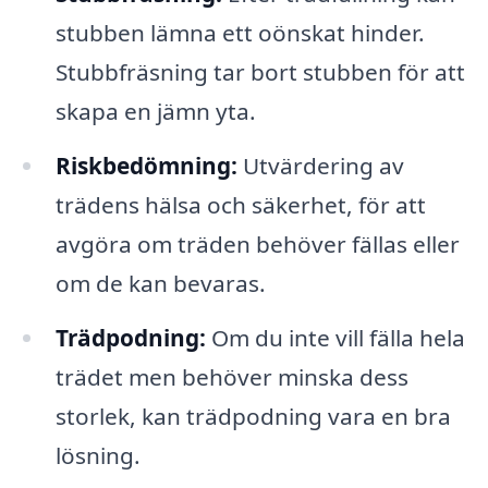
stubben lämna ett oönskat hinder.
Stubbfräsning tar bort stubben för att
skapa en jämn yta.
Riskbedömning:
Utvärdering av
trädens hälsa och säkerhet, för att
avgöra om träden behöver fällas eller
om de kan bevaras.
Trädpodning:
Om du inte vill fälla hela
trädet men behöver minska dess
storlek, kan trädpodning vara en bra
lösning.