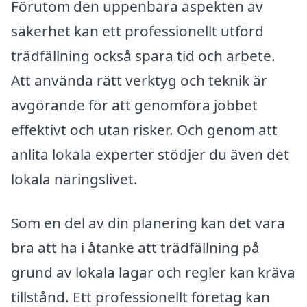
Förutom den uppenbara aspekten av
säkerhet kan ett professionellt utförd
trädfällning också spara tid och arbete.
Att använda rätt verktyg och teknik är
avgörande för att genomföra jobbet
effektivt och utan risker. Och genom att
anlita lokala experter stödjer du även det
lokala näringslivet.
Som en del av din planering kan det vara
bra att ha i åtanke att trädfällning på
grund av lokala lagar och regler kan kräva
tillstånd. Ett professionellt företag kan