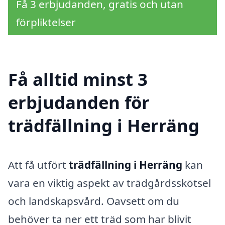
Få 3 erbjudanden, gratis och utan
förpliktelser
Få alltid minst 3
erbjudanden för
trädfällning i Herräng
Att få utfört
trädfällning i Herräng
kan
vara en viktig aspekt av trädgårdsskötsel
och landskapsvård. Oavsett om du
behöver ta ner ett träd som har blivit