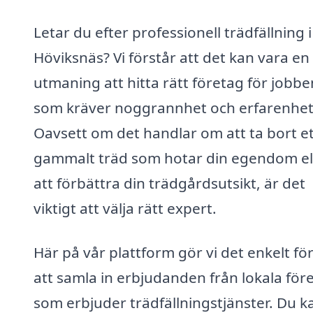
Letar du efter professionell trädfällning i
Höviksnäs? Vi förstår att det kan vara en
utmaning att hitta rätt företag för jobbe
som kräver noggrannhet och erfarenhet
Oavsett om det handlar om att ta bort et
gammalt träd som hotar din egendom el
att förbättra din trädgårdsutsikt, är det
viktigt att välja rätt expert.
Här på vår plattform gör vi det enkelt för
att samla in erbjudanden från lokala för
som erbjuder trädfällningstjänster. Du k