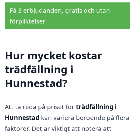
Få 3 erbjudanden, gratis och utan
förpliktelser
Hur mycket kostar
trädfällning i
Hunnestad?
Att ta reda på priset för
trädfällning i
Hunnestad
kan variera beroende på flera
faktorer. Det är viktigt att notera att