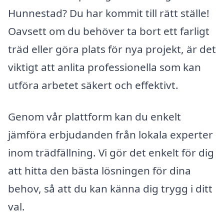
Hunnestad? Du har kommit till rätt ställe!
Oavsett om du behöver ta bort ett farligt
träd eller göra plats för nya projekt, är det
viktigt att anlita professionella som kan
utföra arbetet säkert och effektivt.
Genom vår plattform kan du enkelt
jämföra erbjudanden från lokala experter
inom trädfällning. Vi gör det enkelt för dig
att hitta den bästa lösningen för dina
behov, så att du kan känna dig trygg i ditt
val.