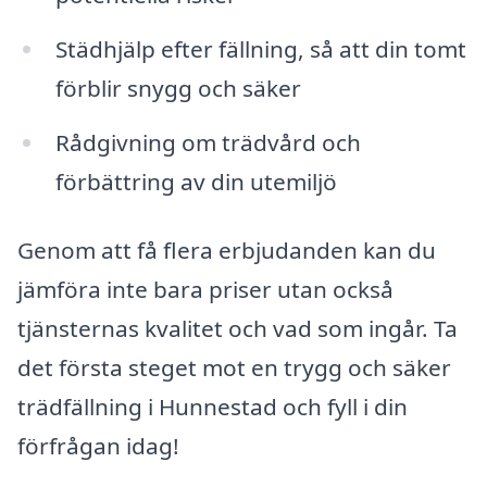
Städhjälp efter fällning, så att din tomt
förblir snygg och säker
Rådgivning om trädvård och
förbättring av din utemiljö
Genom att få flera erbjudanden kan du
jämföra inte bara priser utan också
tjänsternas kvalitet och vad som ingår. Ta
det första steget mot en trygg och säker
trädfällning i Hunnestad och fyll i din
förfrågan idag!