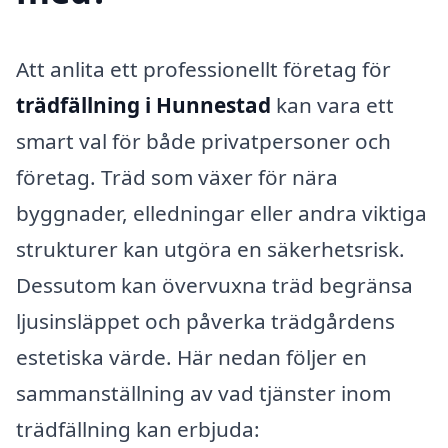
Att anlita ett professionellt företag för
trädfällning i Hunnestad
kan vara ett
smart val för både privatpersoner och
företag. Träd som växer för nära
byggnader, elledningar eller andra viktiga
strukturer kan utgöra en säkerhetsrisk.
Dessutom kan övervuxna träd begränsa
ljusinsläppet och påverka trädgårdens
estetiska värde. Här nedan följer en
sammanställning av vad tjänster inom
trädfällning kan erbjuda: