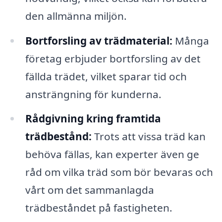
den allmänna miljön.
Bortforsling av trädmaterial:
Många
företag erbjuder bortforsling av det
fällda trädet, vilket sparar tid och
ansträngning för kunderna.
Rådgivning kring framtida
trädbestånd:
Trots att vissa träd kan
behöva fällas, kan experter även ge
råd om vilka träd som bör bevaras och
vårt om det sammanlagda
trädbeståndet på fastigheten.