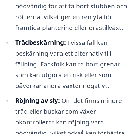
nödvändig för att ta bort stubben och
rötterna, vilket ger en ren yta för
framtida plantering eller grästillväxt.
Trädbeskärning:
I vissa fall kan
beskärning vara ett alternativ till
fällning. Fackfolk kan ta bort grenar
som kan utgöra en risk eller som
påverkar andra växter negativt.
Röjning av sly:
Om det finns mindre
träd eller buskar som växer
okontrollerat kan röjning vara
nödvändig, vilket också kan förbättra