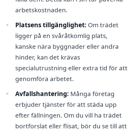
arbetskostnaden.
Platsens tillgänglighet:
Om trädet
ligger på en svåråtkomlig plats,
kanske nära byggnader eller andra
hinder, kan det krävas
specialutrustning eller extra tid för att
genomföra arbetet.
Avfallshantering:
Många företag
erbjuder tjänster för att städa upp
efter fällningen. Om du vill ha trädet
bortforslat eller flisat, bör du se till att