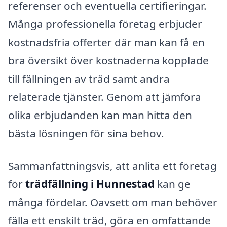
referenser och eventuella certifieringar.
Många professionella företag erbjuder
kostnadsfria offerter där man kan få en
bra översikt över kostnaderna kopplade
till fällningen av träd samt andra
relaterade tjänster. Genom att jämföra
olika erbjudanden kan man hitta den
bästa lösningen för sina behov.
Sammanfattningsvis, att anlita ett företag
för
trädfällning i Hunnestad
kan ge
många fördelar. Oavsett om man behöver
fälla ett enskilt träd, göra en omfattande