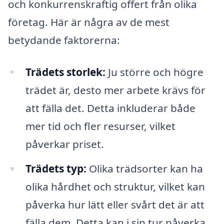
och konkurrenskraftig offert från olika
företag. Här är några av de mest
betydande faktorerna:
Trädets storlek:
Ju större och högre
trädet är, desto mer arbete krävs för
att fälla det. Detta inkluderar både
mer tid och fler resurser, vilket
påverkar priset.
Trädets typ:
Olika trädsorter kan ha
olika hårdhet och struktur, vilket kan
påverka hur lätt eller svårt det är att
fälla dem. Detta kan i sin tur påverka