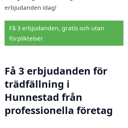
erbjudanden idag!
Få 3 erbjudanden, gratis och utan
förpliktelser
Få 3 erbjudanden för
trädfällning i
Hunnestad från
professionella företag