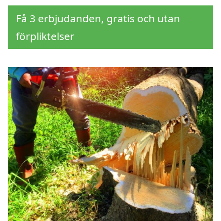
Få 3 erbjudanden, gratis och utan
förpliktelser