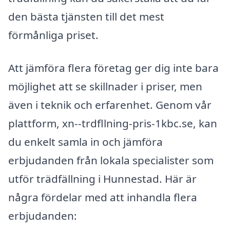
den bästa tjänsten till det mest
förmånliga priset.
Att jämföra flera företag ger dig inte bara
möjlighet att se skillnader i priser, men
även i teknik och erfarenhet. Genom vår
plattform, xn--trdfllning-pris-1kbc.se, kan
du enkelt samla in och jämföra
erbjudanden från lokala specialister som
utför trädfällning i Hunnestad. Här är
några fördelar med att inhandla flera
erbjudanden: