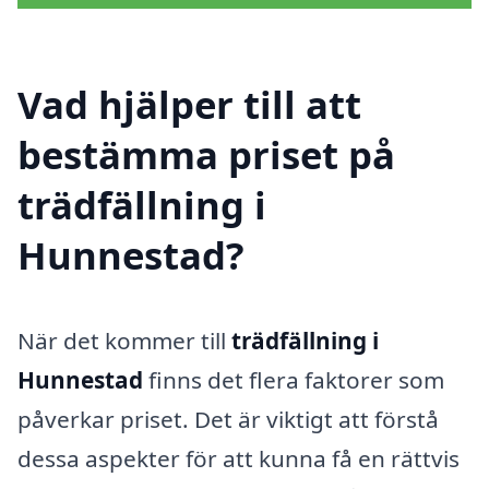
Vad hjälper till att
bestämma priset på
trädfällning i
Hunnestad?
När det kommer till
trädfällning i
Hunnestad
finns det flera faktorer som
påverkar priset. Det är viktigt att förstå
dessa aspekter för att kunna få en rättvis