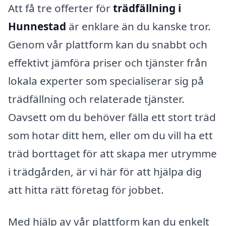
Att få tre offerter för
trädfällning i
Hunnestad
är enklare än du kanske tror.
Genom vår plattform kan du snabbt och
effektivt jämföra priser och tjänster från
lokala experter som specialiserar sig på
trädfällning och relaterade tjänster.
Oavsett om du behöver fälla ett stort träd
som hotar ditt hem, eller om du vill ha ett
träd borttaget för att skapa mer utrymme
i trädgården, är vi här för att hjälpa dig
att hitta rätt företag för jobbet.
Med hjälp av vår plattform kan du enkelt