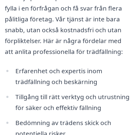
fylla i en förfrågan och få svar från flera
pålitliga företag. Vår tjänst är inte bara
snabb, utan också kostnadsfri och utan
förpliktelser. Här är några fördelar med
att anlita professionella för trädfällning:
Erfarenhet och expertis inom
trädfällning och beskärning
Tillgång till rätt verktyg och utrustning
för säker och effektiv fällning
Bedömning av trädens skick och
potentiella risker