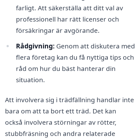
farligt. Att säkerställa att ditt val av
professionell har rätt licenser och
försäkringar är avgörande.
Rådgivning:
Genom att diskutera med
flera företag kan du få nyttiga tips och
råd om hur du bäst hanterar din
situation.
Att involvera sig i trädfällning handlar inte
bara om att ta bort ett träd. Det kan
också involvera störningar av rötter,
stubbfräsning och andra relaterade