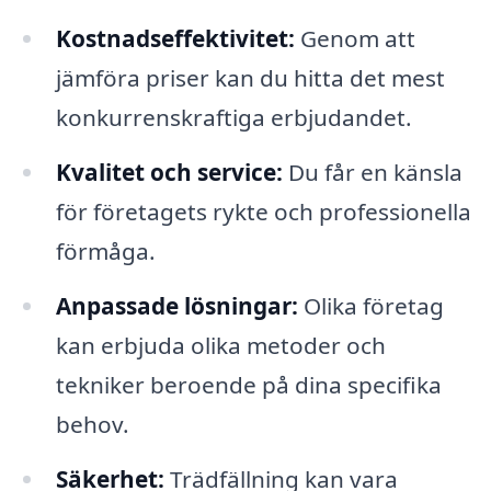
Kostnadseffektivitet:
Genom att
jämföra priser kan du hitta det mest
konkurrenskraftiga erbjudandet.
Kvalitet och service:
Du får en känsla
för företagets rykte och professionella
förmåga.
Anpassade lösningar:
Olika företag
kan erbjuda olika metoder och
tekniker beroende på dina specifika
behov.
Säkerhet:
Trädfällning kan vara