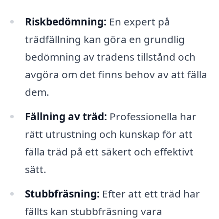
Riskbedömning:
En expert på
trädfällning kan göra en grundlig
bedömning av trädens tillstånd och
avgöra om det finns behov av att fälla
dem.
Fällning av träd:
Professionella har
rätt utrustning och kunskap för att
fälla träd på ett säkert och effektivt
sätt.
Stubbfräsning:
Efter att ett träd har
fällts kan stubbfräsning vara