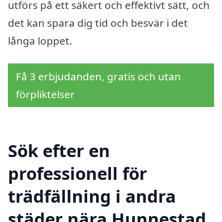
utförs på ett säkert och effektivt sätt, och
det kan spara dig tid och besvär i det
långa loppet.
Få 3 erbjudanden, gratis och utan
förpliktelser
Sök efter en
professionell för
trädfällning i andra
städer nära Hunnestad