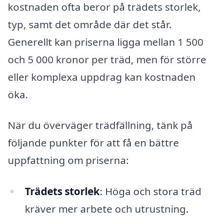
kostnaden ofta beror på trädets storlek,
typ, samt det område där det står.
Generellt kan priserna ligga mellan 1 500
och 5 000 kronor per träd, men för större
eller komplexa uppdrag kan kostnaden
öka.
När du överväger trädfällning, tänk på
följande punkter för att få en bättre
uppfattning om priserna:
Trädets storlek
: Höga och stora träd
kräver mer arbete och utrustning.