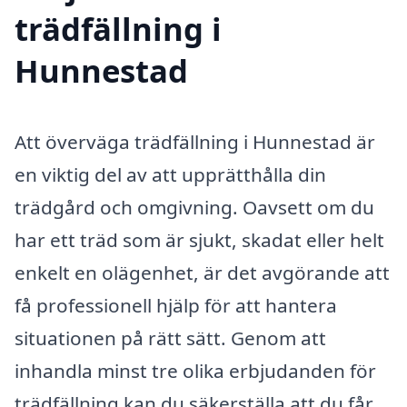
trädfällning i
Hunnestad
Att överväga trädfällning i Hunnestad är
en viktig del av att upprätthålla din
trädgård och omgivning. Oavsett om du
har ett träd som är sjukt, skadat eller helt
enkelt en olägenhet, är det avgörande att
få professionell hjälp för att hantera
situationen på rätt sätt. Genom att
inhandla minst tre olika erbjudanden för
trädfällning kan du säkerställa att du får