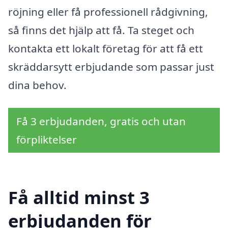
röjning eller få professionell rådgivning,
så finns det hjälp att få. Ta steget och
kontakta ett lokalt företag för att få ett
skräddarsytt erbjudande som passar just
dina behov.
Få 3 erbjudanden, gratis och utan
förpliktelser
Få alltid minst 3
erbjudanden för