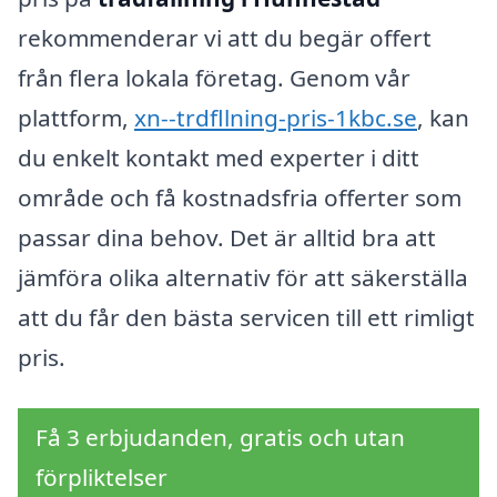
rekommenderar vi att du begär offert
från flera lokala företag. Genom vår
plattform,
xn--trdfllning-pris-1kbc.se
, kan
du enkelt kontakt med experter i ditt
område och få kostnadsfria offerter som
passar dina behov. Det är alltid bra att
jämföra olika alternativ för att säkerställa
att du får den bästa servicen till ett rimligt
pris.
Få 3 erbjudanden, gratis och utan
förpliktelser