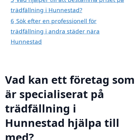
trädfällning i Hunnestad?
6
Sök efter en professionell för
trädfällning i andra städer nära
Hunnestad
Vad kan ett företag som
är specialiserat på
trädfällning i
Hunnestad hjälpa till
med?