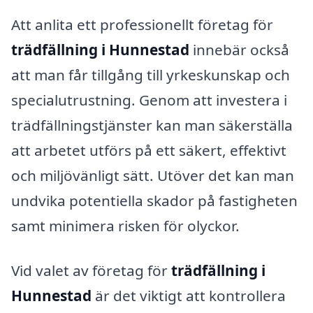
Att anlita ett professionellt företag för
trädfällning i Hunnestad
innebär också
att man får tillgång till yrkeskunskap och
specialutrustning. Genom att investera i
trädfällningstjänster kan man säkerställa
att arbetet utförs på ett säkert, effektivt
och miljövänligt sätt. Utöver det kan man
undvika potentiella skador på fastigheten
samt minimera risken för olyckor.
Vid valet av företag för
trädfällning i
Hunnestad
är det viktigt att kontrollera