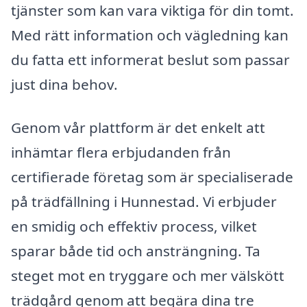
tjänster som kan vara viktiga för din tomt.
Med rätt information och vägledning kan
du fatta ett informerat beslut som passar
just dina behov.
Genom vår plattform är det enkelt att
inhämtar flera erbjudanden från
certifierade företag som är specialiserade
på trädfällning i Hunnestad. Vi erbjuder
en smidig och effektiv process, vilket
sparar både tid och ansträngning. Ta
steget mot en tryggare och mer välskött
trädgård genom att begära dina tre