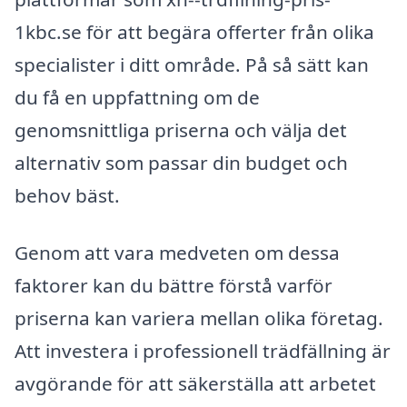
1kbc.se för att begära offerter från olika
specialister i ditt område. På så sätt kan
du få en uppfattning om de
genomsnittliga priserna och välja det
alternativ som passar din budget och
behov bäst.
Genom att vara medveten om dessa
faktorer kan du bättre förstå varför
priserna kan variera mellan olika företag.
Att investera i professionell trädfällning är
avgörande för att säkerställa att arbetet