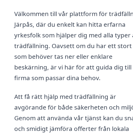
Välkommen till vår plattform för trädfälln
Järpås, där du enkelt kan hitta erfarna
yrkesfolk som hjälper dig med alla typer
trädfällning. Oavsett om du har ett stort
som behöver tas ner eller enklare
beskärning, är vi här för att guida dig till
firma som passar dina behov.
Att få rätt hjälp med trädfällning är
avgörande för både säkerheten och milj
Genom att använda vår tjänst kan du sn
och smidigt jämföra offerter från lokala