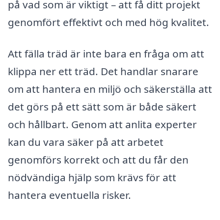
på vad som är viktigt – att få ditt projekt
genomfört effektivt och med hög kvalitet.
Att fälla träd är inte bara en fråga om att
klippa ner ett träd. Det handlar snarare
om att hantera en miljö och säkerställa att
det görs på ett sätt som är både säkert
och hållbart. Genom att anlita experter
kan du vara säker på att arbetet
genomförs korrekt och att du får den
nödvändiga hjälp som krävs för att
hantera eventuella risker.