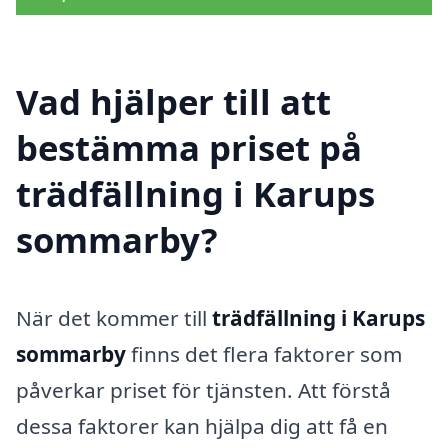
Vad hjälper till att
bestämma priset på
trädfällning i Karups
sommarby?
När det kommer till
trädfällning i Karups
sommarby
finns det flera faktorer som
påverkar priset för tjänsten. Att förstå
dessa faktorer kan hjälpa dig att få en