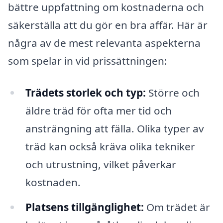
bättre uppfattning om kostnaderna och
säkerställa att du gör en bra affär. Här är
några av de mest relevanta aspekterna
som spelar in vid prissättningen:
Trädets storlek och typ:
Större och
äldre träd för ofta mer tid och
ansträngning att fälla. Olika typer av
träd kan också kräva olika tekniker
och utrustning, vilket påverkar
kostnaden.
Platsens tillgänglighet:
Om trädet är