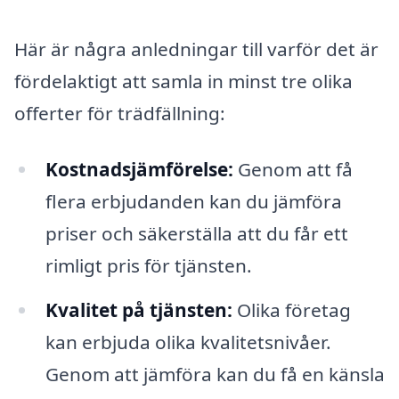
Här är några anledningar till varför det är
fördelaktigt att samla in minst tre olika
offerter för trädfällning:
Kostnadsjämförelse:
Genom att få
flera erbjudanden kan du jämföra
priser och säkerställa att du får ett
rimligt pris för tjänsten.
Kvalitet på tjänsten:
Olika företag
kan erbjuda olika kvalitetsnivåer.
Genom att jämföra kan du få en känsla