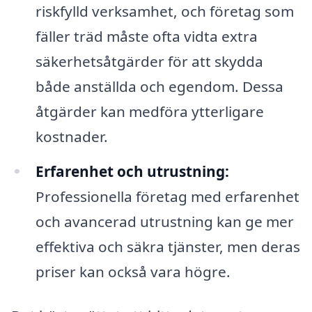
riskfylld verksamhet, och företag som
fäller träd måste ofta vidta extra
säkerhetsåtgärder för att skydda
både anställda och egendom. Dessa
åtgärder kan medföra ytterligare
kostnader.
Erfarenhet och utrustning:
Professionella företag med erfarenhet
och avancerad utrustning kan ge mer
effektiva och säkra tjänster, men deras
priser kan också vara högre.