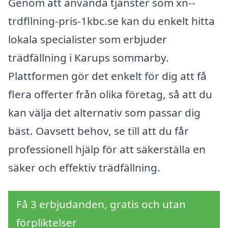
Genom att använda tjänster som xn--
trdfllning-pris-1kbc.se kan du enkelt hitta
lokala specialister som erbjuder
trädfällning i Karups sommarby.
Plattformen gör det enkelt för dig att få
flera offerter från olika företag, så att du
kan välja det alternativ som passar dig
bäst. Oavsett behov, se till att du får
professionell hjälp för att säkerställa en
säker och effektiv trädfällning.
Få 3 erbjudanden, gratis och utan
förpliktelser