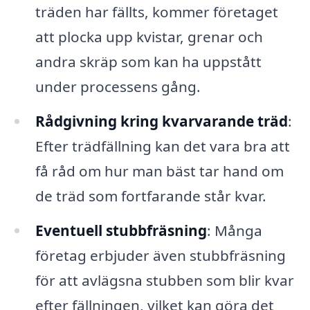
träden har fällts, kommer företaget
att plocka upp kvistar, grenar och
andra skräp som kan ha uppstått
under processens gång.
Rådgivning kring kvarvarande träd
:
Efter trädfällning kan det vara bra att
få råd om hur man bäst tar hand om
de träd som fortfarande står kvar.
Eventuell stubbfräsning
: Många
företag erbjuder även stubbfräsning
för att avlägsna stubben som blir kvar
efter fällningen, vilket kan göra det