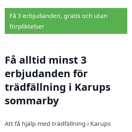
Få 3 erbjudanden, gratis och utan
förpliktelser
Få alltid minst 3
erbjudanden för
trädfällning i Karups
sommarby
Att få hjälp med trädfällning i Karups