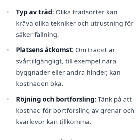
Typ av träd:
Olika trädsorter kan
kräva olika tekniker och utrustning för
säker fällning.
Platsens åtkomst:
Om trädet är
svårtillgängligt, till exempel nära
byggnader eller andra hinder, kan
kostnaden öka.
Röjning och bortforsling:
Tänk på att
kostnad för bortforsling av grenar och
kvarlevor kan tillkomma.