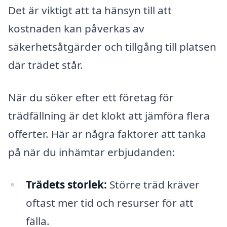
Det är viktigt att ta hänsyn till att
kostnaden kan påverkas av
säkerhetsåtgärder och tillgång till platsen
där trädet står.
När du söker efter ett företag för
trädfällning är det klokt att jämföra flera
offerter. Här är några faktorer att tänka
på när du inhämtar erbjudanden:
Trädets storlek:
Större träd kräver
oftast mer tid och resurser för att
fälla.