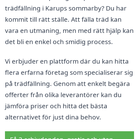
trädfällning i Karups sommarby? Du har
kommit till rätt ställe. Att fälla träd kan
vara en utmaning, men med rätt hjälp kan
det bli en enkel och smidig process.
Vi erbjuder en plattform där du kan hitta
flera erfarna företag som specialiserar sig
på trädfällning. Genom att enkelt begära
offerter från olika leverantörer kan du
jämföra priser och hitta det bästa
alternativet för just dina behov.