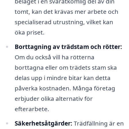
beläget i en svåråtkomlig del av din
tomt, kan det krävas mer arbete och
specialiserad utrustning, vilket kan
öka priset.
Borttagning av trädstam och rötter:
Om du också vill ha rötterna
borttagna eller om trädets stam ska
delas upp i mindre bitar kan detta
påverka kostnaden. Många företag
erbjuder olika alternativ för
efterarbete.
Säkerhetsåtgärder:
Trädfällning är en