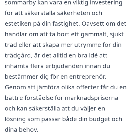
sommarby kan vara en viktig investering
för att säkerställa säkerheten och
estetiken på din fastighet. Oavsett om det
handlar om att ta bort ett gammalt, sjukt
träd eller att skapa mer utrymme för din
trädgård, är det alltid en bra idé att
inhämta flera erbjudanden innan du
bestämmer dig för en entreprenör.
Genom att jämföra olika offerter får du en
bättre förståelse för marknadspriserna
och kan säkerställa att du väljer en
lösning som passar både din budget och
dina behov.