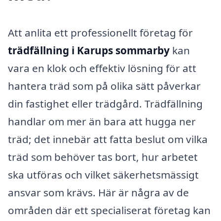
Att anlita ett professionellt företag för
trädfällning i Karups sommarby
kan
vara en klok och effektiv lösning för att
hantera träd som på olika sätt påverkar
din fastighet eller trädgård. Trädfällning
handlar om mer än bara att hugga ner
träd; det innebär att fatta beslut om vilka
träd som behöver tas bort, hur arbetet
ska utföras och vilket säkerhetsmässigt
ansvar som krävs. Här är några av de
områden där ett specialiserat företag kan