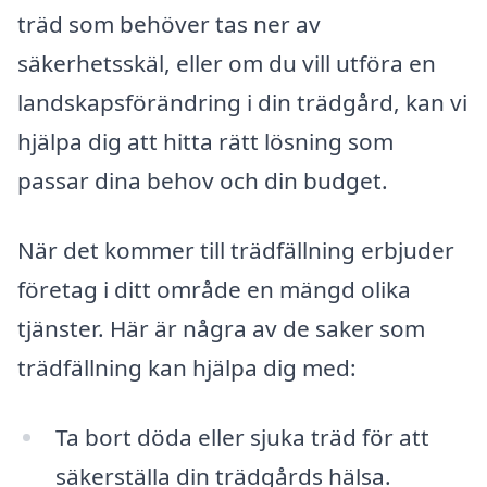
träd som behöver tas ner av
säkerhetsskäl, eller om du vill utföra en
landskapsförändring i din trädgård, kan vi
hjälpa dig att hitta rätt lösning som
passar dina behov och din budget.
När det kommer till trädfällning erbjuder
företag i ditt område en mängd olika
tjänster. Här är några av de saker som
trädfällning kan hjälpa dig med:
Ta bort döda eller sjuka träd för att
säkerställa din trädgårds hälsa.