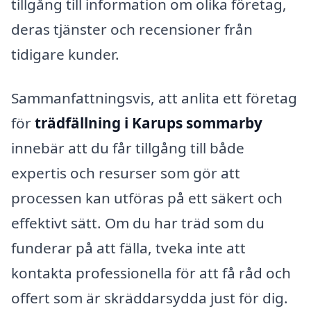
tillgång till information om olika företag,
deras tjänster och recensioner från
tidigare kunder.
Sammanfattningsvis, att anlita ett företag
för
trädfällning i Karups sommarby
innebär att du får tillgång till både
expertis och resurser som gör att
processen kan utföras på ett säkert och
effektivt sätt. Om du har träd som du
funderar på att fälla, tveka inte att
kontakta professionella för att få råd och
offert som är skräddarsydda just för dig.