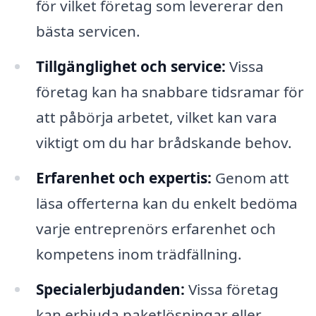
för vilket företag som levererar den
bästa servicen.
Tillgänglighet och service:
Vissa
företag kan ha snabbare tidsramar för
att påbörja arbetet, vilket kan vara
viktigt om du har brådskande behov.
Erfarenhet och expertis:
Genom att
läsa offerterna kan du enkelt bedöma
varje entreprenörs erfarenhet och
kompetens inom trädfällning.
Specialerbjudanden:
Vissa företag
kan erbjuda paketlösningar eller