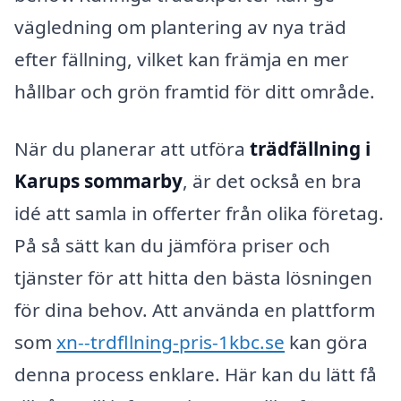
vägledning om plantering av nya träd
efter fällning, vilket kan främja en mer
hållbar och grön framtid för ditt område.
När du planerar att utföra
trädfällning i
Karups sommarby
, är det också en bra
idé att samla in offerter från olika företag.
På så sätt kan du jämföra priser och
tjänster för att hitta den bästa lösningen
för dina behov. Att använda en plattform
som
xn--trdfllning-pris-1kbc.se
kan göra
denna process enklare. Här kan du lätt få