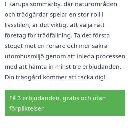
I Karups sommarby, där naturområden
och trädgårdar spelar en stor roll i
livsstilen, är det viktigt att välja rätt
företag för trädfällning. Ta det första
steget mot en renare och mer säkra
utomhusmiljö genom att inleda processen
med att hämta in minst tre erbjudanden.
Din trädgård kommer att tacka dig!
Få 3 erbjudanden, gratis och utan
förpliktelser