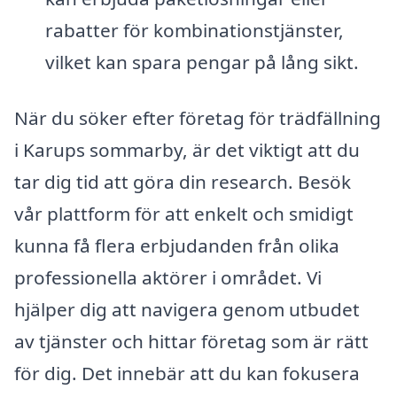
rabatter för kombinationstjänster,
vilket kan spara pengar på lång sikt.
När du söker efter företag för trädfällning
i Karups sommarby, är det viktigt att du
tar dig tid att göra din research. Besök
vår plattform för att enkelt och smidigt
kunna få flera erbjudanden från olika
professionella aktörer i området. Vi
hjälper dig att navigera genom utbudet
av tjänster och hittar företag som är rätt
för dig. Det innebär att du kan fokusera