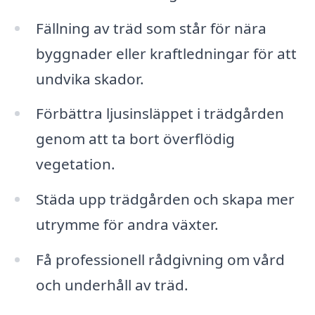
Fällning av träd som står för nära
byggnader eller kraftledningar för att
undvika skador.
Förbättra ljusinsläppet i trädgården
genom att ta bort överflödig
vegetation.
Städa upp trädgården och skapa mer
utrymme för andra växter.
Få professionell rådgivning om vård
och underhåll av träd.