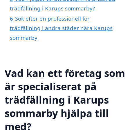
trädfällning i Karups sommarby?
6
Sök efter en professionell för
trädfällning i andra städer nära Karups
sommarby
Vad kan ett företag som
är specialiserat på
trädfällning i Karups
sommarby hjälpa till
med?