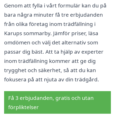
Genom att fylla i vårt formulär kan du på
bara några minuter få tre erbjudanden
från olika företag inom trädfällning i
Karups sommarby. Jämför priser, läsa
omdömen och välj det alternativ som
passar dig bäst. Att ta hjälp av experter
inom trädfällning kommer att ge dig
trygghet och säkerhet, så att du kan
fokusera på att njuta av din trädgård.
Få 3 erbjudanden, gratis och utan
förpliktelser