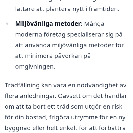
lättare att plantera nytt i framtiden.
Miljövänliga metoder
: Många
moderna företag specialiserar sig på
att använda miljövänliga metoder för
att minimera påverkan på
omgivningen.
Trädfällning kan vara en nödvändighet av
flera anledningar. Oavsett om det handlar
om att ta bort ett träd som utgör en risk
för din bostad, frigöra utrymme för en ny
byggnad eller helt enkelt för att förbättra