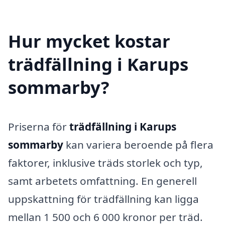
Hur mycket kostar
trädfällning i Karups
sommarby?
Priserna för
trädfällning i Karups
sommarby
kan variera beroende på flera
faktorer, inklusive träds storlek och typ,
samt arbetets omfattning. En generell
uppskattning för trädfällning kan ligga
mellan 1 500 och 6 000 kronor per träd.