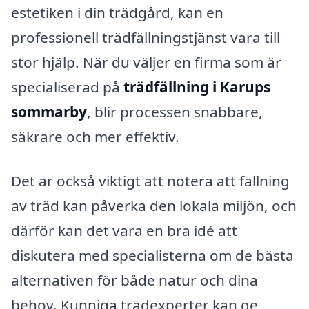
estetiken i din trädgård, kan en
professionell trädfällningstjänst vara till
stor hjälp. När du väljer en firma som är
specialiserad på
trädfällning i Karups
sommarby
, blir processen snabbare,
säkrare och mer effektiv.
Det är också viktigt att notera att fällning
av träd kan påverka den lokala miljön, och
därför kan det vara en bra idé att
diskutera med specialisterna om de bästa
alternativen för både natur och dina
behov. Kunniga trädexperter kan ge