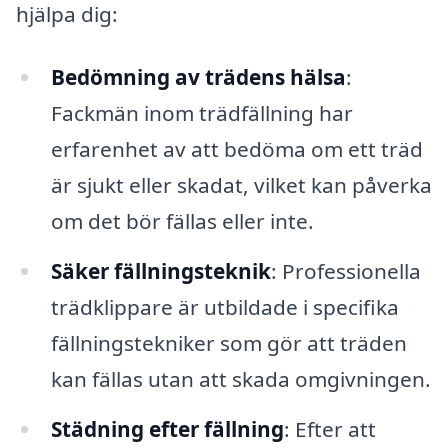
hjälpa dig:
Bedömning av trädens hälsa
:
Fackmän inom trädfällning har
erfarenhet av att bedöma om ett träd
är sjukt eller skadat, vilket kan påverka
om det bör fällas eller inte.
Säker fällningsteknik
: Professionella
trädklippare är utbildade i specifika
fällningstekniker som gör att träden
kan fällas utan att skada omgivningen.
Städning efter fällning
: Efter att