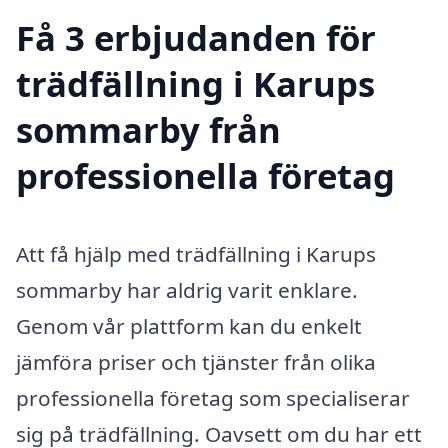
Få 3 erbjudanden för
trädfällning i Karups
sommarby från
professionella företag
Att få hjälp med trädfällning i Karups
sommarby har aldrig varit enklare.
Genom vår plattform kan du enkelt
jämföra priser och tjänster från olika
professionella företag som specialiserar
sig på trädfällning. Oavsett om du har ett