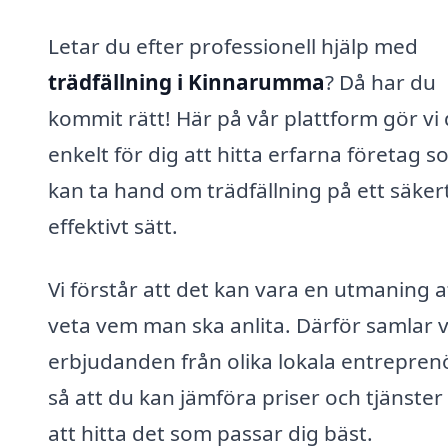
Letar du efter professionell hjälp med
trädfällning i Kinnarumma
? Då har du
kommit rätt! Här på vår plattform gör vi 
enkelt för dig att hitta erfarna företag 
kan ta hand om trädfällning på ett säker
effektivt sätt.
Vi förstår att det kan vara en utmaning a
veta vem man ska anlita. Därför samlar v
erbjudanden från olika lokala entreprenö
så att du kan jämföra priser och tjänster
att hitta det som passar dig bäst.