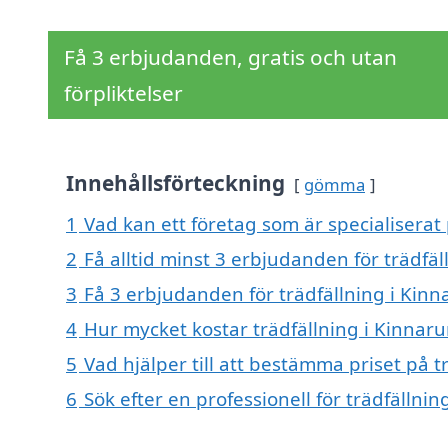
Få 3 erbjudanden, gratis och utan
förpliktelser
Innehållsförteckning
gömma
1
Vad kan ett företag som är specialiserat
2
Få alltid minst 3 erbjudanden för trädf
3
Få 3 erbjudanden för trädfällning i Kin
4
Hur mycket kostar trädfällning i Kinna
5
Vad hjälper till att bestämma priset på 
6
Sök efter en professionell för trädfälln