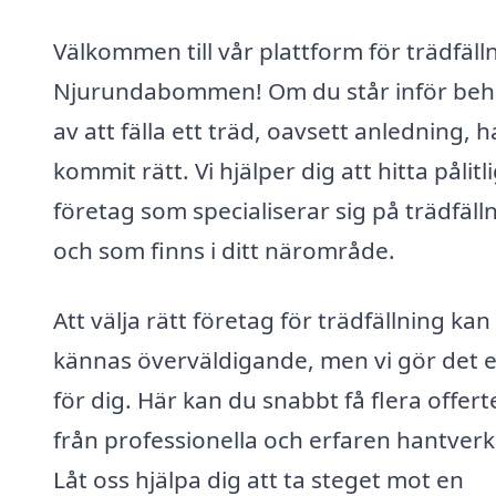
Välkommen till vår plattform för trädfälln
Njurundabommen! Om du står inför beh
av att fälla ett träd, oavsett anledning, 
kommit rätt. Vi hjälper dig att hitta pålitl
företag som specialiserar sig på trädfäll
och som finns i ditt närområde.
Att välja rätt företag för trädfällning kan
kännas överväldigande, men vi gör det e
för dig. Här kan du snabbt få flera offert
från professionella och erfaren hantverk
Låt oss hjälpa dig att ta steget mot en