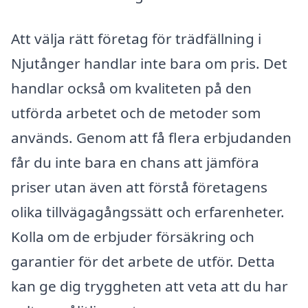
Att välja rätt företag för trädfällning i
Njutånger handlar inte bara om pris. Det
handlar också om kvaliteten på den
utförda arbetet och de metoder som
används. Genom att få flera erbjudanden
får du inte bara en chans att jämföra
priser utan även att förstå företagens
olika tillvägagångssätt och erfarenheter.
Kolla om de erbjuder försäkring och
garantier för det arbete de utför. Detta
kan ge dig tryggheten att veta att du har