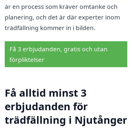
är en process som kräver omtanke och
planering, och det är där experter inom
trädfällning kommer in i bilden.
Få 3 erbjudanden, gratis och utan
förpliktelser
Få alltid minst 3
erbjudanden för
trädfällning i Njutånger