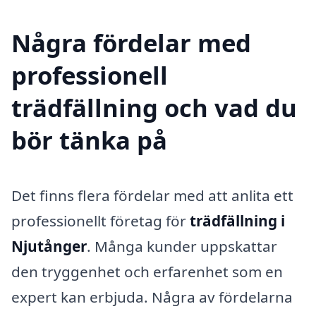
Några fördelar med
professionell
trädfällning och vad du
bör tänka på
Det finns flera fördelar med att anlita ett
professionellt företag för
trädfällning i
Njutånger
. Många kunder uppskattar
den tryggenhet och erfarenhet som en
expert kan erbjuda. Några av fördelarna