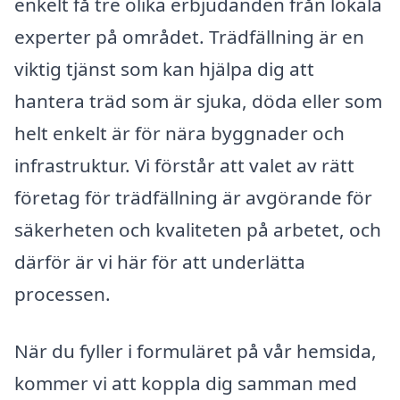
enkelt få tre olika erbjudanden från lokala
experter på området. Trädfällning är en
viktig tjänst som kan hjälpa dig att
hantera träd som är sjuka, döda eller som
helt enkelt är för nära byggnader och
infrastruktur. Vi förstår att valet av rätt
företag för trädfällning är avgörande för
säkerheten och kvaliteten på arbetet, och
därför är vi här för att underlätta
processen.
När du fyller i formuläret på vår hemsida,
kommer vi att koppla dig samman med