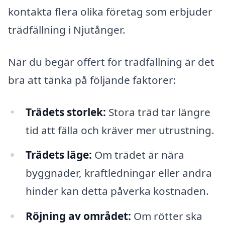
kontakta flera olika företag som erbjuder
trädfällning i Njutånger.
När du begär offert för trädfällning är det
bra att tänka på följande faktorer:
Trädets storlek:
Stora träd tar längre
tid att fälla och kräver mer utrustning.
Trädets läge:
Om trädet är nära
byggnader, kraftledningar eller andra
hinder kan detta påverka kostnaden.
Röjning av området:
Om rötter ska