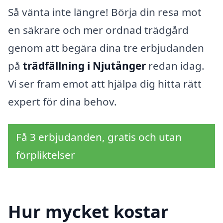
Så vänta inte längre! Börja din resa mot
en säkrare och mer ordnad trädgård
genom att begära dina tre erbjudanden
på
trädfällning i Njutånger
redan idag.
Vi ser fram emot att hjälpa dig hitta rätt
expert för dina behov.
Få 3 erbjudanden, gratis och utan
förpliktelser
Hur mycket kostar