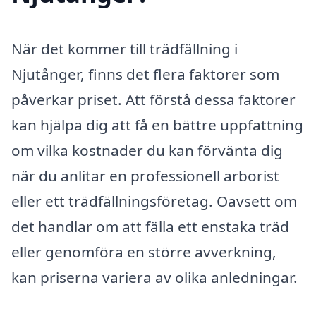
När det kommer till trädfällning i
Njutånger, finns det flera faktorer som
påverkar priset. Att förstå dessa faktorer
kan hjälpa dig att få en bättre uppfattning
om vilka kostnader du kan förvänta dig
när du anlitar en professionell arborist
eller ett trädfällningsföretag. Oavsett om
det handlar om att fälla ett enstaka träd
eller genomföra en större avverkning,
kan priserna variera av olika anledningar.