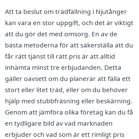
Att ta beslut om trädfällning i Njutånger
kan vara en stor uppgift, och det är viktigt
att du gör det med omsorg. En av de
bästa metoderna för att säkerställa att du
får rätt tjänst till rätt pris är att alltid
inhämta minst tre erbjudanden. Detta
gäller oavsett om du planerar att fälla ett
stort eller litet träd, eller om du behöver
hjälp med stubbfräsning eller beskärning.
Genom att jämföra olika företag kan du få
en tydligare bild av vad marknaden
erbjuder och vad som är ett rimligt pris