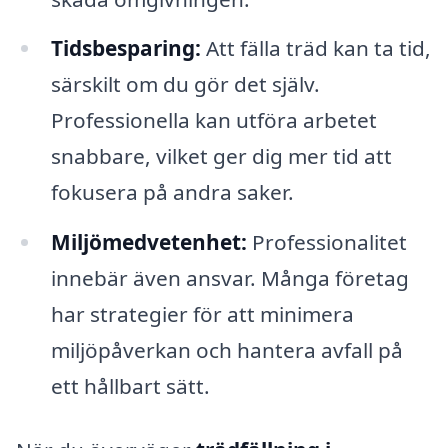
Tidsbesparing:
Att fälla träd kan ta tid,
särskilt om du gör det själv.
Professionella kan utföra arbetet
snabbare, vilket ger dig mer tid att
fokusera på andra saker.
Miljömedvetenhet:
Professionalitet
innebär även ansvar. Många företag
har strategier för att minimera
miljöpåverkan och hantera avfall på
ett hållbart sätt.