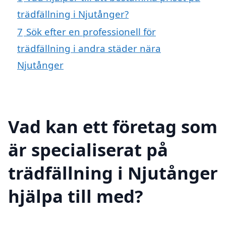
trädfällning i Njutånger?
7
Sök efter en professionell för
trädfällning i andra städer nära
Njutånger
Vad kan ett företag som
är specialiserat på
trädfällning i Njutånger
hjälpa till med?