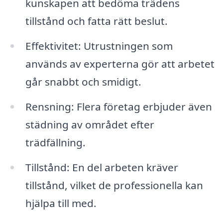
kunskapen att bedöma trädens
tillstånd och fatta rätt beslut.
Effektivitet: Utrustningen som
används av experterna gör att arbetet
går snabbt och smidigt.
Rensning: Flera företag erbjuder även
städning av området efter
trädfällning.
Tillstånd: En del arbeten kräver
tillstånd, vilket de professionella kan
hjälpa till med.