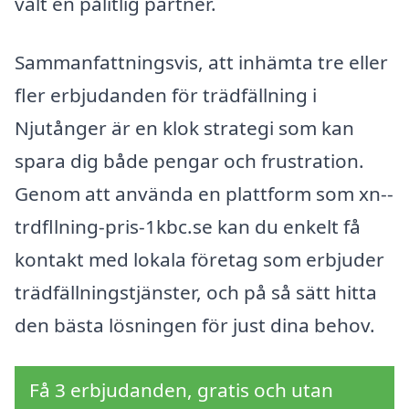
valt en pålitlig partner.
Sammanfattningsvis, att inhämta tre eller
fler erbjudanden för trädfällning i
Njutånger är en klok strategi som kan
spara dig både pengar och frustration.
Genom att använda en plattform som xn--
trdfllning-pris-1kbc.se kan du enkelt få
kontakt med lokala företag som erbjuder
trädfällningstjänster, och på så sätt hitta
den bästa lösningen för just dina behov.
Få 3 erbjudanden, gratis och utan