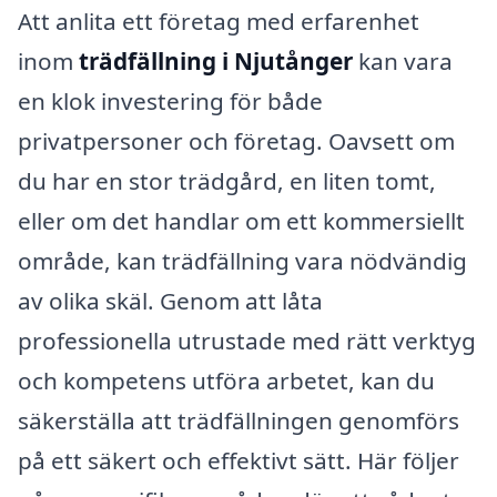
Att anlita ett företag med erfarenhet
inom
trädfällning i Njutånger
kan vara
en klok investering för både
privatpersoner och företag. Oavsett om
du har en stor trädgård, en liten tomt,
eller om det handlar om ett kommersiellt
område, kan trädfällning vara nödvändig
av olika skäl. Genom att låta
professionella utrustade med rätt verktyg
och kompetens utföra arbetet, kan du
säkerställa att trädfällningen genomförs
på ett säkert och effektivt sätt. Här följer