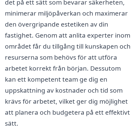
det på ett sätt som bevarar säkerheten,
minimerar miljöpåverkan och maximerar
den övergripande estetiken av din
fastighet. Genom att anlita experter inom
området får du tillgång till kunskapen och
resurserna som behövs för att utföra
arbetet korrekt från början. Dessutom
kan ett kompetent team ge dig en
uppskattning av kostnader och tid som
krävs för arbetet, vilket ger dig möjlighet
att planera och budgetera på ett effektivt
sätt.