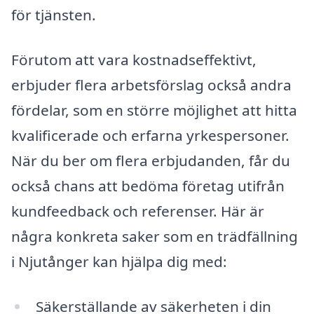
för tjänsten.
Förutom att vara kostnadseffektivt,
erbjuder flera arbetsförslag också andra
fördelar, som en större möjlighet att hitta
kvalificerade och erfarna yrkespersoner.
När du ber om flera erbjudanden, får du
också chans att bedöma företag utifrån
kundfeedback och referenser. Här är
några konkreta saker som en trädfällning
i Njutånger kan hjälpa dig med:
Säkerställande av säkerheten i din