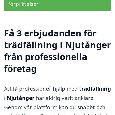
förpliktelser
Få 3 erbjudanden för
trädfällning i Njutånger
från professionella
företag
Att få professionell hjälp med
trädfällning
i Njutånger
har aldrig varit enklare.
Genom vår plattform kan du snabbt och