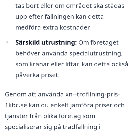
tas bort eller om området ska städas
upp efter fällningen kan detta
medföra extra kostnader.
Särskild utrustning:
Om företaget
behöver använda specialutrustning,
som kranar eller liftar, kan detta också
påverka priset.
Genom att använda xn--trdfllning-pris-
1kbc.se kan du enkelt jämföra priser och
tjänster från olika företag som
specialiserar sig på trädfällning i