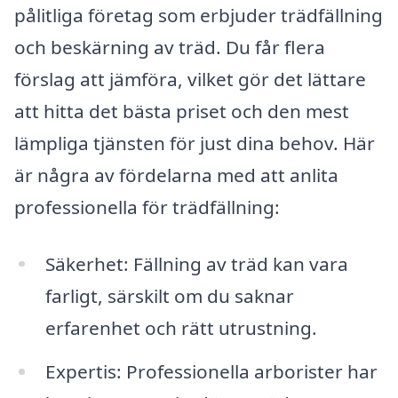
pålitliga företag som erbjuder trädfällning
och beskärning av träd. Du får flera
förslag att jämföra, vilket gör det lättare
att hitta det bästa priset och den mest
lämpliga tjänsten för just dina behov. Här
är några av fördelarna med att anlita
professionella för trädfällning:
Säkerhet: Fällning av träd kan vara
farligt, särskilt om du saknar
erfarenhet och rätt utrustning.
Expertis: Professionella arborister har