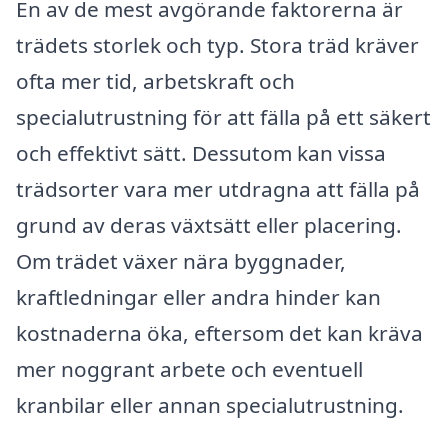
En av de mest avgörande faktorerna är
trädets storlek och typ. Stora träd kräver
ofta mer tid, arbetskraft och
specialutrustning för att fälla på ett säkert
och effektivt sätt. Dessutom kan vissa
trädsorter vara mer utdragna att fälla på
grund av deras växtsätt eller placering.
Om trädet växer nära byggnader,
kraftledningar eller andra hinder kan
kostnaderna öka, eftersom det kan kräva
mer noggrant arbete och eventuell
kranbilar eller annan specialutrustning.