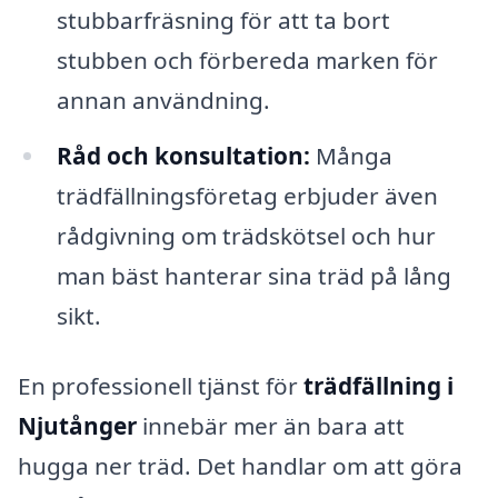
stubbarfräsning för att ta bort
stubben och förbereda marken för
annan användning.
Råd och konsultation:
Många
trädfällningsföretag erbjuder även
rådgivning om trädskötsel och hur
man bäst hanterar sina träd på lång
sikt.
En professionell tjänst för
trädfällning i
Njutånger
innebär mer än bara att
hugga ner träd. Det handlar om att göra