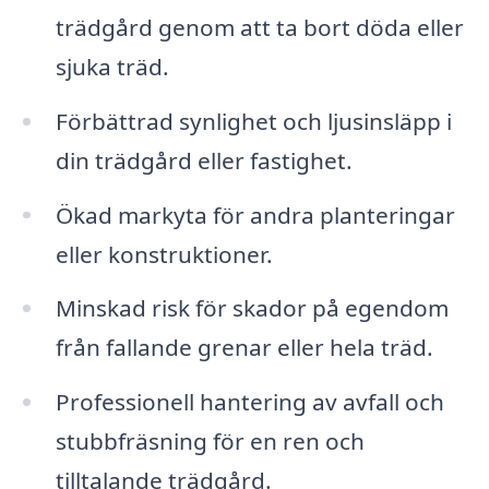
trädgård genom att ta bort döda eller
sjuka träd.
Förbättrad synlighet och ljusinsläpp i
din trädgård eller fastighet.
Ökad markyta för andra planteringar
eller konstruktioner.
Minskad risk för skador på egendom
från fallande grenar eller hela träd.
Professionell hantering av avfall och
stubbfräsning för en ren och
tilltalande trädgård.