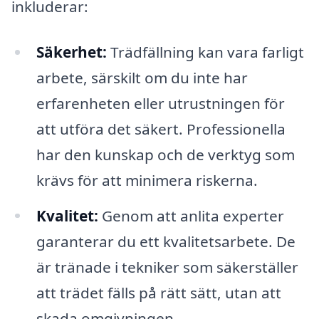
inkluderar:
Säkerhet:
Trädfällning kan vara farligt
arbete, särskilt om du inte har
erfarenheten eller utrustningen för
att utföra det säkert. Professionella
har den kunskap och de verktyg som
krävs för att minimera riskerna.
Kvalitet:
Genom att anlita experter
garanterar du ett kvalitetsarbete. De
är tränade i tekniker som säkerställer
att trädet fälls på rätt sätt, utan att
skada omgivningen.