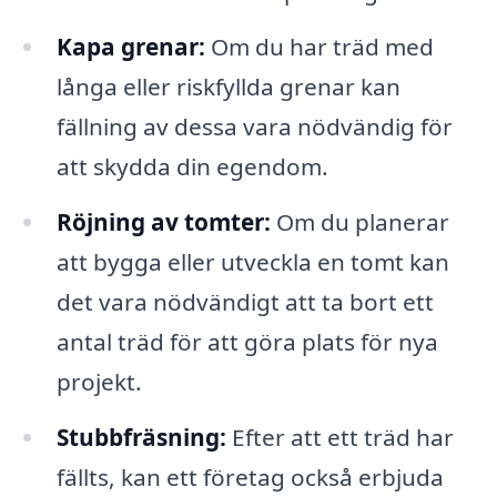
Kapa grenar:
Om du har träd med
långa eller riskfyllda grenar kan
fällning av dessa vara nödvändig för
att skydda din egendom.
Röjning av tomter:
Om du planerar
att bygga eller utveckla en tomt kan
det vara nödvändigt att ta bort ett
antal träd för att göra plats för nya
projekt.
Stubbfräsning:
Efter att ett träd har
fällts, kan ett företag också erbjuda