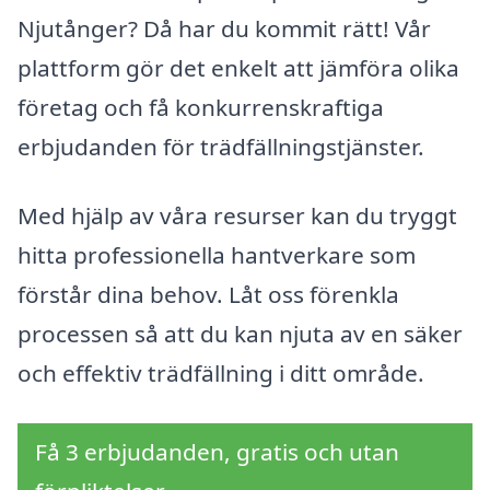
Njutånger? Då har du kommit rätt! Vår
plattform gör det enkelt att jämföra olika
företag och få konkurrenskraftiga
erbjudanden för trädfällningstjänster.
Med hjälp av våra resurser kan du tryggt
hitta professionella hantverkare som
förstår dina behov. Låt oss förenkla
processen så att du kan njuta av en säker
och effektiv trädfällning i ditt område.
Få 3 erbjudanden, gratis och utan