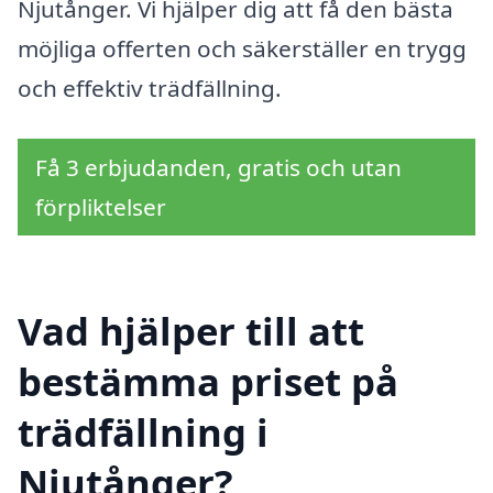
Njutånger. Vi hjälper dig att få den bästa
möjliga offerten och säkerställer en trygg
och effektiv trädfällning.
Få 3 erbjudanden, gratis och utan
förpliktelser
Vad hjälper till att
bestämma priset på
trädfällning i
Njutånger?