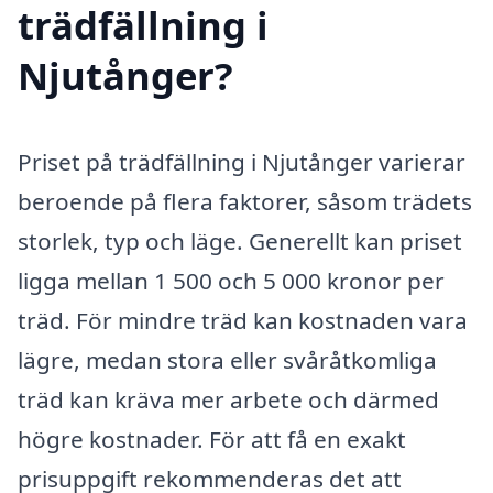
trädfällning i
Njutånger?
Priset på trädfällning i Njutånger varierar
beroende på flera faktorer, såsom trädets
storlek, typ och läge. Generellt kan priset
ligga mellan 1 500 och 5 000 kronor per
träd. För mindre träd kan kostnaden vara
lägre, medan stora eller svåråtkomliga
träd kan kräva mer arbete och därmed
högre kostnader. För att få en exakt
prisuppgift rekommenderas det att