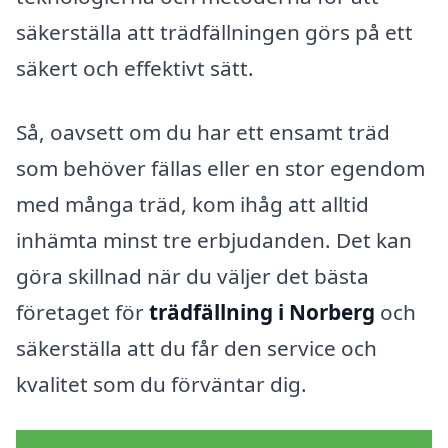
säkerställa att trädfällningen görs på ett
säkert och effektivt sätt.
Så, oavsett om du har ett ensamt träd
som behöver fällas eller en stor egendom
med många träd, kom ihåg att alltid
inhämta minst tre erbjudanden. Det kan
göra skillnad när du väljer det bästa
företaget för
trädfällning i Norberg
och
säkerställa att du får den service och
kvalitet som du förväntar dig.