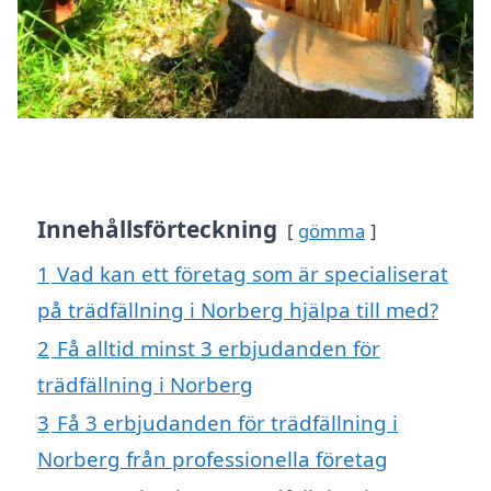
Innehållsförteckning
gömma
1
Vad kan ett företag som är specialiserat
på trädfällning i Norberg hjälpa till med?
2
Få alltid minst 3 erbjudanden för
trädfällning i Norberg
3
Få 3 erbjudanden för trädfällning i
Norberg från professionella företag