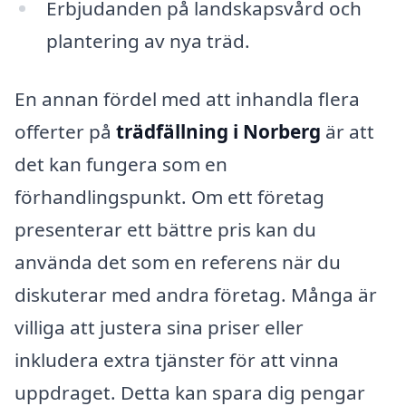
Erbjudanden på landskapsvård och
plantering av nya träd.
En annan fördel med att inhandla flera
offerter på
trädfällning i Norberg
är att
det kan fungera som en
förhandlingspunkt. Om ett företag
presenterar ett bättre pris kan du
använda det som en referens när du
diskuterar med andra företag. Många är
villiga att justera sina priser eller
inkludera extra tjänster för att vinna
uppdraget. Detta kan spara dig pengar