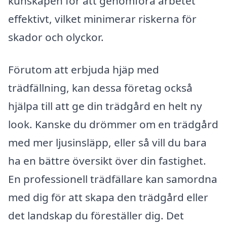
kunskapen för att genomföra arbetet
effektivt, vilket minimerar riskerna för
skador och olyckor.
Förutom att erbjuda hjäp med
trädfällning, kan dessa företag också
hjälpa till att ge din trädgård en helt ny
look. Kanske du drömmer om en trädgård
med mer ljusinsläpp, eller så vill du bara
ha en bättre översikt över din fastighet.
En professionell trädfällare kan samordna
med dig för att skapa den trädgård eller
det landskap du föreställer dig. Det