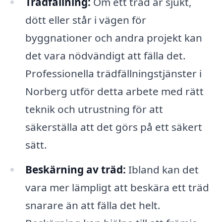
Trädfällning:
Om ett träd är sjukt,
dött eller står i vägen för
byggnationer och andra projekt kan
det vara nödvändigt att fälla det.
Professionella trädfällningstjänster i
Norberg utför detta arbete med rätt
teknik och utrustning för att
säkerställa att det görs på ett säkert
sätt.
Beskärning av träd:
Ibland kan det
vara mer lämpligt att beskära ett träd
snarare än att fälla det helt.