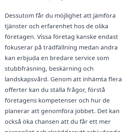
Dessutom får du möjlighet att jämföra
tjänster och erfarenhet hos de olika
företagen. Vissa företag kanske endast
fokuserar på trädfällning medan andra
kan erbjuda en bredare service som
stubbfräsning, beskärning och
landskapsvård. Genom att inhämta flera
offerter kan du ställa frågor, förstå
företagens kompetenser och hur de
planerar att genomföra jobbet. Det kan
också öka chansen att du får ett mer
personligt och skräddarsytt erbjudande.