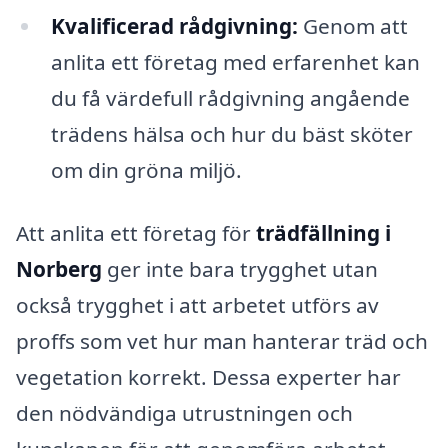
Kvalificerad rådgivning:
Genom att
anlita ett företag med erfarenhet kan
du få värdefull rådgivning angående
trädens hälsa och hur du bäst sköter
om din gröna miljö.
Att anlita ett företag för
trädfällning i
Norberg
ger inte bara trygghet utan
också trygghet i att arbetet utförs av
proffs som vet hur man hanterar träd och
vegetation korrekt. Dessa experter har
den nödvändiga utrustningen och