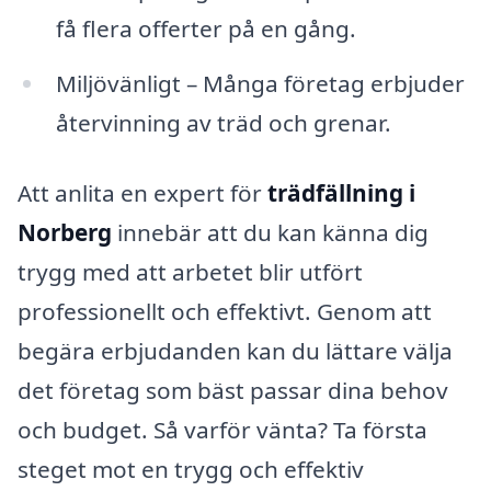
få flera offerter på en gång.
Miljövänligt – Många företag erbjuder
återvinning av träd och grenar.
Att anlita en expert för
trädfällning i
Norberg
innebär att du kan känna dig
trygg med att arbetet blir utfört
professionellt och effektivt. Genom att
begära erbjudanden kan du lättare välja
det företag som bäst passar dina behov
och budget. Så varför vänta? Ta första
steget mot en trygg och effektiv