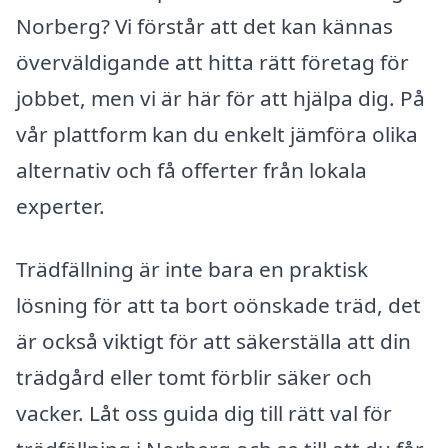
Norberg? Vi förstår att det kan kännas
överväldigande att hitta rätt företag för
jobbet, men vi är här för att hjälpa dig. På
vår plattform kan du enkelt jämföra olika
alternativ och få offerter från lokala
experter.
Trädfällning är inte bara en praktisk
lösning för att ta bort oönskade träd, det
är också viktigt för att säkerställa att din
trädgård eller tomt förblir säker och
vacker. Låt oss guida dig till rätt val för