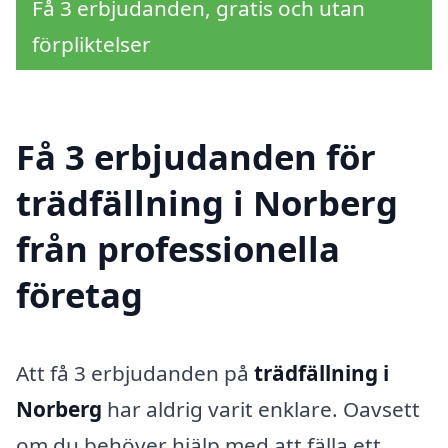
Få 3 erbjudanden, gratis och utan
förpliktelser
Få 3 erbjudanden för
trädfällning i Norberg
från professionella
företag
Att få 3 erbjudanden på
trädfällning i
Norberg
har aldrig varit enklare. Oavsett
om du behöver hjälp med att fälla ett