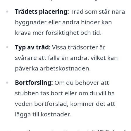
Trädets placering:
Träd som står nära
byggnader eller andra hinder kan
kräva mer försiktighet och tid.
Typ av träd:
Vissa trädsorter är
svårare att fälla än andra, vilket kan
påverka arbetskostnaden.
Bortforsling:
Om du behöver att
stubben tas bort eller om du vill ha
veden bortforslad, kommer det att
lägga till kostnader.