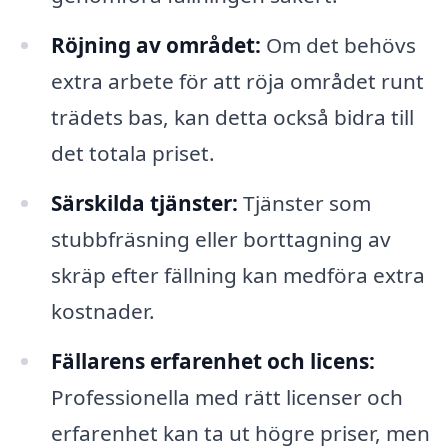
Röjning av området:
Om det behövs
extra arbete för att röja området runt
trädets bas, kan detta också bidra till
det totala priset.
Särskilda tjänster:
Tjänster som
stubbfräsning eller borttagning av
skräp efter fällning kan medföra extra
kostnader.
Fällarens erfarenhet och licens:
Professionella med rätt licenser och
erfarenhet kan ta ut högre priser, men