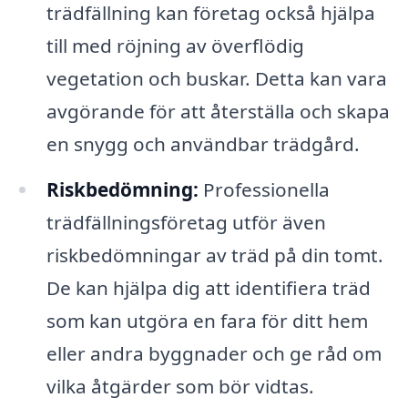
trädfällning kan företag också hjälpa
till med röjning av överflödig
vegetation och buskar. Detta kan vara
avgörande för att återställa och skapa
en snygg och användbar trädgård.
Riskbedömning:
Professionella
trädfällningsföretag utför även
riskbedömningar av träd på din tomt.
De kan hjälpa dig att identifiera träd
som kan utgöra en fara för ditt hem
eller andra byggnader och ge råd om
vilka åtgärder som bör vidtas.