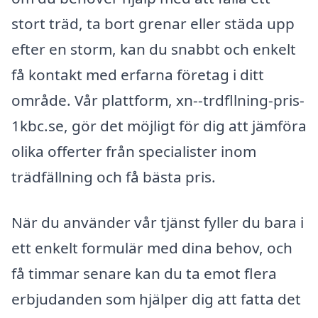
stort träd, ta bort grenar eller städa upp
efter en storm, kan du snabbt och enkelt
få kontakt med erfarna företag i ditt
område. Vår plattform, xn--trdfllning-pris-
1kbc.se, gör det möjligt för dig att jämföra
olika offerter från specialister inom
trädfällning och få bästa pris.
När du använder vår tjänst fyller du bara i
ett enkelt formulär med dina behov, och
få timmar senare kan du ta emot flera
erbjudanden som hjälper dig att fatta det