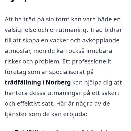
Att ha träd på sin tomt kan vara både en
välsignelse och en utmaning. Träd bidrar
till att skapa en vacker och avkopplande
atmosfär, men de kan också innebära
risker och problem. Ett professionellt
företag som är specialiserat på
trädfällning i Norberg
kan hjälpa dig att
hantera dessa utmaningar på ett säkert
och effektivt sätt. Här är några av de
tjänster som de kan erbjuda: