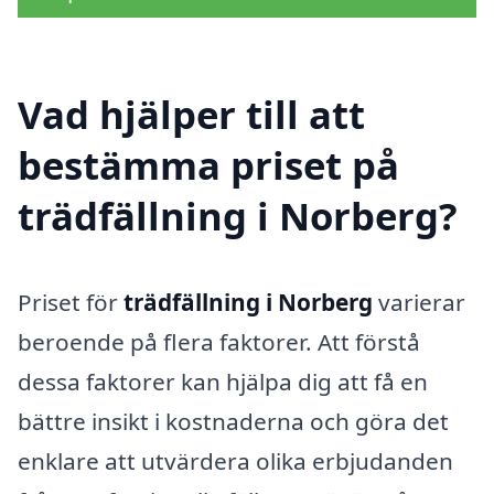
Vad hjälper till att
bestämma priset på
trädfällning i Norberg?
Priset för
trädfällning i Norberg
varierar
beroende på flera faktorer. Att förstå
dessa faktorer kan hjälpa dig att få en
bättre insikt i kostnaderna och göra det
enklare att utvärdera olika erbjudanden