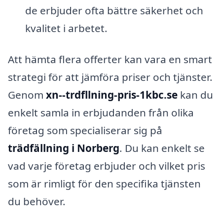
de erbjuder ofta bättre säkerhet och
kvalitet i arbetet.
Att hämta flera offerter kan vara en smart
strategi för att jämföra priser och tjänster.
Genom
xn--trdfllning-pris-1kbc.se
kan du
enkelt samla in erbjudanden från olika
företag som specialiserar sig på
trädfällning i Norberg
. Du kan enkelt se
vad varje företag erbjuder och vilket pris
som är rimligt för den specifika tjänsten
du behöver.