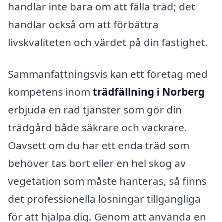
handlar inte bara om att fälla träd; det
handlar också om att förbättra
livskvaliteten och värdet på din fastighet.
Sammanfattningsvis kan ett företag med
kompetens inom
trädfällning i Norberg
erbjuda en rad tjänster som gör din
trädgård både säkrare och vackrare.
Oavsett om du har ett enda träd som
behöver tas bort eller en hel skog av
vegetation som måste hanteras, så finns
det professionella lösningar tillgängliga
för att hjälpa dig. Genom att använda en