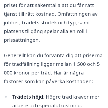
priset för att säkerställa att du får rätt
tjänst till rätt kostnad. Omfattningen av
jobbet, trädets storlek och typ, samt
platsens tillgång spelar alla en roll i
prissättningen.
Generellt kan du förvänta dig att priserna
för trädfällning ligger mellan 1 500 och 5
000 kronor per träd. Här är några
faktorer som kan påverka kostnaden:
Trädets höjd:
Högre träd kräver mer
arbete och specialutrustning.