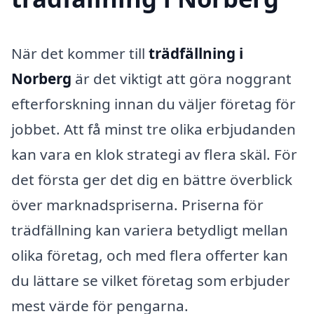
När det kommer till
trädfällning i
Norberg
är det viktigt att göra noggrant
efterforskning innan du väljer företag för
jobbet. Att få minst tre olika erbjudanden
kan vara en klok strategi av flera skäl. För
det första ger det dig en bättre överblick
över marknadspriserna. Priserna för
trädfällning kan variera betydligt mellan
olika företag, och med flera offerter kan
du lättare se vilket företag som erbjuder
mest värde för pengarna.