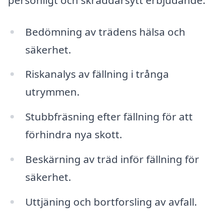
Bedömning av trädens hälsa och
säkerhet.
Riskanalys av fällning i trånga
utrymmen.
Stubbfräsning efter fällning för att
förhindra nya skott.
Beskärning av träd inför fällning för
säkerhet.
Uttjäning och bortforsling av avfall.