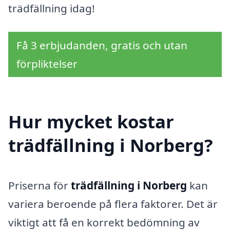
trädfällning idag!
Få 3 erbjudanden, gratis och utan
förpliktelser
Hur mycket kostar
trädfällning i Norberg?
Priserna för
trädfällning i Norberg
kan
variera beroende på flera faktorer. Det är
viktigt att få en korrekt bedömning av