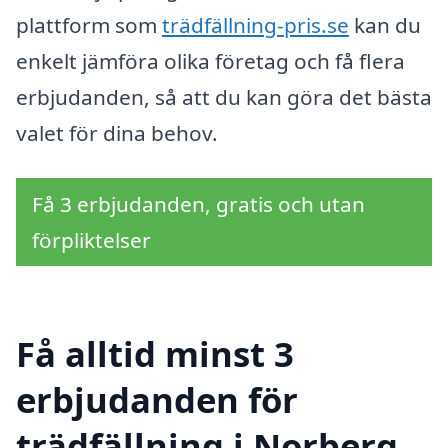
plattform som
trädfällning-pris.se
kan du
enkelt jämföra olika företag och få flera
erbjudanden, så att du kan göra det bästa
valet för dina behov.
Få 3 erbjudanden, gratis och utan
förpliktelser
Få alltid minst 3
erbjudanden för
trädfällning i Norberg