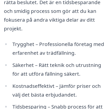
rätta beslutet. Det är en tidsbesparande
och smidig process som gör att du kan
fokusera på andra viktiga delar av ditt
projekt.
Trygghet – Professionella företag med
erfarenhet av trädfällning.
Säkerhet – Rätt teknik och utrustning
för att utföra fällning säkert.
Kostnadseffektivt – Jämför priser och
välj det bästa erbjudandet.
Tidsbesparing – Snabb process för att