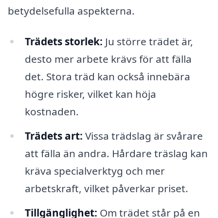
betydelsefulla aspekterna.
Trädets storlek:
Ju större trädet är,
desto mer arbete krävs för att fälla
det. Stora träd kan också innebära
högre risker, vilket kan höja
kostnaden.
Trädets art:
Vissa trädslag är svårare
att fälla än andra. Hårdare träslag kan
kräva specialverktyg och mer
arbetskraft, vilket påverkar priset.
Tillgänglighet:
Om trädet står på en