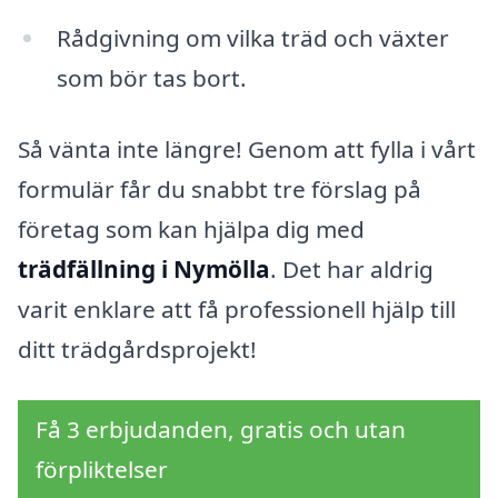
Rådgivning om vilka träd och växter
som bör tas bort.
Så vänta inte längre! Genom att fylla i vårt
formulär får du snabbt tre förslag på
företag som kan hjälpa dig med
trädfällning i Nymölla
. Det har aldrig
varit enklare att få professionell hjälp till
ditt trädgårdsprojekt!
Få 3 erbjudanden, gratis och utan
förpliktelser