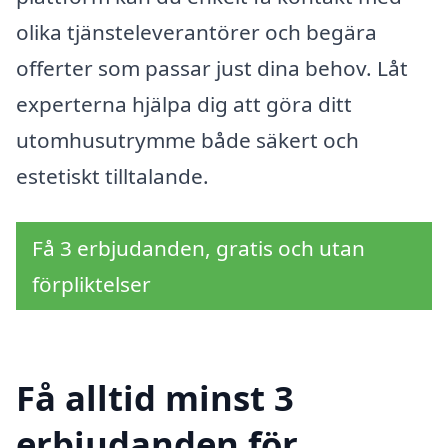
olika tjänsteleverantörer och begära
offerter som passar just dina behov. Låt
experterna hjälpa dig att göra ditt
utomhusutrymme både säkert och
estetiskt tilltalande.
Få 3 erbjudanden, gratis och utan
förpliktelser
Få alltid minst 3
erbjudanden för