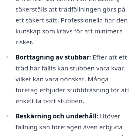
säkerställs att trädfällningen görs på
ett säkert sätt. Professionella har den
kunskap som krävs för att minimera
risker.
Borttagning av stubbar:
Efter att ett
träd har fällts kan stubben vara kvar,
vilket kan vara oönskat. Många
företag erbjuder stubbfräsning för att
enkelt ta bort stubben.
Beskärning och underhåll:
Utöver
fällning kan företagen även erbjuda