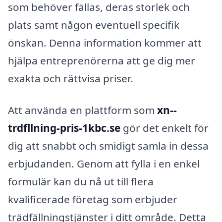
som behöver fällas, deras storlek och
plats samt någon eventuell specifik
önskan. Denna information kommer att
hjälpa entreprenörerna att ge dig mer
exakta och rättvisa priser.
Att använda en plattform som
xn--
trdfllning-pris-1kbc.se
gör det enkelt för
dig att snabbt och smidigt samla in dessa
erbjudanden. Genom att fylla i en enkel
formulär kan du nå ut till flera
kvalificerade företag som erbjuder
trädfällningstjänster i ditt område. Detta