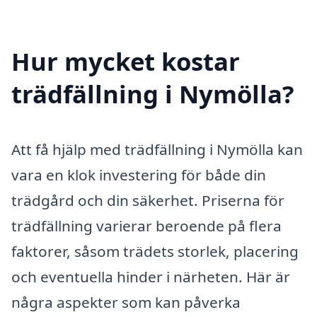
Hur mycket kostar
trädfällning i Nymölla?
Att få hjälp med trädfällning i Nymölla kan
vara en klok investering för både din
trädgård och din säkerhet. Priserna för
trädfällning varierar beroende på flera
faktorer, såsom trädets storlek, placering
och eventuella hinder i närheten. Här är
några aspekter som kan påverka