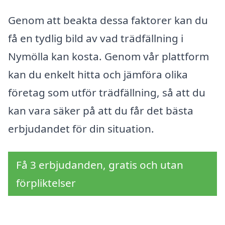
Genom att beakta dessa faktorer kan du
få en tydlig bild av vad trädfällning i
Nymölla kan kosta. Genom vår plattform
kan du enkelt hitta och jämföra olika
företag som utför trädfällning, så att du
kan vara säker på att du får det bästa
erbjudandet för din situation.
Få 3 erbjudanden, gratis och utan
förpliktelser