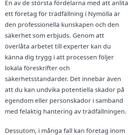
En av de största fördelarna med att anlita
ett företag för trädfällning i Nymölla är
den professionella kunskapen och den
säkerhet som erbjuds. Genom att
överlåta arbetet till experter kan du
känna dig trygg i att processen följer
lokala föreskrifter och
säkerhetsstandarder. Det innebär även
att du kan undvika potentiella skador på
egendom eller personskador i samband
med felaktig hantering av trädfällningen.
Dessutom, i många fall kan företag inom