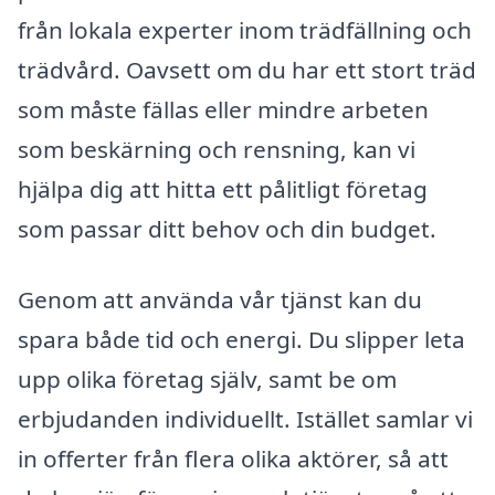
från lokala experter inom trädfällning och
trädvård. Oavsett om du har ett stort träd
som måste fällas eller mindre arbeten
som beskärning och rensning, kan vi
hjälpa dig att hitta ett pålitligt företag
som passar ditt behov och din budget.
Genom att använda vår tjänst kan du
spara både tid och energi. Du slipper leta
upp olika företag själv, samt be om
erbjudanden individuellt. Istället samlar vi
in offerter från flera olika aktörer, så att