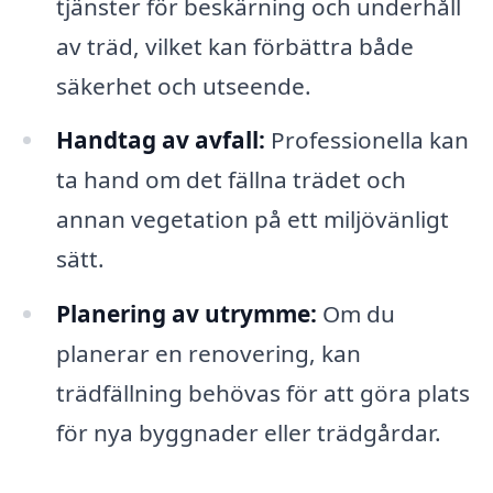
tjänster för beskärning och underhåll
av träd, vilket kan förbättra både
säkerhet och utseende.
Handtag av avfall:
Professionella kan
ta hand om det fällna trädet och
annan vegetation på ett miljövänligt
sätt.
Planering av utrymme:
Om du
planerar en renovering, kan
trädfällning behövas för att göra plats
för nya byggnader eller trädgårdar.