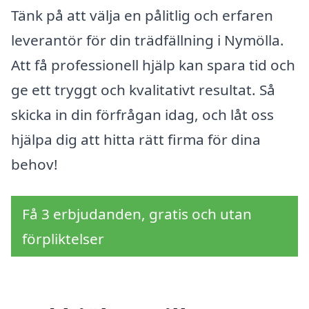
Tänk på att välja en pålitlig och erfaren
leverantör för din trädfällning i Nymölla.
Att få professionell hjälp kan spara tid och
ge ett tryggt och kvalitativt resultat. Så
skicka in din förfrågan idag, och låt oss
hjälpa dig att hitta rätt firma för dina
behov!
Få 3 erbjudanden, gratis och utan
förpliktelser