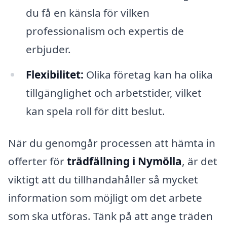
du få en känsla för vilken
professionalism och expertis de
erbjuder.
Flexibilitet:
Olika företag kan ha olika
tillgänglighet och arbetstider, vilket
kan spela roll för ditt beslut.
När du genomgår processen att hämta in
offerter för
trädfällning i Nymölla
, är det
viktigt att du tillhandahåller så mycket
information som möjligt om det arbete
som ska utföras. Tänk på att ange träden