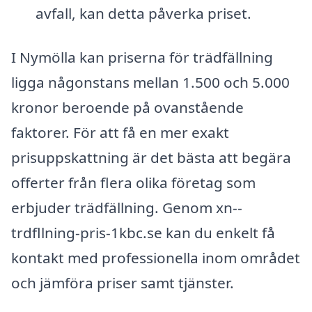
avfall, kan detta påverka priset.
I Nymölla kan priserna för trädfällning
ligga någonstans mellan 1.500 och 5.000
kronor beroende på ovanstående
faktorer. För att få en mer exakt
prisuppskattning är det bästa att begära
offerter från flera olika företag som
erbjuder trädfällning. Genom xn--
trdfllning-pris-1kbc.se kan du enkelt få
kontakt med professionella inom området
och jämföra priser samt tjänster.