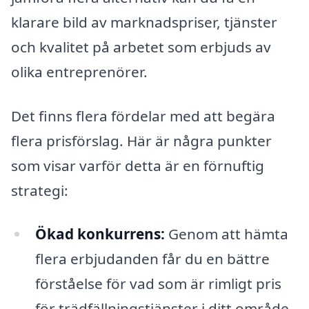
klarare bild av marknadspriser, tjänster
och kvalitet på arbetet som erbjuds av
olika entreprenörer.
Det finns flera fördelar med att begära
flera prisförslag. Här är några punkter
som visar varför detta är en förnuftig
strategi:
Ökad konkurrens:
Genom att hämta
flera erbjudanden får du en bättre
förståelse för vad som är rimligt pris
för trädfällningstjänster i ditt område.