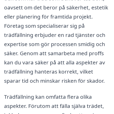
oavsett om det beror på säkerhet, estetik
eller planering för framtida projekt.
Företag som specialiserar sig på
trädfällning erbjuder en rad tjänster och
expertise som gör processen smidig och
säker. Genom att samarbeta med proffs
kan du vara säker på att alla aspekter av
trädfällning hanteras korrekt, vilket
sparar tid och minskar risken för skador.
Trädfällning kan omfatta flera olika
aspekter. Förutom att fälla själva trädet,