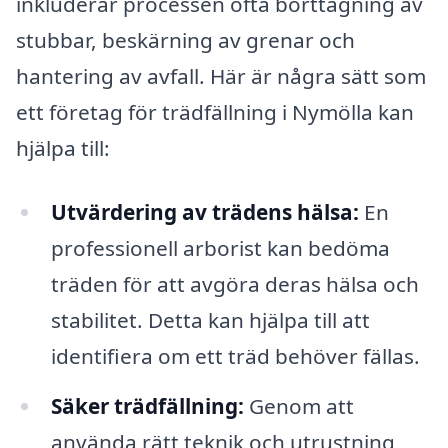
inkluderar processen ofta borttagning av
stubbar, beskärning av grenar och
hantering av avfall. Här är några sätt som
ett företag för trädfällning i Nymölla kan
hjälpa till:
Utvärdering av trädens hälsa:
En
professionell arborist kan bedöma
träden för att avgöra deras hälsa och
stabilitet. Detta kan hjälpa till att
identifiera om ett träd behöver fällas.
Säker trädfällning:
Genom att
använda rätt teknik och utrustning