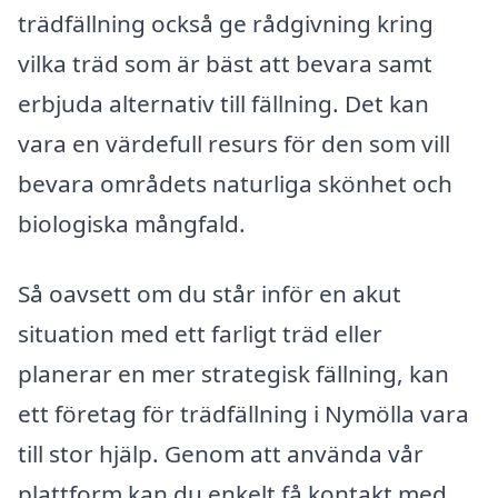
trädfällning också ge rådgivning kring
vilka träd som är bäst att bevara samt
erbjuda alternativ till fällning. Det kan
vara en värdefull resurs för den som vill
bevara områdets naturliga skönhet och
biologiska mångfald.
Så oavsett om du står inför en akut
situation med ett farligt träd eller
planerar en mer strategisk fällning, kan
ett företag för trädfällning i Nymölla vara
till stor hjälp. Genom att använda vår
plattform kan du enkelt få kontakt med