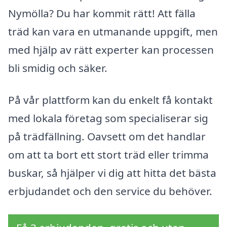
Nymölla? Du har kommit rätt! Att fälla
träd kan vara en utmanande uppgift, men
med hjälp av rätt experter kan processen
bli smidig och säker.
På vår plattform kan du enkelt få kontakt
med lokala företag som specialiserar sig
på trädfällning. Oavsett om det handlar
om att ta bort ett stort träd eller trimma
buskar, så hjälper vi dig att hitta det bästa
erbjudandet och den service du behöver.