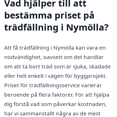
Vad hjälper till att
bestämma priset på
trädfällning i Nymölla?
Att få trädfällning i Nymölla kan vara en
nödvändighet, oavsett om det handlar
om att ta bort träd som är sjuka, skadade
eller helt enkelt i vägen för byggprojekt.
Priset för trädfällningsservice varierar
beroende på flera faktorer. För att hjälpa
dig förstå vad som påverkar kostnaden,
har vi sammanställt några av de mest