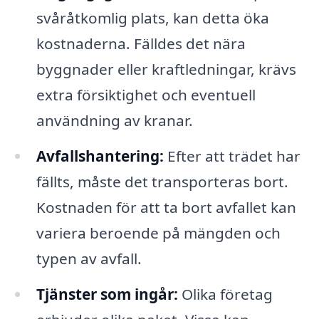
svåråtkomlig plats, kan detta öka
kostnaderna. Fälldes det nära
byggnader eller kraftledningar, krävs
extra försiktighet och eventuell
användning av kranar.
Avfallshantering:
Efter att trädet har
fällts, måste det transporteras bort.
Kostnaden för att ta bort avfallet kan
variera beroende på mängden och
typen av avfall.
Tjänster som ingår:
Olika företag