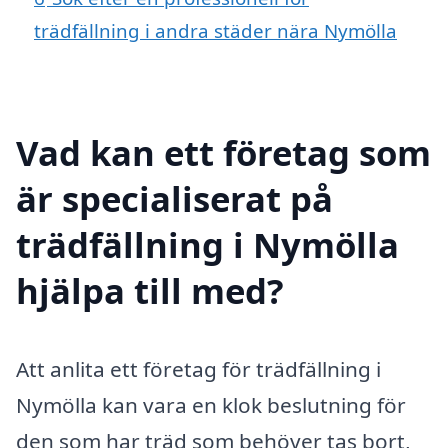
trädfällning i andra städer nära Nymölla
Vad kan ett företag som
är specialiserat på
trädfällning i Nymölla
hjälpa till med?
Att anlita ett företag för trädfällning i
Nymölla kan vara en klok beslutning för
den som har träd som behöver tas bort,