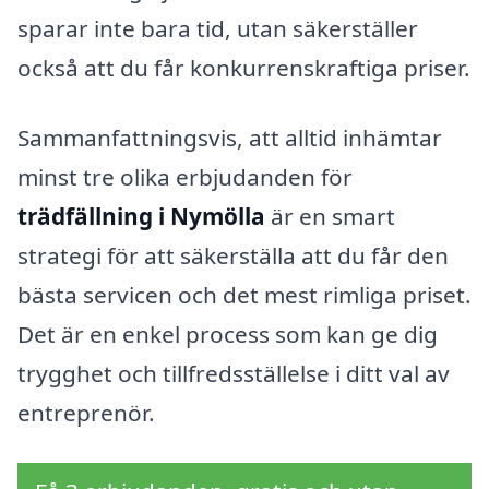
sparar inte bara tid, utan säkerställer
också att du får konkurrenskraftiga priser.
Sammanfattningsvis, att alltid inhämtar
minst tre olika erbjudanden för
trädfällning i Nymölla
är en smart
strategi för att säkerställa att du får den
bästa servicen och det mest rimliga priset.
Det är en enkel process som kan ge dig
trygghet och tillfredsställelse i ditt val av
entreprenör.