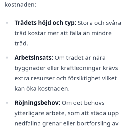
kostnaden:
Trädets höjd och typ:
Stora och svåra
träd kostar mer att fälla än mindre
träd.
Arbetsinsats:
Om trädet är nära
byggnader eller kraftledningar krävs
extra resurser och försiktighet vilket
kan öka kostnaden.
Röjningsbehov:
Om det behövs
ytterligare arbete, som att städa upp
nedfallna grenar eller bortforsling av