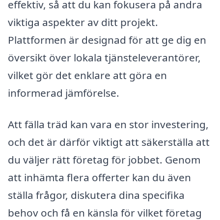
effektiv, så att du kan fokusera på andra
viktiga aspekter av ditt projekt.
Plattformen är designad för att ge dig en
översikt över lokala tjänsteleverantörer,
vilket gör det enklare att göra en
informerad jämförelse.
Att fälla träd kan vara en stor investering,
och det är därför viktigt att säkerställa att
du väljer rätt företag för jobbet. Genom
att inhämta flera offerter kan du även
ställa frågor, diskutera dina specifika
behov och få en känsla för vilket företag