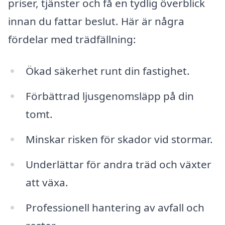
priser, tjänster och få en tydlig överblick
innan du fattar beslut. Här är några
fördelar med trädfällning:
Ökad säkerhet runt din fastighet.
Förbättrad ljusgenomsläpp på din
tomt.
Minskar risken för skador vid stormar.
Underlättar för andra träd och växter
att växa.
Professionell hantering av avfall och