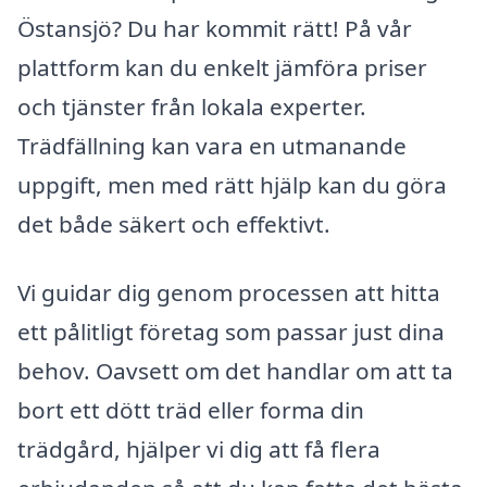
Östansjö? Du har kommit rätt! På vår
plattform kan du enkelt jämföra priser
och tjänster från lokala experter.
Trädfällning kan vara en utmanande
uppgift, men med rätt hjälp kan du göra
det både säkert och effektivt.
Vi guidar dig genom processen att hitta
ett pålitligt företag som passar just dina
behov. Oavsett om det handlar om att ta
bort ett dött träd eller forma din
trädgård, hjälper vi dig att få flera