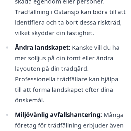
skada egendom eller personer.
Trädfällning i Östansjö kan bidra till att
identifiera och ta bort dessa riskträd,
vilket skyddar din fastighet.
Ändra landskapet:
Kanske vill du ha
mer solljus på din tomt eller ändra
layouten på din trädgård.
Professionella trädfällare kan hjälpa
till att forma landskapet efter dina
önskemål.
Miljövänlig avfallshantering:
Många
företag för trädfällning erbjuder även