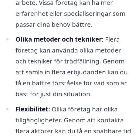
arbete. Vissa företag kan ha mer
erfarenhet eller specialiseringar som
passar dina behov bättre.
Olika metoder och tekniker:
Flera
företag kan använda olika metoder
och tekniker för trädfällning. Genom
att samla in flera erbjudanden kan du
få en bättre förståelse för vad som är
bäst för just din situation.
Flexibilitet:
Olika företag har olika
tillgängligheter. Genom att kontakta
flera aktörer kan du få en snabbare tid