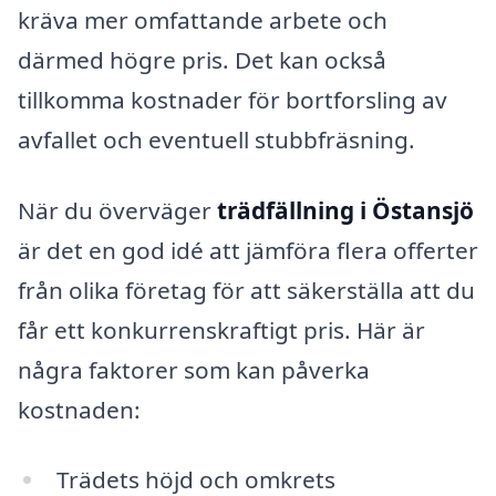
kräva mer omfattande arbete och
därmed högre pris. Det kan också
tillkomma kostnader för bortforsling av
avfallet och eventuell stubbfräsning.
När du överväger
trädfällning i Östansjö
är det en god idé att jämföra flera offerter
från olika företag för att säkerställa att du
får ett konkurrenskraftigt pris. Här är
några faktorer som kan påverka
kostnaden:
Trädets höjd och omkrets