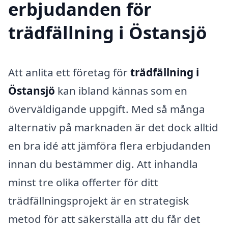
erbjudanden för
trädfällning i Östansjö
Att anlita ett företag för
trädfällning i
Östansjö
kan ibland kännas som en
överväldigande uppgift. Med så många
alternativ på marknaden är det dock alltid
en bra idé att jämföra flera erbjudanden
innan du bestämmer dig. Att inhandla
minst tre olika offerter för ditt
trädfällningsprojekt är en strategisk
metod för att säkerställa att du får det