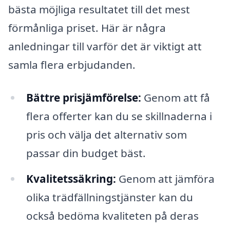
bästa möjliga resultatet till det mest
förmånliga priset. Här är några
anledningar till varför det är viktigt att
samla flera erbjudanden.
Bättre prisjämförelse:
Genom att få
flera offerter kan du se skillnaderna i
pris och välja det alternativ som
passar din budget bäst.
Kvalitetssäkring:
Genom att jämföra
olika trädfällningstjänster kan du
också bedöma kvaliteten på deras