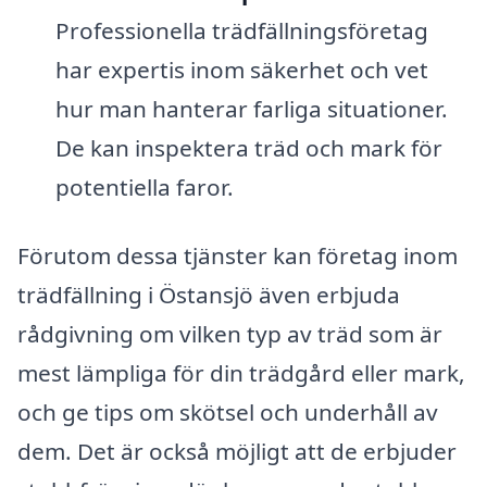
Professionella trädfällningsföretag
har expertis inom säkerhet och vet
hur man hanterar farliga situationer.
De kan inspektera träd och mark för
potentiella faror.
Förutom dessa tjänster kan företag inom
trädfällning i Östansjö även erbjuda
rådgivning om vilken typ av träd som är
mest lämpliga för din trädgård eller mark,
och ge tips om skötsel och underhåll av
dem. Det är också möjligt att de erbjuder