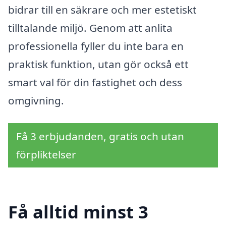
bidrar till en säkrare och mer estetiskt
tilltalande miljö. Genom att anlita
professionella fyller du inte bara en
praktisk funktion, utan gör också ett
smart val för din fastighet och dess
omgivning.
Få 3 erbjudanden, gratis och utan
förpliktelser
Få alltid minst 3