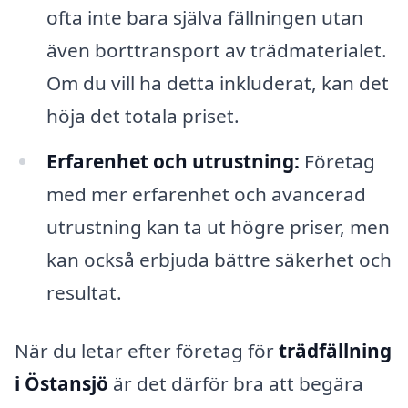
ofta inte bara själva fällningen utan
även borttransport av trädmaterialet.
Om du vill ha detta inkluderat, kan det
höja det totala priset.
Erfarenhet och utrustning:
Företag
med mer erfarenhet och avancerad
utrustning kan ta ut högre priser, men
kan också erbjuda bättre säkerhet och
resultat.
När du letar efter företag för
trädfällning
i Östansjö
är det därför bra att begära