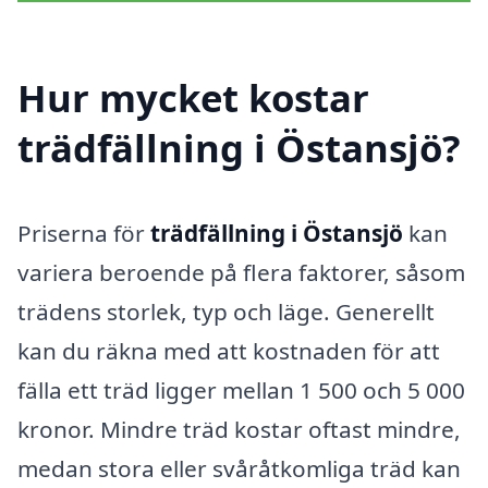
Hur mycket kostar
trädfällning i Östansjö?
Priserna för
trädfällning i Östansjö
kan
variera beroende på flera faktorer, såsom
trädens storlek, typ och läge. Generellt
kan du räkna med att kostnaden för att
fälla ett träd ligger mellan 1 500 och 5 000
kronor. Mindre träd kostar oftast mindre,
medan stora eller svåråtkomliga träd kan