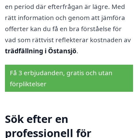
en period där efterfrågan är lägre. Med
rätt information och genom att jämföra
offerter kan du få en bra förståelse för
vad som rättvist reflekterar kostnaden av
trädfällning i Östansjö
.
Få 3 erbjudanden, gratis och utan
förpliktelser
Sök efter en
professionell för