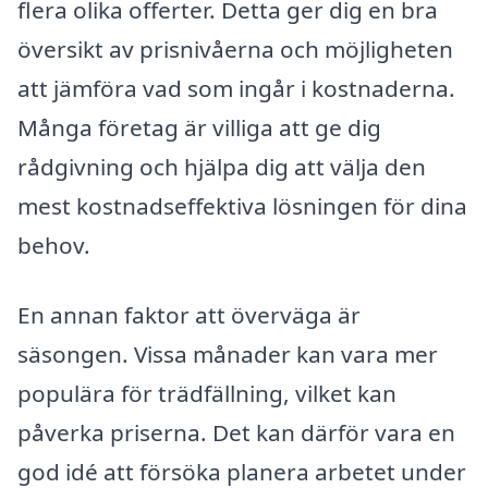
flera olika offerter. Detta ger dig en bra
översikt av prisnivåerna och möjligheten
att jämföra vad som ingår i kostnaderna.
Många företag är villiga att ge dig
rådgivning och hjälpa dig att välja den
mest kostnadseffektiva lösningen för dina
behov.
En annan faktor att överväga är
säsongen. Vissa månader kan vara mer
populära för trädfällning, vilket kan
påverka priserna. Det kan därför vara en
god idé att försöka planera arbetet under