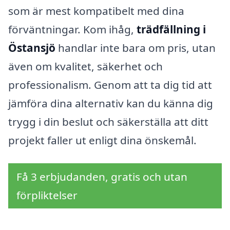
som är mest kompatibelt med dina
förväntningar. Kom ihåg,
trädfällning i
Östansjö
handlar inte bara om pris, utan
även om kvalitet, säkerhet och
professionalism. Genom att ta dig tid att
jämföra dina alternativ kan du känna dig
trygg i din beslut och säkerställa att ditt
projekt faller ut enligt dina önskemål.
Få 3 erbjudanden, gratis och utan
förpliktelser