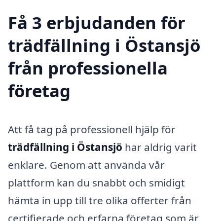
Få 3 erbjudanden för
trädfällning i Östansjö
från professionella
företag
Att få tag på professionell hjälp för
trädfällning i Östansjö
har aldrig varit
enklare. Genom att använda vår
plattform kan du snabbt och smidigt
hämta in upp till tre olika offerter från
certifierade och erfarna företag som är