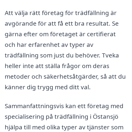
Att välja rätt företag för trädfällning är
avgörande för att få ett bra resultat. Se
gärna efter om företaget är certifierat
och har erfarenhet av typer av
trädfällning som just du behöver. Tveka
heller inte att ställa frågor om deras
metoder och säkerhetsåtgärder, så att du
känner dig trygg med ditt val.
Sammanfattningsvis kan ett företag med
specialisering på trädfällning i Östansjö
hjälpa till med olika typer av tjänster som