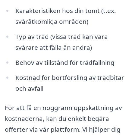
Karakteristiken hos din tomt (t.ex.
svåråtkomliga områden)
Typ av träd (vissa träd kan vara
svårare att fälla än andra)
Behov av tillstånd för trädfällning
Kostnad för bortforsling av trädbitar
och avfall
För att få en noggrann uppskattning av
kostnaderna, kan du enkelt begära
offerter via vår plattform. Vi hjälper dig