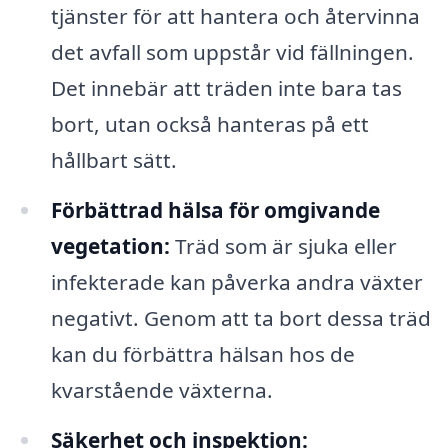
tjänster för att hantera och återvinna
det avfall som uppstår vid fällningen.
Det innebär att träden inte bara tas
bort, utan också hanteras på ett
hållbart sätt.
Förbättrad hälsa för omgivande
vegetation:
Träd som är sjuka eller
infekterade kan påverka andra växter
negativt. Genom att ta bort dessa träd
kan du förbättra hälsan hos de
kvarstående växterna.
Säkerhet och inspektion: