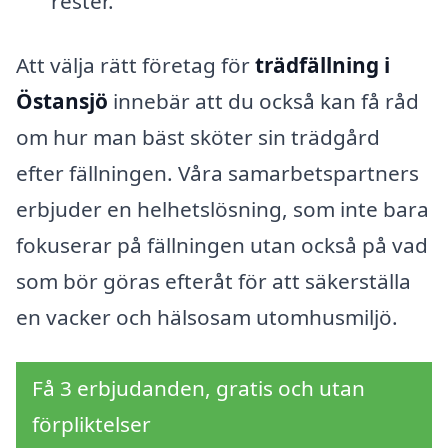
rester.
Att välja rätt företag för
trädfällning i
Östansjö
innebär att du också kan få råd
om hur man bäst sköter sin trädgård
efter fällningen. Våra samarbetspartners
erbjuder en helhetslösning, som inte bara
fokuserar på fällningen utan också på vad
som bör göras efteråt för att säkerställa
en vacker och hälsosam utomhusmiljö.
Få 3 erbjudanden, gratis och utan
förpliktelser