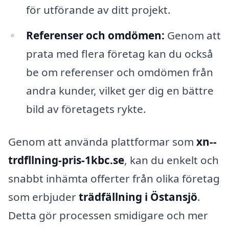
för utförande av ditt projekt.
Referenser och omdömen:
Genom att
prata med flera företag kan du också
be om referenser och omdömen från
andra kunder, vilket ger dig en bättre
bild av företagets rykte.
Genom att använda plattformar som
xn--
trdfllning-pris-1kbc.se
, kan du enkelt och
snabbt inhämta offerter från olika företag
som erbjuder
trädfällning i Östansjö
.
Detta gör processen smidigare och mer