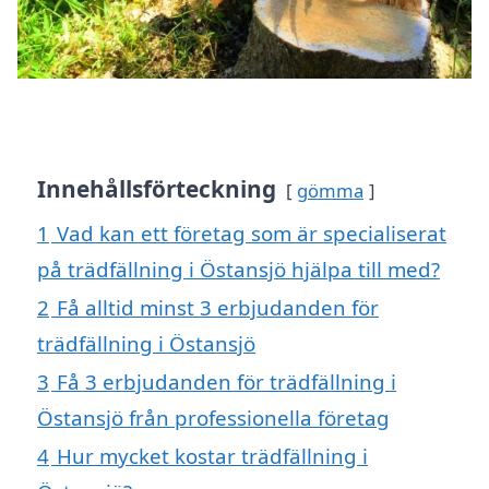
Innehållsförteckning
gömma
1
Vad kan ett företag som är specialiserat
på trädfällning i Östansjö hjälpa till med?
2
Få alltid minst 3 erbjudanden för
trädfällning i Östansjö
3
Få 3 erbjudanden för trädfällning i
Östansjö från professionella företag
4
Hur mycket kostar trädfällning i