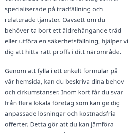
specialiserade på trädfällning och
relaterade tjänster. Oavsett om du
behöver ta bort ett äldrehängande träd
eller utföra en säkerhetsfällning, hjälper vi
dig att hitta rätt proffs i ditt närområde.
Genom att fylla i ett enkelt formulär på
vår hemsida, kan du beskriva dina behov
och cirkumstanser. Inom kort får du svar
från flera lokala företag som kan ge dig
anpassade lösningar och kostnadsfria
offerter. Detta gör att du kan jämföra