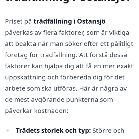
Priset på
trädfällning i Östansjö
påverkas av flera faktorer, som är viktiga
att beakta när man söker efter ett pålitligt
företag för trädfällning. Att förstå dessa
faktorer kan hjälpa dig att få en mer exakt
uppskattning och förbereda dig för det
arbete som ska utföras. Här är några av
de mest avgörande punkterna som
påverkar kostnaden:
Trädets storlek och typ:
Större och