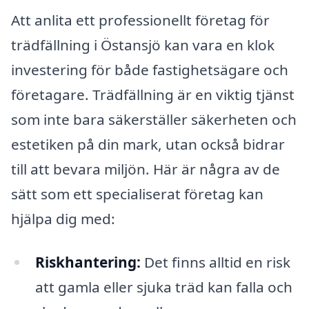
Att anlita ett professionellt företag för
trädfällning i Östansjö kan vara en klok
investering för både fastighetsägare och
företagare. Trädfällning är en viktig tjänst
som inte bara säkerställer säkerheten och
estetiken på din mark, utan också bidrar
till att bevara miljön. Här är några av de
sätt som ett specialiserat företag kan
hjälpa dig med:
Riskhantering:
Det finns alltid en risk
att gamla eller sjuka träd kan falla och