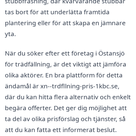
stubbfräsning, där kvarvarande stubbar
tas bort för att underlätta framtida
plantering eller för att skapa en jämnare
yta.
När du söker efter ett företag i Östansjö
för trädfällning, är det viktigt att jämföra
olika aktörer. En bra plattform för detta
ändamål är xn--trdfllning-pris-1kbc.se,
där du kan hitta flera alternativ och enkelt
begära offerter. Det ger dig möjlighet att
ta del av olika prisförslag och tjänster, så
att du kan fatta ett informerat beslut.