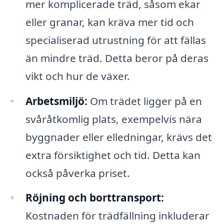
mer komplicerade träd, såsom ekar
eller granar, kan kräva mer tid och
specialiserad utrustning för att fällas
än mindre träd. Detta beror på deras
vikt och hur de växer.
Arbetsmiljö:
Om trädet ligger på en
svåråtkomlig plats, exempelvis nära
byggnader eller elledningar, krävs det
extra försiktighet och tid. Detta kan
också påverka priset.
Röjning och borttransport:
Kostnaden för trädfällning inkluderar