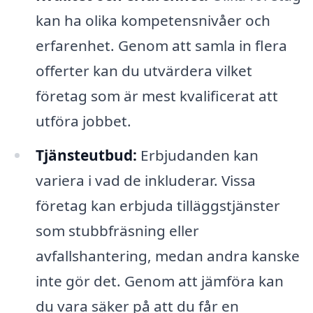
kan ha olika kompetensnivåer och
erfarenhet. Genom att samla in flera
offerter kan du utvärdera vilket
företag som är mest kvalificerat att
utföra jobbet.
Tjänsteutbud:
Erbjudanden kan
variera i vad de inkluderar. Vissa
företag kan erbjuda tilläggstjänster
som stubbfräsning eller
avfallshantering, medan andra kanske
inte gör det. Genom att jämföra kan
du vara säker på att du får en