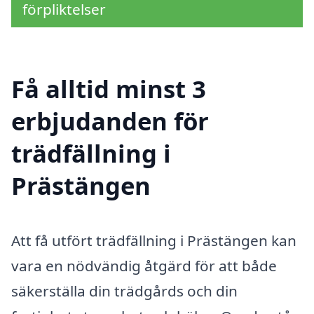
förpliktelser
Få alltid minst 3
erbjudanden för
trädfällning i
Prästängen
Att få utfört trädfällning i Prästängen kan
vara en nödvändig åtgärd för att både
säkerställa din trädgårds och din