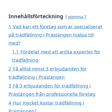
Innehållsförteckning
gömma
1
Vad kan ett företag som är specialiserat
på trädfällning i Prästängen hjälpa till
med?
1.1
Fördelar med att anlita experter för
trädfällning
2
Få alltid minst 3 erbjudanden för
trädfällning i Prästängen
3
Få 3 erbjudanden för trädfällning i
Prästängen från professionella företag
4
Hur mycket kostar trädfällning i
Prästängen?