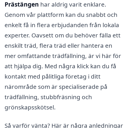
Prästängen
har aldrig varit enklare.
Genom vår plattform kan du snabbt och
enkelt få in flera erbjudanden från lokala
experter. Oavsett om du behöver fälla ett
enskilt träd, flera träd eller hantera en
mer omfattande trädfällning, är vi här för
att hjälpa dig. Med några klick kan du få
kontakt med pålitliga företag i ditt
närområde som är specialiserade på
trädfällning, stubbfräsning och
grönskapsskötsel.
Så varför vänta? Här är några anledningar