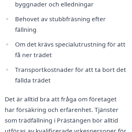
byggnader och elledningar
Behovet av stubbfräsning efter
fällning
Om det krävs specialutrustning för att
få ner trädet
Transportkostnader för att ta bort det
fällda trädet
Det är alltid bra att fråga om företaget
har försäkring och erfarenhet. Tjänster
som trädfällning i Prästängen bör alltid
utföras av kvalificerade yrkespersoner för