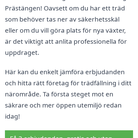
Prästängen! Oavsett om du har ett träd
som behöver tas ner av säkerhetsskäl
eller om du vill göra plats för nya växter,
är det viktigt att anlita professionella för
uppdraget.
Här kan du enkelt jämföra erbjudanden
och hitta rätt företag för trädfällning i ditt
närområde. Ta första steget mot en
säkrare och mer öppen utemiljö redan
idag!