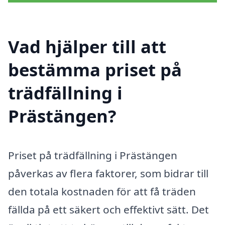
Vad hjälper till att
bestämma priset på
trädfällning i
Prästängen?
Priset på trädfällning i Prästängen
påverkas av flera faktorer, som bidrar till
den totala kostnaden för att få träden
fällda på ett säkert och effektivt sätt. Det