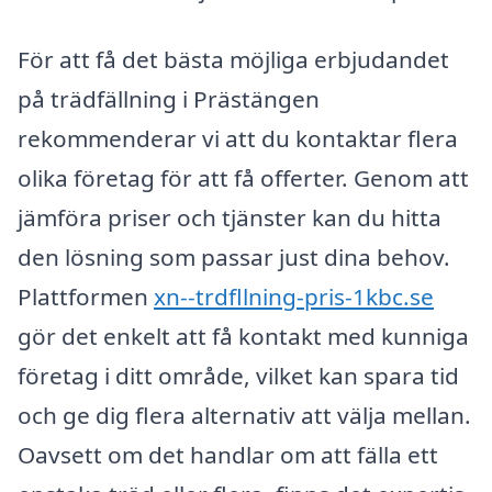
För att få det bästa möjliga erbjudandet
på trädfällning i Prästängen
rekommenderar vi att du kontaktar flera
olika företag för att få offerter. Genom att
jämföra priser och tjänster kan du hitta
den lösning som passar just dina behov.
Plattformen
xn--trdfllning-pris-1kbc.se
gör det enkelt att få kontakt med kunniga
företag i ditt område, vilket kan spara tid
och ge dig flera alternativ att välja mellan.
Oavsett om det handlar om att fälla ett