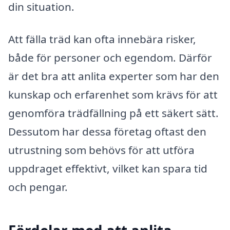
din situation.
Att fälla träd kan ofta innebära risker,
både för personer och egendom. Därför
är det bra att anlita experter som har den
kunskap och erfarenhet som krävs för att
genomföra trädfällning på ett säkert sätt.
Dessutom har dessa företag oftast den
utrustning som behövs för att utföra
uppdraget effektivt, vilket kan spara tid
och pengar.