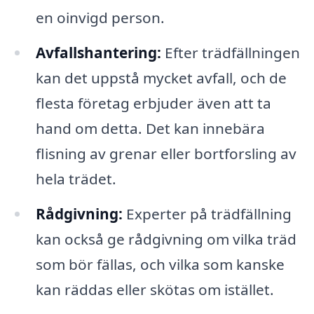
en oinvigd person.
Avfallshantering:
Efter trädfällningen
kan det uppstå mycket avfall, och de
flesta företag erbjuder även att ta
hand om detta. Det kan innebära
flisning av grenar eller bortforsling av
hela trädet.
Rådgivning:
Experter på trädfällning
kan också ge rådgivning om vilka träd
som bör fällas, och vilka som kanske
kan räddas eller skötas om istället.