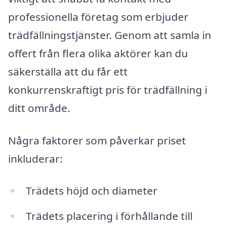
professionella företag som erbjuder
trädfällningstjänster. Genom att samla in
offert från flera olika aktörer kan du
säkerställa att du får ett
konkurrenskraftigt pris för trädfällning i
ditt område.
Några faktorer som påverkar priset
inkluderar:
Trädets höjd och diameter
Trädets placering i förhållande till