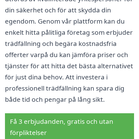
din säkerhet och för att skydda din
egendom. Genom vår plattform kan du
enkelt hitta pålitliga företag som erbjuder
trädfällning och begära kostnadsfria
offerter varpå du kan jämföra priser och
tjänster för att hitta det bästa alternativet
för just dina behov. Att investera i
professionell trädfällning kan spara dig
både tid och pengar på lång sikt.
Få 3 erbjudanden, gratis och utan
förpliktelser