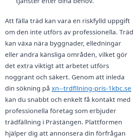
tjänster efter dina behov.
Att fälla träd kan vara en riskfylld uppgift
om den inte utförs av professionella. Träd
kan växa nära byggnader, elledningar
eller andra känsliga områden, vilket gör
det extra viktigt att arbetet utförs
noggrant och säkert. Genom att inleda
din sökning på
xn--trdfllning-pris-1kbc.se
kan du snabbt och enkelt få kontakt med
professionella företag som erbjuder
trädfällning i Prästängen. Plattformen
hjälper dig att annonsera din förfrågan