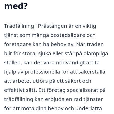
med?
Trädfällning i Prästängen är en viktig
tjänst som många bostadsägare och
företagare kan ha behov av. När träden
blir för stora, sjuka eller står på olämpliga
ställen, kan det vara nödvändigt att ta
hjälp av professionella för att säkerställa
att arbetet utförs på ett säkert och
effektivt sätt. Ett företag specialiserat på
trädfällning kan erbjuda en rad tjänster
för att möta dina behov och underlätta