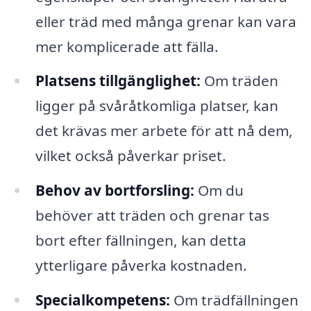
eller träd med många grenar kan vara
mer komplicerade att fälla.
Platsens tillgänglighet:
Om träden
ligger på svåråtkomliga platser, kan
det krävas mer arbete för att nå dem,
vilket också påverkar priset.
Behov av bortforsling:
Om du
behöver att träden och grenar tas
bort efter fällningen, kan detta
ytterligare påverka kostnaden.
Specialkompetens:
Om trädfällningen