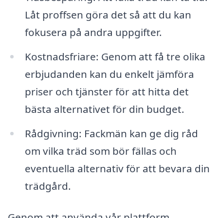
Låt proffsen göra det så att du kan
fokusera på andra uppgifter.
Kostnadsfriare: Genom att få tre olika
erbjudanden kan du enkelt jämföra
priser och tjänster för att hitta det
bästa alternativet för din budget.
Rådgivning: Fackmän kan ge dig råd
om vilka träd som bör fällas och
eventuella alternativ för att bevara din
trädgård.
Genom att använda vår plattform