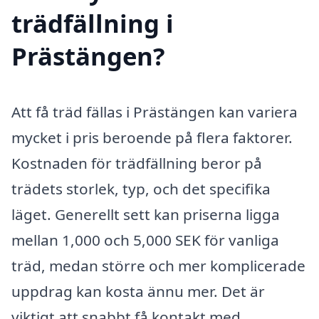
trädfällning i
Prästängen?
Att få träd fällas i Prästängen kan variera
mycket i pris beroende på flera faktorer.
Kostnaden för trädfällning beror på
trädets storlek, typ, och det specifika
läget. Generellt sett kan priserna ligga
mellan 1,000 och 5,000 SEK för vanliga
träd, medan större och mer komplicerade
uppdrag kan kosta ännu mer. Det är
viktigt att snabbt få kontakt med