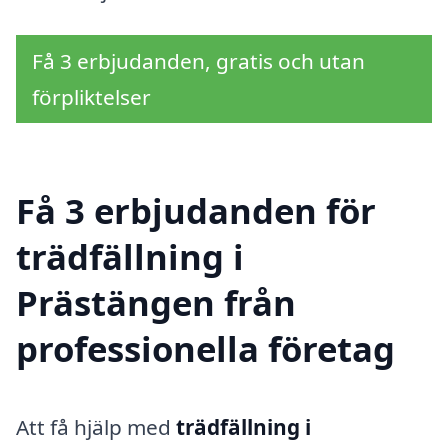
Få 3 erbjudanden, gratis och utan
förpliktelser
Få 3 erbjudanden för
trädfällning i
Prästängen från
professionella företag
Att få hjälp med
trädfällning i