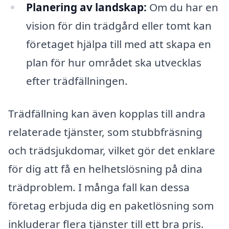
Planering av landskap:
Om du har en
vision för din trädgård eller tomt kan
företaget hjälpa till med att skapa en
plan för hur området ska utvecklas
efter trädfällningen.
Trädfällning kan även kopplas till andra
relaterade tjänster, som stubbfräsning
och trädsjukdomar, vilket gör det enklare
för dig att få en helhetslösning på dina
trädproblem. I många fall kan dessa
företag erbjuda dig en paketlösning som
inkluderar flera tjänster till ett bra pris.