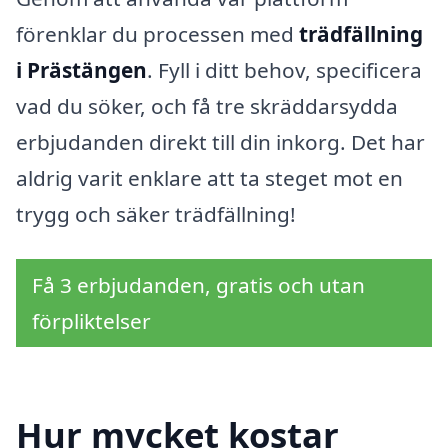
förenklar du processen med
trädfällning
i Prästängen
. Fyll i ditt behov, specificera
vad du söker, och få tre skräddarsydda
erbjudanden direkt till din inkorg. Det har
aldrig varit enklare att ta steget mot en
trygg och säker trädfällning!
Få 3 erbjudanden, gratis och utan
förpliktelser
Hur mycket kostar