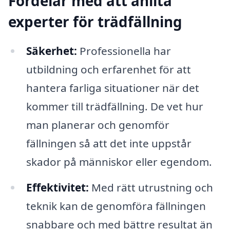
Fördelar med att anlita
experter för trädfällning
Säkerhet:
Professionella har
utbildning och erfarenhet för att
hantera farliga situationer när det
kommer till trädfällning. De vet hur
man planerar och genomför
fällningen så att det inte uppstår
skador på människor eller egendom.
Effektivitet:
Med rätt utrustning och
teknik kan de genomföra fällningen
snabbare och med bättre resultat än