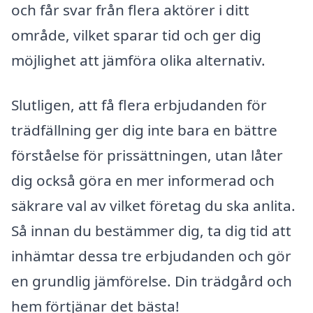
och får svar från flera aktörer i ditt
område, vilket sparar tid och ger dig
möjlighet att jämföra olika alternativ.
Slutligen, att få flera erbjudanden för
trädfällning ger dig inte bara en bättre
förståelse för prissättningen, utan låter
dig också göra en mer informerad och
säkrare val av vilket företag du ska anlita.
Så innan du bestämmer dig, ta dig tid att
inhämtar dessa tre erbjudanden och gör
en grundlig jämförelse. Din trädgård och
hem förtjänar det bästa!