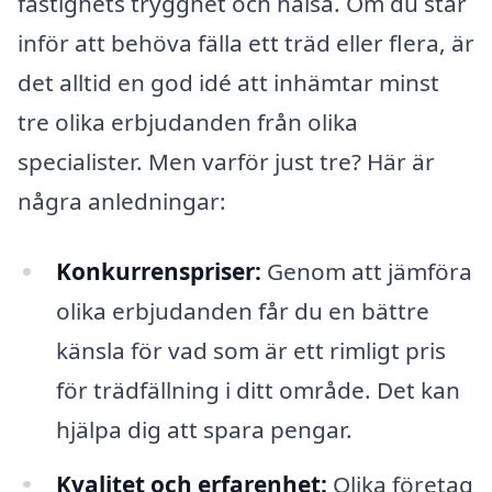
fastighets trygghet och hälsa. Om du står
inför att behöva fälla ett träd eller flera, är
det alltid en god idé att inhämtar minst
tre olika erbjudanden från olika
specialister. Men varför just tre? Här är
några anledningar:
Konkurrenspriser:
Genom att jämföra
olika erbjudanden får du en bättre
känsla för vad som är ett rimligt pris
för trädfällning i ditt område. Det kan
hjälpa dig att spara pengar.
Kvalitet och erfarenhet:
Olika företag