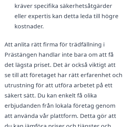
kräver specifika säkerhetsåtgärder
eller expertis kan detta leda till högre
kostnader.
Att anlita rätt firma för trädfällning i
Prästängen handlar inte bara om att få
det lägsta priset. Det är också viktigt att
se till att företaget har rätt erfarenhet och
utrustning för att utföra arbetet på ett
säkert sätt. Du kan enkelt få olika
erbjudanden från lokala företag genom
att använda vår plattform. Detta gör att
du kan jämföra priser och tjänster och