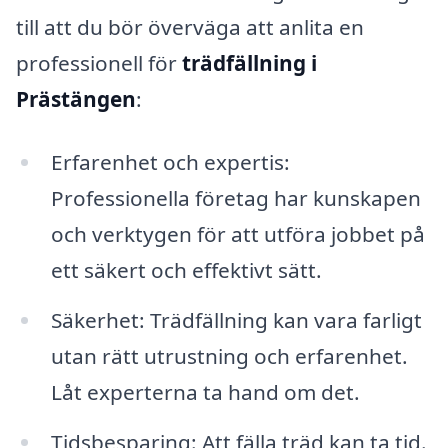
till att du bör överväga att anlita en
professionell för
trädfällning i
Prästängen
:
Erfarenhet och expertis:
Professionella företag har kunskapen
och verktygen för att utföra jobbet på
ett säkert och effektivt sätt.
Säkerhet: Trädfällning kan vara farligt
utan rätt utrustning och erfarenhet.
Låt experterna ta hand om det.
Tidsbesparing: Att fälla träd kan ta tid.