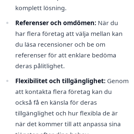
komplett lösning.
Referenser och omdömen:
När du
har flera företag att välja mellan kan
du läsa recensioner och be om
referenser för att enklare bedöma
deras pålitlighet.
Flexibilitet och tillgänglighet:
Genom
att kontakta flera företag kan du
också få en känsla för deras
tillgänglighet och hur flexibla de är
när det kommer till att anpassa sina