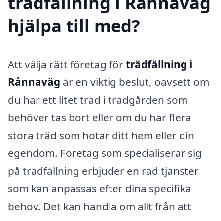
trädfällning i Rånnaväg
hjälpa till med?
Att välja rätt företag för
trädfällning i
Rånnaväg
är en viktig beslut, oavsett om
du har ett litet träd i trädgården som
behöver tas bort eller om du har flera
stora träd som hotar ditt hem eller din
egendom. Företag som specialiserar sig
på trädfällning erbjuder en rad tjänster
som kan anpassas efter dina specifika
behov. Det kan handla om allt från att