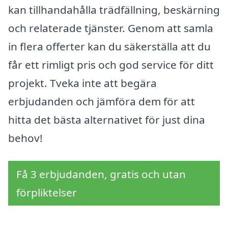
kan tillhandahålla trädfällning, beskärning
och relaterade tjänster. Genom att samla
in flera offerter kan du säkerställa att du
får ett rimligt pris och god service för ditt
projekt. Tveka inte att begära
erbjudanden och jämföra dem för att
hitta det bästa alternativet för just dina
behov!
Få 3 erbjudanden, gratis och utan
förpliktelser