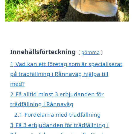
Innehållsförteckning
gömma
1
Vad kan ett företag som är specialiserat
på trädfällning i Rånnaväg hjälpa till
med?
2
Få alltid minst 3 erbjudanden för
trädfällning i Rånnaväg
2.1
Fördelarna med trädfällning
3
Få 3 erbjudanden för trädfällning i