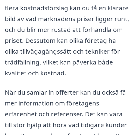
flera kostnadsförslag kan du få en klarare
bild av vad marknadens priser ligger runt,
och du blir mer rustad att förhandla om
priset. Dessutom kan olika företag ha
olika tillvägagångssätt och tekniker för
trädfällning, vilket kan påverka både
kvalitet och kostnad.
När du samlar in offerter kan du också få
mer information om företagens
erfarenhet och referenser. Det kan vara
till stor hjälp att höra vad tidigare kunder