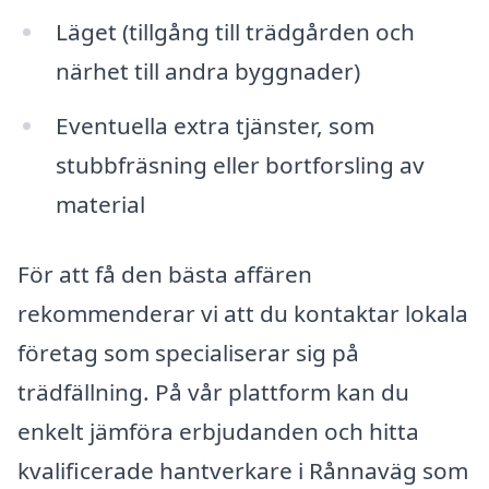
Läget (tillgång till trädgården och
närhet till andra byggnader)
Eventuella extra tjänster, som
stubbfräsning eller bortforsling av
material
För att få den bästa affären
rekommenderar vi att du kontaktar lokala
företag som specialiserar sig på
trädfällning. På vår plattform kan du
enkelt jämföra erbjudanden och hitta
kvalificerade hantverkare i Rånnaväg som