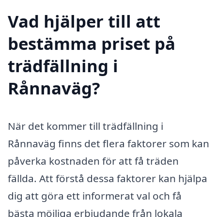
Vad hjälper till att
bestämma priset på
trädfällning i
Rånnaväg?
När det kommer till trädfällning i
Rånnaväg finns det flera faktorer som kan
påverka kostnaden för att få träden
fällda. Att förstå dessa faktorer kan hjälpa
dig att göra ett informerat val och få
bästa möjliga erbjudande från lokala