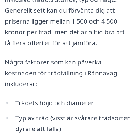
Generellt sett kan du förvänta dig att
priserna ligger mellan 1 500 och 4 500
kronor per träd, men det är alltid bra att
få flera offerter för att jämföra.
Några faktorer som kan påverka
kostnaden för trädfällning i Rånnaväg
inkluderar:
Trädets höjd och diameter
Typ av träd (visst är svårare trädsorter
dyrare att fälla)