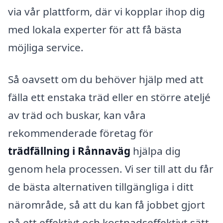
via vår plattform, där vi kopplar ihop dig
med lokala experter för att få bästa
möjliga service.
Så oavsett om du behöver hjälp med att
fälla ett enstaka träd eller en större ateljé
av träd och buskar, kan våra
rekommenderade företag för
trädfällning i Rånnaväg
hjälpa dig
genom hela processen. Vi ser till att du får
de bästa alternativen tillgängliga i ditt
närområde, så att du kan få jobbet gjort
på ett effektivt och kostnadseffektivt sätt.