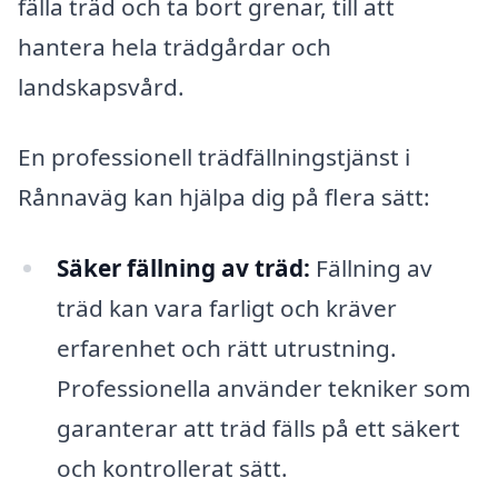
fälla träd och ta bort grenar, till att
hantera hela trädgårdar och
landskapsvård.
En professionell trädfällningstjänst i
Rånnaväg kan hjälpa dig på flera sätt:
Säker fällning av träd:
Fällning av
träd kan vara farligt och kräver
erfarenhet och rätt utrustning.
Professionella använder tekniker som
garanterar att träd fälls på ett säkert
och kontrollerat sätt.