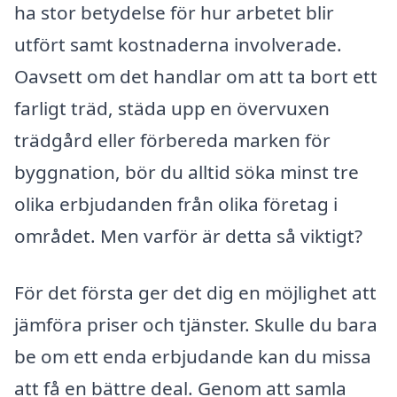
ha stor betydelse för hur arbetet blir
utfört samt kostnaderna involverade.
Oavsett om det handlar om att ta bort ett
farligt träd, städa upp en övervuxen
trädgård eller förbereda marken för
byggnation, bör du alltid söka minst tre
olika erbjudanden från olika företag i
området. Men varför är detta så viktigt?
För det första ger det dig en möjlighet att
jämföra priser och tjänster. Skulle du bara
be om ett enda erbjudande kan du missa
att få en bättre deal. Genom att samla