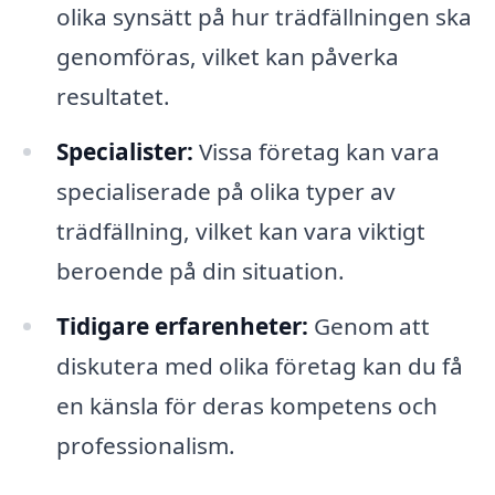
olika synsätt på hur trädfällningen ska
genomföras, vilket kan påverka
resultatet.
Specialister:
Vissa företag kan vara
specialiserade på olika typer av
trädfällning, vilket kan vara viktigt
beroende på din situation.
Tidigare erfarenheter:
Genom att
diskutera med olika företag kan du få
en känsla för deras kompetens och
professionalism.