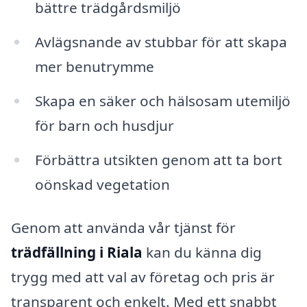
bättre trädgårdsmiljö
Avlägsnande av stubbar för att skapa
mer benutrymme
Skapa en säker och hälsosam utemiljö
för barn och husdjur
Förbättra utsikten genom att ta bort
oönskad vegetation
Genom att använda vår tjänst för
trädfällning i Riala
kan du känna dig
trygg med att val av företag och pris är
transparent och enkelt. Med ett snabbt