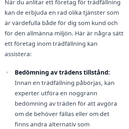
När du anlitar ett företag för trädfällning
kan de erbjuda en rad olika tjänster som
är värdefulla både för dig som kund och
för den allmänna miljön. Här är några sätt
ett företag inom trädfällning kan
assistera:
Bedömning av trädens tillstånd:
Innan en trädfällning påbörjas, kan
experter utföra en noggrann
bedömning av träden för att avgöra
om de behöver fällas eller om det
finns andra alternativ som