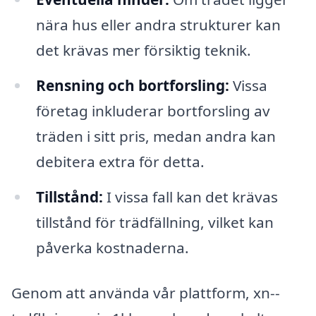
nära hus eller andra strukturer kan
det krävas mer försiktig teknik.
Rensning och bortforsling:
Vissa
företag inkluderar bortforsling av
träden i sitt pris, medan andra kan
debitera extra för detta.
Tillstånd:
I vissa fall kan det krävas
tillstånd för trädfällning, vilket kan
påverka kostnaderna.
Genom att använda vår plattform, xn--