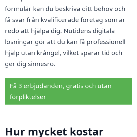
formulär kan du beskriva ditt behov och
få svar från kvalificerade företag som är
redo att hjälpa dig. Nutidens digitala
lösningar gör att du kan få professionell
hjälp utan krångel, vilket sparar tid och
ger dig sinnesro.
Få 3 erbjudanden, gratis och utan
förpliktelser
Hur mycket kostar