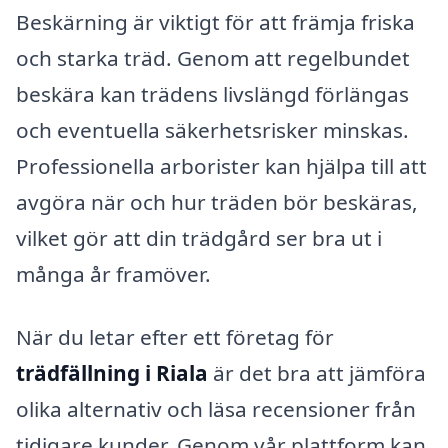
Beskärning är viktigt för att främja friska
och starka träd. Genom att regelbundet
beskära kan trädens livslängd förlängas
och eventuella säkerhetsrisker minskas.
Professionella arborister kan hjälpa till att
avgöra när och hur träden bör beskäras,
vilket gör att din trädgård ser bra ut i
många år framöver.
När du letar efter ett företag för
trädfällning i Riala
är det bra att jämföra
olika alternativ och läsa recensioner från
tidigare kunder. Genom vår plattform kan