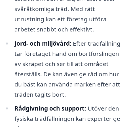
svåråtkomliga träd. Med rätt
utrustning kan ett företag utföra
arbetet snabbt och effektivt.
Jord- och miljövård:
Efter trädfällning
tar företaget hand om bortforslingen
av skräpet och ser till att området
återställs. De kan även ge råd om hur
du bäst kan använda marken efter att
träden tagits bort.
Rådgivning och support:
Utöver den
fysiska trädfällningen kan experter ge