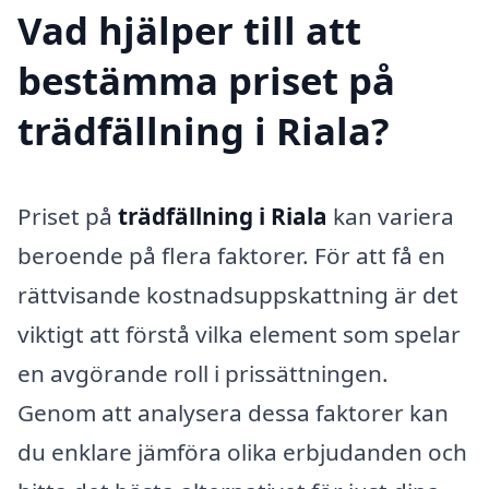
Vad hjälper till att
bestämma priset på
trädfällning i Riala?
Priset på
trädfällning i Riala
kan variera
beroende på flera faktorer. För att få en
rättvisande kostnadsuppskattning är det
viktigt att förstå vilka element som spelar
en avgörande roll i prissättningen.
Genom att analysera dessa faktorer kan
du enklare jämföra olika erbjudanden och