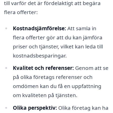
till varför det är fördelaktigt att begära
flera offerter:
Kostnadsjämförelse:
Att samla in
flera offerter gör att du kan jämföra
priser och tjänster, vilket kan leda till
kostnadsbesparingar.
Kvalitet och referenser:
Genom att se
på olika företags referenser och
omdömen kan du få en uppfattning
om kvaliteten på tjänsten.
Olika perspektiv:
Olika företag kan ha