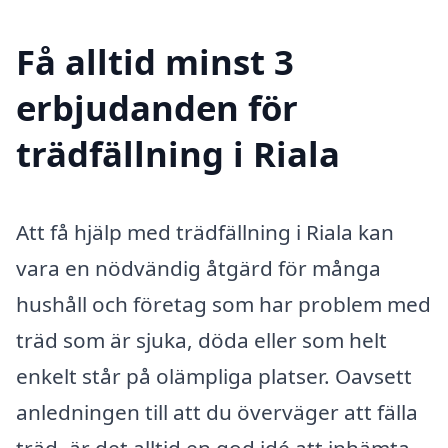
Få alltid minst 3
erbjudanden för
trädfällning i Riala
Att få hjälp med trädfällning i Riala kan
vara en nödvändig åtgärd för många
hushåll och företag som har problem med
träd som är sjuka, döda eller som helt
enkelt står på olämpliga platser. Oavsett
anledningen till att du överväger att fälla