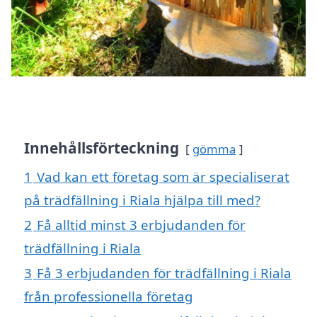
Innehållsförteckning
gömma
1
Vad kan ett företag som är specialiserat
på trädfällning i Riala hjälpa till med?
2
Få alltid minst 3 erbjudanden för
trädfällning i Riala
3
Få 3 erbjudanden för trädfällning i Riala
från professionella företag