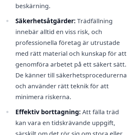
beskärning.
Säkerhetsåtgärder:
Trädfällning
innebär alltid en viss risk, och
professionella företag är utrustade
med rätt material och kunskap för att
genomföra arbetet på ett säkert sätt.
De känner till säkerhetsprocedurerna
och använder rätt teknik för att
minimera riskerna.
Effektiv borttagning:
Att fälla träd
kan vara en tidskrävande uppgift,
särskilt om det rör sig om stora eller