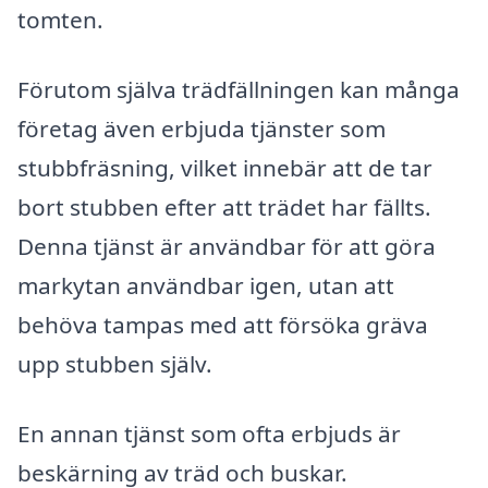
tomten.
Förutom själva trädfällningen kan många
företag även erbjuda tjänster som
stubbfräsning, vilket innebär att de tar
bort stubben efter att trädet har fällts.
Denna tjänst är användbar för att göra
markytan användbar igen, utan att
behöva tampas med att försöka gräva
upp stubben själv.
En annan tjänst som ofta erbjuds är
beskärning av träd och buskar.