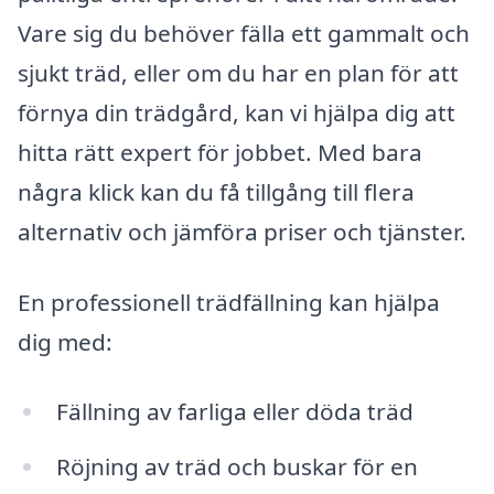
Vare sig du behöver fälla ett gammalt och
sjukt träd, eller om du har en plan för att
förnya din trädgård, kan vi hjälpa dig att
hitta rätt expert för jobbet. Med bara
några klick kan du få tillgång till flera
alternativ och jämföra priser och tjänster.
En professionell trädfällning kan hjälpa
dig med:
Fällning av farliga eller döda träd
Röjning av träd och buskar för en