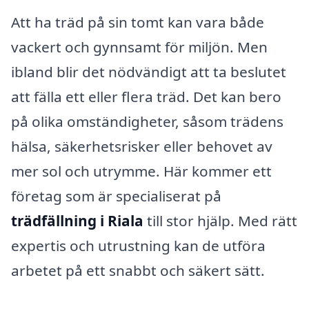
Att ha träd på sin tomt kan vara både
vackert och gynnsamt för miljön. Men
ibland blir det nödvändigt att ta beslutet
att fälla ett eller flera träd. Det kan bero
på olika omständigheter, såsom trädens
hälsa, säkerhetsrisker eller behovet av
mer sol och utrymme. Här kommer ett
företag som är specialiserat på
trädfällning i Riala
till stor hjälp. Med rätt
expertis och utrustning kan de utföra
arbetet på ett snabbt och säkert sätt.