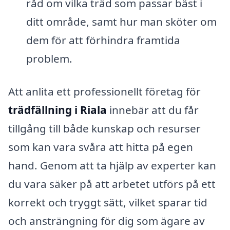
råd om vilka träd som passar bäst i
ditt område, samt hur man sköter om
dem för att förhindra framtida
problem.
Att anlita ett professionellt företag för
trädfällning i Riala
innebär att du får
tillgång till både kunskap och resurser
som kan vara svåra att hitta på egen
hand. Genom att ta hjälp av experter kan
du vara säker på att arbetet utförs på ett
korrekt och tryggt sätt, vilket sparar tid
och ansträngning för dig som ägare av