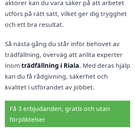
aktörer kan du vara säker på att arbetet
utförs på rätt sätt, vilket ger dig trygghet
och ett bra resultat.
Så nästa gång du står inför behovet av
trädfällning, överväg att anlita experter
inom
trädfällning i Riala
. Med deras hjälp
kan du få rådgivning, säkerhet och
kvalitet i utförandet av jobbet.
Få 3 erbjudanden, gratis och utan
förpliktelser