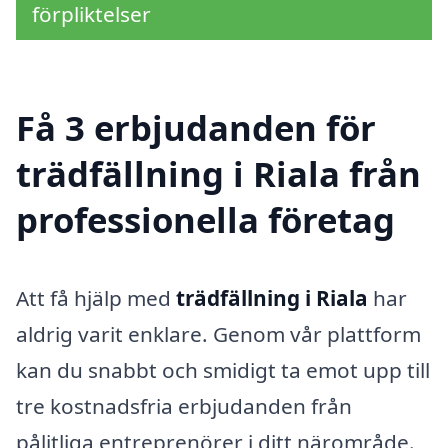
förpliktelser
Få 3 erbjudanden för
trädfällning i Riala från
professionella företag
Att få hjälp med
trädfällning i Riala
har
aldrig varit enklare. Genom vår plattform
kan du snabbt och smidigt ta emot upp till
tre kostnadsfria erbjudanden från
pålitliga entreprenörer i ditt närområde.