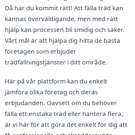
Då har du kommit rätt! Att fälla träd kan
kännas överväldigande, men med rätt
hjälp kan processen bli smidig och säker.
Vårt mål är att hjälpa dig hitta de bästa
företagen som erbjuder
trädfällningstjänster i ditt område.
Här på vår plattform kan du enkelt
jämföra olika företag och deras
erbjudanden. Oavsett om du behöver
fälla ett enstaka träd eller hantera flera,
är vi här för att göra det enkelt för dig att