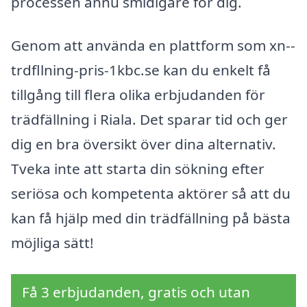
processen ännu smidigare för dig.
Genom att använda en plattform som xn--
trdfllning-pris-1kbc.se kan du enkelt få
tillgång till flera olika erbjudanden för
trädfällning i Riala. Det sparar tid och ger
dig en bra översikt över dina alternativ.
Tveka inte att starta din sökning efter
seriösa och kompetenta aktörer så att du
kan få hjälp med din trädfällning på bästa
möjliga sätt!
Få 3 erbjudanden, gratis och utan