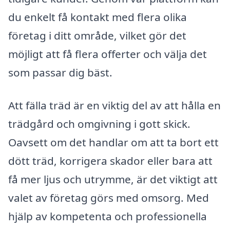
du enkelt få kontakt med flera olika
företag i ditt område, vilket gör det
möjligt att få flera offerter och välja det
som passar dig bäst.
Att fälla träd är en viktig del av att hålla en
trädgård och omgivning i gott skick.
Oavsett om det handlar om att ta bort ett
dött träd, korrigera skador eller bara att
få mer ljus och utrymme, är det viktigt att
valet av företag görs med omsorg. Med
hjälp av kompetenta och professionella