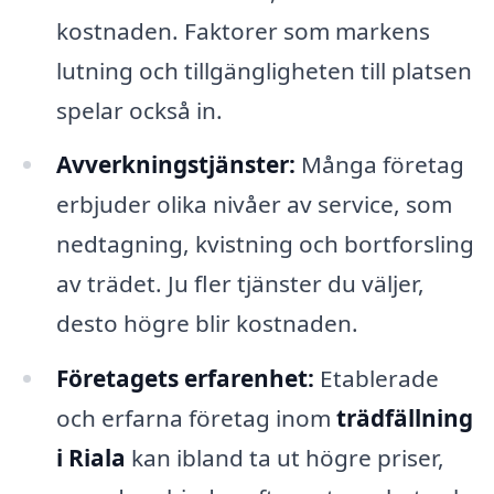
kostnaden. Faktorer som markens
lutning och tillgängligheten till platsen
spelar också in.
Avverkningstjänster:
Många företag
erbjuder olika nivåer av service, som
nedtagning, kvistning och bortforsling
av trädet. Ju fler tjänster du väljer,
desto högre blir kostnaden.
Företagets erfarenhet:
Etablerade
och erfarna företag inom
trädfällning
i Riala
kan ibland ta ut högre priser,