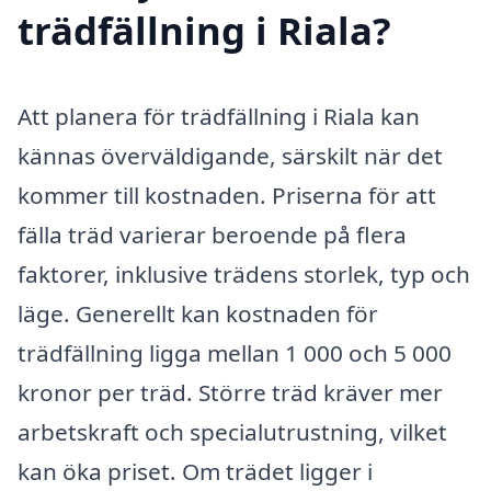
trädfällning i Riala?
Att planera för trädfällning i Riala kan
kännas överväldigande, särskilt när det
kommer till kostnaden. Priserna för att
fälla träd varierar beroende på flera
faktorer, inklusive trädens storlek, typ och
läge. Generellt kan kostnaden för
trädfällning ligga mellan 1 000 och 5 000
kronor per träd. Större träd kräver mer
arbetskraft och specialutrustning, vilket
kan öka priset. Om trädet ligger i