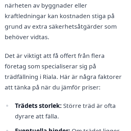
närheten av byggnader eller
kraftledningar kan kostnaden stiga på
grund av extra säkerhetsåtgärder som
behöver vidtas.
Det är viktigt att få offert från flera
företag som specialiserar sig på
trädfällning i Riala. Här är några faktorer
att tänka på när du jämför priser:
Trädets storlek:
Större träd är ofta
dyrare att fälla.
Eventuella hinder:
Om trädet ligger