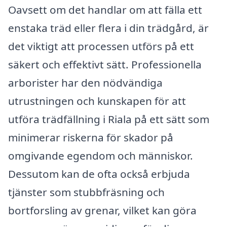
Oavsett om det handlar om att fälla ett
enstaka träd eller flera i din trädgård, är
det viktigt att processen utförs på ett
säkert och effektivt sätt. Professionella
arborister har den nödvändiga
utrustningen och kunskapen för att
utföra trädfällning i Riala på ett sätt som
minimerar riskerna för skador på
omgivande egendom och människor.
Dessutom kan de ofta också erbjuda
tjänster som stubbfräsning och
bortforsling av grenar, vilket kan göra