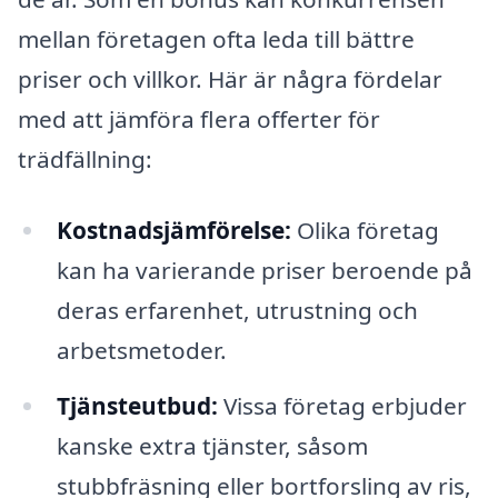
mellan företagen ofta leda till bättre
priser och villkor. Här är några fördelar
med att jämföra flera offerter för
trädfällning:
Kostnadsjämförelse:
Olika företag
kan ha varierande priser beroende på
deras erfarenhet, utrustning och
arbetsmetoder.
Tjänsteutbud:
Vissa företag erbjuder
kanske extra tjänster, såsom
stubbfräsning eller bortforsling av ris,