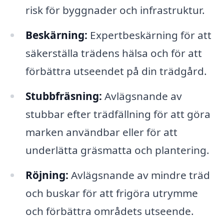
risk för byggnader och infrastruktur.
Beskärning:
Expertbeskärning för att
säkerställa trädens hälsa och för att
förbättra utseendet på din trädgård.
Stubbfräsning:
Avlägsnande av
stubbar efter trädfällning för att göra
marken användbar eller för att
underlätta gräsmatta och plantering.
Röjning:
Avlägsnande av mindre träd
och buskar för att frigöra utrymme
och förbättra områdets utseende.