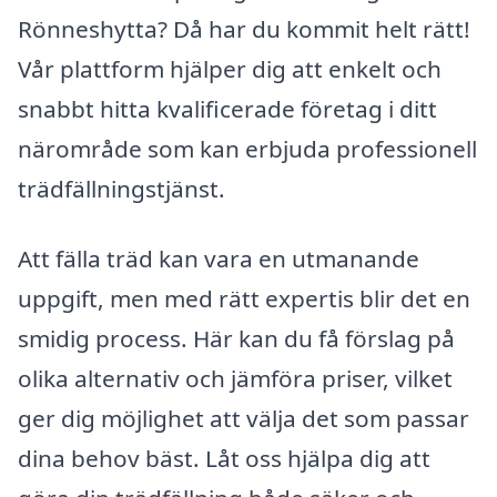
Rönneshytta? Då har du kommit helt rätt!
Vår plattform hjälper dig att enkelt och
snabbt hitta kvalificerade företag i ditt
närområde som kan erbjuda professionell
trädfällningstjänst.
Att fälla träd kan vara en utmanande
uppgift, men med rätt expertis blir det en
smidig process. Här kan du få förslag på
olika alternativ och jämföra priser, vilket
ger dig möjlighet att välja det som passar
dina behov bäst. Låt oss hjälpa dig att