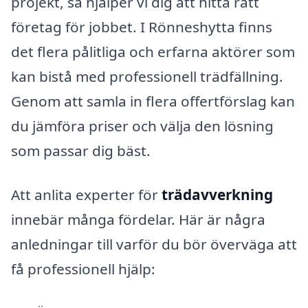
projekt, så hjälper vi dig att hitta rätt
företag för jobbet. I Rönneshytta finns
det flera pålitliga och erfarna aktörer som
kan bistå med professionell trädfällning.
Genom att samla in flera offertförslag kan
du jämföra priser och välja den lösning
som passar dig bäst.
Att anlita experter för
trädavverkning
innebär många fördelar. Här är några
anledningar till varför du bör överväga att
få professionell hjälp: