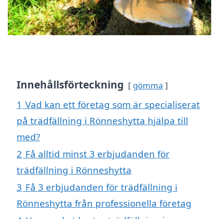
Innehållsförteckning
gömma
1
Vad kan ett företag som är specialiserat
på trädfällning i Rönneshytta hjälpa till
med?
2
Få alltid minst 3 erbjudanden för
trädfällning i Rönneshytta
3
Få 3 erbjudanden för trädfällning i
Rönneshytta från professionella företag