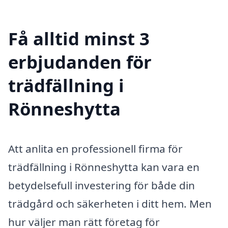
Få alltid minst 3
erbjudanden för
trädfällning i
Rönneshytta
Att anlita en professionell firma för
trädfällning i Rönneshytta kan vara en
betydelsefull investering för både din
trädgård och säkerheten i ditt hem. Men
hur väljer man rätt företag för