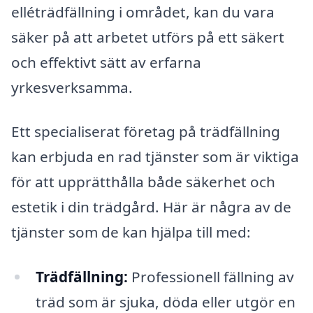
elléträdfällning i området, kan du vara
säker på att arbetet utförs på ett säkert
och effektivt sätt av erfarna
yrkesverksamma.
Ett specialiserat företag på trädfällning
kan erbjuda en rad tjänster som är viktiga
för att upprätthålla både säkerhet och
estetik i din trädgård. Här är några av de
tjänster som de kan hjälpa till med:
Trädfällning:
Professionell fällning av
träd som är sjuka, döda eller utgör en