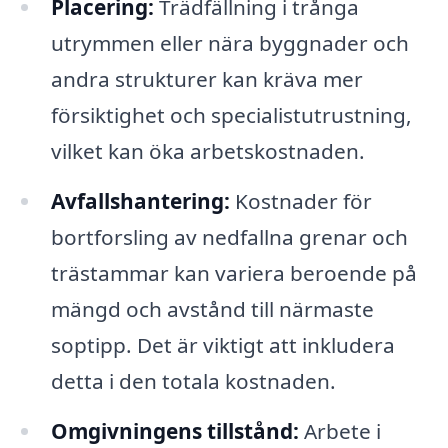
Placering:
Trädfällning i trånga
utrymmen eller nära byggnader och
andra strukturer kan kräva mer
försiktighet och specialistutrustning,
vilket kan öka arbetskostnaden.
Avfallshantering:
Kostnader för
bortforsling av nedfallna grenar och
trästammar kan variera beroende på
mängd och avstånd till närmaste
soptipp. Det är viktigt att inkludera
detta i den totala kostnaden.
Omgivningens tillstånd:
Arbete i