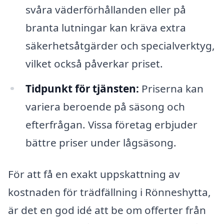
svåra väderförhållanden eller på
branta lutningar kan kräva extra
säkerhetsåtgärder och specialverktyg,
vilket också påverkar priset.
Tidpunkt för tjänsten:
Priserna kan
variera beroende på säsong och
efterfrågan. Vissa företag erbjuder
bättre priser under lågsäsong.
För att få en exakt uppskattning av
kostnaden för trädfällning i Rönneshytta,
är det en god idé att be om offerter från