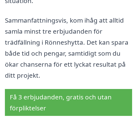
situation.
Sammanfattningsvis, kom ihåg att alltid
samla minst tre erbjudanden för
trädfällning i Rönneshytta. Det kan spara
både tid och pengar, samtidigt som du
ökar chanserna för ett lyckat resultat på
ditt projekt.
Få 3 erbjudanden, gratis och utan
förpliktelser