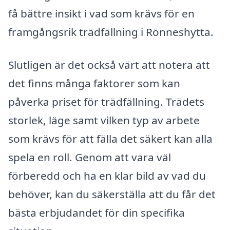
få bättre insikt i vad som krävs för en
framgångsrik trädfällning i Rönneshytta.
Slutligen är det också värt att notera att
det finns många faktorer som kan
påverka priset för trädfällning. Trädets
storlek, läge samt vilken typ av arbete
som krävs för att fälla det säkert kan alla
spela en roll. Genom att vara väl
förberedd och ha en klar bild av vad du
behöver, kan du säkerställa att du får det
bästa erbjudandet för din specifika