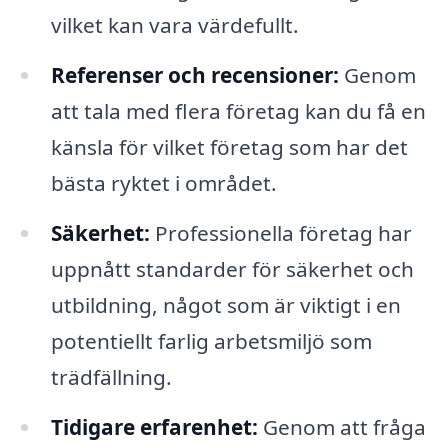
vilket kan vara värdefullt.
Referenser och recensioner:
Genom
att tala med flera företag kan du få en
känsla för vilket företag som har det
bästa ryktet i området.
Säkerhet:
Professionella företag har
uppnått standarder för säkerhet och
utbildning, något som är viktigt i en
potentiellt farlig arbetsmiljö som
trädfällning.
Tidigare erfarenhet:
Genom att fråga