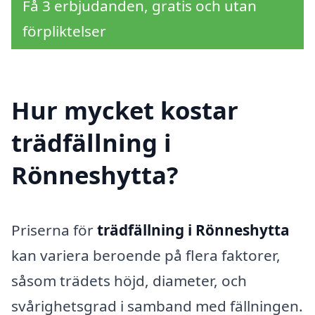
Få 3 erbjudanden, gratis och utan
förpliktelser
Hur mycket kostar
trädfällning i
Rönneshytta?
Priserna för
trädfällning i Rönneshytta
kan variera beroende på flera faktorer,
såsom trädets höjd, diameter, och
svårighetsgrad i samband med fällningen.