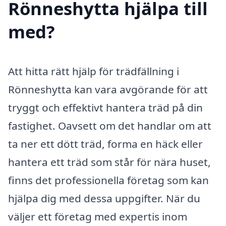
Rönneshytta hjälpa till
med?
Att hitta rätt hjälp för trädfällning i
Rönneshytta kan vara avgörande för att
tryggt och effektivt hantera träd på din
fastighet. Oavsett om det handlar om att
ta ner ett dött träd, forma en häck eller
hantera ett träd som står för nära huset,
finns det professionella företag som kan
hjälpa dig med dessa uppgifter. När du
väljer ett företag med expertis inom