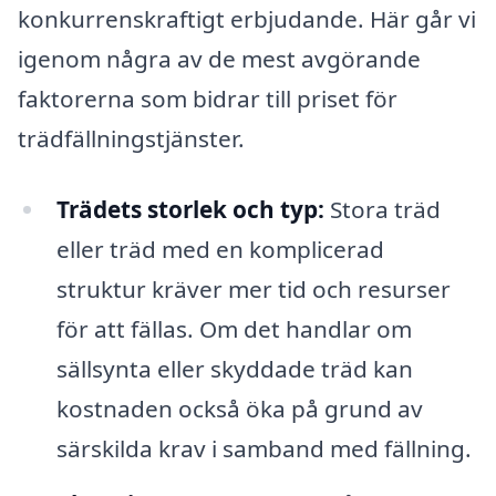
konkurrenskraftigt erbjudande. Här går vi
igenom några av de mest avgörande
faktorerna som bidrar till priset för
trädfällningstjänster.
Trädets storlek och typ:
Stora träd
eller träd med en komplicerad
struktur kräver mer tid och resurser
för att fällas. Om det handlar om
sällsynta eller skyddade träd kan
kostnaden också öka på grund av
särskilda krav i samband med fällning.