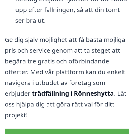
upp efter fällningen, så att din tomt
ser bra ut.
Ge dig själv möjlighet att få bästa möjliga
pris och service genom att ta steget att
begära tre gratis och oförbindande
offerter. Med vår plattform kan du enkelt
navigera i utbudet av företag som
erbjuder
trädfällning i Rönneshytta
. Låt
oss hjälpa dig att göra rätt val för ditt
projekt!