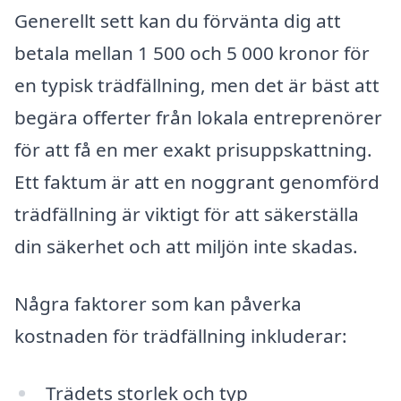
Generellt sett kan du förvänta dig att
betala mellan 1 500 och 5 000 kronor för
en typisk trädfällning, men det är bäst att
begära offerter från lokala entreprenörer
för att få en mer exakt prisuppskattning.
Ett faktum är att en noggrant genomförd
trädfällning är viktigt för att säkerställa
din säkerhet och att miljön inte skadas.
Några faktorer som kan påverka
kostnaden för trädfällning inkluderar:
Trädets storlek och typ