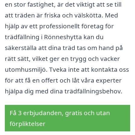
en stor fastighet, är det viktigt att se till
att träden är friska och välskötta. Med
hjälp av ett professionellt företag för
trädfällning i Rönneshytta kan du
säkerställa att dina träd tas om hand på
rätt sätt, vilket ger en trygg och vacker
utomhusmiljö. Tveka inte att kontakta oss
för att få en offert och låt våra experter
hjälpa dig med dina trädfällningsbehov.
Få 3 erbjudanden, gratis och utan
förpliktelser