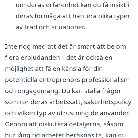
om deras erfarenhet kan du få insikt i
deras förmåga att hantera olika typer
av träd och situationer.
Inte nog med att det är smart att be om
flera erbjudanden – det är också en
möjlighet att få en känsla för din
potentiella entreprenörs professionalism
och engagemang. Du kan ställa frågor
som rör deras arbetssätt, säkerhetspolicy
och vilken typ av utrustning de använder.
Genom att diskutera detaljerna, såsom
hur lång tid arbetet beräknas ta, kan du