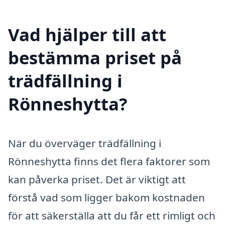
Vad hjälper till att
bestämma priset på
trädfällning i
Rönneshytta?
När du överväger trädfällning i
Rönneshytta finns det flera faktorer som
kan påverka priset. Det är viktigt att
förstå vad som ligger bakom kostnaden
för att säkerställa att du får ett rimligt och