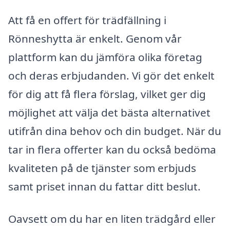
Att få en offert för trädfällning i
Rönneshytta är enkelt. Genom vår
plattform kan du jämföra olika företag
och deras erbjudanden. Vi gör det enkelt
för dig att få flera förslag, vilket ger dig
möjlighet att välja det bästa alternativet
utifrån dina behov och din budget. När du
tar in flera offerter kan du också bedöma
kvaliteten på de tjänster som erbjuds
samt priset innan du fattar ditt beslut.
Oavsett om du har en liten trädgård eller