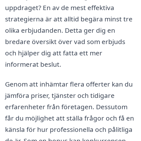
uppdraget? En av de mest effektiva
strategierna är att alltid begära minst tre
olika erbjudanden. Detta ger dig en
bredare översikt över vad som erbjuds
och hjälper dig att fatta ett mer
informerat beslut.
Genom att inhämtar flera offerter kan du
jämföra priser, tjänster och tidigare
erfarenheter från företagen. Dessutom
får du möjlighet att ställa frågor och få en
känsla för hur professionella och pålitliga
de är. Som en bonus kan konkurrensen