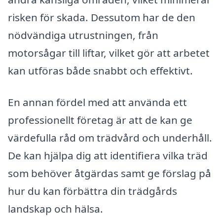
risken för skada. Dessutom har de den
nödvändiga utrustningen, från
motorsågar till liftar, vilket gör att arbetet
kan utföras både snabbt och effektivt.
En annan fördel med att använda ett
professionellt företag är att de kan ge
värdefulla råd om trädvård och underhåll.
De kan hjälpa dig att identifiera vilka träd
som behöver åtgärdas samt ge förslag på
hur du kan förbättra din trädgårds
landskap och hälsa.