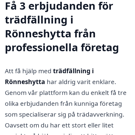
Få 3 erbjudanden för
trädfällning i
Rönneshytta från
professionella företag
Att få hjälp med
trädfällning i
Rönneshytta
har aldrig varit enklare.
Genom vår plattform kan du enkelt få tre
olika erbjudanden från kunniga företag
som specialiserar sig på trädavverkning.
Oavsett om du har ett stort eller litet