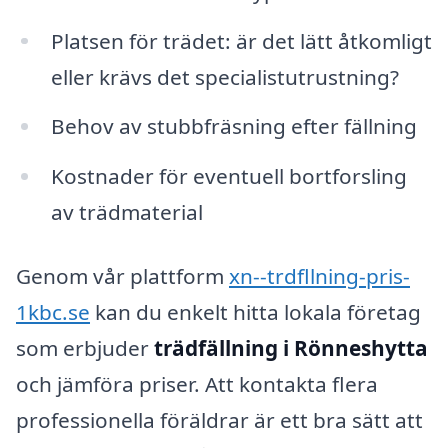
Platsen för trädet: är det lätt åtkomligt
eller krävs det specialistutrustning?
Behov av stubbfräsning efter fällning
Kostnader för eventuell bortforsling
av trädmaterial
Genom vår plattform
xn--trdfllning-pris-
1kbc.se
kan du enkelt hitta lokala företag
som erbjuder
trädfällning i Rönneshytta
och jämföra priser. Att kontakta flera
professionella föräldrar är ett bra sätt att