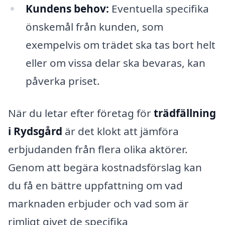
Kundens behov:
Eventuella specifika
önskemål från kunden, som
exempelvis om trädet ska tas bort helt
eller om vissa delar ska bevaras, kan
påverka priset.
När du letar efter företag för
trädfällning
i Rydsgård
är det klokt att jämföra
erbjudanden från flera olika aktörer.
Genom att begära kostnadsförslag kan
du få en bättre uppfattning om vad
marknaden erbjuder och vad som är
rimligt givet de specifika