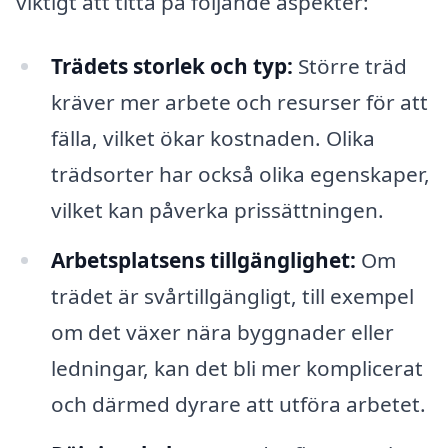
viktigt att titta på följande aspekter:
Trädets storlek och typ:
Större träd
kräver mer arbete och resurser för att
fälla, vilket ökar kostnaden. Olika
trädsorter har också olika egenskaper,
vilket kan påverka prissättningen.
Arbetsplatsens tillgänglighet:
Om
trädet är svårtillgängligt, till exempel
om det växer nära byggnader eller
ledningar, kan det bli mer komplicerat
och därmed dyrare att utföra arbetet.