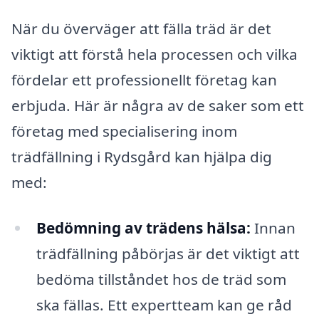
När du överväger att fälla träd är det
viktigt att förstå hela processen och vilka
fördelar ett professionellt företag kan
erbjuda. Här är några av de saker som ett
företag med specialisering inom
trädfällning i Rydsgård kan hjälpa dig
med:
Bedömning av trädens hälsa:
Innan
trädfällning påbörjas är det viktigt att
bedöma tillståndet hos de träd som
ska fällas. Ett expertteam kan ge råd