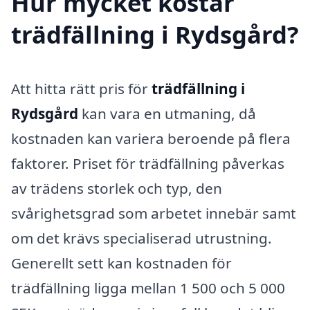
Hur mycket kostar
trädfällning i Rydsgård?
Att hitta rätt pris för
trädfällning i
Rydsgård
kan vara en utmaning, då
kostnaden kan variera beroende på flera
faktorer. Priset för trädfällning påverkas
av trädens storlek och typ, den
svårighetsgrad som arbetet innebär samt
om det krävs specialiserad utrustning.
Generellt sett kan kostnaden för
trädfällning ligga mellan 1 500 och 5 000