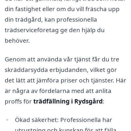
din fastighet eller om du vill fräscha upp
din trädgård, kan professionella
trädserviceföretag ge den hjälp du
behöver.
Genom att använda vår tjänst får du tre
skräddarsydda erbjudanden, vilket gör
det lätt att jämföra priser och tjänster. Här
är några av fördelarna med att anlita
proffs för
trädfällning i Rydsgård
:
Ökad säkerhet: Professionella har
utrustning och kunskap för att fälla