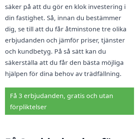
säker på att du gör en klok investering i
din fastighet. Så, innan du bestämmer
dig, se till att du får åtminstone tre olika
erbjudanden och jämför priser, tjänster
och kundbetyg. På så sätt kan du
säkerställa att du får den bästa möjliga
hjälpen för dina behov av trädfällning.
Få 3 erbjudanden, gratis och utan
förpliktelser