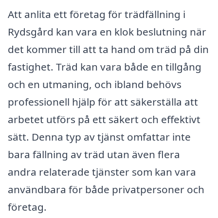
Att anlita ett företag för trädfällning i
Rydsgård kan vara en klok beslutning när
det kommer till att ta hand om träd på din
fastighet. Träd kan vara både en tillgång
och en utmaning, och ibland behövs
professionell hjälp för att säkerställa att
arbetet utförs på ett säkert och effektivt
sätt. Denna typ av tjänst omfattar inte
bara fällning av träd utan även flera
andra relaterade tjänster som kan vara
användbara för både privatpersoner och
företag.