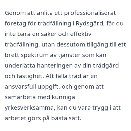
Genom att anlita ett professionaliserat
företag för trädfällning i Rydsgård, får du
inte bara en säker och effektiv
trädfällning, utan dessutom tillgång till ett
brett spektrum av tjänster som kan
underlätta hanteringen av din trädgård
och fastighet. Att fälla träd är en
ansvarsfull uppgift, och genom att
samarbeta med kunniga
yrkesverksamma, kan du vara trygg i att
arbetet görs på bästa sätt.