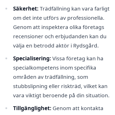
Säkerhet:
Trädfällning kan vara farligt
om det inte utförs av professionella.
Genom att inspektera olika företags
recensioner och erbjudanden kan du
välja en betrodd aktör i Rydsgård.
Specialisering:
Vissa företag kan ha
specialkompetens inom specifika
områden av trädfällning, som
stubbslipning eller riskträd, vilket kan
vara viktigt beroende på din situation.
Tillgänglighet:
Genom att kontakta