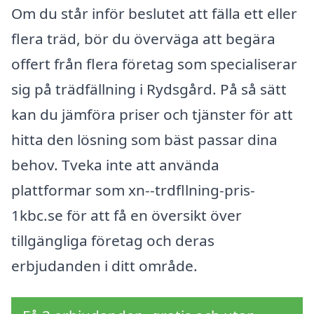
Om du står inför beslutet att fälla ett eller
flera träd, bör du överväga att begära
offert från flera företag som specialiserar
sig på trädfällning i Rydsgård. På så sätt
kan du jämföra priser och tjänster för att
hitta den lösning som bäst passar dina
behov. Tveka inte att använda
plattformar som xn--trdfllning-pris-
1kbc.se för att få en översikt över
tillgängliga företag och deras
erbjudanden i ditt område.