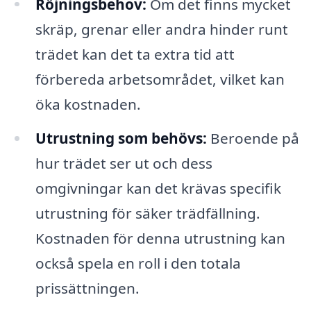
Röjningsbehov:
Om det finns mycket
skräp, grenar eller andra hinder runt
trädet kan det ta extra tid att
förbereda arbetsområdet, vilket kan
öka kostnaden.
Utrustning som behövs:
Beroende på
hur trädet ser ut och dess
omgivningar kan det krävas specifik
utrustning för säker trädfällning.
Kostnaden för denna utrustning kan
också spela en roll i den totala
prissättningen.