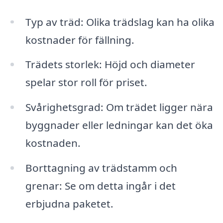
Typ av träd: Olika trädslag kan ha olika
kostnader för fällning.
Trädets storlek: Höjd och diameter
spelar stor roll för priset.
Svårighetsgrad: Om trädet ligger nära
byggnader eller ledningar kan det öka
kostnaden.
Borttagning av trädstamm och
grenar: Se om detta ingår i det
erbjudna paketet.