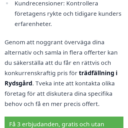
Kundrecensioner: Kontrollera
företagens rykte och tidigare kunders
erfarenheter.
Genom att noggrant överväga dina
alternativ och samla in flera offerter kan
du säkerställa att du får en rättvis och
konkurrenskraftig pris för
trädfällning i
Rydsgård
. Tveka inte att kontakta olika
företag för att diskutera dina specifika
behov och få en mer precis offert.
Få 3 erbjudanden, gratis och utan