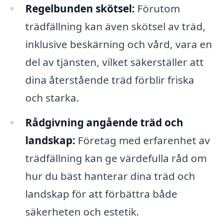
Regelbunden skötsel:
Förutom
trädfällning kan även skötsel av träd,
inklusive beskärning och vård, vara en
del av tjänsten, vilket säkerställer att
dina återstående träd förblir friska
och starka.
Rådgivning angående träd och
landskap:
Företag med erfarenhet av
trädfällning kan ge värdefulla råd om
hur du bäst hanterar dina träd och
landskap för att förbättra både
säkerheten och estetik.