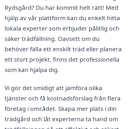
Rydsgård? Du har kommit helt rätt! Med
hjälp av vår plattform kan du enkelt hitta
lokala experter som erbjuder pålitlig och
säker trädfällning. Oavsett om du
behöver fälla ett enskilt träd eller planera
ett stort projekt, finns det professionella
som kan hjälpa dig.
Vi gör det smidigt att jämföra olika
tjänster och få kostnadsförslag från flera
företag i området. Skapa mer plats i din
trädgård och låt experterna ta hand om