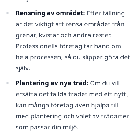
Rensning av området:
Efter fällning
är det viktigt att rensa området från
grenar, kvistar och andra rester.
Professionella företag tar hand om
hela processen, så du slipper göra det
själv.
Plantering av nya träd:
Om du vill
ersätta det fällda trädet med ett nytt,
kan många företag även hjälpa till
med plantering och valet av trädarter
som passar din miljö.