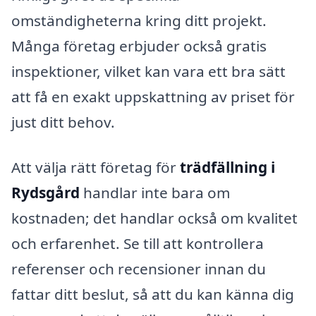
omständigheterna kring ditt projekt.
Många företag erbjuder också gratis
inspektioner, vilket kan vara ett bra sätt
att få en exakt uppskattning av priset för
just ditt behov.
Att välja rätt företag för
trädfällning i
Rydsgård
handlar inte bara om
kostnaden; det handlar också om kvalitet
och erfarenhet. Se till att kontrollera
referenser och recensioner innan du
fattar ditt beslut, så att du kan känna dig