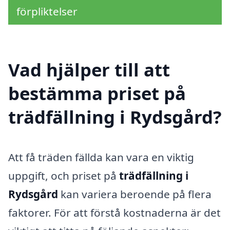
förpliktelser
Vad hjälper till att
bestämma priset på
trädfällning i Rydsgård?
Att få träden fällda kan vara en viktig
uppgift, och priset på
trädfällning i
Rydsgård
kan variera beroende på flera
faktorer. För att förstå kostnaderna är det