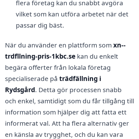
flera företag kan du snabbt avgöra
vilket som kan utföra arbetet när det
passar dig bäst.
När du använder en plattform som
xn--
trdfllning-pris-1kbc.se
kan du enkelt
begära offerter från lokala företag
specialiserade på
trädfällning i
Rydsgård
. Detta gör processen snabb
och enkel, samtidigt som du får tillgång till
information som hjälper dig att fatta ett
informerat val. Att ha flera alternativ ger
en känsla av trygghet, och du kan vara