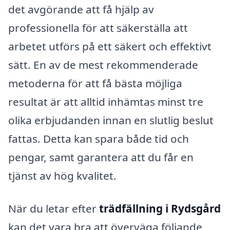
det avgörande att få hjälp av
professionella för att säkerställa att
arbetet utförs på ett säkert och effektivt
sätt. En av de mest rekommenderade
metoderna för att få bästa möjliga
resultat är att alltid inhämtas minst tre
olika erbjudanden innan en slutlig beslut
fattas. Detta kan spara både tid och
pengar, samt garantera att du får en
tjänst av hög kvalitet.
När du letar efter
trädfällning i Rydsgård
kan det vara bra att överväga följande