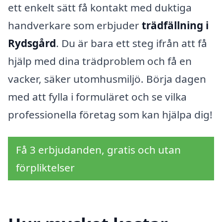
ett enkelt sätt få kontakt med duktiga
handverkare som erbjuder
trädfällning i
Rydsgård
. Du är bara ett steg ifrån att få
hjälp med dina trädproblem och få en
vacker, säker utomhusmiljö. Börja dagen
med att fylla i formuläret och se vilka
professionella företag som kan hjälpa dig!
Få 3 erbjudanden, gratis och utan
förpliktelser