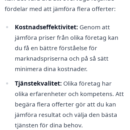
fördelar med att jämföra flera offerter:
Kostnadseffektivitet:
Genom att
jämföra priser från olika företag kan
du få en bättre förståelse för
marknadspriserna och på så sätt
minimera dina kostnader.
Tjänstekvalitet:
Olika företag har
olika erfarenheter och kompetens. Att
begära flera offerter gör att du kan
jämföra resultat och välja den bästa
tjänsten för dina behov.