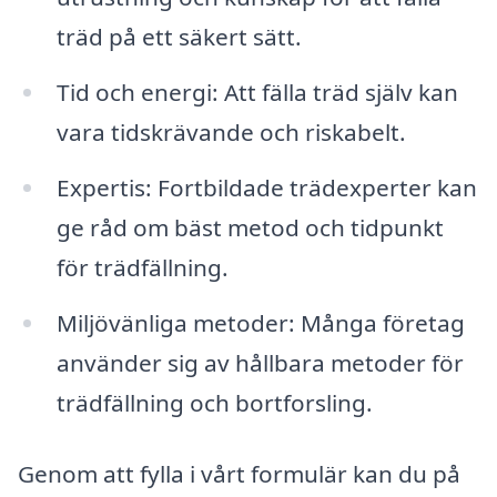
träd på ett säkert sätt.
Tid och energi: Att fälla träd själv kan
vara tidskrävande och riskabelt.
Expertis: Fortbildade trädexperter kan
ge råd om bäst metod och tidpunkt
för trädfällning.
Miljövänliga metoder: Många företag
använder sig av hållbara metoder för
trädfällning och bortforsling.
Genom att fylla i vårt formulär kan du på