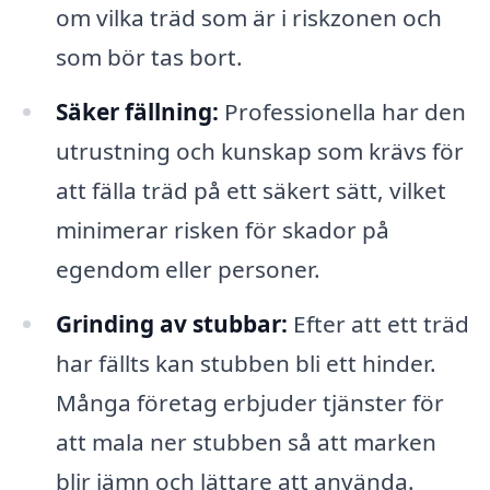
om vilka träd som är i riskzonen och
som bör tas bort.
Säker fällning:
Professionella har den
utrustning och kunskap som krävs för
att fälla träd på ett säkert sätt, vilket
minimerar risken för skador på
egendom eller personer.
Grinding av stubbar:
Efter att ett träd
har fällts kan stubben bli ett hinder.
Många företag erbjuder tjänster för
att mala ner stubben så att marken
blir jämn och lättare att använda.