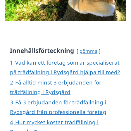
Innehållsförteckning
gömma
1
Vad kan ett företag som är specialiserat
på trädfällning i Rydsgård hjälpa till med?
2
Få alltid minst 3 erbjudanden för
trädfällning i Rydsgård
3
Få 3 erbjudanden för trädfällning i
Rydsgård från professionella företag
4
Hur mycket kostar trädfällning i