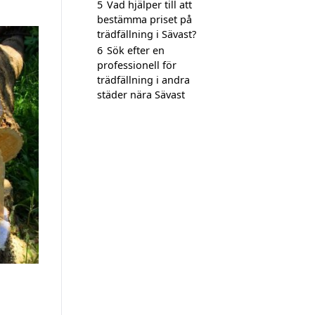
5
Vad hjälper till att
bestämma priset på
trädfällning i Sävast?
6
Sök efter en
professionell för
trädfällning i andra
städer nära Sävast