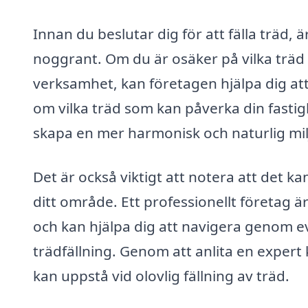
Innan du beslutar dig för att fälla träd, 
noggrant. Om du är osäker på vilka träd
verksamhet, kan företagen hjälpa dig at
om vilka träd som kan påverka din fastig
skapa en mer harmonisk och naturlig mil
Det är också viktigt att notera att det kan
ditt område. Ett professionellt företag 
och kan hjälpa dig att navigera genom ev
trädfällning. Genom att anlita en expert
kan uppstå vid olovlig fällning av träd.