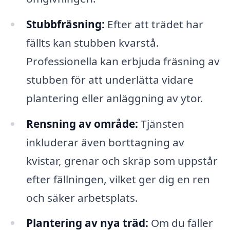
Stubbfräsning:
Efter att trädet har
fällts kan stubben kvarstå.
Professionella kan erbjuda fräsning av
stubben för att underlätta vidare
plantering eller anläggning av ytor.
Rensning av område:
Tjänsten
inkluderar även borttagning av
kvistar, grenar och skräp som uppstår
efter fällningen, vilket ger dig en ren
och säker arbetsplats.
Plantering av nya träd:
Om du fäller