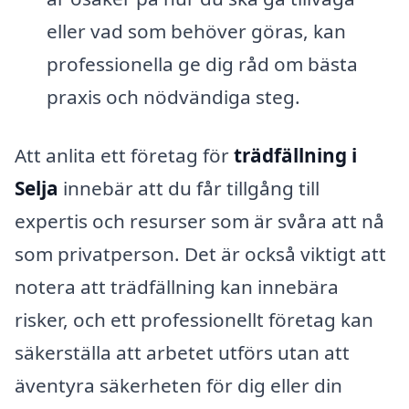
eller vad som behöver göras, kan
professionella ge dig råd om bästa
praxis och nödvändiga steg.
Att anlita ett företag för
trädfällning i
Selja
innebär att du får tillgång till
expertis och resurser som är svåra att nå
som privatperson. Det är också viktigt att
notera att trädfällning kan innebära
risker, och ett professionellt företag kan
säkerställa att arbetet utförs utan att
äventyra säkerheten för dig eller din