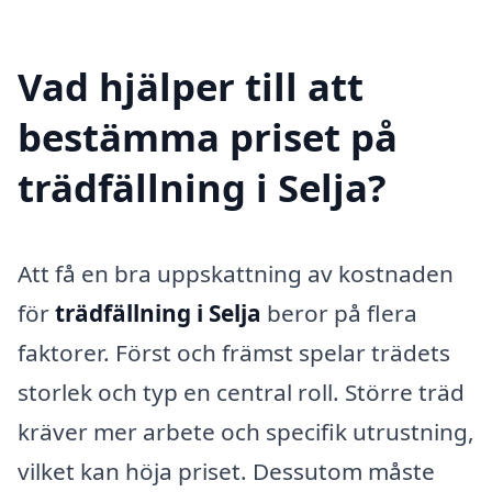
Vad hjälper till att
bestämma priset på
trädfällning i Selja?
Att få en bra uppskattning av kostnaden
för
trädfällning i Selja
beror på flera
faktorer. Först och främst spelar trädets
storlek och typ en central roll. Större träd
kräver mer arbete och specifik utrustning,
vilket kan höja priset. Dessutom måste