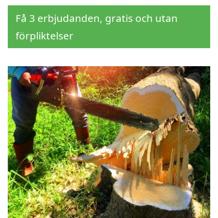
Få 3 erbjudanden, gratis och utan
förpliktelser