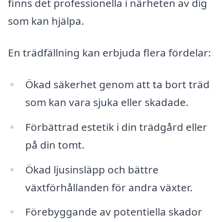
finns det professionella i närheten av dig
som kan hjälpa.
En trädfällning kan erbjuda flera fördelar:
Ökad säkerhet genom att ta bort träd
som kan vara sjuka eller skadade.
Förbättrad estetik i din trädgård eller
på din tomt.
Ökad ljusinsläpp och bättre
växtförhållanden för andra växter.
Förebyggande av potentiella skador