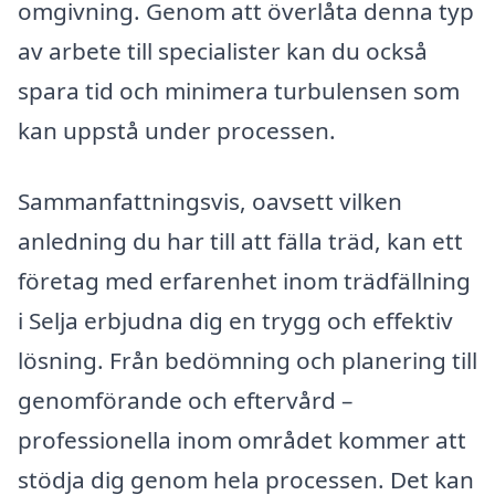
omgivning. Genom att överlåta denna typ
av arbete till specialister kan du också
spara tid och minimera turbulensen som
kan uppstå under processen.
Sammanfattningsvis, oavsett vilken
anledning du har till att fälla träd, kan ett
företag med erfarenhet inom trädfällning
i Selja erbjudna dig en trygg och effektiv
lösning. Från bedömning och planering till
genomförande och eftervård –
professionella inom området kommer att
stödja dig genom hela processen. Det kan