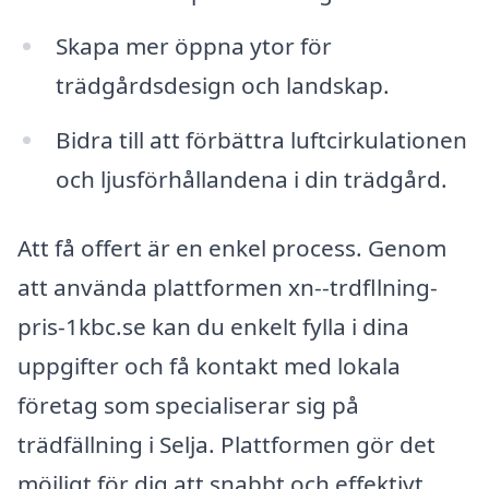
Skapa mer öppna ytor för
trädgårdsdesign och landskap.
Bidra till att förbättra luftcirkulationen
och ljusförhållandena i din trädgård.
Att få offert är en enkel process. Genom
att använda plattformen xn--trdfllning-
pris-1kbc.se kan du enkelt fylla i dina
uppgifter och få kontakt med lokala
företag som specialiserar sig på
trädfällning i Selja. Plattformen gör det
möjligt för dig att snabbt och effektivt