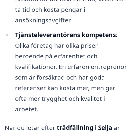
ta tid och kosta pengar i
ansökningsavgifter.
Tjänsteleverantörens kompetens:
Olika företag har olika priser
beroende på erfarenhet och
kvalifikationer. En erfaren entreprenör
som är försäkrad och har goda
referenser kan kosta mer, men ger
ofta mer trygghet och kvalitet i
arbetet.
När du letar efter
trädfällning i Selja
är