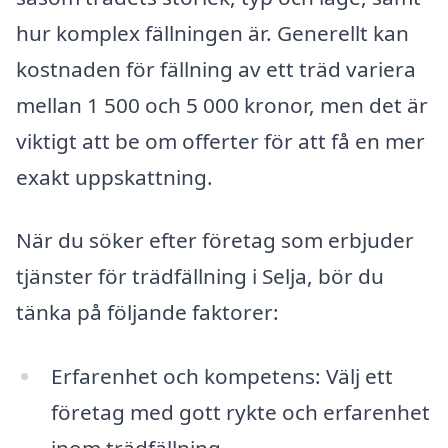
hur komplex fällningen är. Generellt kan
kostnaden för fällning av ett träd variera
mellan 1 500 och 5 000 kronor, men det är
viktigt att be om offerter för att få en mer
exakt uppskattning.
När du söker efter företag som erbjuder
tjänster för trädfällning i Selja, bör du
tänka på följande faktorer:
Erfarenhet och kompetens: Välj ett
företag med gott rykte och erfarenhet
inom trädfällning.