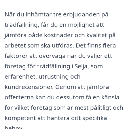
När du inhämtar tre erbjudanden på
trädfällning, får du en möjlighet att
jämföra både kostnader och kvalitet på
arbetet som ska utföras. Det finns flera
faktorer att överväga när du väljer ett
företag för trädfällning i Selja, som
erfarenhet, utrustning och
kundrecensioner. Genom att jämföra
offerterna kan du dessutom få en känsla
för vilket företag som är mest pålitligt och
kompetent att hantera ditt specifika
behov.