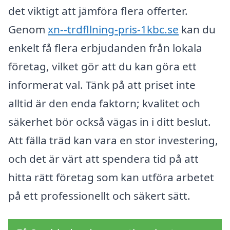
det viktigt att jämföra flera offerter.
Genom
xn--trdfllning-pris-1kbc.se
kan du
enkelt få flera erbjudanden från lokala
företag, vilket gör att du kan göra ett
informerat val. Tänk på att priset inte
alltid är den enda faktorn; kvalitet och
säkerhet bör också vägas in i ditt beslut.
Att fälla träd kan vara en stor investering,
och det är värt att spendera tid på att
hitta rätt företag som kan utföra arbetet
på ett professionellt och säkert sätt.