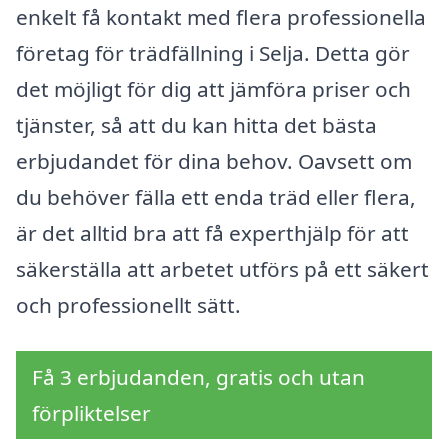
enkelt få kontakt med flera professionella
företag för trädfällning i Selja. Detta gör
det möjligt för dig att jämföra priser och
tjänster, så att du kan hitta det bästa
erbjudandet för dina behov. Oavsett om
du behöver fälla ett enda träd eller flera,
är det alltid bra att få experthjälp för att
säkerställa att arbetet utförs på ett säkert
och professionellt sätt.
Få 3 erbjudanden, gratis och utan
förpliktelser