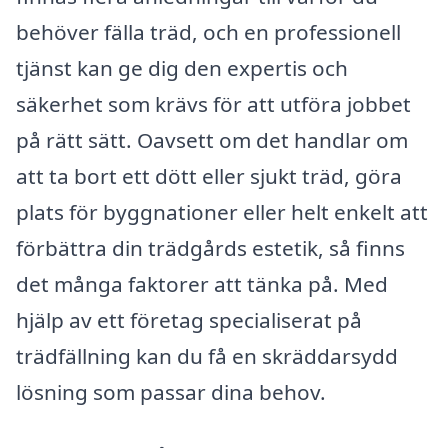
behöver fälla träd, och en professionell
tjänst kan ge dig den expertis och
säkerhet som krävs för att utföra jobbet
på rätt sätt. Oavsett om det handlar om
att ta bort ett dött eller sjukt träd, göra
plats för byggnationer eller helt enkelt att
förbättra din trädgårds estetik, så finns
det många faktorer att tänka på. Med
hjälp av ett företag specialiserat på
trädfällning kan du få en skräddarsydd
lösning som passar dina behov.