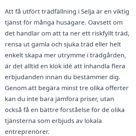
Att få utfört trädfällning i Selja är en viktig
tjänst för många husägare. Oavsett om
det handlar om att ta ner ett riskfyllt träd,
rensa ut gamla och sjuka träd eller helt
enkelt skapa mer utrymme i trädgården,
är det alltid en klok idé att inhandla flera
erbjudanden innan du bestämmer dig.
Genom att begära minst tre olika offerter
kan du inte bara jämföra priser, utan
också få en bättre förståelse för de olika
tjänsterna som erbjuds av lokala
entreprenörer.