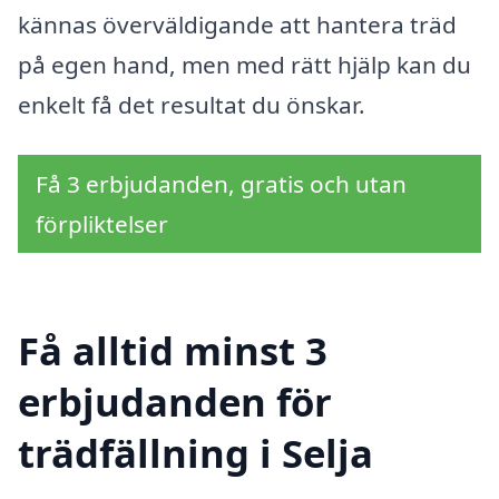
kännas överväldigande att hantera träd
på egen hand, men med rätt hjälp kan du
enkelt få det resultat du önskar.
Få 3 erbjudanden, gratis och utan
förpliktelser
Få alltid minst 3
erbjudanden för
trädfällning i Selja