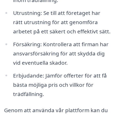
Utrustning: Se till att företaget har
rätt utrustning för att genomföra
arbetet på ett säkert och effektivt sätt.
Försäkring: Kontrollera att firman har
ansvarsförsäkring för att skydda dig
vid eventuella skador.
Erbjudande: Jämför offerter för att få
bästa möjliga pris och villkor för
trädfällning.
Genom att använda vår plattform kan du