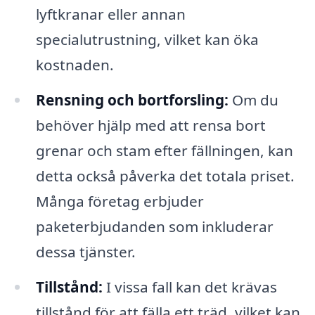
lyftkranar eller annan
specialutrustning, vilket kan öka
kostnaden.
Rensning och bortforsling:
Om du
behöver hjälp med att rensa bort
grenar och stam efter fällningen, kan
detta också påverka det totala priset.
Många företag erbjuder
paketerbjudanden som inkluderar
dessa tjänster.
Tillstånd:
I vissa fall kan det krävas
tillstånd för att fälla ett träd, vilket kan