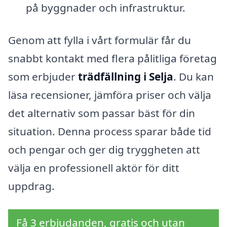
på byggnader och infrastruktur.
Genom att fylla i vårt formulär får du
snabbt kontakt med flera pålitliga företag
som erbjuder
trädfällning i Selja
. Du kan
läsa recensioner, jämföra priser och välja
det alternativ som passar bäst för din
situation. Denna process sparar både tid
och pengar och ger dig tryggheten att
välja en professionell aktör för ditt
uppdrag.
Få 3 erbjudanden, gratis och utan