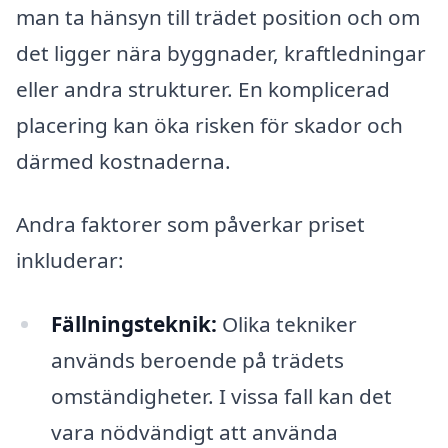
man ta hänsyn till trädet position och om
det ligger nära byggnader, kraftledningar
eller andra strukturer. En komplicerad
placering kan öka risken för skador och
därmed kostnaderna.
Andra faktorer som påverkar priset
inkluderar:
Fällningsteknik:
Olika tekniker
används beroende på trädets
omständigheter. I vissa fall kan det
vara nödvändigt att använda