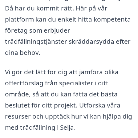
Då har du kommit rätt. Här på vår
plattform kan du enkelt hitta kompetenta
företag som erbjuder
trädfällningstjänster skräddarsydda efter
dina behov.
Vi gör det lätt för dig att jämföra olika
offertförslag från specialister i ditt
område, så att du kan fatta det bästa
beslutet för ditt projekt. Utforska våra
resurser och upptäck hur vi kan hjälpa dig
med trädfällning i Selja.