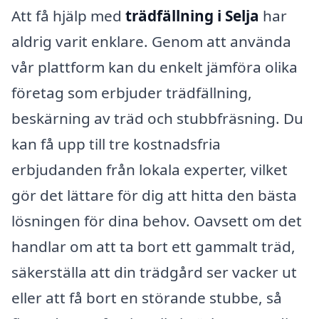
Att få hjälp med
trädfällning i Selja
har
aldrig varit enklare. Genom att använda
vår plattform kan du enkelt jämföra olika
företag som erbjuder trädfällning,
beskärning av träd och stubbfräsning. Du
kan få upp till tre kostnadsfria
erbjudanden från lokala experter, vilket
gör det lättare för dig att hitta den bästa
lösningen för dina behov. Oavsett om det
handlar om att ta bort ett gammalt träd,
säkerställa att din trädgård ser vacker ut
eller att få bort en störande stubbe, så