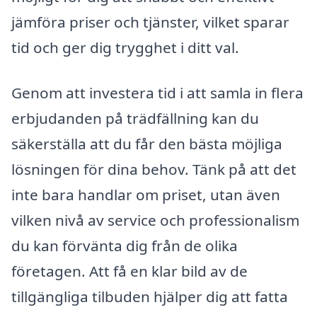
jämföra priser och tjänster, vilket sparar
tid och ger dig trygghet i ditt val.
Genom att investera tid i att samla in flera
erbjudanden på trädfällning kan du
säkerställa att du får den bästa möjliga
lösningen för dina behov. Tänk på att det
inte bara handlar om priset, utan även
vilken nivå av service och professionalism
du kan förvänta dig från de olika
företagen. Att få en klar bild av de
tillgängliga tilbuden hjälper dig att fatta