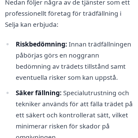
Nedan följer några av de tjänster som ett
professionellt företag för trädfällning i
Selja kan erbjuda:
Riskbedömning:
Innan trädfällningen
påbörjas görs en noggrann
bedömning av trädets tillstånd samt
eventuella risker som kan uppstå.
Säker fällning:
Specialutrustning och
tekniker används för att fälla trädet på
ett säkert och kontrollerat sätt, vilket
minimerar risken för skador på
omgivningen.