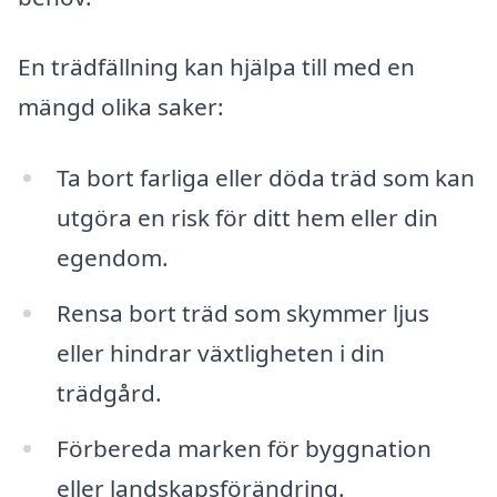
En trädfällning kan hjälpa till med en
mängd olika saker:
Ta bort farliga eller döda träd som kan
utgöra en risk för ditt hem eller din
egendom.
Rensa bort träd som skymmer ljus
eller hindrar växtligheten i din
trädgård.
Förbereda marken för byggnation
eller landskapsförändring.