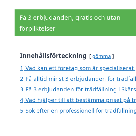
Få 3 erbjudanden, gratis och utan
förpliktelser
Innehållsförteckning
gömma
1
Vad kan ett företag som är specialiserat 
2
Få alltid minst 3 erbjudanden för trädfäl
3
Få 3 erbjudanden för trädfällning i Skärs
4
Vad hjälper till att bestämma priset på t
5
Sök efter en professionell för trädfällni