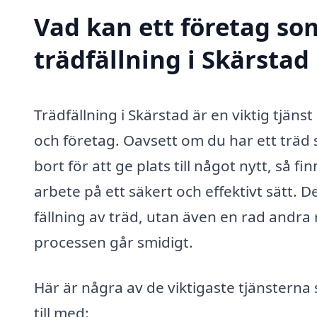
Vad kan ett företag som
trädfällning i Skärstad 
Trädfällning i Skärstad är en viktig tjäns
och företag. Oavsett om du har ett träd s
bort för att ge plats till något nytt, så 
arbete på ett säkert och effektivt sätt. 
fällning av träd, utan även en rad andra r
processen går smidigt.
Här är några av de viktigaste tjänsterna
till med: