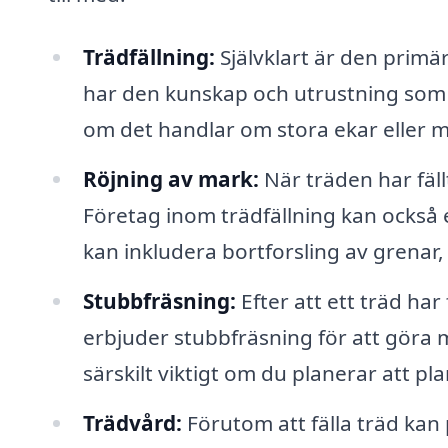
Trädfällning:
Självklart är den primär
har den kunskap och utrustning som kr
om det handlar om stora ekar eller 
Röjning av mark:
När träden har fäll
Företag inom trädfällning kan också e
kan inkludera bortforsling av grenar,
Stubbfräsning:
Efter att ett träd har
erbjuder stubbfräsning för att göra m
särskilt viktigt om du planerar att pl
Trädvård:
Förutom att fälla träd kan 