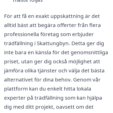
För att få en exakt uppskattning är det
alltid bäst att begära offerter från flera
professionella företag som erbjuder
trädfällning i Skattungbyn. Detta ger dig
inte bara en känsla för det genomsnittliga
priset, utan ger dig också möjlighet att
jämföra olika tjänster och välja det bästa
alternativet för dina behov. Genom vår
plattform kan du enkelt hitta lokala
experter på trädfällning som kan hjälpa
dig med ditt projekt, oavsett om det