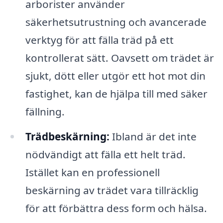
arborister använder
säkerhetsutrustning och avancerade
verktyg för att fälla träd på ett
kontrollerat sätt. Oavsett om trädet är
sjukt, dött eller utgör ett hot mot din
fastighet, kan de hjälpa till med säker
fällning.
Trädbeskärning:
Ibland är det inte
nödvändigt att fälla ett helt träd.
Istället kan en professionell
beskärning av trädet vara tillräcklig
för att förbättra dess form och hälsa.