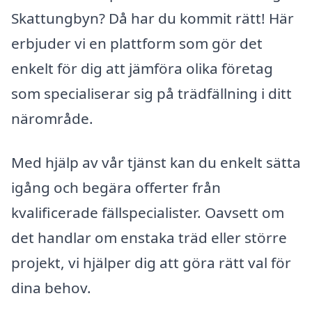
Skattungbyn? Då har du kommit rätt! Här
erbjuder vi en plattform som gör det
enkelt för dig att jämföra olika företag
som specialiserar sig på trädfällning i ditt
närområde.
Med hjälp av vår tjänst kan du enkelt sätta
igång och begära offerter från
kvalificerade fällspecialister. Oavsett om
det handlar om enstaka träd eller större
projekt, vi hjälper dig att göra rätt val för
dina behov.