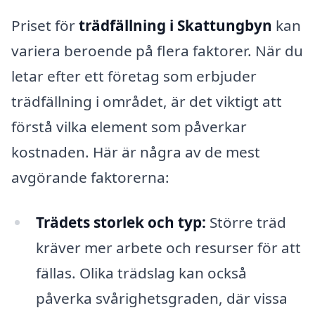
Priset för
trädfällning i Skattungbyn
kan
variera beroende på flera faktorer. När du
letar efter ett företag som erbjuder
trädfällning i området, är det viktigt att
förstå vilka element som påverkar
kostnaden. Här är några av de mest
avgörande faktorerna:
Trädets storlek och typ:
Större träd
kräver mer arbete och resurser för att
fällas. Olika trädslag kan också
påverka svårighetsgraden, där vissa