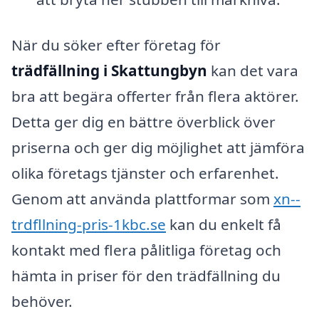
När du söker efter företag för
trädfällning i Skattungbyn
kan det vara
bra att begära offerter från flera aktörer.
Detta ger dig en bättre överblick över
priserna och ger dig möjlighet att jämföra
olika företags tjänster och erfarenhet.
Genom att använda plattformar som
xn--
trdfllning-pris-1kbc.se
kan du enkelt få
kontakt med flera pålitliga företag och
hämta in priser för den trädfällning du
behöver.