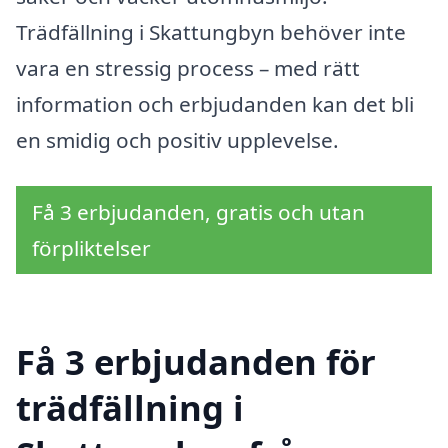
Trädfällning i Skattungbyn behöver inte
vara en stressig process – med rätt
information och erbjudanden kan det bli
en smidig och positiv upplevelse.
Få 3 erbjudanden, gratis och utan
förpliktelser
Få 3 erbjudanden för
trädfällning i