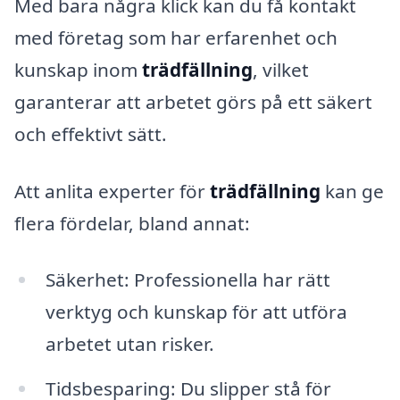
Med bara några klick kan du få kontakt
med företag som har erfarenhet och
kunskap inom
trädfällning
, vilket
garanterar att arbetet görs på ett säkert
och effektivt sätt.
Att anlita experter för
trädfällning
kan ge
flera fördelar, bland annat:
Säkerhet: Professionella har rätt
verktyg och kunskap för att utföra
arbetet utan risker.
Tidsbesparing: Du slipper stå för