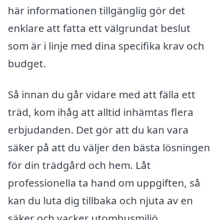
här informationen tillgänglig gör det
enklare att fatta ett välgrundat beslut
som är i linje med dina specifika krav och
budget.
Så innan du går vidare med att fälla ett
träd, kom ihåg att alltid inhämtas flera
erbjudanden. Det gör att du kan vara
säker på att du väljer den bästa lösningen
för din trädgård och hem. Låt
professionella ta hand om uppgiften, så
kan du luta dig tillbaka och njuta av en
säker och vacker utomhusmiljö.