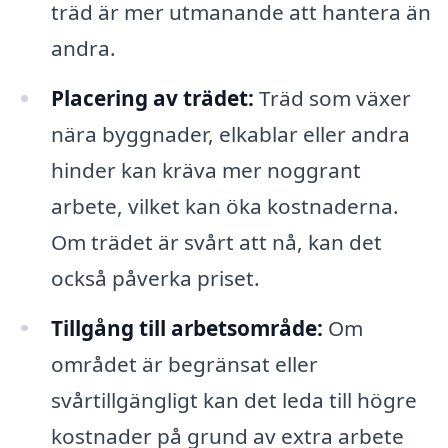
träd är mer utmanande att hantera än
andra.
Placering av trädet:
Träd som växer
nära byggnader, elkablar eller andra
hinder kan kräva mer noggrant
arbete, vilket kan öka kostnaderna.
Om trädet är svårt att nå, kan det
också påverka priset.
Tillgång till arbetsområde:
Om
området är begränsat eller
svårtillgängligt kan det leda till högre
kostnader på grund av extra arbete