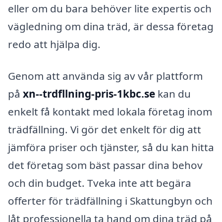
eller om du bara behöver lite expertis och
vägledning om dina träd, är dessa företag
redo att hjälpa dig.
Genom att använda sig av vår plattform
på
xn--trdfllning-pris-1kbc.se
kan du
enkelt få kontakt med lokala företag inom
trädfällning. Vi gör det enkelt för dig att
jämföra priser och tjänster, så du kan hitta
det företag som bäst passar dina behov
och din budget. Tveka inte att begära
offerter för trädfällning i Skattungbyn och
låt professionella ta hand om dina träd på