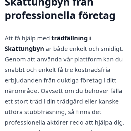
Skattungbyn från
professionella företag
Att få hjälp med
trädfällning i
Skattungbyn
är både enkelt och smidigt.
Genom att använda vår plattform kan du
snabbt och enkelt få tre kostnadsfria
erbjudanden från duktiga företag i ditt
närområde. Oavsett om du behöver fälla
ett stort träd i din trädgård eller kanske
utföra stubbfräsning, så finns det
professionella aktörer redo att hjälpa dig.