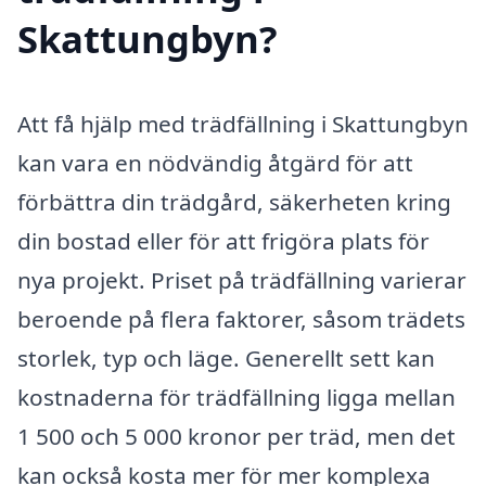
Skattungbyn?
Att få hjälp med trädfällning i Skattungbyn
kan vara en nödvändig åtgärd för att
förbättra din trädgård, säkerheten kring
din bostad eller för att frigöra plats för
nya projekt. Priset på trädfällning varierar
beroende på flera faktorer, såsom trädets
storlek, typ och läge. Generellt sett kan
kostnaderna för trädfällning ligga mellan
1 500 och 5 000 kronor per träd, men det
kan också kosta mer för mer komplexa