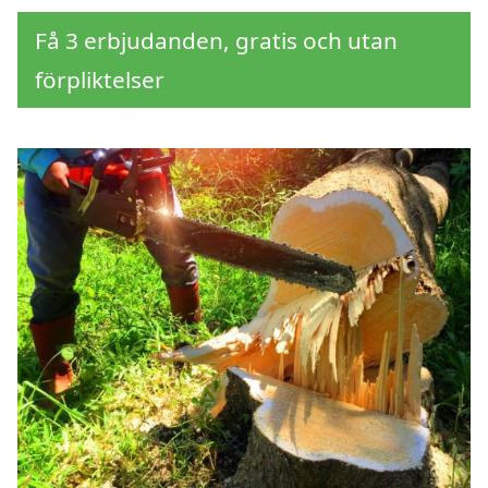
Få 3 erbjudanden, gratis och utan
förpliktelser