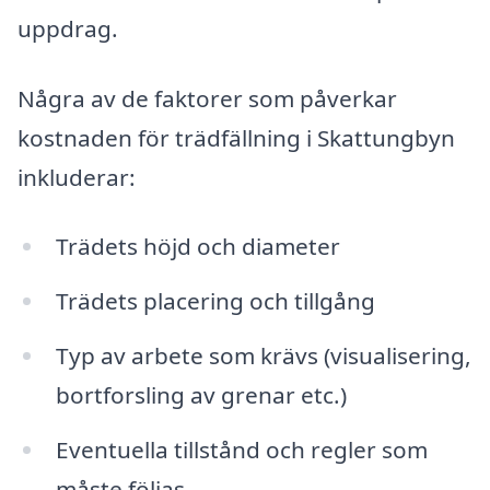
uppdrag.
Några av de faktorer som påverkar
kostnaden för trädfällning i Skattungbyn
inkluderar:
Trädets höjd och diameter
Trädets placering och tillgång
Typ av arbete som krävs (visualisering,
bortforsling av grenar etc.)
Eventuella tillstånd och regler som
måste följas