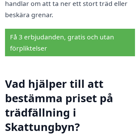
handlar om att ta ner ett stort träd eller
beskära grenar.
Få 3 erbjudanden, gratis och utan
förpliktelser
Vad hjälper till att
bestämma priset på
trädfällning i
Skattungbyn?