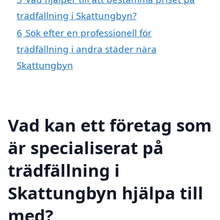
trädfällning i Skattungbyn?
6
Sök efter en professionell för
trädfällning i andra städer nära
Skattungbyn
Vad kan ett företag som
är specialiserat på
trädfällning i
Skattungbyn hjälpa till
med?