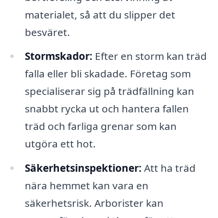
materialet, så att du slipper det
besväret.
Stormskador:
Efter en storm kan träd
falla eller bli skadade. Företag som
specialiserar sig på trädfällning kan
snabbt rycka ut och hantera fallen
träd och farliga grenar som kan
utgöra ett hot.
Säkerhetsinspektioner:
Att ha träd
nära hemmet kan vara en
säkerhetsrisk. Arborister kan