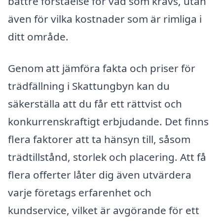
bättre förståelse för vad som krävs, utan
även för vilka kostnader som är rimliga i
ditt område.
Genom att jämföra fakta och priser för
trädfällning i Skattungbyn kan du
säkerställa att du får ett rättvist och
konkurrenskraftigt erbjudande. Det finns
flera faktorer att ta hänsyn till, såsom
trädtillstånd, storlek och placering. Att få
flera offerter låter dig även utvärdera
varje företags erfarenhet och
kundservice, vilket är avgörande för ett