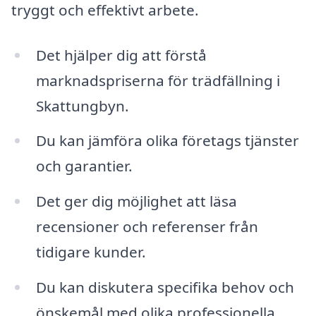
tryggt och effektivt arbete.
Det hjälper dig att förstå
marknadspriserna för trädfällning i
Skattungbyn.
Du kan jämföra olika företags tjänster
och garantier.
Det ger dig möjlighet att läsa
recensioner och referenser från
tidigare kunder.
Du kan diskutera specifika behov och
önskemål med olika professionella.