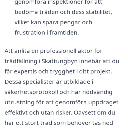
genomföra inspektioner för att
bedöma träden och dess stabilitet,
vilket kan spara pengar och
frustration i framtiden.
Att anlita en professionell aktör för
trädfällning i Skattungbyn innebär att du
får expertis och trygghet i ditt projekt.
Dessa specialister är utbildade i
säkerhetsprotokoll och har nödvändig
utrustning för att genomföra uppdraget
effektivt och utan risker. Oavsett om du
har ett stort träd som behöver tas ned