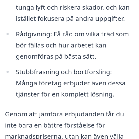
tunga lyft och riskera skador, och kan
istället fokusera på andra uppgifter.
Rådgivning: Få råd om vilka träd som
bör fällas och hur arbetet kan
genomföras på bästa sätt.
Stubbfräsning och bortforsling:
Många företag erbjuder även dessa
tjänster för en komplett lösning.
Genom att jämföra erbjudanden får du
inte bara en bättre förståelse för
marknadspriserna, utan kan även välja