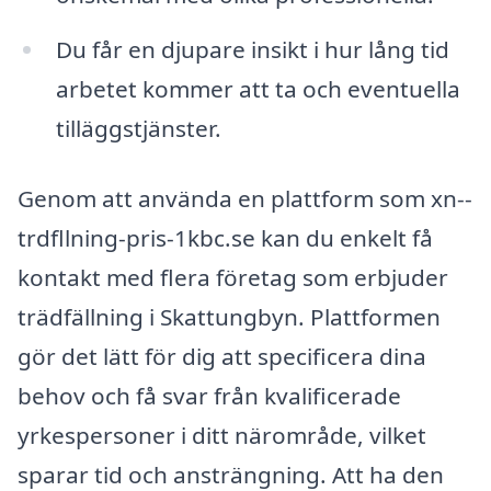
Du får en djupare insikt i hur lång tid
arbetet kommer att ta och eventuella
tilläggstjänster.
Genom att använda en plattform som xn--
trdfllning-pris-1kbc.se kan du enkelt få
kontakt med flera företag som erbjuder
trädfällning i Skattungbyn. Plattformen
gör det lätt för dig att specificera dina
behov och få svar från kvalificerade
yrkespersoner i ditt närområde, vilket
sparar tid och ansträngning. Att ha den