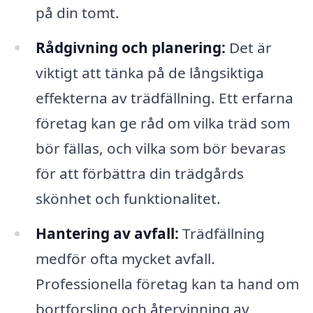
på din tomt.
Rådgivning och planering:
Det är
viktigt att tänka på de långsiktiga
effekterna av trädfällning. Ett erfarna
företag kan ge råd om vilka träd som
bör fällas, och vilka som bör bevaras
för att förbättra din trädgårds
skönhet och funktionalitet.
Hantering av avfall:
Trädfällning
medför ofta mycket avfall.
Professionella företag kan ta hand om
bortforsling och återvinning av