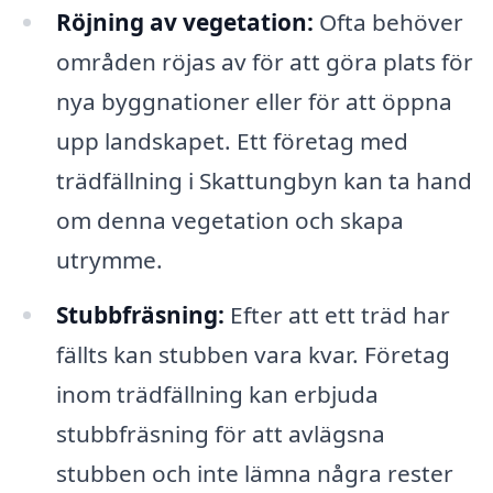
Röjning av vegetation:
Ofta behöver
områden röjas av för att göra plats för
nya byggnationer eller för att öppna
upp landskapet. Ett företag med
trädfällning i Skattungbyn kan ta hand
om denna vegetation och skapa
utrymme.
Stubbfräsning:
Efter att ett träd har
fällts kan stubben vara kvar. Företag
inom trädfällning kan erbjuda
stubbfräsning för att avlägsna
stubben och inte lämna några rester