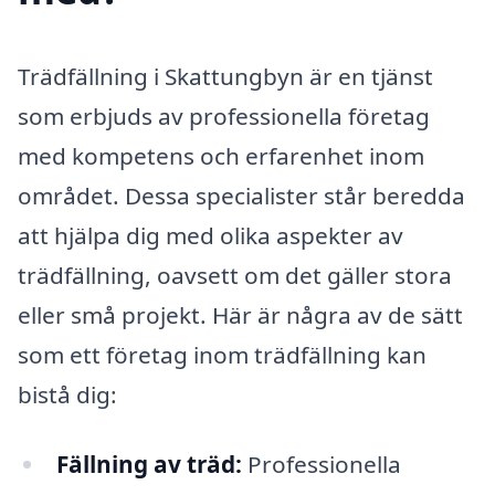
Trädfällning i Skattungbyn är en tjänst
som erbjuds av professionella företag
med kompetens och erfarenhet inom
området. Dessa specialister står beredda
att hjälpa dig med olika aspekter av
trädfällning, oavsett om det gäller stora
eller små projekt. Här är några av de sätt
som ett företag inom trädfällning kan
bistå dig:
Fällning av träd:
Professionella