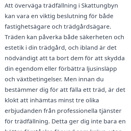
Att överväga trädfällning i Skattungbyn
kan vara en viktig beslutning för både
fastighetsägare och trädgårdsägare.
Träden kan påverka både säkerheten och
estetik i din trädgård, och ibland är det
nödvändigt att ta bort dem för att skydda
din egendom eller förbättra ljusinsläpp
och växtbetingelser. Men innan du
bestämmer dig för att fälla ett träd, är det
klokt att inhämtas minst tre olika
erbjudanden från professionella tjänster
för trädfällning. Detta ger dig inte bara en