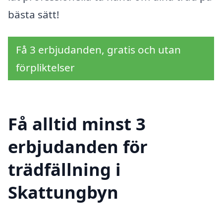
bästa sätt!
Få 3 erbjudanden, gratis och utan
förpliktelser
Få alltid minst 3
erbjudanden för
trädfällning i
Skattungbyn