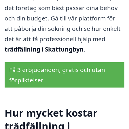
det företag som bäst passar dina behov
och din budget. Gå till vår plattform för
att påbörja din sökning och se hur enkelt
det är att få professionell hjälp med
trädfällning i Skattungbyn
.
Få 3 erbjudanden, gratis och utan
förpliktelser
Hur mycket kostar
trädfällning i