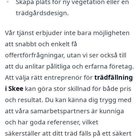
Skapa plats för ny vegetation eller en
trädgårdsdesign.
Vår tjänst erbjuder inte bara möjligheten
att snabbt och enkelt få
offertförfrågningar, utan vi ser också till
att du anlitar pålitliga och erfarna företag.
Att välja rätt entreprenör för
trädfällning
i Skee
kan göra stor skillnad för både pris
och resultat. Du kan känna dig trygg med
att våra samarbetspartners är kunniga
och har goda referenser, vilket
säkerställer att ditt träd fälls på ett säkert