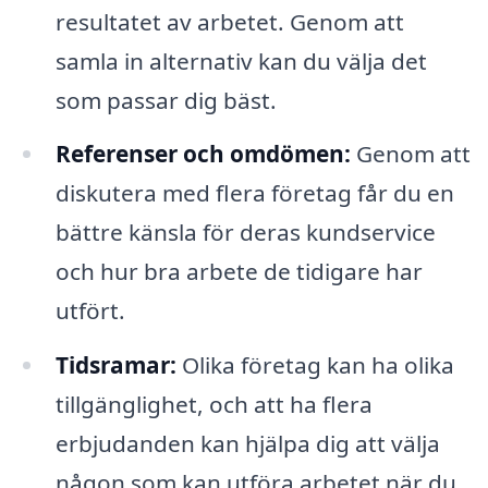
resultatet av arbetet. Genom att
samla in alternativ kan du välja det
som passar dig bäst.
Referenser och omdömen:
Genom att
diskutera med flera företag får du en
bättre känsla för deras kundservice
och hur bra arbete de tidigare har
utfört.
Tidsramar:
Olika företag kan ha olika
tillgänglighet, och att ha flera
erbjudanden kan hjälpa dig att välja
någon som kan utföra arbetet när du