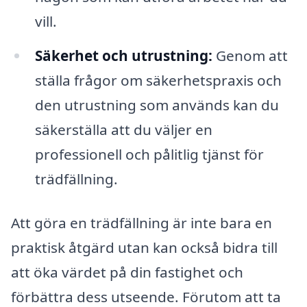
vill.
Säkerhet och utrustning:
Genom att
ställa frågor om säkerhetspraxis och
den utrustning som används kan du
säkerställa att du väljer en
professionell och pålitlig tjänst för
trädfällning.
Att göra en trädfällning är inte bara en
praktisk åtgärd utan kan också bidra till
att öka värdet på din fastighet och
förbättra dess utseende. Förutom att ta