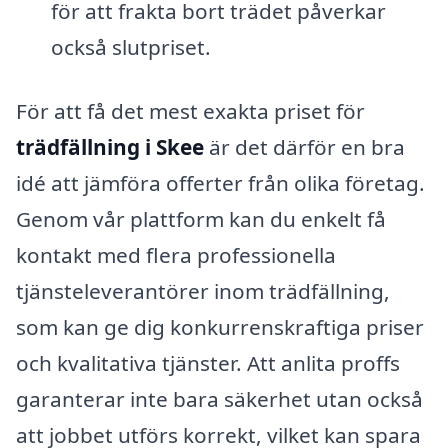
för att frakta bort trädet påverkar
också slutpriset.
För att få det mest exakta priset för
trädfällning i Skee
är det därför en bra
idé att jämföra offerter från olika företag.
Genom vår plattform kan du enkelt få
kontakt med flera professionella
tjänsteleverantörer inom trädfällning,
som kan ge dig konkurrenskraftiga priser
och kvalitativa tjänster. Att anlita proffs
garanterar inte bara säkerhet utan också
att jobbet utförs korrekt, vilket kan spara