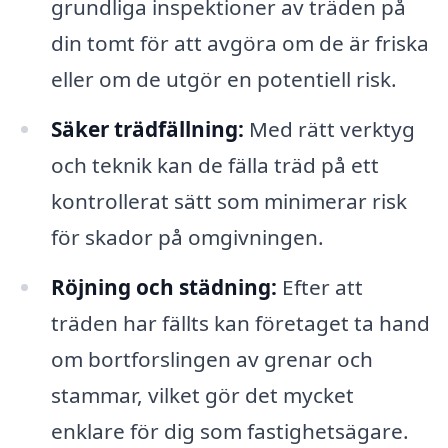
grundliga inspektioner av träden på
din tomt för att avgöra om de är friska
eller om de utgör en potentiell risk.
Säker trädfällning:
Med rätt verktyg
och teknik kan de fälla träd på ett
kontrollerat sätt som minimerar risk
för skador på omgivningen.
Röjning och städning:
Efter att
träden har fällts kan företaget ta hand
om bortforslingen av grenar och
stammar, vilket gör det mycket
enklare för dig som fastighetsägare.