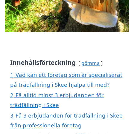
Innehållsförteckning
gömma
1
Vad kan ett företag som är specialiserat
på trädfällning i Skee hjälpa till med?
2
Få alltid minst 3 erbjudanden för
trädfällning i Skee
3
Få 3 erbjudanden för trädfällning i Skee
från professionella företag