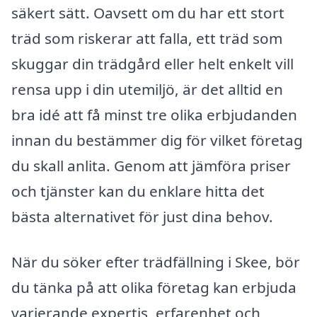
säkert sätt. Oavsett om du har ett stort
träd som riskerar att falla, ett träd som
skuggar din trädgård eller helt enkelt vill
rensa upp i din utemiljö, är det alltid en
bra idé att få minst tre olika erbjudanden
innan du bestämmer dig för vilket företag
du skall anlita. Genom att jämföra priser
och tjänster kan du enklare hitta det
bästa alternativet för just dina behov.
När du söker efter trädfällning i Skee, bör
du tänka på att olika företag kan erbjuda
varierande expertis, erfarenhet och