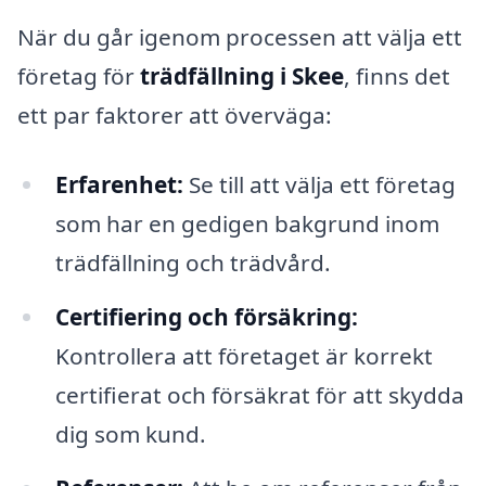
När du går igenom processen att välja ett
företag för
trädfällning i Skee
, finns det
ett par faktorer att överväga:
Erfarenhet:
Se till att välja ett företag
som har en gedigen bakgrund inom
trädfällning och trädvård.
Certifiering och försäkring:
Kontrollera att företaget är korrekt
certifierat och försäkrat för att skydda
dig som kund.