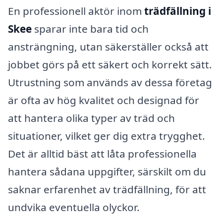
En professionell aktör inom
trädfällning i
Skee
sparar inte bara tid och
ansträngning, utan säkerställer också att
jobbet görs på ett säkert och korrekt sätt.
Utrustning som används av dessa företag
är ofta av hög kvalitet och designad för
att hantera olika typer av träd och
situationer, vilket ger dig extra trygghet.
Det är alltid bäst att låta professionella
hantera sådana uppgifter, särskilt om du
saknar erfarenhet av trädfällning, för att
undvika eventuella olyckor.