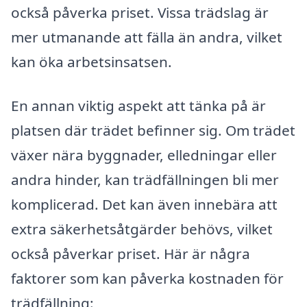
också påverka priset. Vissa trädslag är
mer utmanande att fälla än andra, vilket
kan öka arbetsinsatsen.
En annan viktig aspekt att tänka på är
platsen där trädet befinner sig. Om trädet
växer nära byggnader, elledningar eller
andra hinder, kan trädfällningen bli mer
komplicerad. Det kan även innebära att
extra säkerhetsåtgärder behövs, vilket
också påverkar priset. Här är några
faktorer som kan påverka kostnaden för
trädfällning: