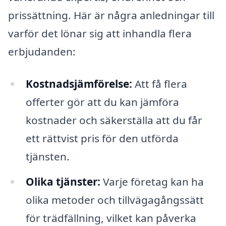
prissättning. Här är några anledningar till
varför det lönar sig att inhandla flera
erbjudanden:
Kostnadsjämförelse:
Att få flera
offerter gör att du kan jämföra
kostnader och säkerställa att du får
ett rättvist pris för den utförda
tjänsten.
Olika tjänster:
Varje företag kan ha
olika metoder och tillvägagångssätt
för trädfällning, vilket kan påverka