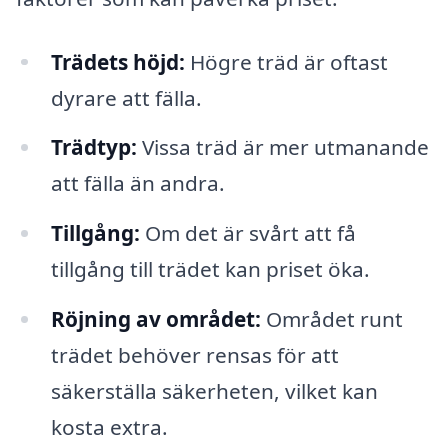
Trädets höjd:
Högre träd är oftast
dyrare att fälla.
Trädtyp:
Vissa träd är mer utmanande
att fälla än andra.
Tillgång:
Om det är svårt att få
tillgång till trädet kan priset öka.
Röjning av området:
Området runt
trädet behöver rensas för att
säkerställa säkerheten, vilket kan
kosta extra.