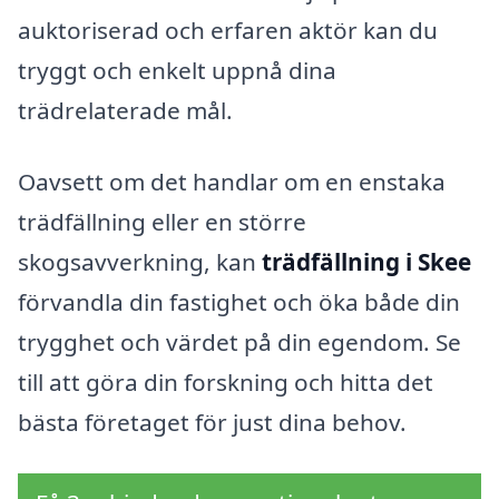
auktoriserad och erfaren aktör kan du
tryggt och enkelt uppnå dina
trädrelaterade mål.
Oavsett om det handlar om en enstaka
trädfällning eller en större
skogsavverkning, kan
trädfällning i Skee
förvandla din fastighet och öka både din
trygghet och värdet på din egendom. Se
till att göra din forskning och hitta det
bästa företaget för just dina behov.