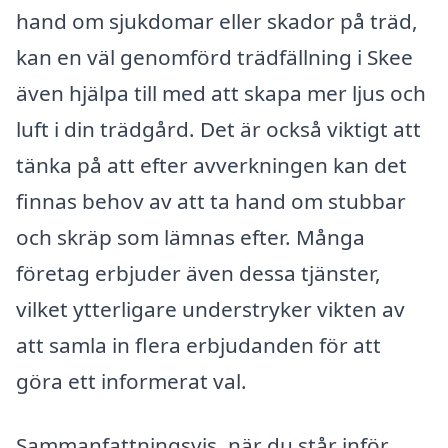
hand om sjukdomar eller skador på träd,
kan en väl genomförd trädfällning i Skee
även hjälpa till med att skapa mer ljus och
luft i din trädgård. Det är också viktigt att
tänka på att efter avverkningen kan det
finnas behov av att ta hand om stubbar
och skräp som lämnas efter. Många
företag erbjuder även dessa tjänster,
vilket ytterligare understryker vikten av
att samla in flera erbjudanden för att
göra ett informerat val.
Sammanfattningsvis, när du står inför