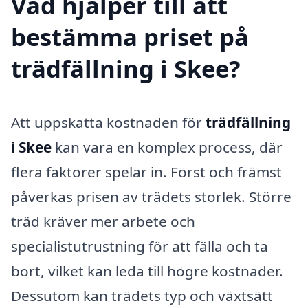
Vad hjälper till att
bestämma priset på
trädfällning i Skee?
Att uppskatta kostnaden för
trädfällning
i Skee
kan vara en komplex process, där
flera faktorer spelar in. Först och främst
påverkas prisen av trädets storlek. Större
träd kräver mer arbete och
specialistutrustning för att fälla och ta
bort, vilket kan leda till högre kostnader.
Dessutom kan trädets typ och växtsätt