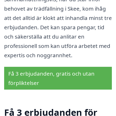
behovet av trädfällning i Skee, kom ihåg
att det alltid är klokt att inhandla minst tre
erbjudanden. Det kan spara pengar, tid
och säkerställa att du anlitar en
professionell som kan utföra arbetet med
expertis och noggrannhet.
Få 3 erbjudanden, gratis och utan
förpliktelser
Få 3 erbjudanden för