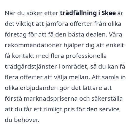
När du söker efter
trädfällning i Skee
är
det viktigt att jämföra offerter från olika
företag för att få den bästa dealen. Våra
rekommendationer hjälper dig att enkelt
få kontakt med flera professionella
trädgårdstjänster i området, så du kan få
flera offerter att välja mellan. Att samla in
olika erbjudanden gör det lättare att
förstå marknadspriserna och säkerställa
att du får ett rimligt pris för den service
du behöver.