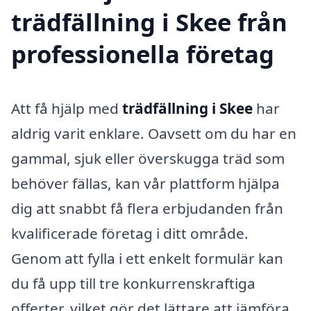
trädfällning i Skee från
professionella företag
Att få hjälp med
trädfällning i Skee
har
aldrig varit enklare. Oavsett om du har en
gammal, sjuk eller överskugga träd som
behöver fällas, kan vår plattform hjälpa
dig att snabbt få flera erbjudanden från
kvalificerade företag i ditt område.
Genom att fylla i ett enkelt formulär kan
du få upp till tre konkurrenskraftiga
offerter, vilket gör det lättare att jämföra