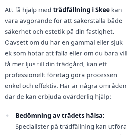
Att få hjälp med
trädfällning i Skee
kan
vara avgörande för att säkerställa både
säkerhet och estetik på din fastighet.
Oavsett om du har en gammal eller sjuk
ek som hotar att falla eller om du bara vill
få mer ljus till din trädgård, kan ett
professionellt företag göra processen
enkel och effektiv. Här är några områden
där de kan erbjuda ovärderlig hjälp:
Bedömning av trädets hälsa:
Specialister på trädfällning kan utföra