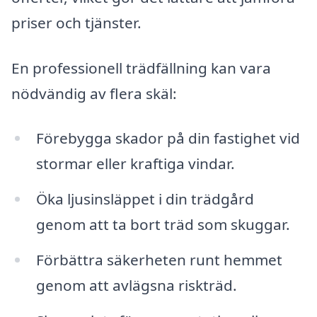
priser och tjänster.
En professionell trädfällning kan vara
nödvändig av flera skäl:
Förebygga skador på din fastighet vid
stormar eller kraftiga vindar.
Öka ljusinsläppet i din trädgård
genom att ta bort träd som skuggar.
Förbättra säkerheten runt hemmet
genom att avlägsna riskträd.