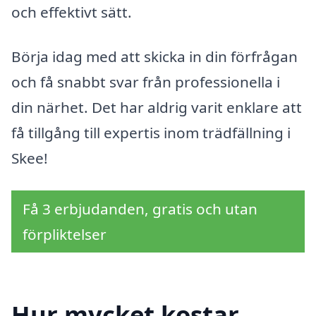
och effektivt sätt.
Börja idag med att skicka in din förfrågan
och få snabbt svar från professionella i
din närhet. Det har aldrig varit enklare att
få tillgång till expertis inom trädfällning i
Skee!
Få 3 erbjudanden, gratis och utan
förpliktelser
Hur mycket kostar