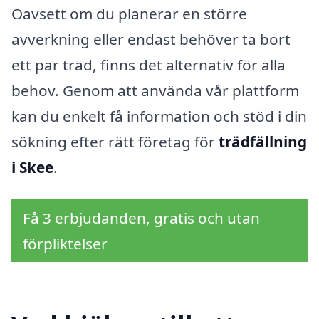
Oavsett om du planerar en större
avverkning eller endast behöver ta bort
ett par träd, finns det alternativ för alla
behov. Genom att använda vår plattform
kan du enkelt få information och stöd i din
sökning efter rätt företag för
trädfällning
i Skee
.
Få 3 erbjudanden, gratis och utan
förpliktelser