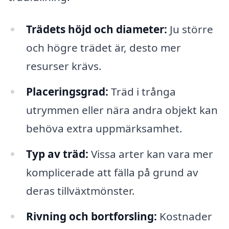
Trädets höjd och diameter:
Ju större
och högre trädet är, desto mer
resurser krävs.
Placeringsgrad:
Träd i trånga
utrymmen eller nära andra objekt kan
behöva extra uppmärksamhet.
Typ av träd:
Vissa arter kan vara mer
komplicerade att fälla på grund av
deras tillväxtmönster.
Rivning och bortforsling:
Kostnader