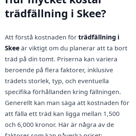
trädfällning i Skee?
Att förstå kostnaden för
trädfällning i
Skee
är viktigt om du planerar att ta bort
träd på din tomt. Priserna kan variera
beroende på flera faktorer, inklusive
trädets storlek, typ, och eventuella
specifika förhållanden kring fällningen.
Generellt kan man säga att kostnaden för
att fälla ett träd kan ligga mellan 1,500
och 6,000 kronor. Här är några av de
faktorer som kan påverka priset: