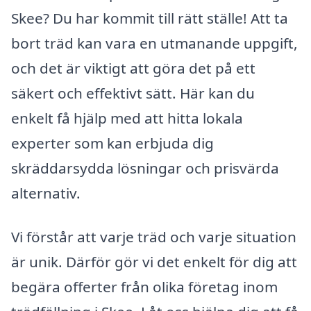
Skee? Du har kommit till rätt ställe! Att ta
bort träd kan vara en utmanande uppgift,
och det är viktigt att göra det på ett
säkert och effektivt sätt. Här kan du
enkelt få hjälp med att hitta lokala
experter som kan erbjuda dig
skräddarsydda lösningar och prisvärda
alternativ.
Vi förstår att varje träd och varje situation
är unik. Därför gör vi det enkelt för dig att
begära offerter från olika företag inom