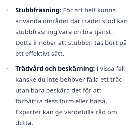
Stubbfräsning:
För att helt kunna
använda området där trädet stod kan
stubbfräsning vara en bra tjänst.
Detta innebär att stubben tas bort på
ett effektivt sätt.
Trädvård och beskärning:
I vissa fall
kanske du inte behöver fälla ett träd
utan bara beskära det för att
förbättra dess form eller hälsa.
Experter kan ge värdefulla råd om
detta.