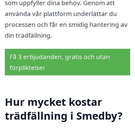
som uppfyller dina behov. Genom att
använda vår plattform underlättar du
processen och får en smidig hantering av
din trädfällning.
Få 3 erbjudanden, gratis och utan
förpliktelser
Hur mycket kostar
trädfällning i Smedby?