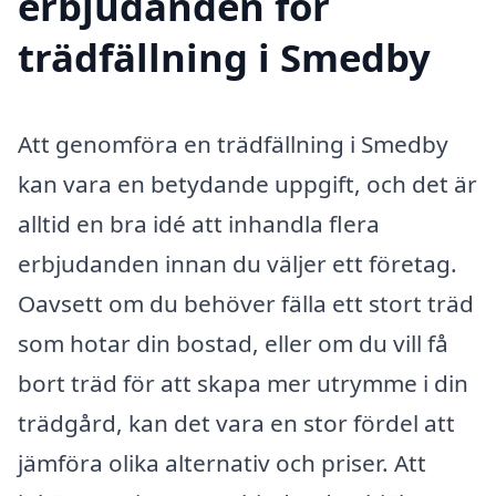
erbjudanden för
trädfällning i Smedby
Att genomföra en trädfällning i Smedby
kan vara en betydande uppgift, och det är
alltid en bra idé att inhandla flera
erbjudanden innan du väljer ett företag.
Oavsett om du behöver fälla ett stort träd
som hotar din bostad, eller om du vill få
bort träd för att skapa mer utrymme i din
trädgård, kan det vara en stor fördel att
jämföra olika alternativ och priser. Att