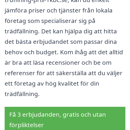
jämföra priser och tjänster från lokala
företag som specialiserar sig på
trädfällning. Det kan hjälpa dig att hitta
det bästa erbjudandet som passar dina
behov och budget. Kom ihåg att det alltid
är bra att läsa recensioner och be om
referenser för att säkerställa att du väljer
ett företag av hög kvalitet för din
trädfällning.
Få 3 erbjudanden, gratis och utan
förpliktelser