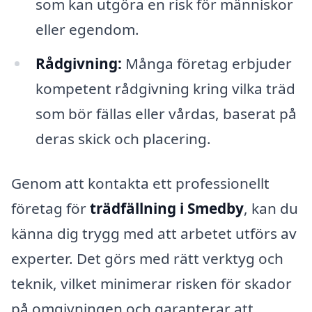
som kan utgöra en risk för människor
eller egendom.
Rådgivning:
Många företag erbjuder
kompetent rådgivning kring vilka träd
som bör fällas eller vårdas, baserat på
deras skick och placering.
Genom att kontakta ett professionellt
företag för
trädfällning i Smedby
, kan du
känna dig trygg med att arbetet utförs av
experter. Det görs med rätt verktyg och
teknik, vilket minimerar risken för skador
på omgivningen och garanterar att