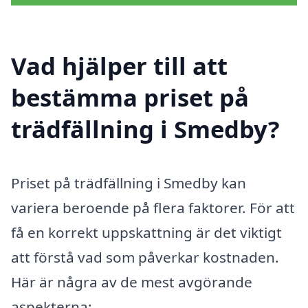
Vad hjälper till att
bestämma priset på
trädfällning i Smedby?
Priset på trädfällning i Smedby kan
variera beroende på flera faktorer. För att
få en korrekt uppskattning är det viktigt
att förstå vad som påverkar kostnaden.
Här är några av de mest avgörande
aspekterna: