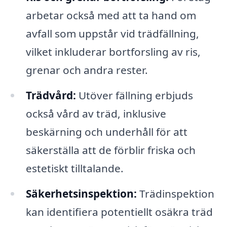
arbetar också med att ta hand om
avfall som uppstår vid trädfällning,
vilket inkluderar bortforsling av ris,
grenar och andra rester.
Trädvård:
Utöver fällning erbjuds
också vård av träd, inklusive
beskärning och underhåll för att
säkerställa att de förblir friska och
estetiskt tilltalande.
Säkerhetsinspektion:
Trädinspektion
kan identifiera potentiellt osäkra träd