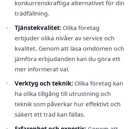
konkurrenskraftiga alternativet för din
trädfällning.
Tjänstekvalitet:
Olika företag
erbjuder olika nivåer av service och
kvalitet. Genom att läsa omdömen och
jämföra erbjudanden kan du göra ett
mer informerat val.
Verktyg och teknik:
Olika företag kan
ha olika tillgång till utrustning och
teknik som påverkar hur effektivt och
säkert ett träd kan fällas.
Erfarenhet och expertis:
Genom att