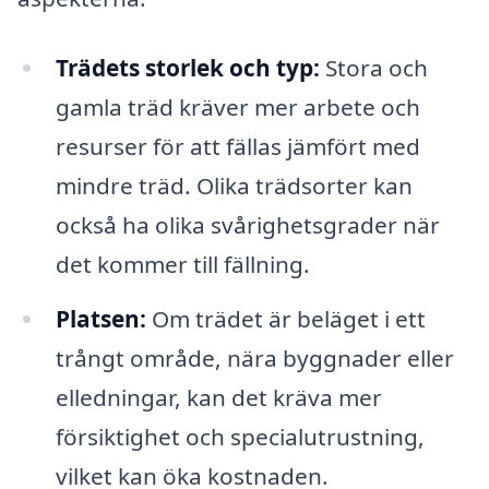
Trädets storlek och typ:
Stora och
gamla träd kräver mer arbete och
resurser för att fällas jämfört med
mindre träd. Olika trädsorter kan
också ha olika svårighetsgrader när
det kommer till fällning.
Platsen:
Om trädet är beläget i ett
trångt område, nära byggnader eller
elledningar, kan det kräva mer
försiktighet och specialutrustning,
vilket kan öka kostnaden.