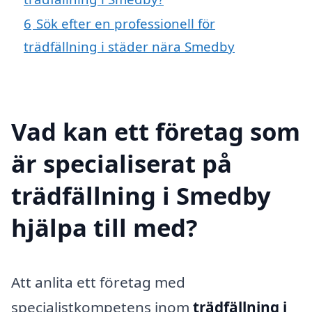
6
Sök efter en professionell för
trädfällning i städer nära Smedby
Vad kan ett företag som
är specialiserat på
trädfällning i Smedby
hjälpa till med?
Att anlita ett företag med
specialistkompetens inom
trädfällning i