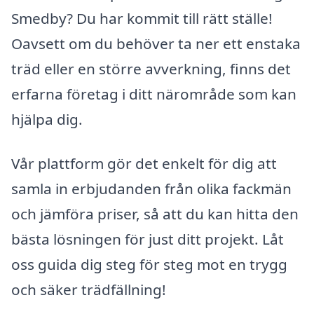
Smedby? Du har kommit till rätt ställe!
Oavsett om du behöver ta ner ett enstaka
träd eller en större avverkning, finns det
erfarna företag i ditt närområde som kan
hjälpa dig.
Vår plattform gör det enkelt för dig att
samla in erbjudanden från olika fackmän
och jämföra priser, så att du kan hitta den
bästa lösningen för just ditt projekt. Låt
oss guida dig steg för steg mot en trygg
och säker trädfällning!