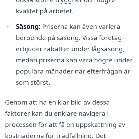
kvalitet på arbetet.
Säsong:
Priserna kan även variera
beroende på säsong. Vissa företag
erbjuder rabatter under lågsäsong,
medan priserna kan vara högre under
populära månader när efterfrågan är
som störst.
Genom att ha en klar bild av dessa
faktorer kan du enklare navigera i
processen för att få en uppskattning av
kostnaderna för trädfällning. Det