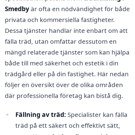
Smedby
är ofta en nödvändighet för både
privata och kommersiella fastigheter.
Dessa tjänster handlar inte enbart om att
fälla träd, utan omfattar dessutom en
mängd relaterade tjänster som kan hjälpa
både till med säkerhet och estetik i din
trädgård eller på din fastighet. Här nedan
följer en översikt över de olika områden
där professionella företag kan bistå dig.
Fällning av träd:
Specialister kan fälla
träd på ett säkert och effektivt sätt,