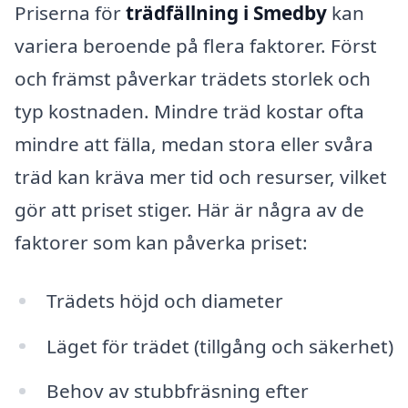
Priserna för
trädfällning i Smedby
kan
variera beroende på flera faktorer. Först
och främst påverkar trädets storlek och
typ kostnaden. Mindre träd kostar ofta
mindre att fälla, medan stora eller svåra
träd kan kräva mer tid och resurser, vilket
gör att priset stiger. Här är några av de
faktorer som kan påverka priset:
Trädets höjd och diameter
Läget för trädet (tillgång och säkerhet)
Behov av stubbfräsning efter