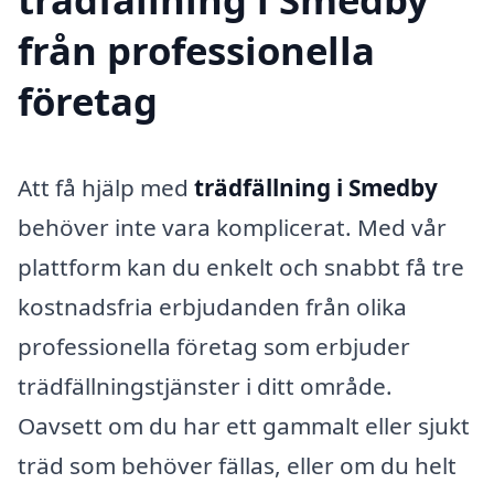
från professionella
företag
Att få hjälp med
trädfällning i Smedby
behöver inte vara komplicerat. Med vår
plattform kan du enkelt och snabbt få tre
kostnadsfria erbjudanden från olika
professionella företag som erbjuder
trädfällningstjänster i ditt område.
Oavsett om du har ett gammalt eller sjukt
träd som behöver fällas, eller om du helt