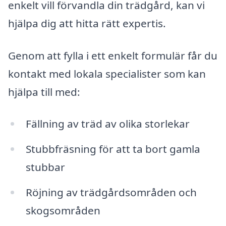
enkelt vill förvandla din trädgård, kan vi
hjälpa dig att hitta rätt expertis.
Genom att fylla i ett enkelt formulär får du
kontakt med lokala specialister som kan
hjälpa till med:
Fällning av träd av olika storlekar
Stubbfräsning för att ta bort gamla
stubbar
Röjning av trädgårdsområden och
skogsområden