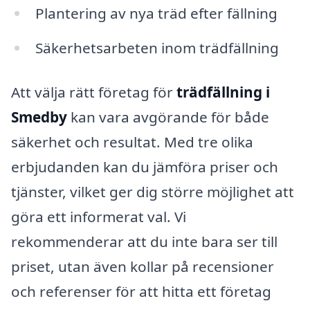
Plantering av nya träd efter fällning
Säkerhetsarbeten inom trädfällning
Att välja rätt företag för
trädfällning i
Smedby
kan vara avgörande för både
säkerhet och resultat. Med tre olika
erbjudanden kan du jämföra priser och
tjänster, vilket ger dig större möjlighet att
göra ett informerat val. Vi
rekommenderar att du inte bara ser till
priset, utan även kollar på recensioner
och referenser för att hitta ett företag