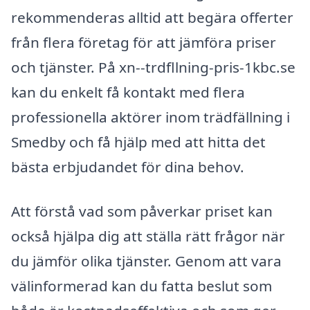
rekommenderas alltid att begära offerter
från flera företag för att jämföra priser
och tjänster. På xn--trdfllning-pris-1kbc.se
kan du enkelt få kontakt med flera
professionella aktörer inom trädfällning i
Smedby och få hjälp med att hitta det
bästa erbjudandet för dina behov.
Att förstå vad som påverkar priset kan
också hjälpa dig att ställa rätt frågor när
du jämför olika tjänster. Genom att vara
välinformerad kan du fatta beslut som