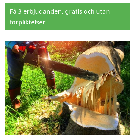
Få 3 erbjudanden, gratis och utan
förpliktelser