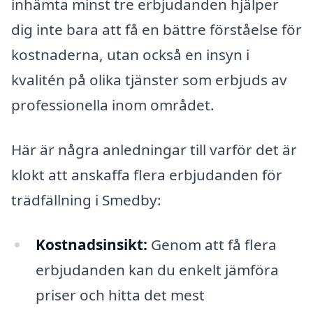
inhämta minst tre erbjudanden hjälper
dig inte bara att få en bättre förståelse för
kostnaderna, utan också en insyn i
kvalitén på olika tjänster som erbjuds av
professionella inom området.
Här är några anledningar till varför det är
klokt att anskaffa flera erbjudanden för
trädfällning i Smedby:
Kostnadsinsikt:
Genom att få flera
erbjudanden kan du enkelt jämföra
priser och hitta det mest