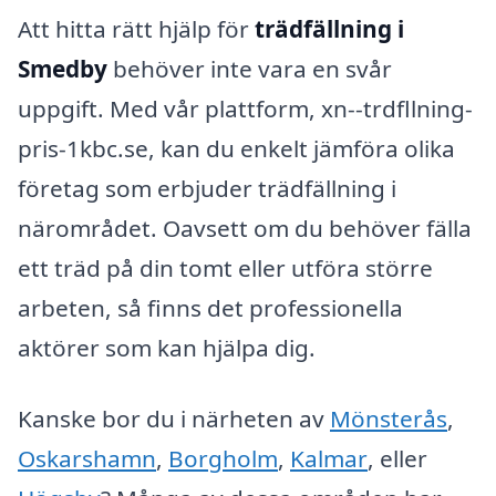
Att hitta rätt hjälp för
trädfällning i
Smedby
behöver inte vara en svår
uppgift. Med vår plattform, xn--trdfllning-
pris-1kbc.se, kan du enkelt jämföra olika
företag som erbjuder trädfällning i
närområdet. Oavsett om du behöver fälla
ett träd på din tomt eller utföra större
arbeten, så finns det professionella
aktörer som kan hjälpa dig.
Kanske bor du i närheten av
Mönsterås
,
Oskarshamn
,
Borgholm
,
Kalmar
, eller