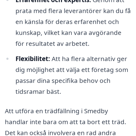
prata med flera leverantörer kan du få
en känsla för deras erfarenhet och
kunskap, vilket kan vara avgörande
för resultatet av arbetet.
Flexibilitet:
Att ha flera alternativ ger
dig möjlighet att välja ett företag som
passar dina specifika behov och
tidsramar bäst.
Att utföra en trädfällning i Smedby
handlar inte bara om att ta bort ett träd.
Det kan också involvera en rad andra