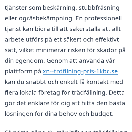
tjänster som beskärning, stubbfräsning
eller ogräsbekämpning. En professionell
tjänst kan bidra till att säkerställa att allt
arbete utförs på ett säkert och effektivt
sätt, vilket minimerar risken för skador på
din egendom. Genom att använda vår
plattform på
xn--trdfllning-pris-1kbc.se
kan du snabbt och enkelt få kontakt med
flera lokala företag för trädfällning. Detta
gör det enklare för dig att hitta den bästa
lösningen för dina behov och budget.