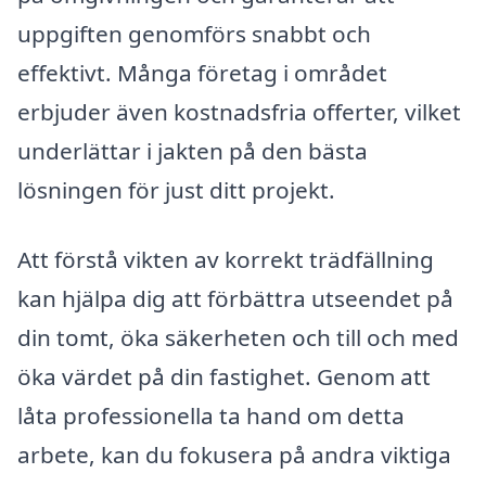
uppgiften genomförs snabbt och
effektivt. Många företag i området
erbjuder även kostnadsfria offerter, vilket
underlättar i jakten på den bästa
lösningen för just ditt projekt.
Att förstå vikten av korrekt trädfällning
kan hjälpa dig att förbättra utseendet på
din tomt, öka säkerheten och till och med
öka värdet på din fastighet. Genom att
låta professionella ta hand om detta
arbete, kan du fokusera på andra viktiga