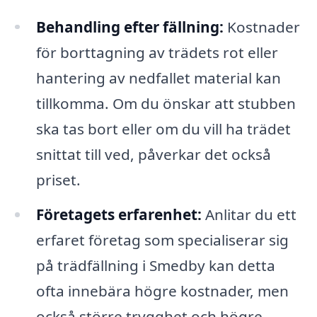
Behandling efter fällning:
Kostnader
för borttagning av trädets rot eller
hantering av nedfallet material kan
tillkomma. Om du önskar att stubben
ska tas bort eller om du vill ha trädet
snittat till ved, påverkar det också
priset.
Företagets erfarenhet:
Anlitar du ett
erfaret företag som specialiserar sig
på trädfällning i Smedby kan detta
ofta innebära högre kostnader, men
också större trygghet och högre