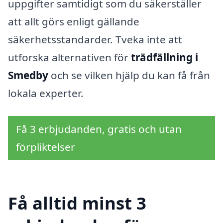
uppgifter samtidigt som du säkerställer
att allt görs enligt gällande
säkerhetsstandarder. Tveka inte att
utforska alternativen för
trädfällning i
Smedby
och se vilken hjälp du kan få från
lokala experter.
Få 3 erbjudanden, gratis och utan
förpliktelser
Få alltid minst 3