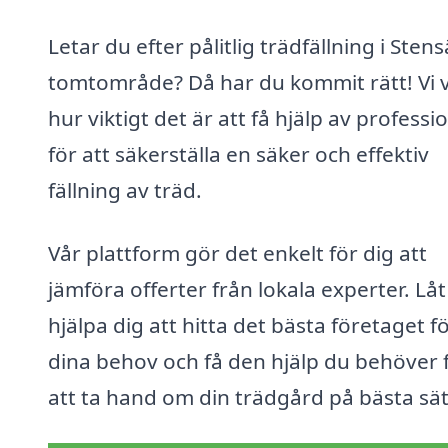
Letar du efter pålitlig trädfällning i Stens
tomtområde? Då har du kommit rätt! Vi 
hur viktigt det är att få hjälp av professi
för att säkerställa en säker och effektiv
fällning av träd.
Vår plattform gör det enkelt för dig att
jämföra offerter från lokala experter. Låt
hjälpa dig att hitta det bästa företaget f
dina behov och få den hjälp du behöver 
att ta hand om din trädgård på bästa sät