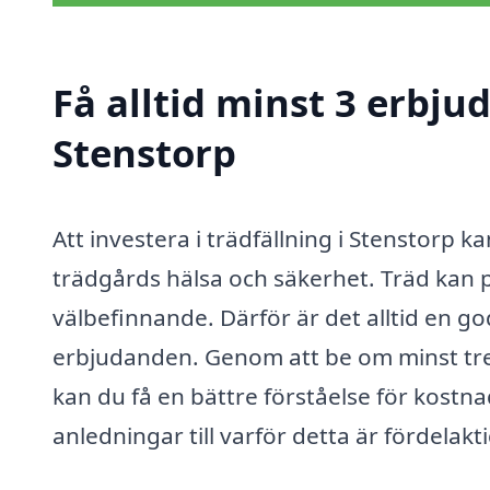
Få alltid minst 3 erbju
Stenstorp
Att investera i trädfällning i Stenstorp k
trädgårds hälsa och säkerhet. Träd kan 
välbefinnande. Därför är det alltid en g
erbjudanden. Genom att be om minst tre 
kan du få en bättre förståelse för kostna
anledningar till varför detta är fördelakti