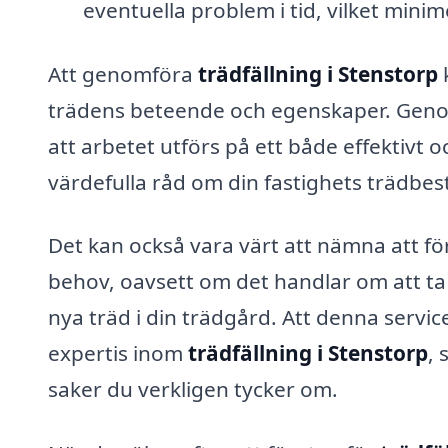
eventuella problem i tid, vilket minim
Att genomföra
trädfällning i Stenstorp
trädens beteende och egenskaper. Genom 
att arbetet utförs på ett både effektivt 
värdefulla råd om din fastighets trädbest
Det kan också vara värt att nämna att fö
behov, oavsett om det handlar om att ta 
nya träd i din trädgård. Att denna service
expertis inom
trädfällning i Stenstorp
,
saker du verkligen tycker om.