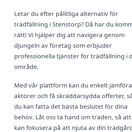
Letar du efter pålitliga alternativ för
trädfällning i Stenstorp? Då har du komm
rätt! Vi hjälper dig att navigera genom
djungeln av företag som erbjuder
professionella tjänster för trädfällning i d
område.
Med vår plattform kan du enkelt jämföra
aktörer och få skräddarsydda offerter, så
du kan fatta det bästa beslutet för dina
behov. Låt oss ta hand om träden, så att
kan fokusera på att njuta av din trädgår