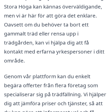
Stora Höga kan kännas överväldigande,
men vi är här för att göra det enklare.
Oavsett om du behöver ta bort ett
gammalt träd eller rensa upp i
trädgården, kan vi hjälpa dig att få
kontakt med erfarna yrkespersoner i ditt
område.
Genom vår plattform kan du enkelt
begära offerter från flera företag som
specialiserar sig på trädfällning. Vi hjälper
dig att jämföra priser och tjänster, så att