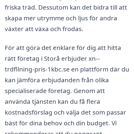
friska träd. Dessutom kan det bidra till att
skapa mer utrymme och ljus för andra
växter att växa och frodas.
För att göra det enklare för dig att hitta
rätt företag i Storå erbjuder xn--
trdfllning-pris-1kbc.se en plattform där du
kan jämföra erbjudanden från olika
specialiserade företag. Genom att
använda tjänsten kan du få flera
kostnadsförslag och välja det som passar
bäst för dina behov och din budget. Vi
rekommenderar att du noggrant