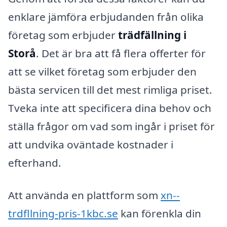
enklare jämföra erbjudanden från olika
företag som erbjuder
trädfällning i
Storå
. Det är bra att få flera offerter för
att se vilket företag som erbjuder den
bästa servicen till det mest rimliga priset.
Tveka inte att specificera dina behov och
ställa frågor om vad som ingår i priset för
att undvika oväntade kostnader i
efterhand.
Att använda en plattform som
xn--
trdfllning-pris-1kbc.se
kan förenkla din