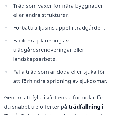
Träd som växer för nära byggnader
eller andra strukturer.
Förbättra ljusinsläppet i trädgården.
Facilitera planering av
trädgårdsrenoveringar eller
landskapsarbete.
Fälla träd som är döda eller sjuka för
att förhindra spridning av sjukdomar.
Genom att fylla i vårt enkla formulär får
du snabbt tre offerter på
trädfällning i