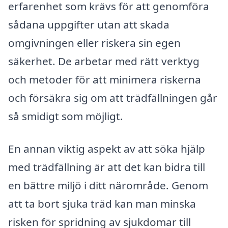
erfarenhet som krävs för att genomföra
sådana uppgifter utan att skada
omgivningen eller riskera sin egen
säkerhet. De arbetar med rätt verktyg
och metoder för att minimera riskerna
och försäkra sig om att trädfällningen går
så smidigt som möjligt.
En annan viktig aspekt av att söka hjälp
med trädfällning är att det kan bidra till
en bättre miljö i ditt närområde. Genom
att ta bort sjuka träd kan man minska
risken för spridning av sjukdomar till