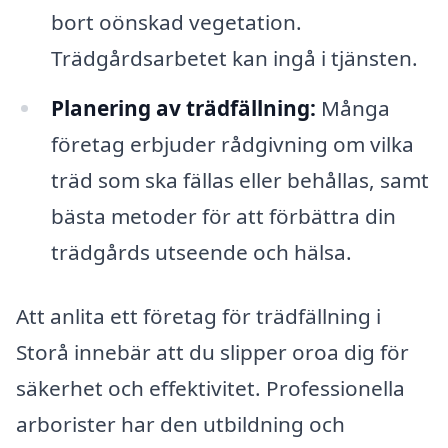
bort oönskad vegetation.
Trädgårdsarbetet kan ingå i tjänsten.
Planering av trädfällning:
Många
företag erbjuder rådgivning om vilka
träd som ska fällas eller behållas, samt
bästa metoder för att förbättra din
trädgårds utseende och hälsa.
Att anlita ett företag för trädfällning i
Storå innebär att du slipper oroa dig för
säkerhet och effektivitet. Professionella
arborister har den utbildning och