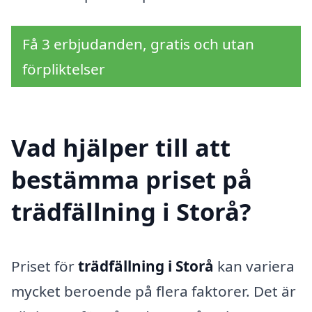
Få 3 erbjudanden, gratis och utan
förpliktelser
Vad hjälper till att
bestämma priset på
trädfällning i Storå?
Priset för
trädfällning i Storå
kan variera
mycket beroende på flera faktorer. Det är