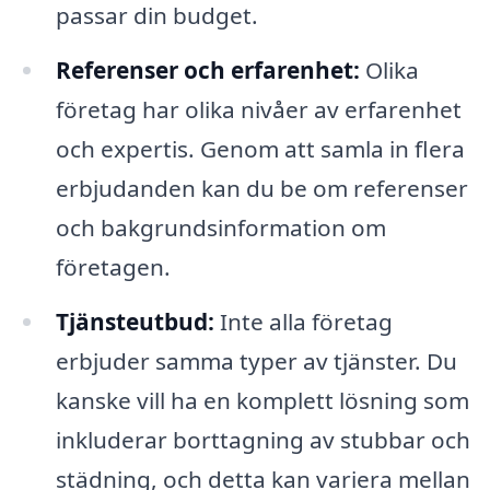
passar din budget.
Referenser och erfarenhet:
Olika
företag har olika nivåer av erfarenhet
och expertis. Genom att samla in flera
erbjudanden kan du be om referenser
och bakgrundsinformation om
företagen.
Tjänsteutbud:
Inte alla företag
erbjuder samma typer av tjänster. Du
kanske vill ha en komplett lösning som
inkluderar borttagning av stubbar och
städning, och detta kan variera mellan