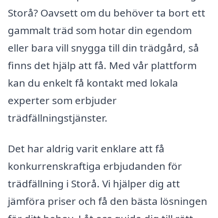
Storå? Oavsett om du behöver ta bort ett
gammalt träd som hotar din egendom
eller bara vill snygga till din trädgård, så
finns det hjälp att få. Med vår plattform
kan du enkelt få kontakt med lokala
experter som erbjuder
trädfällningstjänster.
Det har aldrig varit enklare att få
konkurrenskraftiga erbjudanden för
trädfällning i Storå. Vi hjälper dig att
jämföra priser och få den bästa lösningen