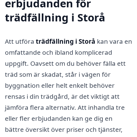
erbjudanden för
trädfällning i Storå
Att utföra
trädfällning i Storå
kan vara en
omfattande och ibland komplicerad
uppgift. Oavsett om du behöver fälla ett
träd som är skadat, står i vägen för
byggnation eller helt enkelt behöver
rensas i din trädgård, är det viktigt att
jämföra flera alternativ. Att inhandla tre
eller fler erbjudanden kan ge dig en
bättre översikt över priser och tjänster,