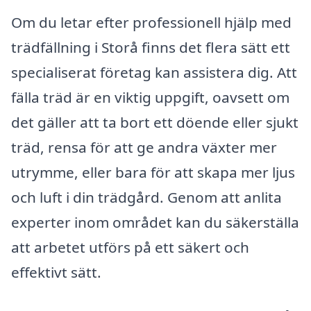
Om du letar efter professionell hjälp med
trädfällning i Storå finns det flera sätt ett
specialiserat företag kan assistera dig. Att
fälla träd är en viktig uppgift, oavsett om
det gäller att ta bort ett döende eller sjukt
träd, rensa för att ge andra växter mer
utrymme, eller bara för att skapa mer ljus
och luft i din trädgård. Genom att anlita
experter inom området kan du säkerställa
att arbetet utförs på ett säkert och
effektivt sätt.