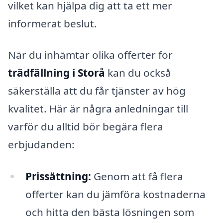
vilket kan hjälpa dig att ta ett mer
informerat beslut.
När du inhämtar olika offerter för
trädfällning i Storå
kan du också
säkerställa att du får tjänster av hög
kvalitet. Här är några anledningar till
varför du alltid bör begära flera
erbjudanden:
Prissättning:
Genom att få flera
offerter kan du jämföra kostnaderna
och hitta den bästa lösningen som