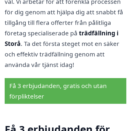
val. Vi arbetar för att förenkla processen
för dig genom att hjälpa dig att snabbt få
tillgång till flera offerter från pålitliga
företag specialiserade på
trädfällning i
Storå
. Ta det första steget mot en säker
och effektiv trädfällning genom att
använda vår tjänst idag!
Få 3 erbjudanden, gratis och utan
förpliktelser
Få 3 erbjudanden för