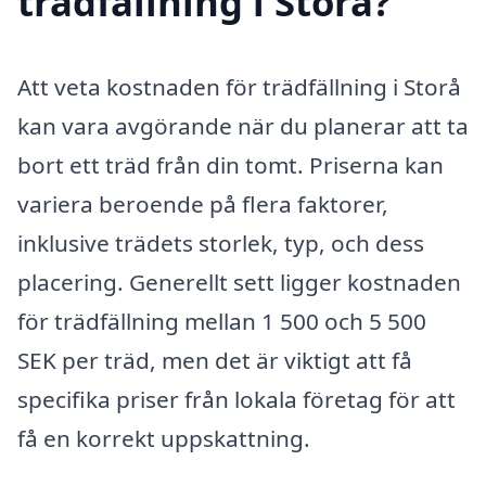
trädfällning i Storå?
Att veta kostnaden för trädfällning i Storå
kan vara avgörande när du planerar att ta
bort ett träd från din tomt. Priserna kan
variera beroende på flera faktorer,
inklusive trädets storlek, typ, och dess
placering. Generellt sett ligger kostnaden
för trädfällning mellan 1 500 och 5 500
SEK per träd, men det är viktigt att få
specifika priser från lokala företag för att
få en korrekt uppskattning.