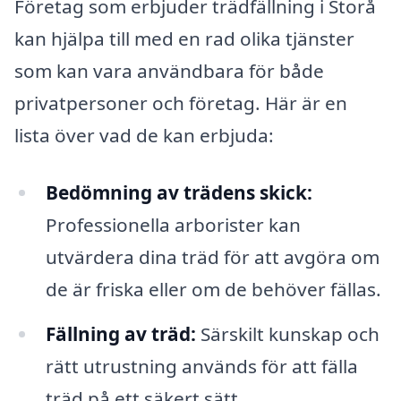
Företag som erbjuder trädfällning i Storå
kan hjälpa till med en rad olika tjänster
som kan vara användbara för både
privatpersoner och företag. Här är en
lista över vad de kan erbjuda:
Bedömning av trädens skick:
Professionella arborister kan
utvärdera dina träd för att avgöra om
de är friska eller om de behöver fällas.
Fällning av träd:
Särskilt kunskap och
rätt utrustning används för att fälla
träd på ett säkert sätt.