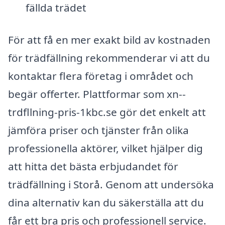
fällda trädet
För att få en mer exakt bild av kostnaden
för trädfällning rekommenderar vi att du
kontaktar flera företag i området och
begär offerter. Plattformar som xn--
trdfllning-pris-1kbc.se gör det enkelt att
jämföra priser och tjänster från olika
professionella aktörer, vilket hjälper dig
att hitta det bästa erbjudandet för
trädfällning i Storå. Genom att undersöka
dina alternativ kan du säkerställa att du
får ett bra pris och professionell service.