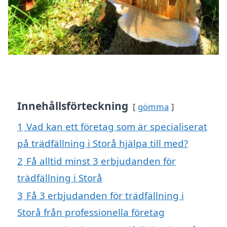
Innehållsförteckning
gömma
1
Vad kan ett företag som är specialiserat
på trädfällning i Storå hjälpa till med?
2
Få alltid minst 3 erbjudanden för
trädfällning i Storå
3
Få 3 erbjudanden för trädfällning i
Storå från professionella företag