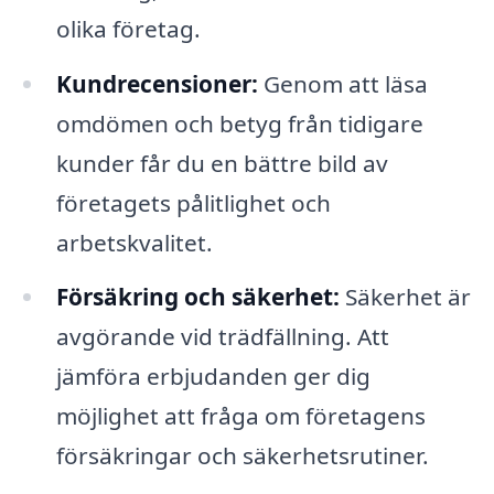
olika företag.
Kundrecensioner:
Genom att läsa
omdömen och betyg från tidigare
kunder får du en bättre bild av
företagets pålitlighet och
arbetskvalitet.
Försäkring och säkerhet:
Säkerhet är
avgörande vid trädfällning. Att
jämföra erbjudanden ger dig
möjlighet att fråga om företagens
försäkringar och säkerhetsrutiner.