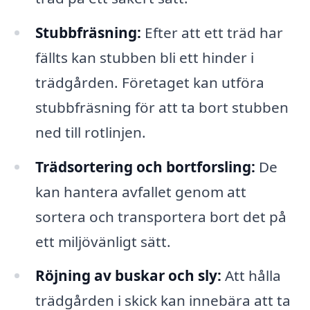
Stubbfräsning:
Efter att ett träd har
fällts kan stubben bli ett hinder i
trädgården. Företaget kan utföra
stubbfräsning för att ta bort stubben
ned till rotlinjen.
Trädsortering och bortforsling:
De
kan hantera avfallet genom att
sortera och transportera bort det på
ett miljövänligt sätt.
Röjning av buskar och sly:
Att hålla
trädgården i skick kan innebära att ta