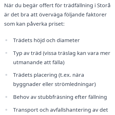
När du begär offert för trädfällning i Storå
är det bra att överväga följande faktorer
som kan påverka priset:
Trädets höjd och diameter
Typ av träd (vissa träslag kan vara mer
utmanande att fälla)
Trädets placering (t.ex. nära
byggnader eller strömledningar)
Behov av stubbfräsning efter fällning
Transport och avfallshantering av det