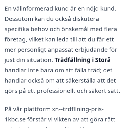
En välinformerad kund är en nöjd kund.
Dessutom kan du också diskutera
specifika behov och önskemål med flera
företag, vilket kan leda till att du får ett
mer personligt anpassat erbjudande för
just din situation.
Trädfällning i Storå
handlar inte bara om att fälla träd; det
handlar också om att säkerställa att det
görs på ett professionellt och säkert sätt.
På vår plattform xn--trdfllning-pris-
1kbc.se förstår vi vikten av att göra rätt