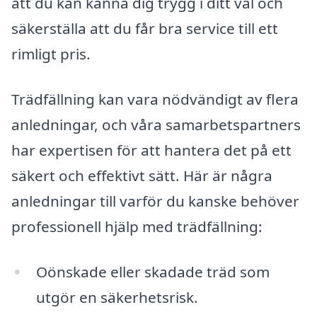
att du kan känna dig trygg i ditt val och
säkerställa att du får bra service till ett
rimligt pris.
Trädfällning kan vara nödvändigt av flera
anledningar, och våra samarbetspartners
har expertisen för att hantera det på ett
säkert och effektivt sätt. Här är några
anledningar till varför du kanske behöver
professionell hjälp med trädfällning:
Oönskade eller skadade träd som
utgör en säkerhetsrisk.