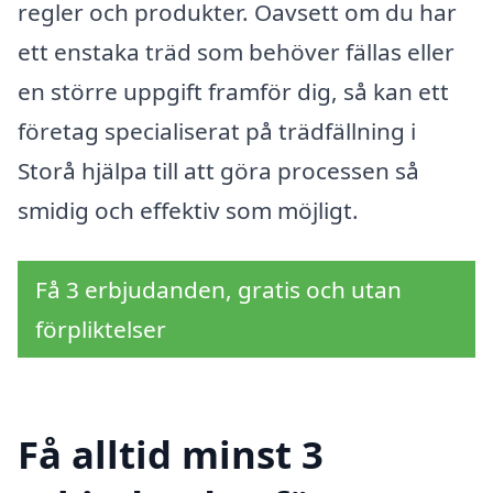
regler och produkter. Oavsett om du har
ett enstaka träd som behöver fällas eller
en större uppgift framför dig, så kan ett
företag specialiserat på trädfällning i
Storå hjälpa till att göra processen så
smidig och effektiv som möjligt.
Få 3 erbjudanden, gratis och utan
förpliktelser
Få alltid minst 3