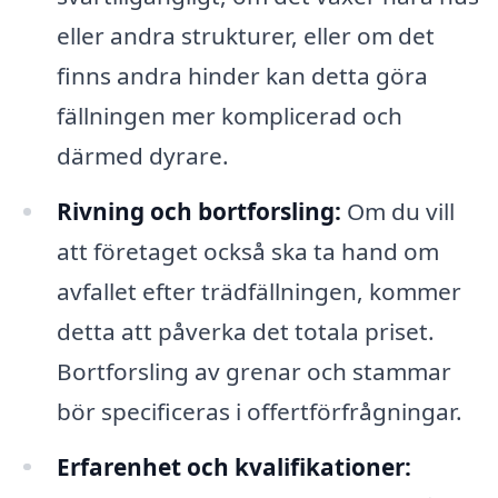
eller andra strukturer, eller om det
finns andra hinder kan detta göra
fällningen mer komplicerad och
därmed dyrare.
Rivning och bortforsling:
Om du vill
att företaget också ska ta hand om
avfallet efter trädfällningen, kommer
detta att påverka det totala priset.
Bortforsling av grenar och stammar
bör specificeras i offertförfrågningar.
Erfarenhet och kvalifikationer: