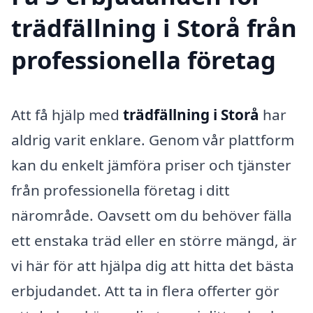
trädfällning i Storå från
professionella företag
Att få hjälp med
trädfällning i Storå
har
aldrig varit enklare. Genom vår plattform
kan du enkelt jämföra priser och tjänster
från professionella företag i ditt
närområde. Oavsett om du behöver fälla
ett enstaka träd eller en större mängd, är
vi här för att hjälpa dig att hitta det bästa
erbjudandet. Att ta in flera offerter gör