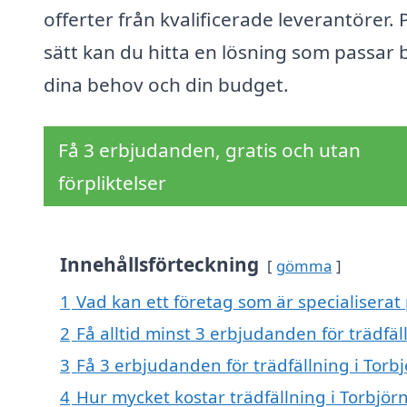
offerter från kvalificerade leverantörer. 
sätt kan du hitta en lösning som passar
dina behov och din budget.
Få 3 erbjudanden, gratis och utan
förpliktelser
Innehållsförteckning
gömma
1
Vad kan ett företag som är specialiserat 
2
Få alltid minst 3 erbjudanden för trädfäl
3
Få 3 erbjudanden för trädfällning i Torbj
4
Hur mycket kostar trädfällning i Torbjör