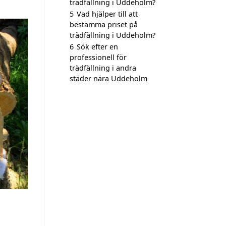
trädfällning i Uddeholm?
5
Vad hjälper till att
bestämma priset på
trädfällning i Uddeholm?
6
Sök efter en
professionell för
trädfällning i andra
städer nära Uddeholm