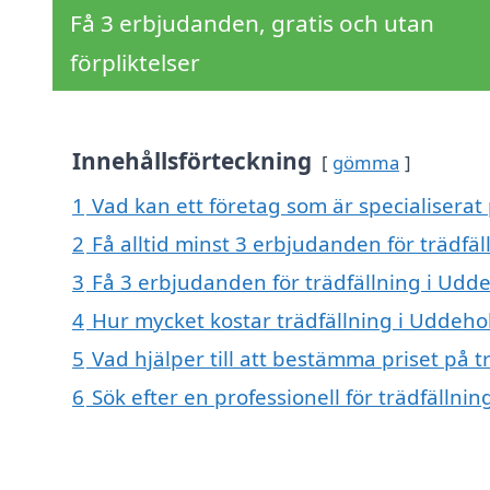
Få 3 erbjudanden, gratis och utan
förpliktelser
Innehållsförteckning
gömma
1
Vad kan ett företag som är specialiserat
2
Få alltid minst 3 erbjudanden för trädfä
3
Få 3 erbjudanden för trädfällning i Udde
4
Hur mycket kostar trädfällning i Uddeho
5
Vad hjälper till att bestämma priset på 
6
Sök efter en professionell för trädfälln