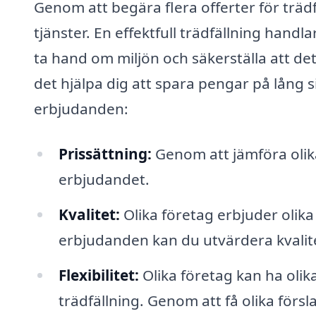
Genom att begära flera offerter för träd
tjänster. En effektfull trädfällning handla
ta hand om miljön och säkerställa att det
det hjälpa dig att spara pengar på lång s
erbjudanden:
Prissättning:
Genom att jämföra olika
erbjudandet.
Kvalitet:
Olika företag erbjuder olika
erbjudanden kan du utvärdera kvalit
Flexibilitet:
Olika företag kan ha olika
trädfällning. Genom att få olika förs