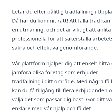
Letar du efter pålitlig trädfällning i Upp
Då har du kommit rätt! Att fälla träd kan
en utmaning, och det är viktigt att anlita
professionella för att säkerställa arbetet
säkra och effektiva genomförande.
Vår plattform hjälper dig att enkelt hitta
jämföra olika företag som erbjuder
trädfällning i ditt område. Med några få k
kan du få tillgång till flera erbjudanden 
välja det som passar dig bäst. Gör ditt va
enklare med vår hjälp och få det