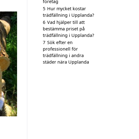
företag
5
Hur mycket kostar
trädfällning i Upplanda?
6
Vad hjälper till att
bestämma priset på
trädfällning i Upplanda?
7
Sök efter en
professionell för
trädfällning i andra
städer nära Upplanda