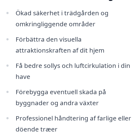
Ökad säkerhet i trädgården og
omkringliggende områder
Förbättra den visuella
attraktionskraften af dit hjem
Få bedre sollys och luftcirkulation i din
have
Förebygga eventuell skada på
byggnader og andra växter
Professionel håndtering af farlige eller
döende træer