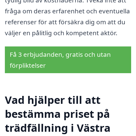
fråga om deras erfarenhet och eventuella
referenser för att försäkra dig om att du
väljer en pålitlig och kompetent aktör.
Få 3 erbjudanden, gratis och utan
förpliktelser
Vad hjälper till att
bestämma priset på
trädfällning i Västra