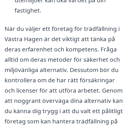
utemiljöer kan öka värdet på din
fastighet.
När du väljer ett företag för trädfällning i
Västra Hagen är det viktigt att tänka på
deras erfarenhet och kompetens. Fråga
alltid om deras metoder för säkerhet och
miljövänliga alternativ. Dessutom bör du
kontrollera om de har rätt försäkringar
och licenser för att utföra arbetet. Genom
att noggrant överväga dina alternativ kan
du känna dig trygg i att du valt ett pålitligt
företag som kan hantera trädfällning på