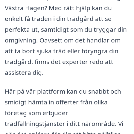
Västra Hagen? Med rätt hjälp kan du
enkelt få träden i din trädgård att se
perfekta ut, samtidigt som du tryggar din
omgivning. Oavsett om det handlar om
att ta bort sjuka träd eller föryngra din
trädgård, finns det experter redo att
assistera dig.
Här på vår plattform kan du snabbt och
smidigt hämta in offerter från olika
företag som erbjuder
trädfällningstjänster i ditt närområde. Vi