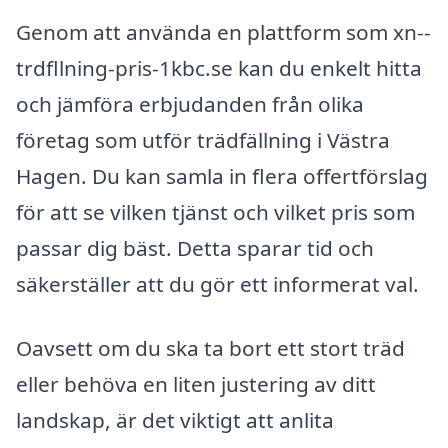
Genom att använda en plattform som xn--
trdfllning-pris-1kbc.se kan du enkelt hitta
och jämföra erbjudanden från olika
företag som utför trädfällning i Västra
Hagen. Du kan samla in flera offertförslag
för att se vilken tjänst och vilket pris som
passar dig bäst. Detta sparar tid och
säkerställer att du gör ett informerat val.
Oavsett om du ska ta bort ett stort träd
eller behöva en liten justering av ditt
landskap, är det viktigt att anlita