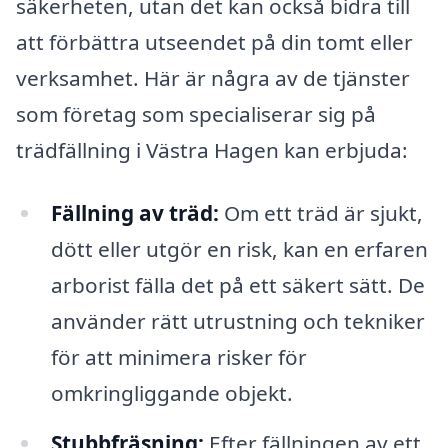
säkerheten, utan det kan också bidra till
att förbättra utseendet på din tomt eller
verksamhet. Här är några av de tjänster
som företag som specialiserar sig på
trädfällning i Västra Hagen kan erbjuda:
Fällning av träd:
Om ett träd är sjukt,
dött eller utgör en risk, kan en erfaren
arborist fälla det på ett säkert sätt. De
använder rätt utrustning och tekniker
för att minimera risker för
omkringliggande objekt.
Stubbfräsning:
Efter fällningen av ett