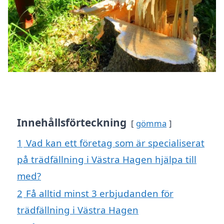
Innehållsförteckning
gömma
1
Vad kan ett företag som är specialiserat
på trädfällning i Västra Hagen hjälpa till
med?
2
Få alltid minst 3 erbjudanden för
trädfällning i Västra Hagen