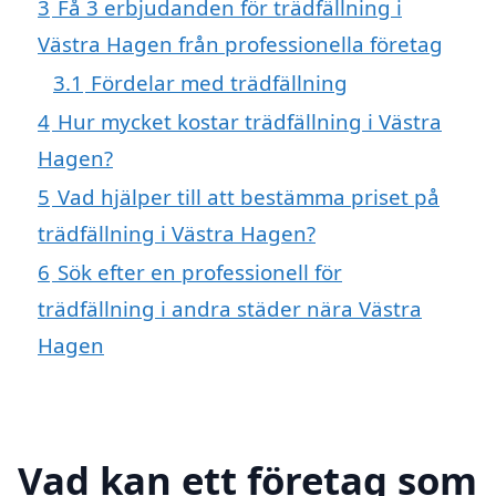
3
Få 3 erbjudanden för trädfällning i
Västra Hagen från professionella företag
3.1
Fördelar med trädfällning
4
Hur mycket kostar trädfällning i Västra
Hagen?
5
Vad hjälper till att bestämma priset på
trädfällning i Västra Hagen?
6
Sök efter en professionell för
trädfällning i andra städer nära Västra
Hagen
Vad kan ett företag som