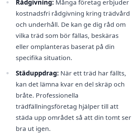
Rådgivning:
Många företag erbjuder
kostnadsfri rådgivning kring trädvård
och underhåll. De kan ge dig råd om
vilka träd som bör fällas, beskäras
eller omplanteras baserat på din
specifika situation.
Städuppdrag:
När ett träd har fällts,
kan det lämna kvar en del skräp och
bråte. Professionella
trädfällningsföretag hjälper till att
städa upp området så att din tomt ser
bra ut igen.