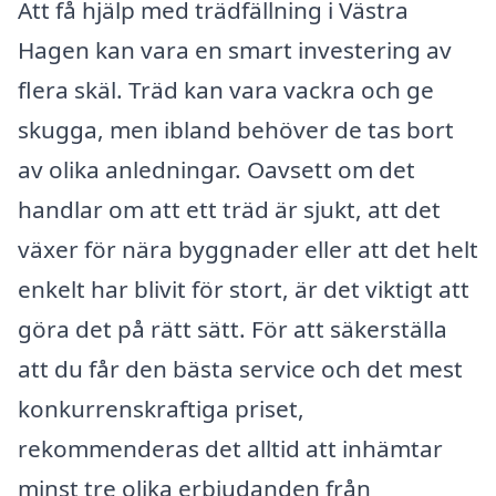
Att få hjälp med trädfällning i Västra
Hagen kan vara en smart investering av
flera skäl. Träd kan vara vackra och ge
skugga, men ibland behöver de tas bort
av olika anledningar. Oavsett om det
handlar om att ett träd är sjukt, att det
växer för nära byggnader eller att det helt
enkelt har blivit för stort, är det viktigt att
göra det på rätt sätt. För att säkerställa
att du får den bästa service och det mest
konkurrenskraftiga priset,
rekommenderas det alltid att inhämtar
minst tre olika erbjudanden från