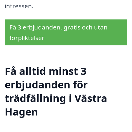
intressen.
Få 3 erbjudanden, gratis och utan
förpliktelser
Få alltid minst 3
erbjudanden för
trädfällning i Västra
Hagen