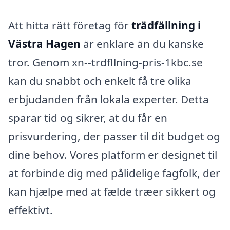
Att hitta rätt företag för
trädfällning i
Västra Hagen
är enklare än du kanske
tror. Genom xn--trdfllning-pris-1kbc.se
kan du snabbt och enkelt få tre olika
erbjudanden från lokala experter. Detta
sparar tid og sikrer, at du får en
prisvurdering, der passer til dit budget og
dine behov. Vores platform er designet til
at forbinde dig med pålidelige fagfolk, der
kan hjælpe med at fælde træer sikkert og
effektivt.