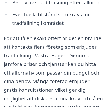
Behov av stubbfräsning efter fällning
Eventuella tillstånd som krävs för
trädfällning i området
För att få en exakt offert är det en bra idé
att kontakta flera företag som erbjuder
trädfällning i Västra Hagen. Genom att
jämföra priser och tjänster kan du hitta
ett alternativ som passar din budget och
dina behov. Många företag erbjuder
gratis konsultationer, vilket ger dig
möjlighet att diskutera dina krav och få en
tydlig bild av kostnaderna. Tveka inte att