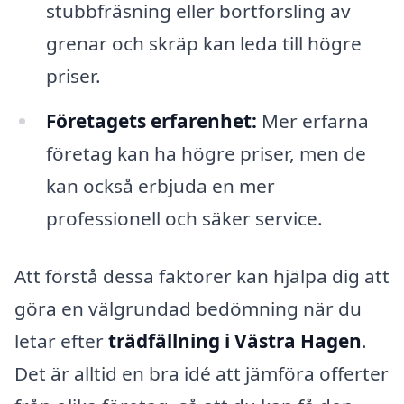
stubbfräsning eller bortforsling av
grenar och skräp kan leda till högre
priser.
Företagets erfarenhet:
Mer erfarna
företag kan ha högre priser, men de
kan också erbjuda en mer
professionell och säker service.
Att förstå dessa faktorer kan hjälpa dig att
göra en välgrundad bedömning när du
letar efter
trädfällning i Västra Hagen
.
Det är alltid en bra idé att jämföra offerter