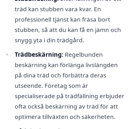
träd kan stubben vara kvar. En
professionell tjänst kan fräsa bort
stubben, så att du kan få en jämn och
snygg yta i din trädgård.
Trädbeskärning:
Regelbunden
beskärning kan förlänga livslängden
på dina träd och förbättra deras
utseende. Företag som är
specialiserade på trädfällning erbjuder
ofta också beskärning av träd för att
optimera tillväxten och säkerheten.