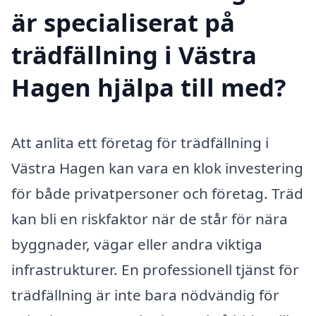
är specialiserat på
trädfällning i Västra
Hagen hjälpa till med?
Att anlita ett företag för trädfällning i
Västra Hagen kan vara en klok investering
för både privatpersoner och företag. Träd
kan bli en riskfaktor när de står för nära
byggnader, vägar eller andra viktiga
infrastrukturer. En professionell tjänst för
trädfällning är inte bara nödvändig för