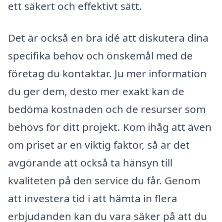
ett säkert och effektivt sätt.
Det är också en bra idé att diskutera dina
specifika behov och önskemål med de
företag du kontaktar. Ju mer information
du ger dem, desto mer exakt kan de
bedöma kostnaden och de resurser som
behövs för ditt projekt. Kom ihåg att även
om priset är en viktig faktor, så är det
avgörande att också ta hänsyn till
kvaliteten på den service du får. Genom
att investera tid i att hämta in flera
erbjudanden kan du vara säker på att du