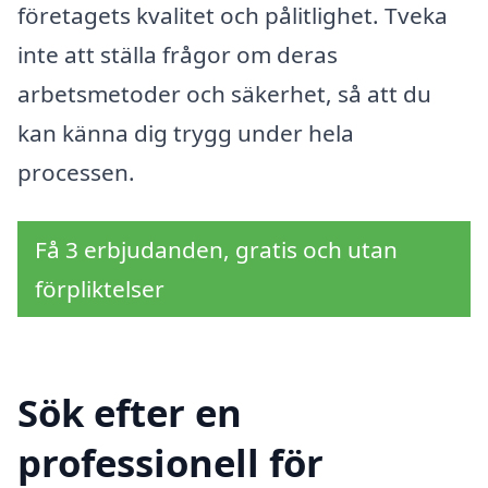
företagets kvalitet och pålitlighet. Tveka
inte att ställa frågor om deras
arbetsmetoder och säkerhet, så att du
kan känna dig trygg under hela
processen.
Få 3 erbjudanden, gratis och utan
förpliktelser
Sök efter en
professionell för