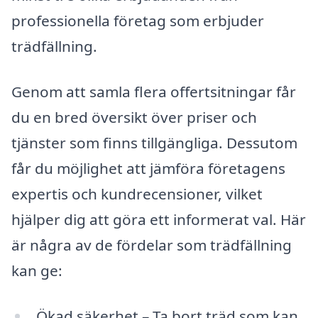
professionella företag som erbjuder
trädfällning.
Genom att samla flera offertsitningar får
du en bred översikt över priser och
tjänster som finns tillgängliga. Dessutom
får du möjlighet att jämföra företagens
expertis och kundrecensioner, vilket
hjälper dig att göra ett informerat val. Här
är några av de fördelar som trädfällning
kan ge:
Ökad säkerhet – Ta bort träd som kan