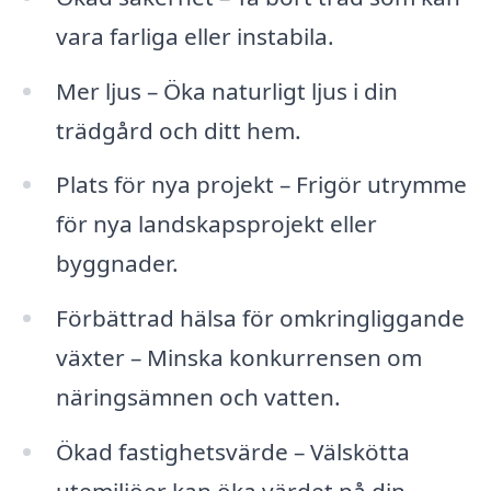
vara farliga eller instabila.
Mer ljus – Öka naturligt ljus i din
trädgård och ditt hem.
Plats för nya projekt – Frigör utrymme
för nya landskapsprojekt eller
byggnader.
Förbättrad hälsa för omkringliggande
växter – Minska konkurrensen om
näringsämnen och vatten.
Ökad fastighetsvärde – Välskötta