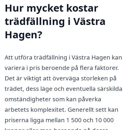
Hur mycket kostar
trädfällning i Västra
Hagen?
Att utföra trädfällning i Västra Hagen kan
variera i pris beroende på flera faktorer.
Det är viktigt att överväga storleken på
trädet, dess läge och eventuella särskilda
omständigheter som kan påverka
arbetets komplexitet. Generellt sett kan
priserna ligga mellan 1 500 och 10 000