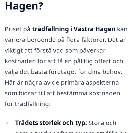
Hagen?
Priset på
trädfällning i Västra Hagen
kan
variera beroende på flera faktorer. Det är
viktigt att förstå vad som påverkar
kostnaden för att få en pålitlig offert och
välja det bästa företaget för dina behov.
Här är några av de primära aspekterna
som bidrar till att bestämma kostnaden
för trädfällning:
Trädets storlek och typ:
Stora och