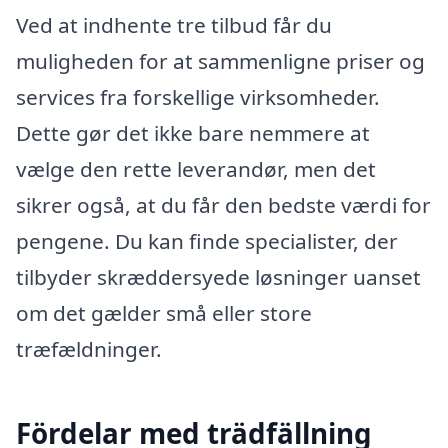
Ved at indhente tre tilbud får du
muligheden for at sammenligne priser og
services fra forskellige virksomheder.
Dette gør det ikke bare nemmere at
vælge den rette leverandør, men det
sikrer også, at du får den bedste værdi for
pengene. Du kan finde specialister, der
tilbyder skræddersyede løsninger uanset
om det gælder små eller store
træfældninger.
Fördelar med trädfällning