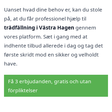
Uanset hvad dine behov er, kan du stole
på, at du får professionel hjælp til
trädfällning i Västra Hagen
gennem
vores platform. Sæt i gang med at
indhente tilbud allerede i dag og tag det
første skridt mod en sikker og velholdt
have.
Få 3 erbjudanden, gratis och utan
förpliktelser