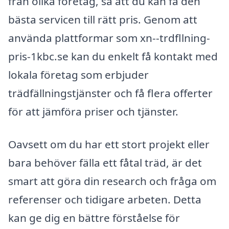
från olika företag, så att du kan få den
bästa servicen till rätt pris. Genom att
använda plattformar som xn--trdfllning-
pris-1kbc.se kan du enkelt få kontakt med
lokala företag som erbjuder
trädfällningstjänster och få flera offerter
för att jämföra priser och tjänster.
Oavsett om du har ett stort projekt eller
bara behöver fälla ett fåtal träd, är det
smart att göra din research och fråga om
referenser och tidigare arbeten. Detta
kan ge dig en bättre förståelse för