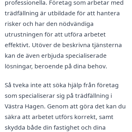
professionella. Företag som arbetar med
trädfällning är utbildade för att hantera
risker och har den nödvändiga
utrustningen för att utföra arbetet
effektivt. Utöver de beskrivna tjänsterna
kan de även erbjuda specialiserade
lösningar, beroende på dina behov.
Så tveka inte att söka hjälp från företag
som specialiserar sig på trädfällning i
Västra Hagen. Genom att göra det kan du
säkra att arbetet utförs korrekt, samt
skydda både din fastighet och dina