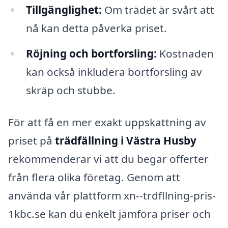
Tillgänglighet:
Om trädet är svårt att
nå kan detta påverka priset.
Röjning och bortforsling:
Kostnaden
kan också inkludera bortforsling av
skräp och stubbe.
För att få en mer exakt uppskattning av
priset på
trädfällning i Västra Husby
rekommenderar vi att du begär offerter
från flera olika företag. Genom att
använda vår plattform xn--trdfllning-pris-
1kbc.se kan du enkelt jämföra priser och