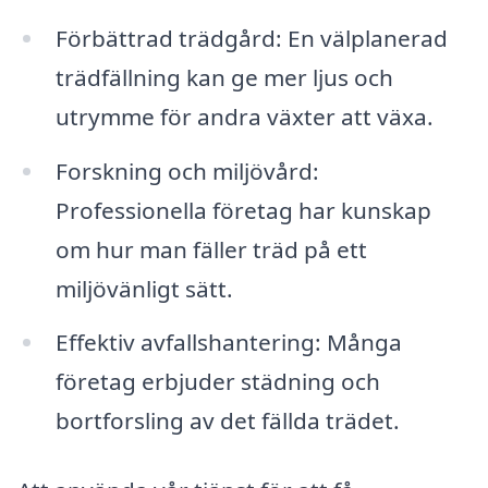
Förbättrad trädgård: En välplanerad
trädfällning kan ge mer ljus och
utrymme för andra växter att växa.
Forskning och miljövård:
Professionella företag har kunskap
om hur man fäller träd på ett
miljövänligt sätt.
Effektiv avfallshantering: Många
företag erbjuder städning och
bortforsling av det fällda trädet.