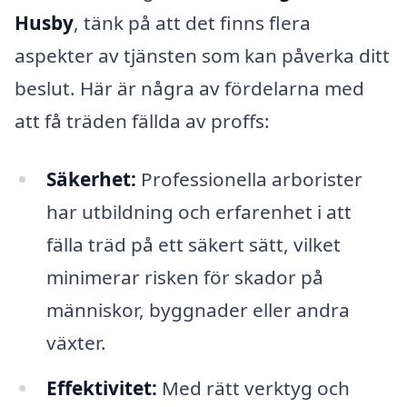
Husby
, tänk på att det finns flera
aspekter av tjänsten som kan påverka ditt
beslut. Här är några av fördelarna med
att få träden fällda av proffs:
Säkerhet:
Professionella arborister
har utbildning och erfarenhet i att
fälla träd på ett säkert sätt, vilket
minimerar risken för skador på
människor, byggnader eller andra
växter.
Effektivitet:
Med rätt verktyg och