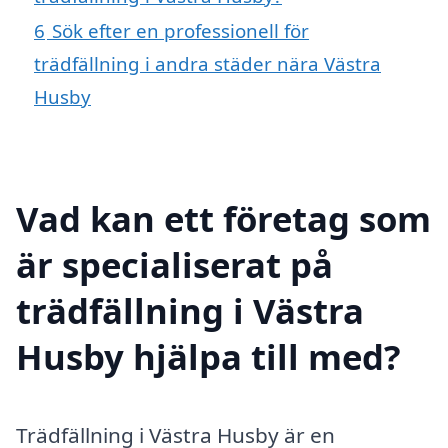
6
Sök efter en professionell för
trädfällning i andra städer nära Västra
Husby
Vad kan ett företag som
är specialiserat på
trädfällning i Västra
Husby hjälpa till med?
Trädfällning i Västra Husby är en