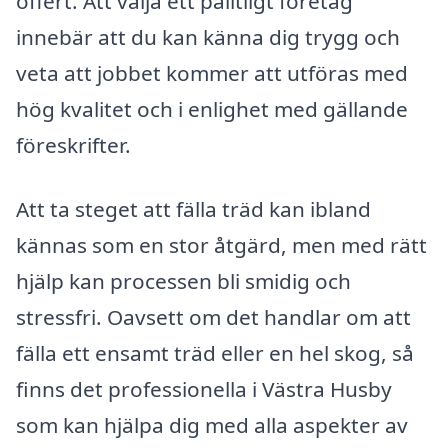
offert. Att välja ett pålitligt företag
innebär att du kan känna dig trygg och
veta att jobbet kommer att utföras med
hög kvalitet och i enlighet med gällande
föreskrifter.
Att ta steget att fälla träd kan ibland
kännas som en stor åtgärd, men med rätt
hjälp kan processen bli smidig och
stressfri. Oavsett om det handlar om att
fälla ett ensamt träd eller en hel skog, så
finns det professionella i Västra Husby
som kan hjälpa dig med alla aspekter av