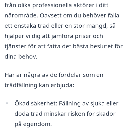
från olika professionella aktörer i ditt
närområde. Oavsett om du behöver fälla
ett enstaka träd eller en stor mängd, så
hjälper vi dig att jämföra priser och
tjänster för att fatta det bästa beslutet för
dina behov.
Här är några av de fördelar som en
trädfällning kan erbjuda:
Ökad säkerhet: Fällning av sjuka eller
döda träd minskar risken för skador
på egendom.