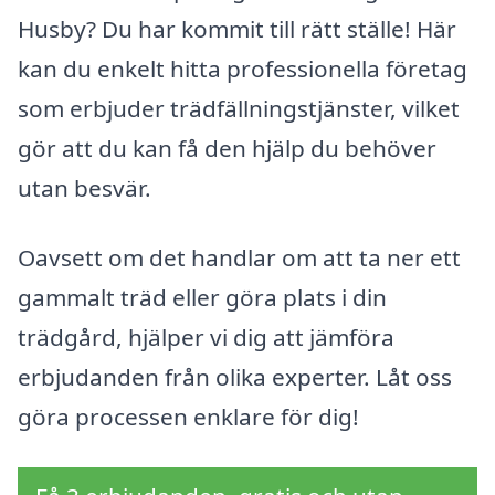
Husby? Du har kommit till rätt ställe! Här
kan du enkelt hitta professionella företag
som erbjuder trädfällningstjänster, vilket
gör att du kan få den hjälp du behöver
utan besvär.
Oavsett om det handlar om att ta ner ett
gammalt träd eller göra plats i din
trädgård, hjälper vi dig att jämföra
erbjudanden från olika experter. Låt oss
göra processen enklare för dig!