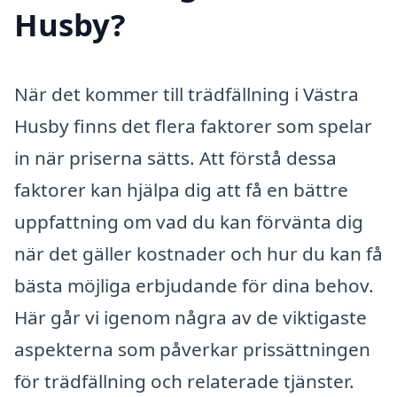
Husby?
När det kommer till trädfällning i Västra
Husby finns det flera faktorer som spelar
in när priserna sätts. Att förstå dessa
faktorer kan hjälpa dig att få en bättre
uppfattning om vad du kan förvänta dig
när det gäller kostnader och hur du kan få
bästa möjliga erbjudande för dina behov.
Här går vi igenom några av de viktigaste
aspekterna som påverkar prissättningen
för trädfällning och relaterade tjänster.