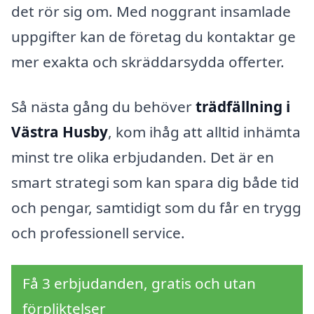
det rör sig om. Med noggrant insamlade
uppgifter kan de företag du kontaktar ge
mer exakta och skräddarsydda offerter.
Så nästa gång du behöver
trädfällning i
Västra Husby
, kom ihåg att alltid inhämta
minst tre olika erbjudanden. Det är en
smart strategi som kan spara dig både tid
och pengar, samtidigt som du får en trygg
och professionell service.
Få 3 erbjudanden, gratis och utan
förpliktelser