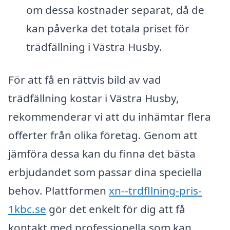
om dessa kostnader separat, då de
kan påverka det totala priset för
trädfällning i Västra Husby.
För att få en rättvis bild av vad
trädfällning kostar i Västra Husby,
rekommenderar vi att du inhämtar flera
offerter från olika företag. Genom att
jämföra dessa kan du finna det bästa
erbjudandet som passar dina speciella
behov. Plattformen
xn--trdfllning-pris-
1kbc.se
gör det enkelt för dig att få
kontakt med professionella som kan