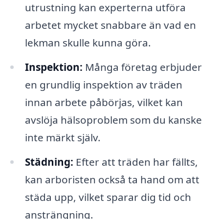
utrustning kan experterna utföra
arbetet mycket snabbare än vad en
lekman skulle kunna göra.
Inspektion:
Många företag erbjuder
en grundlig inspektion av träden
innan arbete påbörjas, vilket kan
avslöja hälsoproblem som du kanske
inte märkt själv.
Städning:
Efter att träden har fällts,
kan arboristen också ta hand om att
städa upp, vilket sparar dig tid och
ansträngning.