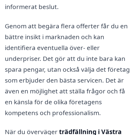
informerat beslut.
Genom att begära flera offerter får du en
bättre insikt i marknaden och kan
identifiera eventuella över- eller
underpriser. Det gör att du inte bara kan
spara pengar, utan också välja det företag
som erbjuder den bästa servicen. Det är
även en möjlighet att ställa frågor och få
en känsla för de olika företagens
kompetens och professionalism.
När du överväger
trädfällning i Västra