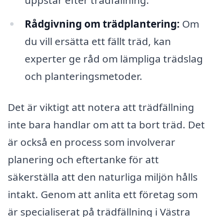
Rådgivning om trädplantering:
Om
du vill ersätta ett fällt träd, kan
experter ge råd om lämpliga trädslag
och planteringsmetoder.
Det är viktigt att notera att trädfällning
inte bara handlar om att ta bort träd. Det
är också en process som involverar
planering och eftertanke för att
säkerställa att den naturliga miljön hålls
intakt. Genom att anlita ett företag som
är specialiserat på trädfällning i Västra