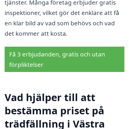
tjänster. Många företag erbjuder gratis
inspektioner, vilket gör det enklare att få
en klar bild av vad som behövs och vad
det kommer att kosta.
Få 3 erbjudanden, gratis och utan
förpliktelser
Vad hjälper till att
bestämma priset på
trädfällning i Västra