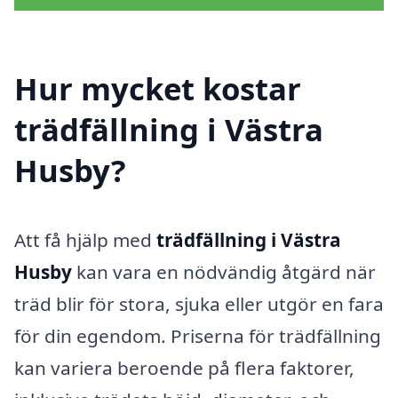
Hur mycket kostar
trädfällning i Västra
Husby?
Att få hjälp med
trädfällning i Västra
Husby
kan vara en nödvändig åtgärd när
träd blir för stora, sjuka eller utgör en fara
för din egendom. Priserna för trädfällning
kan variera beroende på flera faktorer,