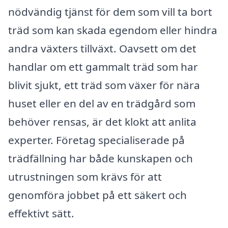
nödvändig tjänst för dem som vill ta bort
träd som kan skada egendom eller hindra
andra växters tillväxt. Oavsett om det
handlar om ett gammalt träd som har
blivit sjukt, ett träd som växer för nära
huset eller en del av en trädgård som
behöver rensas, är det klokt att anlita
experter. Företag specialiserade på
trädfällning har både kunskapen och
utrustningen som krävs för att
genomföra jobbet på ett säkert och
effektivt sätt.