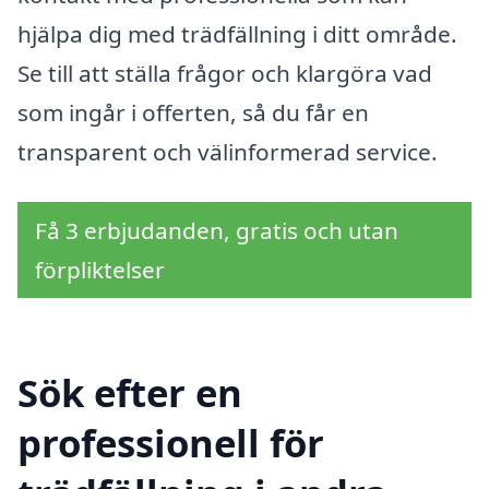
hjälpa dig med trädfällning i ditt område.
Se till att ställa frågor och klargöra vad
som ingår i offerten, så du får en
transparent och välinformerad service.
Få 3 erbjudanden, gratis och utan
förpliktelser
Sök efter en
professionell för