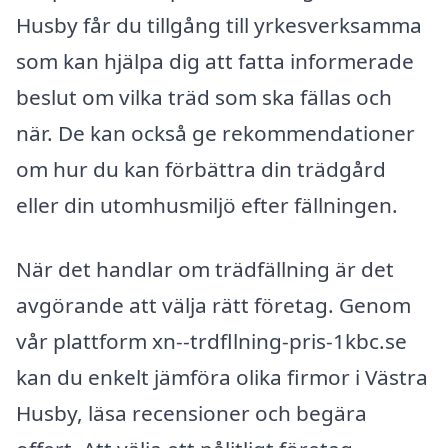
Husby får du tillgång till yrkesverksamma
som kan hjälpa dig att fatta informerade
beslut om vilka träd som ska fällas och
när. De kan också ge rekommendationer
om hur du kan förbättra din trädgård
eller din utomhusmiljö efter fällningen.
När det handlar om trädfällning är det
avgörande att välja rätt företag. Genom
vår plattform xn--trdfllning-pris-1kbc.se
kan du enkelt jämföra olika firmor i Västra
Husby, läsa recensioner och begära