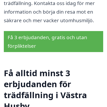
trädfällning. Kontakta oss idag för mer
information och börja din resa mot en
säkrare och mer vacker utomhusmiljö.
Få 3 erbjudanden, gratis och utan
förpliktelser
Få alltid minst 3
erbjudanden för
trädfällning i Västra
Husby