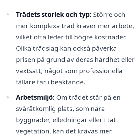
Trädets storlek och typ:
Större och
mer komplexa träd kräver mer arbete,
vilket ofta leder till högre kostnader.
Olika trädslag kan också påverka
prisen på grund av deras hårdhet eller
växtsätt, något som professionella
fällare tar i beaktande.
Arbetsmiljö:
Om trädet står på en
svåråtkomlig plats, som nära
byggnader, elledningar eller i tät
vegetation, kan det krävas mer