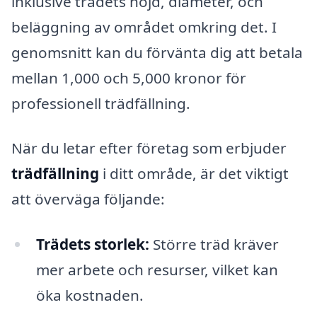
inklusive trädets höjd, diameter, och
beläggning av området omkring det. I
genomsnitt kan du förvänta dig att betala
mellan 1,000 och 5,000 kronor för
professionell trädfällning.
När du letar efter företag som erbjuder
trädfällning
i ditt område, är det viktigt
att överväga följande:
Trädets storlek:
Större träd kräver
mer arbete och resurser, vilket kan
öka kostnaden.