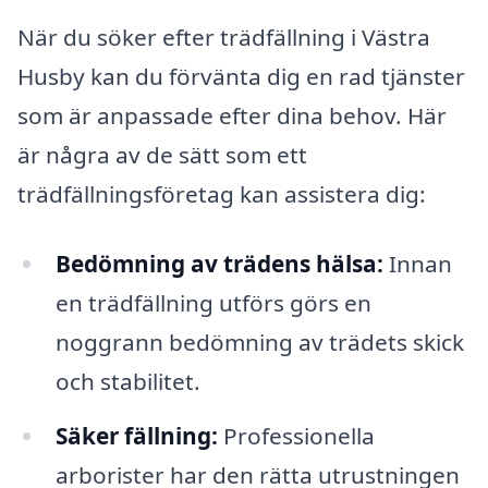
När du söker efter trädfällning i Västra
Husby kan du förvänta dig en rad tjänster
som är anpassade efter dina behov. Här
är några av de sätt som ett
trädfällningsföretag kan assistera dig:
Bedömning av trädens hälsa:
Innan
en trädfällning utförs görs en
noggrann bedömning av trädets skick
och stabilitet.
Säker fällning:
Professionella
arborister har den rätta utrustningen