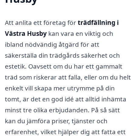
Att anlita ett företag för
trädfällning i
Västra Husby
kan vara en viktig och
ibland nödvändig åtgärd för att
säkerställa din trädgårds säkerhet och
estetik. Oavsett om du har ett gammalt
träd som riskerar att falla, eller om du helt
enkelt vill skapa mer utrymme på din
tomt, är det en god idé att alltid inhämta
minst tre olika erbjudanden. På så sätt
kan du jämföra priser, tjänster och
erfarenhet, vilket hjälper dig att fatta ett