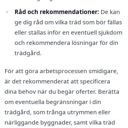
Råd och rekommendationer:
De kan
ge dig råd om vilka träd som bör fällas
eller ställas inför en eventuell sjukdom
och rekommendera lösningar för din
trädgård.
För att göra arbetsprocessen smidigare,
är det rekommenderat att specificera
dina behov när du begär oferter. Berätta
om eventuella begränsningar i din
trädgård, som trånga utrymmen eller
närliggande byggnader, samt vilka träd