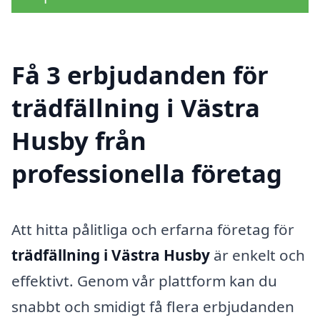
Få 3 erbjudanden för
trädfällning i Västra
Husby från
professionella företag
Att hitta pålitliga och erfarna företag för
trädfällning i Västra Husby
är enkelt och
effektivt. Genom vår plattform kan du
snabbt och smidigt få flera erbjudanden