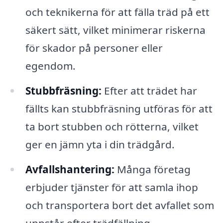
och teknikerna för att fälla träd på ett
säkert sätt, vilket minimerar riskerna
för skador på personer eller
egendom.
Stubbfräsning:
Efter att trädet har
fällts kan stubbfräsning utföras för att
ta bort stubben och rötterna, vilket
ger en jämn yta i din trädgård.
Avfallshantering:
Många företag
erbjuder tjänster för att samla ihop
och transportera bort det avfallet som
uppstår efter trädfällning.