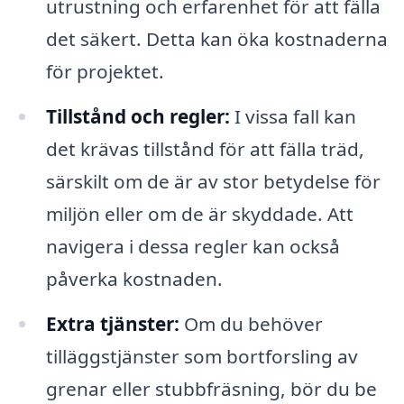
utrustning och erfarenhet för att fälla
det säkert. Detta kan öka kostnaderna
för projektet.
Tillstånd och regler:
I vissa fall kan
det krävas tillstånd för att fälla träd,
särskilt om de är av stor betydelse för
miljön eller om de är skyddade. Att
navigera i dessa regler kan också
påverka kostnaden.
Extra tjänster:
Om du behöver
tilläggstjänster som bortforsling av
grenar eller stubbfräsning, bör du be