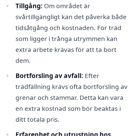
Tillgång:
Om området är
svårtillgängligt kan det påverka både
tidsåtgång och kostnaden. För träd
som ligger i trånga utrymmen kan
extra arbete krävas för att ta bort
dem.
Bortforsling av avfall:
Efter
trädfällning krävs ofta bortforsling av
grenar och stammar. Detta kan vara
en extra kostnad som bör beaktas i
ditt totala pris.
Erfarenhet och utrustning hos