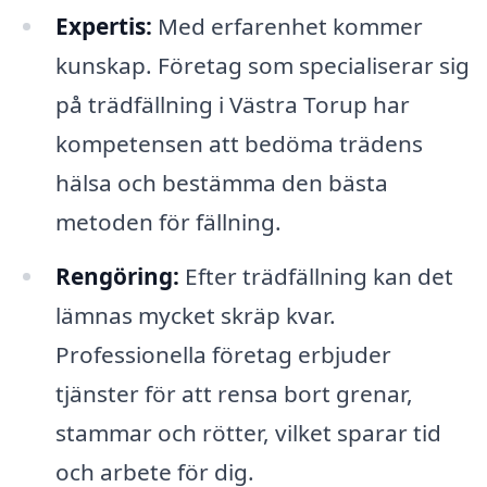
Expertis:
Med erfarenhet kommer
kunskap. Företag som specialiserar sig
på trädfällning i Västra Torup har
kompetensen att bedöma trädens
hälsa och bestämma den bästa
metoden för fällning.
Rengöring:
Efter trädfällning kan det
lämnas mycket skräp kvar.
Professionella företag erbjuder
tjänster för att rensa bort grenar,
stammar och rötter, vilket sparar tid
och arbete för dig.