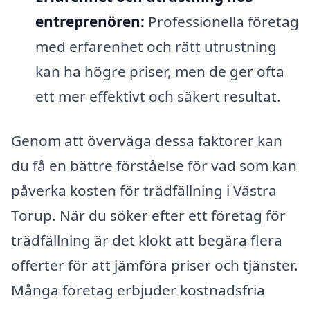
entreprenören:
Professionella företag
med erfarenhet och rätt utrustning
kan ha högre priser, men de ger ofta
ett mer effektivt och säkert resultat.
Genom att överväga dessa faktorer kan
du få en bättre förståelse för vad som kan
påverka kosten för trädfällning i Västra
Torup. När du söker efter ett företag för
trädfällning är det klokt att begära flera
offerter för att jämföra priser och tjänster.
Många företag erbjuder kostnadsfria