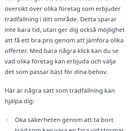
översikt över olika företag som erbjuder
trädfällning i ditt område. Detta sparar
inte bara tid, utan ger dig också möjlighet
att få ett bra pris genom att jämföra olika
offerter. Med bara några klick kan du se
vad olika företag kan erbjuda och välja
det som passar bäst för dina behov.
Här är några sätt som trädfällning kan
hjälpa dig:
Öka säkerheten genom att ta bort
träd som kan vara en fara vid stormar