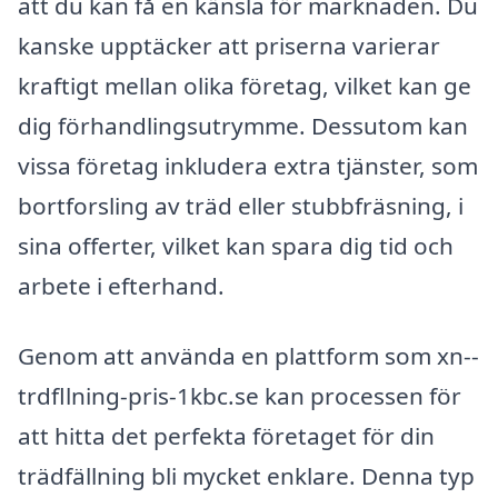
att du kan få en känsla för marknaden. Du
kanske upptäcker att priserna varierar
kraftigt mellan olika företag, vilket kan ge
dig förhandlingsutrymme. Dessutom kan
vissa företag inkludera extra tjänster, som
bortforsling av träd eller stubbfräsning, i
sina offerter, vilket kan spara dig tid och
arbete i efterhand.
Genom att använda en plattform som xn--
trdfllning-pris-1kbc.se kan processen för
att hitta det perfekta företaget för din
trädfällning bli mycket enklare. Denna typ