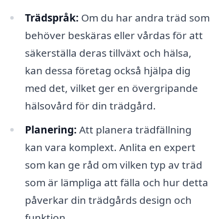
Trädspråk:
Om du har andra träd som
behöver beskäras eller vårdas för att
säkerställa deras tillväxt och hälsa,
kan dessa företag också hjälpa dig
med det, vilket ger en övergripande
hälsovård för din trädgård.
Planering:
Att planera trädfällning
kan vara komplext. Anlita en expert
som kan ge råd om vilken typ av träd
som är lämpliga att fälla och hur detta
påverkar din trädgårds design och
funktion.