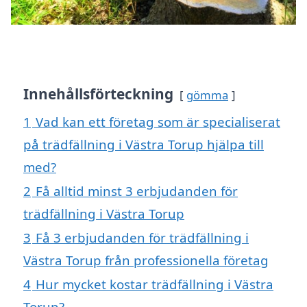
Innehållsförteckning
gömma
1
Vad kan ett företag som är specialiserat
på trädfällning i Västra Torup hjälpa till
med?
2
Få alltid minst 3 erbjudanden för
trädfällning i Västra Torup
3
Få 3 erbjudanden för trädfällning i
Västra Torup från professionella företag
4
Hur mycket kostar trädfällning i Västra
Torup?