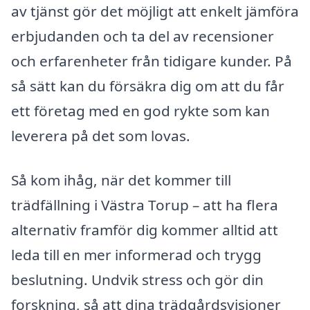
av tjänst gör det möjligt att enkelt jämföra
erbjudanden och ta del av recensioner
och erfarenheter från tidigare kunder. På
så sätt kan du försäkra dig om att du får
ett företag med en god rykte som kan
leverera på det som lovas.
Så kom ihåg, när det kommer till
trädfällning i Västra Torup – att ha flera
alternativ framför dig kommer alltid att
leda till en mer informerad och trygg
beslutning. Undvik stress och gör din
forskning, så att dina trädgårdsvisioner