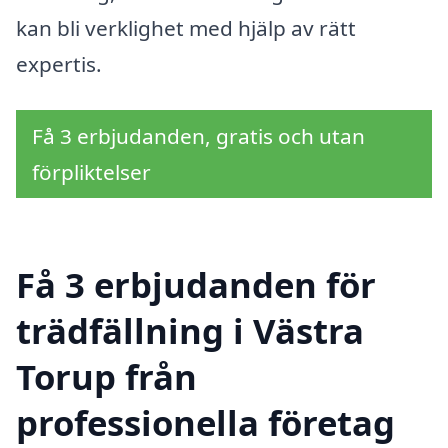
kan bli verklighet med hjälp av rätt
expertis.
Få 3 erbjudanden, gratis och utan
förpliktelser
Få 3 erbjudanden för
trädfällning i Västra
Torup från
professionella företag