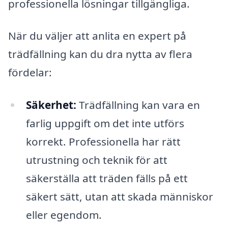
professionella lösningar tillgängliga.
När du väljer att anlita en expert på
trädfällning kan du dra nytta av flera
fördelar:
Säkerhet:
Trädfällning kan vara en
farlig uppgift om det inte utförs
korrekt. Professionella har rätt
utrustning och teknik för att
säkerställa att träden fälls på ett
säkert sätt, utan att skada människor
eller egendom.