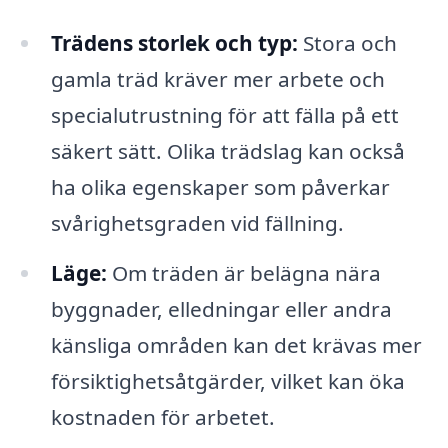
Trädens storlek och typ:
Stora och
gamla träd kräver mer arbete och
specialutrustning för att fälla på ett
säkert sätt. Olika trädslag kan också
ha olika egenskaper som påverkar
svårighetsgraden vid fällning.
Läge:
Om träden är belägna nära
byggnader, elledningar eller andra
känsliga områden kan det krävas mer
försiktighetsåtgärder, vilket kan öka
kostnaden för arbetet.