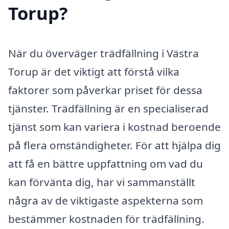
Torup?
När du överväger trädfällning i Västra
Torup är det viktigt att förstå vilka
faktorer som påverkar priset för dessa
tjänster. Trädfällning är en specialiserad
tjänst som kan variera i kostnad beroende
på flera omständigheter. För att hjälpa dig
att få en bättre uppfattning om vad du
kan förvänta dig, har vi sammanställt
några av de viktigaste aspekterna som
bestämmer kostnaden för trädfällning.