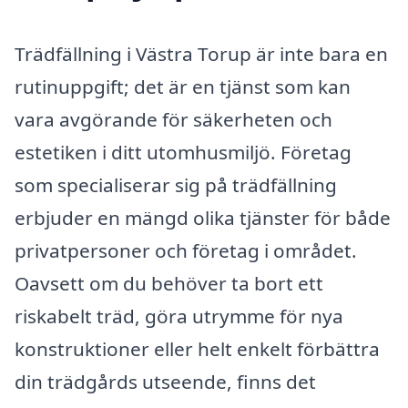
Trädfällning i Västra Torup är inte bara en
rutinuppgift; det är en tjänst som kan
vara avgörande för säkerheten och
estetiken i ditt utomhusmiljö. Företag
som specialiserar sig på trädfällning
erbjuder en mängd olika tjänster för både
privatpersoner och företag i området.
Oavsett om du behöver ta bort ett
riskabelt träd, göra utrymme för nya
konstruktioner eller helt enkelt förbättra
din trädgårds utseende, finns det