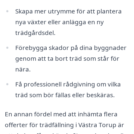
Skapa mer utrymme för att plantera
nya växter eller anlägga en ny
trädgårdsdel.
Förebygga skador på dina byggnader
genom att ta bort träd som står för
nära.
Få professionell rådgivning om vilka
träd som bör fällas eller beskäras.
En annan fördel med att inhämta flera
offerter för trädfällning i Västra Torup är