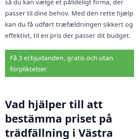
så du kan vælge et pålideligt firma, der
passer til dine behov. Med den rette hjælp
kan du få udført træfældningen sikkert og
effektivt, til en pris der passer dit budget.
Få 3 erbjudanden, gratis och utan
förpliktelser
Vad hjälper till att
bestämma priset på
trädfällning i Västra