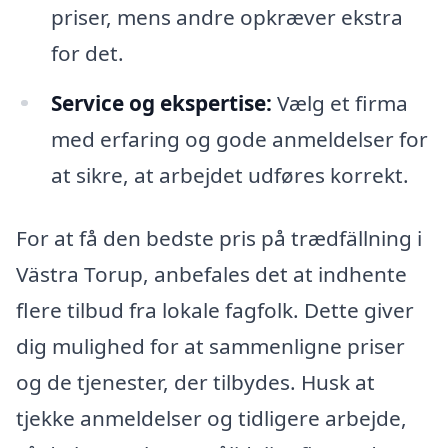
priser, mens andre opkræver ekstra
for det.
Service og ekspertise:
Vælg et firma
med erfaring og gode anmeldelser for
at sikre, at arbejdet udføres korrekt.
For at få den bedste pris på trædfällning i
Västra Torup, anbefales det at indhente
flere tilbud fra lokale fagfolk. Dette giver
dig mulighed for at sammenligne priser
og de tjenester, der tilbydes. Husk at
tjekke anmeldelser og tidligere arbejde,