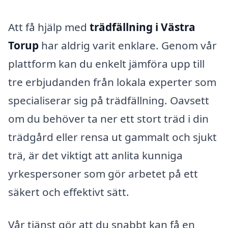
Att få hjälp med
trädfällning i Västra
Torup
har aldrig varit enklare. Genom vår
plattform kan du enkelt jämföra upp till
tre erbjudanden från lokala experter som
specialiserar sig på trädfällning. Oavsett
om du behöver ta ner ett stort träd i din
trädgård eller rensa ut gammalt och sjukt
trä, är det viktigt att anlita kunniga
yrkespersoner som gör arbetet på ett
säkert och effektivt sätt.
Vår tjänst gör att du snabbt kan få en