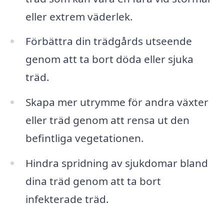
eller extrem väderlek.
Förbättra din trädgårds utseende
genom att ta bort döda eller sjuka
träd.
Skapa mer utrymme för andra växter
eller träd genom att rensa ut den
befintliga vegetationen.
Hindra spridning av sjukdomar bland
dina träd genom att ta bort
infekterade träd.