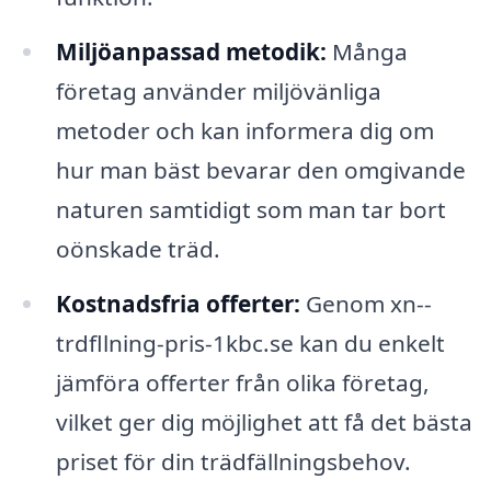
Miljöanpassad metodik:
Många
företag använder miljövänliga
metoder och kan informera dig om
hur man bäst bevarar den omgivande
naturen samtidigt som man tar bort
oönskade träd.
Kostnadsfria offerter:
Genom xn--
trdfllning-pris-1kbc.se kan du enkelt
jämföra offerter från olika företag,
vilket ger dig möjlighet att få det bästa
priset för din trädfällningsbehov.