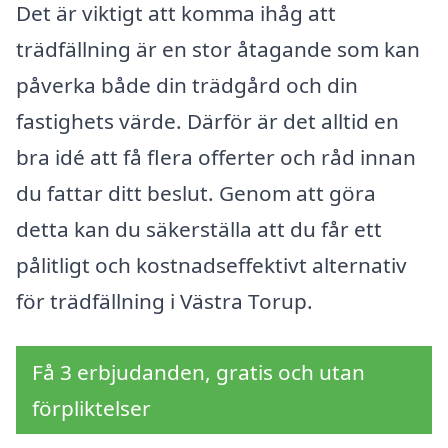
Det är viktigt att komma ihåg att
trädfällning är en stor åtagande som kan
påverka både din trädgård och din
fastighets värde. Därför är det alltid en
bra idé att få flera offerter och råd innan
du fattar ditt beslut. Genom att göra
detta kan du säkerställa att du får ett
pålitligt och kostnadseffektivt alternativ
för trädfällning i Västra Torup.
Få 3 erbjudanden, gratis och utan
förpliktelser