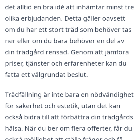
det alltid en bra idé att inhämtar minst tre
olika erbjudanden. Detta gäller oavsett
om du har ett stort träd som behöver tas
ner eller om du bara behöver en del av
din trädgård rensad. Genom att jämföra
priser, tjänster och erfarenheter kan du
fatta ett välgrundat beslut.
Trädfällning är inte bara en nödvändighet
för säkerhet och estetik, utan det kan
också bidra till att förbättra din trädgårds
hälsa. När du ber om flera offerter, får du
också möjlighet att ställa frågor och få