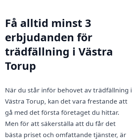
Få alltid minst 3
erbjudanden för
trädfällning i Västra
Torup
När du står inför behovet av trädfällning i
Västra Torup, kan det vara frestande att
gå med det första företaget du hittar.
Men för att säkerställa att du får det
bästa priset och omfattande tjänster, är