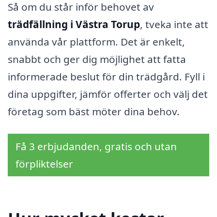
Så om du står inför behovet av
trädfällning i Västra Torup
, tveka inte att
använda vår plattform. Det är enkelt,
snabbt och ger dig möjlighet att fatta
informerade beslut för din trädgård. Fyll i
dina uppgifter, jämför offerter och välj det
företag som bäst möter dina behov.
Få 3 erbjudanden, gratis och utan
förpliktelser