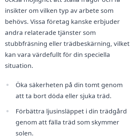
insikter om vilken typ av arbete som
behövs. Vissa företag kanske erbjuder
andra relaterade tjänster som
stubbfräsning eller trädbeskärning, vilket
kan vara värdefullt för din speciella
situation.
Öka säkerheten på din tomt genom
att ta bort döda eller sjuka träd.
Förbättra ljusinsläppet i din trädgård
genom att fälla träd som skymmer
solen.