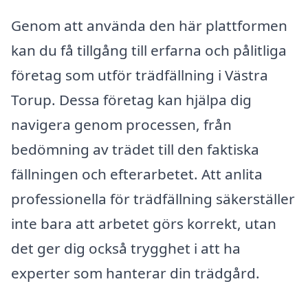
Genom att använda den här plattformen
kan du få tillgång till erfarna och pålitliga
företag som utför trädfällning i Västra
Torup. Dessa företag kan hjälpa dig
navigera genom processen, från
bedömning av trädet till den faktiska
fällningen och efterarbetet. Att anlita
professionella för trädfällning säkerställer
inte bara att arbetet görs korrekt, utan
det ger dig också trygghet i att ha
experter som hanterar din trädgård.