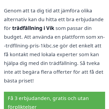
Genom att ta dig tid att jämföra olika
alternativ kan du hitta ett bra erbjudande
för
trädfällning i Vik
som passar din
budget. Att använda en plattform som xn-
-trdfllning-pris-1kbc.se gör det enkelt att
få kontakt med lokala experter som kan
hjälpa dig med din trädfällning. Så tveka
inte att begära flera offerter för att få det
bästa priset!
Få 3 erbjudanden, gratis och utan
förpliktelser