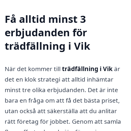
Få alltid minst 3
erbjudanden för
trädfällning i Vik
När det kommer till
trädfällning i Vik
är
det en klok strategi att alltid inhämtar
minst tre olika erbjudanden. Det är inte
bara en fråga om att få det bästa priset,
utan också att säkerställa att du anlitar
rätt företag för jobbet. Genom att samla