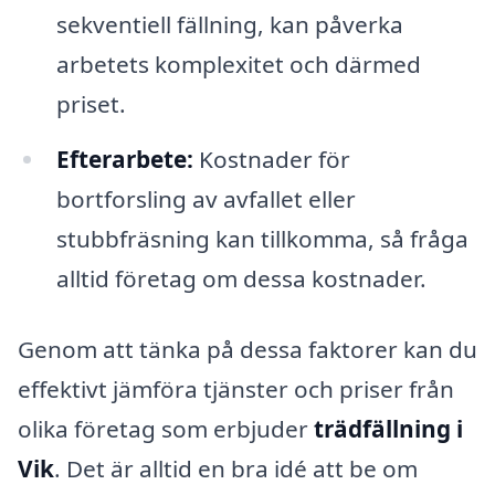
sekventiell fällning, kan påverka
arbetets komplexitet och därmed
priset.
Efterarbete:
Kostnader för
bortforsling av avfallet eller
stubbfräsning kan tillkomma, så fråga
alltid företag om dessa kostnader.
Genom att tänka på dessa faktorer kan du
effektivt jämföra tjänster och priser från
olika företag som erbjuder
trädfällning i
Vik
. Det är alltid en bra idé att be om