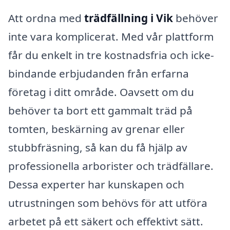
Att ordna med
trädfällning i Vik
behöver
inte vara komplicerat. Med vår plattform
får du enkelt in tre kostnadsfria och icke-
bindande erbjudanden från erfarna
företag i ditt område. Oavsett om du
behöver ta bort ett gammalt träd på
tomten, beskärning av grenar eller
stubbfräsning, så kan du få hjälp av
professionella arborister och trädfällare.
Dessa experter har kunskapen och
utrustningen som behövs för att utföra
arbetet på ett säkert och effektivt sätt.