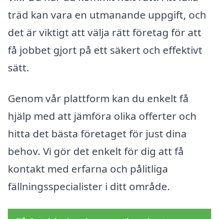
träd kan vara en utmanande uppgift, och
det är viktigt att välja rätt företag för att
få jobbet gjort på ett säkert och effektivt
sätt.
Genom vår plattform kan du enkelt få
hjälp med att jämföra olika offerter och
hitta det bästa företaget för just dina
behov. Vi gör det enkelt för dig att få
kontakt med erfarna och pålitliga
fällningsspecialister i ditt område.