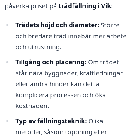
påverka priset på
trädfällning i Vik
:
Trädets höjd och diameter:
Större
och bredare träd innebär mer arbete
och utrustning.
Tillgång och placering:
Om trädet
står nära byggnader, kraftledningar
eller andra hinder kan detta
komplicera processen och öka
kostnaden.
Typ av fällningsteknik:
Olika
metoder, såsom toppning eller