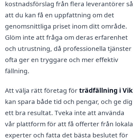
kostnadsförslag från flera leverantörer så
att du kan få en uppfattning om det
genomsnittliga priset inom ditt område.
Glöm inte att fråga om deras erfarenhet
och utrustning, då professionella tjänster
ofta ger en tryggare och mer effektiv
fällning.
Att välja rätt företag för
trädfällning i Vik
kan spara både tid och pengar, och ge dig
ett bra resultat. Tveka inte att använda
vår plattform för att få offerter från lokala
experter och fatta det bästa beslutet för