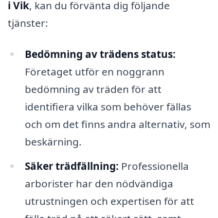
i Vik
, kan du förvänta dig följande
tjänster:
Bedömning av trädens status:
Företaget utför en noggrann
bedömning av träden för att
identifiera vilka som behöver fällas
och om det finns andra alternativ, som
beskärning.
Säker trädfällning:
Professionella
arborister har den nödvändiga
utrustningen och expertisen för att