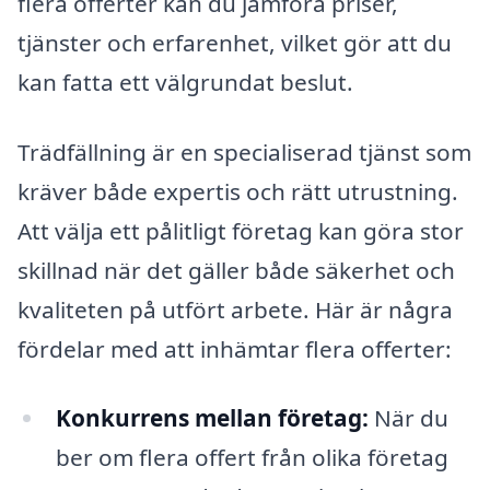
flera offerter kan du jämföra priser,
tjänster och erfarenhet, vilket gör att du
kan fatta ett välgrundat beslut.
Trädfällning är en specialiserad tjänst som
kräver både expertis och rätt utrustning.
Att välja ett pålitligt företag kan göra stor
skillnad när det gäller både säkerhet och
kvaliteten på utfört arbete. Här är några
fördelar med att inhämtar flera offerter:
Konkurrens mellan företag:
När du
ber om flera offert från olika företag