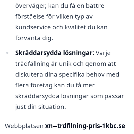
överväger, kan du få en bättre
förståelse för vilken typ av
kundservice och kvalitet du kan
förvänta dig.
Skräddarsydda lösningar:
Varje
trädfällning är unik och genom att
diskutera dina specifika behov med
flera företag kan du få mer
skräddarsydda lösningar som passar
just din situation.
Webbplatsen
xn--trdfllning-pris-1kbc.se