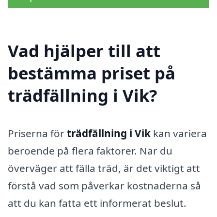
Vad hjälper till att
bestämma priset på
trädfällning i Vik?
Priserna för
trädfällning i Vik
kan variera
beroende på flera faktorer. När du
överväger att fälla träd, är det viktigt att
förstå vad som påverkar kostnaderna så
att du kan fatta ett informerat beslut.