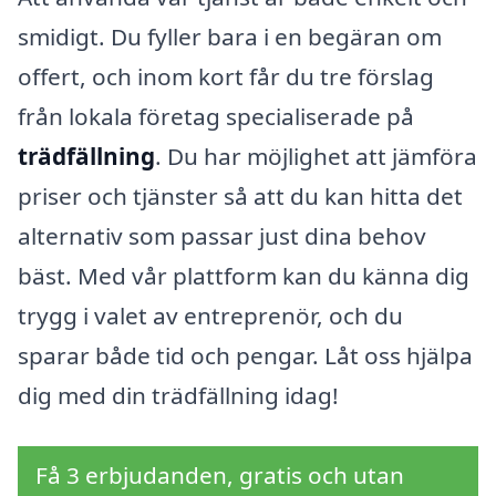
smidigt. Du fyller bara i en begäran om
offert, och inom kort får du tre förslag
från lokala företag specialiserade på
trädfällning
. Du har möjlighet att jämföra
priser och tjänster så att du kan hitta det
alternativ som passar just dina behov
bäst. Med vår plattform kan du känna dig
trygg i valet av entreprenör, och du
sparar både tid och pengar. Låt oss hjälpa
dig med din trädfällning idag!
Få 3 erbjudanden, gratis och utan