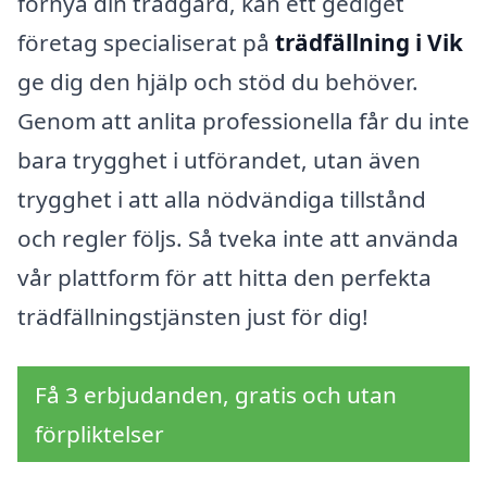
förnya din trädgård, kan ett gediget
företag specialiserat på
trädfällning i Vik
ge dig den hjälp och stöd du behöver.
Genom att anlita professionella får du inte
bara trygghet i utförandet, utan även
trygghet i att alla nödvändiga tillstånd
och regler följs. Så tveka inte att använda
vår plattform för att hitta den perfekta
trädfällningstjänsten just för dig!
Få 3 erbjudanden, gratis och utan
förpliktelser