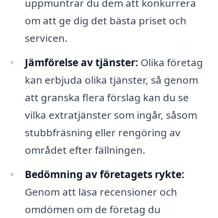
uppmuntrar du dem att konkurrera
om att ge dig det bästa priset och
servicen.
Jämförelse av tjänster:
Olika företag
kan erbjuda olika tjänster, så genom
att granska flera förslag kan du se
vilka extratjänster som ingår, såsom
stubbfräsning eller rengöring av
området efter fällningen.
Bedömning av företagets rykte:
Genom att läsa recensioner och
omdömen om de företag du