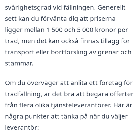
svårighetsgrad vid fällningen. Generellt
sett kan du förvänta dig att priserna
ligger mellan 1 500 och 5 000 kronor per
träd, men det kan också finnas tillägg för
transport eller bortforsling av grenar och
stammar.
Om du överväger att anlita ett företag för
trädfällning, är det bra att begära offerter
från flera olika tjänsteleverantörer. Här är
några punkter att tänka på när du väljer
leverantör: