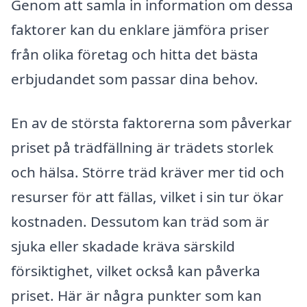
Genom att samla in information om dessa
faktorer kan du enklare jämföra priser
från olika företag och hitta det bästa
erbjudandet som passar dina behov.
En av de största faktorerna som påverkar
priset på trädfällning är trädets storlek
och hälsa. Större träd kräver mer tid och
resurser för att fällas, vilket i sin tur ökar
kostnaden. Dessutom kan träd som är
sjuka eller skadade kräva särskild
försiktighet, vilket också kan påverka
priset. Här är några punkter som kan