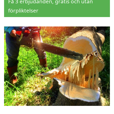
Få 3 erbjudanden, gratis och utan
förpliktelser