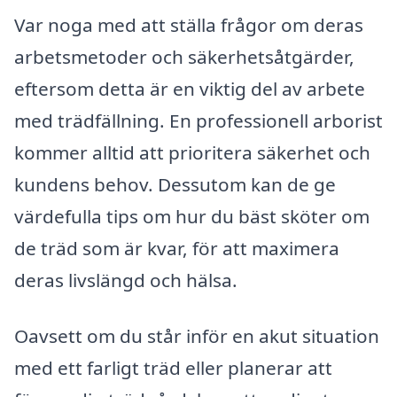
Var noga med att ställa frågor om deras
arbetsmetoder och säkerhetsåtgärder,
eftersom detta är en viktig del av arbete
med trädfällning. En professionell arborist
kommer alltid att prioritera säkerhet och
kundens behov. Dessutom kan de ge
värdefulla tips om hur du bäst sköter om
de träd som är kvar, för att maximera
deras livslängd och hälsa.
Oavsett om du står inför en akut situation
med ett farligt träd eller planerar att