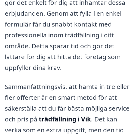
gör det enkelt för dig att inhämtar dessa
erbjudanden. Genom att fylla i en enkel
formulär får du snabbt kontakt med
professionella inom trädfällning i ditt
område. Detta sparar tid och gör det
lättare för dig att hitta det företag som
uppfyller dina krav.
Sammanfattningsvis, att hämta in tre eller
fler offerter är en smart metod för att
säkerställa att du får bästa möjliga service
och pris på
trädfällning i Vik
. Det kan
verka som en extra uppgift, men den tid