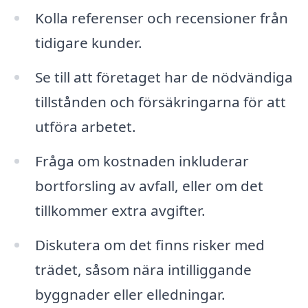
Kolla referenser och recensioner från
tidigare kunder.
Se till att företaget har de nödvändiga
tillstånden och försäkringarna för att
utföra arbetet.
Fråga om kostnaden inkluderar
bortforsling av avfall, eller om det
tillkommer extra avgifter.
Diskutera om det finns risker med
trädet, såsom nära intilliggande
byggnader eller elledningar.