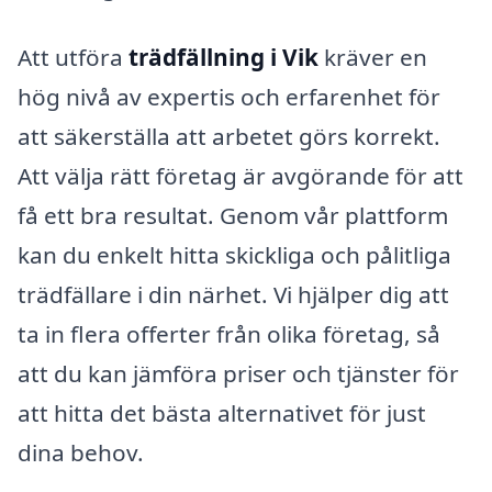
Att utföra
trädfällning i Vik
kräver en
hög nivå av expertis och erfarenhet för
att säkerställa att arbetet görs korrekt.
Att välja rätt företag är avgörande för att
få ett bra resultat. Genom vår plattform
kan du enkelt hitta skickliga och pålitliga
trädfällare i din närhet. Vi hjälper dig att
ta in flera offerter från olika företag, så
att du kan jämföra priser och tjänster för
att hitta det bästa alternativet för just
dina behov.