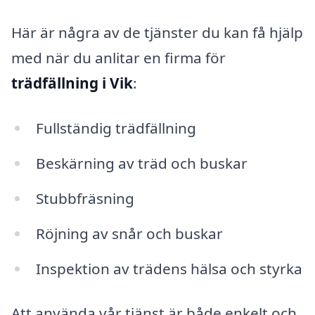
Här är några av de tjänster du kan få hjälp
med när du anlitar en firma för
trädfällning i Vik
:
Fullständig trädfällning
Beskärning av träd och buskar
Stubbfräsning
Röjning av snår och buskar
Inspektion av trädens hälsa och styrka
Att använda vår tjänst är både enkelt och