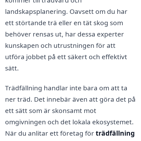
landskapsplanering. Oavsett om du har
ett störtande trä eller en tät skog som
behöver rensas ut, har dessa experter
kunskapen och utrustningen för att
utföra jobbet på ett säkert och effektivt
sätt.
Trädfällning handlar inte bara om att ta
ner träd. Det innebär även att göra det på
ett sätt som är skonsamt mot
omgivningen och det lokala ekosystemet.
När du anlitar ett företag för
trädfällning