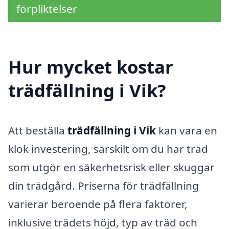
förpliktelser
Hur mycket kostar
trädfällning i Vik?
Att beställa
trädfällning i Vik
kan vara en
klok investering, särskilt om du har träd
som utgör en säkerhetsrisk eller skuggar
din trädgård. Priserna för trädfällning
varierar beroende på flera faktorer,
inklusive trädets höjd, typ av träd och