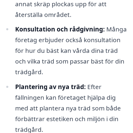
annat skräp plockas upp för att
återställa området.
Konsultation och rådgivning:
Många
företag erbjuder också konsultation
för hur du bäst kan vårda dina träd
och vilka träd som passar bäst för din
trädgård.
Plantering av nya träd:
Efter
fällningen kan företaget hjälpa dig
med att plantera nya träd som både
förbättrar estetiken och miljön i din
trädgård.