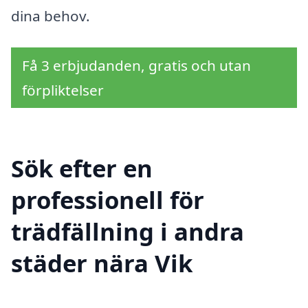
dina behov.
Få 3 erbjudanden, gratis och utan
förpliktelser
Sök efter en
professionell för
trädfällning i andra
städer nära Vik