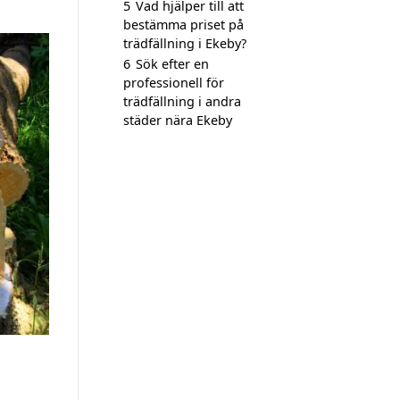
5
Vad hjälper till att
bestämma priset på
trädfällning i Ekeby?
6
Sök efter en
professionell för
trädfällning i andra
städer nära Ekeby