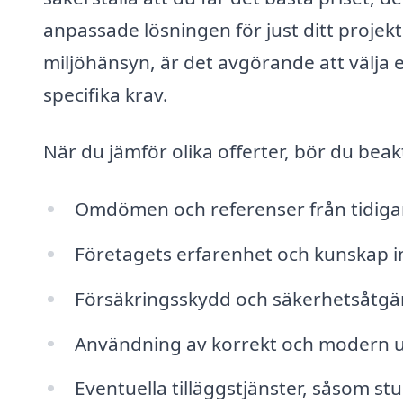
anpassade lösningen för just ditt projek
miljöhänsyn, är det avgörande att välja e
specifika krav.
När du jämför olika offerter, bör du beak
Omdömen och referenser från tidiga
Företagets erfarenhet och kunskap i
Försäkringsskydd och säkerhetsåtgä
Användning av korrekt och modern u
Eventuella tilläggstjänster, såsom stu