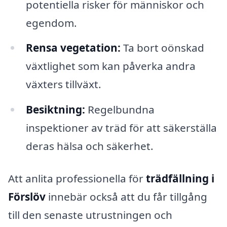
potentiella risker för människor och
egendom.
Rensa vegetation:
Ta bort oönskad
växtlighet som kan påverka andra
växters tillväxt.
Besiktning:
Regelbundna
inspektioner av träd för att säkerställa
deras hälsa och säkerhet.
Att anlita professionella för
trädfällning i
Förslöv
innebär också att du får tillgång
till den senaste utrustningen och