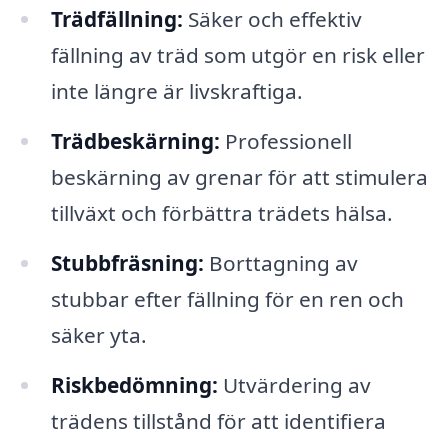
Trädfällning:
Säker och effektiv
fällning av träd som utgör en risk eller
inte längre är livskraftiga.
Trädbeskärning:
Professionell
beskärning av grenar för att stimulera
tillväxt och förbättra trädets hälsa.
Stubbfräsning:
Borttagning av
stubbar efter fällning för en ren och
säker yta.
Riskbedömning:
Utvärdering av
trädens tillstånd för att identifiera