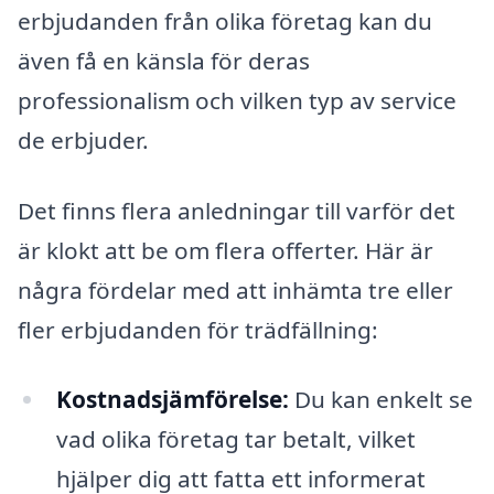
erbjudanden från olika företag kan du
även få en känsla för deras
professionalism och vilken typ av service
de erbjuder.
Det finns flera anledningar till varför det
är klokt att be om flera offerter. Här är
några fördelar med att inhämta tre eller
fler erbjudanden för trädfällning:
Kostnadsjämförelse:
Du kan enkelt se
vad olika företag tar betalt, vilket
hjälper dig att fatta ett informerat