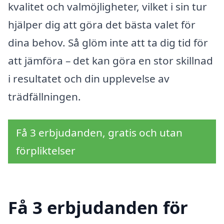
kvalitet och valmöjligheter, vilket i sin tur
hjälper dig att göra det bästa valet för
dina behov. Så glöm inte att ta dig tid för
att jämföra – det kan göra en stor skillnad
i resultatet och din upplevelse av
trädfällningen.
Få 3 erbjudanden, gratis och utan
förpliktelser
Få 3 erbjudanden för