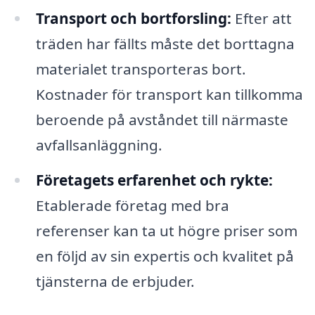
Transport och bortforsling:
Efter att
träden har fällts måste det borttagna
materialet transporteras bort.
Kostnader för transport kan tillkomma
beroende på avståndet till närmaste
avfallsanläggning.
Företagets erfarenhet och rykte:
Etablerade företag med bra
referenser kan ta ut högre priser som
en följd av sin expertis och kvalitet på
tjänsterna de erbjuder.