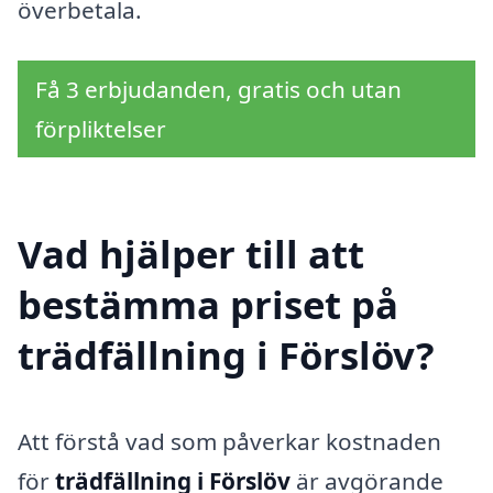
överbetala.
Få 3 erbjudanden, gratis och utan
förpliktelser
Vad hjälper till att
bestämma priset på
trädfällning i Förslöv?
Att förstå vad som påverkar kostnaden
för
trädfällning i Förslöv
är avgörande