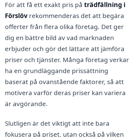
För att få ett exakt pris på
trädfällning i
Förslöv
rekommenderas det att begära
offerter från flera olika företag. Det ger
dig en bättre bild av vad marknaden
erbjuder och gör det lättare att jämföra
priser och tjänster. Många företag verkar
ha en grundläggande prissättning
baserat på ovanstående faktorer, så att
motivera varför deras priser kan variera
är avgörande.
Slutligen är det viktigt att inte bara
fokusera på priset, utan också på vilken