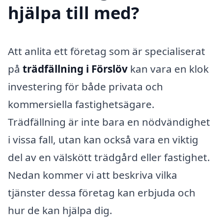
hjälpa till med?
Att anlita ett företag som är specialiserat
på
trädfällning i Förslöv
kan vara en klok
investering för både privata och
kommersiella fastighetsägare.
Trädfällning är inte bara en nödvändighet
i vissa fall, utan kan också vara en viktig
del av en välskött trädgård eller fastighet.
Nedan kommer vi att beskriva vilka
tjänster dessa företag kan erbjuda och
hur de kan hjälpa dig.