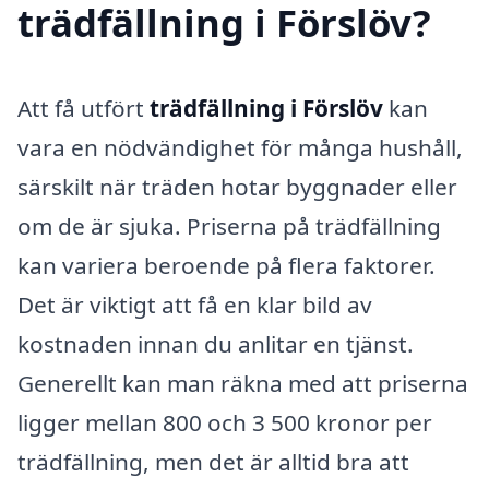
trädfällning i Förslöv?
Att få utfört
trädfällning i Förslöv
kan
vara en nödvändighet för många hushåll,
särskilt när träden hotar byggnader eller
om de är sjuka. Priserna på trädfällning
kan variera beroende på flera faktorer.
Det är viktigt att få en klar bild av
kostnaden innan du anlitar en tjänst.
Generellt kan man räkna med att priserna
ligger mellan 800 och 3 500 kronor per
trädfällning, men det är alltid bra att