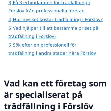
3
Få 3 erbjudanden för trädfällning i
Förslöv från professionella företag
4
Hur mycket kostar trädfällning i Förslöv?
5
Vad hjälper till att bestämma priset på
trädfällning i Förslöv?
6
Sök efter en professionell för
trädfällning i andra städer nära Förslöv
Vad kan ett företag som
är specialiserat på
trädfällning i Förslöv