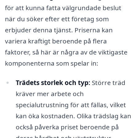
för att kunna fatta välgrundade beslut
när du söker efter ett företag som
erbjuder denna tjänst. Priserna kan
variera kraftigt beroende på flera
faktorer, så här är några av de viktigaste
komponenterna som spelar in:
Trädets storlek och typ:
Större träd
kräver mer arbete och
specialutrustning för att fällas, vilket
kan öka kostnaden. Olika trädslag kan
också påverka priset beroende på