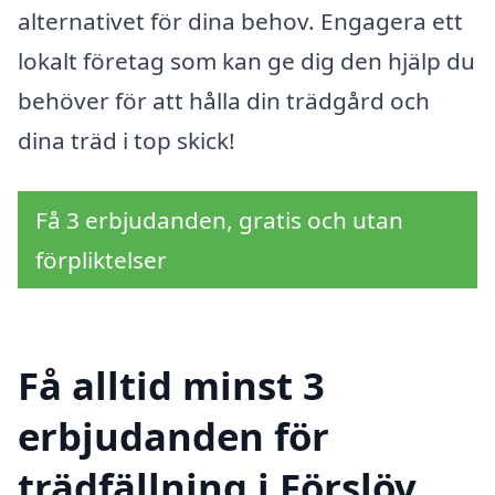
alternativet för dina behov. Engagera ett
lokalt företag som kan ge dig den hjälp du
behöver för att hålla din trädgård och
dina träd i top skick!
Få 3 erbjudanden, gratis och utan
förpliktelser
Få alltid minst 3
erbjudanden för
trädfällning i Förslöv