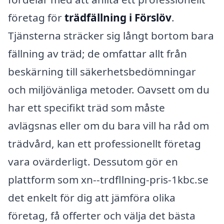
företag för
trädfällning i Förslöv
.
Tjänsterna sträcker sig långt bortom bara
fällning av träd; de omfattar allt från
beskärning till säkerhetsbedömningar
och miljövänliga metoder. Oavsett om du
har ett specifikt träd som måste
avlägsnas eller om du bara vill ha råd om
trädvård, kan ett professionellt företag
vara ovärderligt. Dessutom gör en
plattform som xn--trdfllning-pris-1kbc.se
det enkelt för dig att jämföra olika
företag, få offerter och välja det bästa