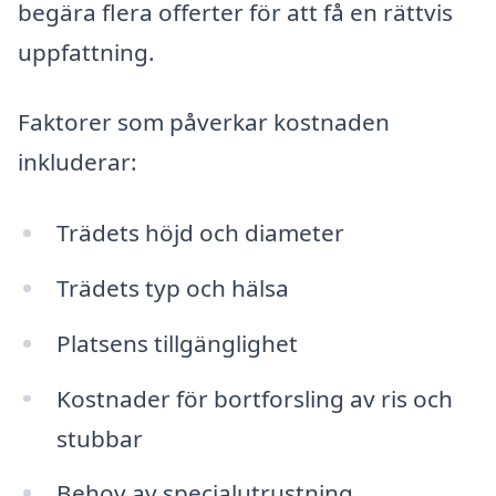
begära flera offerter för att få en rättvis
uppfattning.
Faktorer som påverkar kostnaden
inkluderar:
Trädets höjd och diameter
Trädets typ och hälsa
Platsens tillgänglighet
Kostnader för bortforsling av ris och
stubbar
Behov av specialutrustning,