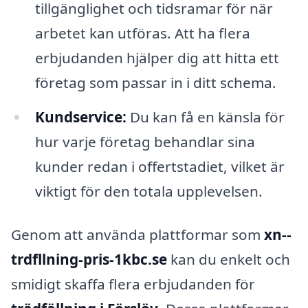
tillgänglighet och tidsramar för när
arbetet kan utföras. Att ha flera
erbjudanden hjälper dig att hitta ett
företag som passar in i ditt schema.
Kundservice:
Du kan få en känsla för
hur varje företag behandlar sina
kunder redan i offertstadiet, vilket är
viktigt för den totala upplevelsen.
Genom att använda plattformar som
xn--
trdfllning-pris-1kbc.se
kan du enkelt och
smidigt skaffa flera erbjudanden för