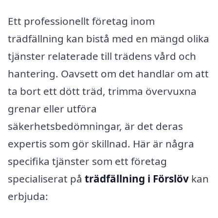
Ett professionellt företag inom
trädfällning kan bistå med en mängd olika
tjänster relaterade till trädens vård och
hantering. Oavsett om det handlar om att
ta bort ett dött träd, trimma övervuxna
grenar eller utföra
säkerhetsbedömningar, är det deras
expertis som gör skillnad. Här är några
specifika tjänster som ett företag
specialiserat på
trädfällning i Förslöv
kan
erbjuda: