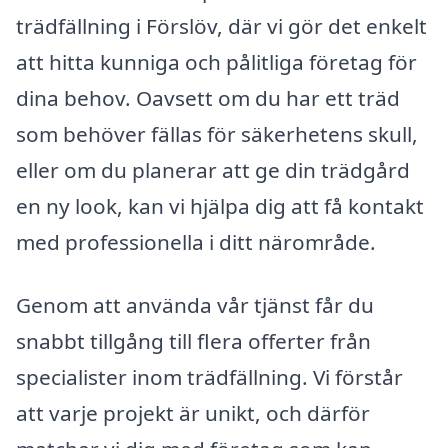
trädfällning i Förslöv, där vi gör det enkelt
att hitta kunniga och pålitliga företag för
dina behov. Oavsett om du har ett träd
som behöver fällas för säkerhetens skull,
eller om du planerar att ge din trädgård
en ny look, kan vi hjälpa dig att få kontakt
med professionella i ditt närområde.
Genom att använda vår tjänst får du
snabbt tillgång till flera offerter från
specialister inom trädfällning. Vi förstår
att varje projekt är unikt, och därför