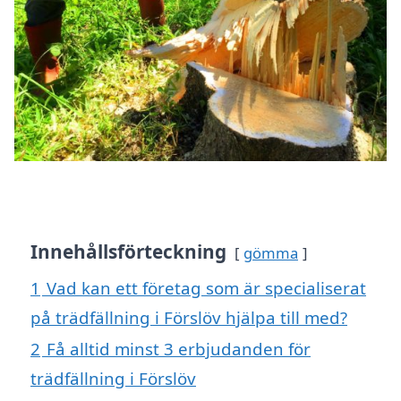
Innehållsförteckning
gömma
1
Vad kan ett företag som är specialiserat
på trädfällning i Förslöv hjälpa till med?
2
Få alltid minst 3 erbjudanden för
trädfällning i Förslöv