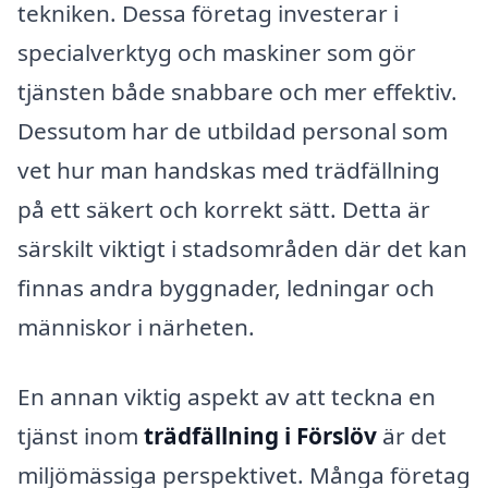
tekniken. Dessa företag investerar i
specialverktyg och maskiner som gör
tjänsten både snabbare och mer effektiv.
Dessutom har de utbildad personal som
vet hur man handskas med trädfällning
på ett säkert och korrekt sätt. Detta är
särskilt viktigt i stadsområden där det kan
finnas andra byggnader, ledningar och
människor i närheten.
En annan viktig aspekt av att teckna en
tjänst inom
trädfällning i Förslöv
är det
miljömässiga perspektivet. Många företag