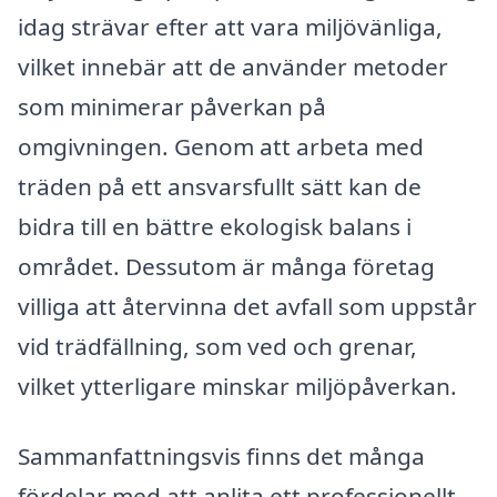
idag strävar efter att vara miljövänliga,
vilket innebär att de använder metoder
som minimerar påverkan på
omgivningen. Genom att arbeta med
träden på ett ansvarsfullt sätt kan de
bidra till en bättre ekologisk balans i
området. Dessutom är många företag
villiga att återvinna det avfall som uppstår
vid trädfällning, som ved och grenar,
vilket ytterligare minskar miljöpåverkan.
Sammanfattningsvis finns det många
fördelar med att anlita ett professionellt