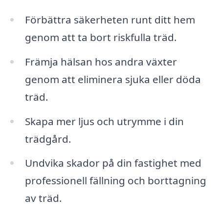
Förbättra säkerheten runt ditt hem
genom att ta bort riskfulla träd.
Främja hälsan hos andra växter
genom att eliminera sjuka eller döda
träd.
Skapa mer ljus och utrymme i din
trädgård.
Undvika skador på din fastighet med
professionell fällning och borttagning
av träd.