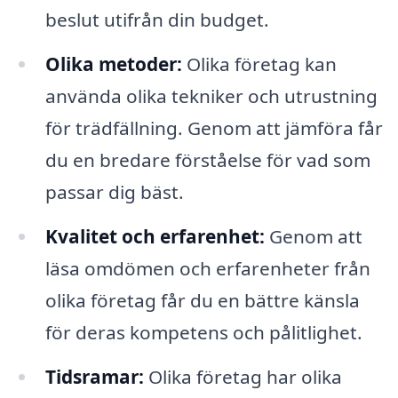
beslut utifrån din budget.
Olika metoder:
Olika företag kan
använda olika tekniker och utrustning
för trädfällning. Genom att jämföra får
du en bredare förståelse för vad som
passar dig bäst.
Kvalitet och erfarenhet:
Genom att
läsa omdömen och erfarenheter från
olika företag får du en bättre känsla
för deras kompetens och pålitlighet.
Tidsramar:
Olika företag har olika