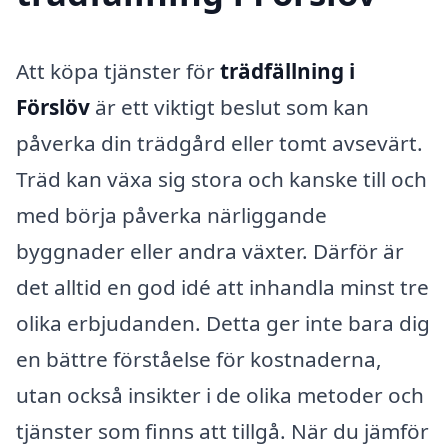
Att köpa tjänster för
trädfällning i
Förslöv
är ett viktigt beslut som kan
påverka din trädgård eller tomt avsevärt.
Träd kan växa sig stora och kanske till och
med börja påverka närliggande
byggnader eller andra växter. Därför är
det alltid en god idé att inhandla minst tre
olika erbjudanden. Detta ger inte bara dig
en bättre förståelse för kostnaderna,
utan också insikter i de olika metoder och
tjänster som finns att tillgå. När du jämför