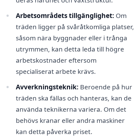
deras hårdhet och växtstruktur.
Arbetsområdets tillgänglighet:
Om
träden ligger på svåråtkomliga platser,
såsom nära byggnader eller i trånga
utrymmen, kan detta leda till högre
arbetskostnader eftersom
specialiserat arbete krävs.
Avverkningsteknik:
Beroende på hur
träden ska fällas och hanteras, kan de
använda teknikerna variera. Om det
behövs kranar eller andra maskiner
kan detta påverka priset.