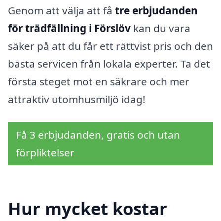
Genom att välja att få
tre erbjudanden
för trädfällning i Förslöv
kan du vara
säker på att du får ett rättvist pris och den
bästa servicen från lokala experter. Ta det
första steget mot en säkrare och mer
attraktiv utomhusmiljö idag!
Få 3 erbjudanden, gratis och utan
förpliktelser
Hur mycket kostar