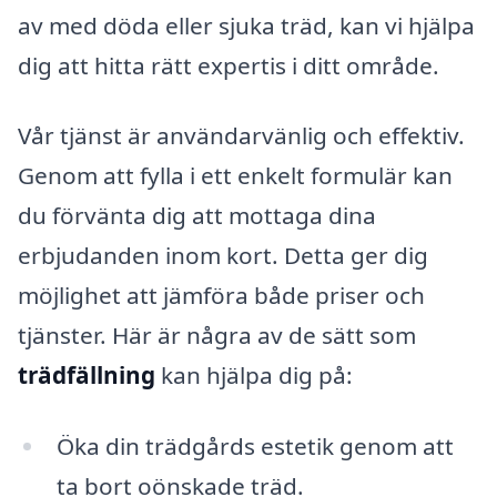
av med döda eller sjuka träd, kan vi hjälpa
dig att hitta rätt expertis i ditt område.
Vår tjänst är användarvänlig och effektiv.
Genom att fylla i ett enkelt formulär kan
du förvänta dig att mottaga dina
erbjudanden inom kort. Detta ger dig
möjlighet att jämföra både priser och
tjänster. Här är några av de sätt som
trädfällning
kan hjälpa dig på:
Öka din trädgårds estetik genom att
ta bort oönskade träd.