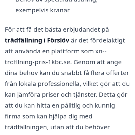
exempelvis kranar
För att få det bästa erbjudandet på
trädfällning i Förslöv
är det fördelaktigt
att använda en plattform som xn--
trdfllning-pris-1kbc.se. Genom att ange
dina behov kan du snabbt få flera offerter
från lokala professionella, vilket gör att du
kan jämföra priser och tjänster. Detta gör
att du kan hitta en pålitlig och kunnig
firma som kan hjälpa dig med
trädfällningen, utan att du behöver