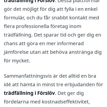
trädfällning i Förslöv
. Dessa plattformar
gör det möjligt för dig att fylla i en enkel
formulär, och du får snabbt kontakt med
flera professionella företag inom
trädfällning. Det sparar tid och ger dig en
chans att göra en mer informerad
jämförelse utan att behöva anstränga dig
för mycket.
Sammanfattningsvis är det alltid en bra
idé att hämta in minst tre erbjudanden för
trädfällning i Förslöv
. Det ger dig
fördelarna med kostnadseffektivitet,