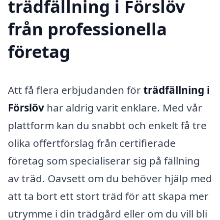
trädfällning i Förslöv
från professionella
företag
Att få flera erbjudanden för
trädfällning i
Förslöv
har aldrig varit enklare. Med vår
plattform kan du snabbt och enkelt få tre
olika offertförslag från certifierade
företag som specialiserar sig på fällning
av träd. Oavsett om du behöver hjälp med
att ta bort ett stort träd för att skapa mer
utrymme i din trädgård eller om du vill bli