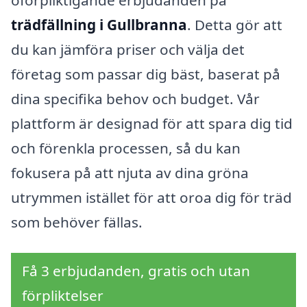
trädfällning i Gullbranna
. Detta gör att
du kan jämföra priser och välja det
företag som passar dig bäst, baserat på
dina specifika behov och budget. Vår
plattform är designad för att spara dig tid
och förenkla processen, så du kan
fokusera på att njuta av dina gröna
utrymmen istället för att oroa dig för träd
som behöver fällas.
Få 3 erbjudanden, gratis och utan
förpliktelser