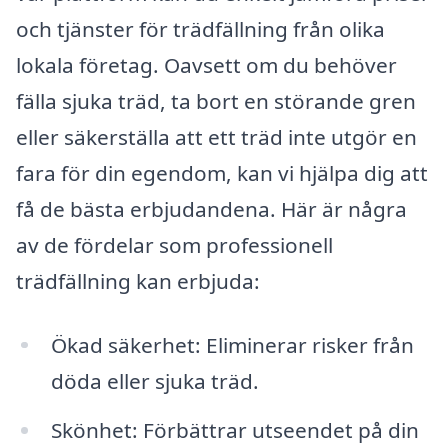
och tjänster för trädfällning från olika
lokala företag. Oavsett om du behöver
fälla sjuka träd, ta bort en störande gren
eller säkerställa att ett träd inte utgör en
fara för din egendom, kan vi hjälpa dig att
få de bästa erbjudandena. Här är några
av de fördelar som professionell
trädfällning kan erbjuda:
Ökad säkerhet: Eliminerar risker från
döda eller sjuka träd.
Skönhet: Förbättrar utseendet på din