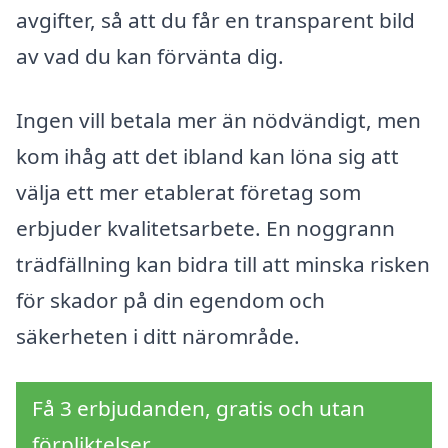
avgifter, så att du får en transparent bild
av vad du kan förvänta dig.
Ingen vill betala mer än nödvändigt, men
kom ihåg att det ibland kan löna sig att
välja ett mer etablerat företag som
erbjuder kvalitetsarbete. En noggrann
trädfällning kan bidra till att minska risken
för skador på din egendom och
säkerheten i ditt närområde.
Få 3 erbjudanden, gratis och utan
förpliktelser