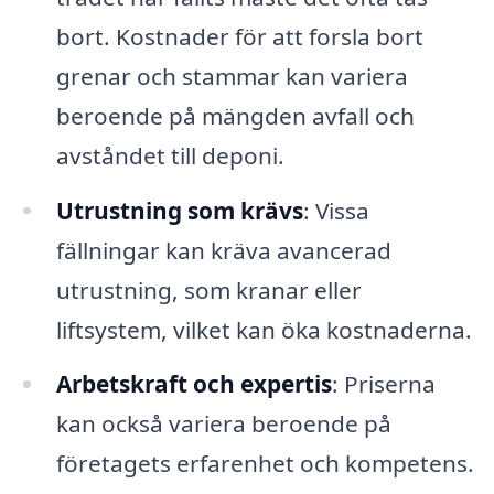
bort. Kostnader för att forsla bort
grenar och stammar kan variera
beroende på mängden avfall och
avståndet till deponi.
Utrustning som krävs
: Vissa
fällningar kan kräva avancerad
utrustning, som kranar eller
liftsystem, vilket kan öka kostnaderna.
Arbetskraft och expertis
: Priserna
kan också variera beroende på
företagets erfarenhet och kompetens.