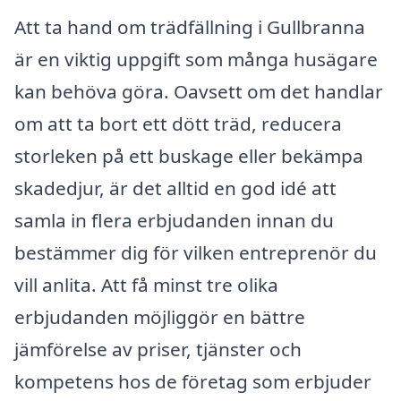
Att ta hand om trädfällning i Gullbranna
är en viktig uppgift som många husägare
kan behöva göra. Oavsett om det handlar
om att ta bort ett dött träd, reducera
storleken på ett buskage eller bekämpa
skadedjur, är det alltid en god idé att
samla in flera erbjudanden innan du
bestämmer dig för vilken entreprenör du
vill anlita. Att få minst tre olika
erbjudanden möjliggör en bättre
jämförelse av priser, tjänster och
kompetens hos de företag som erbjuder