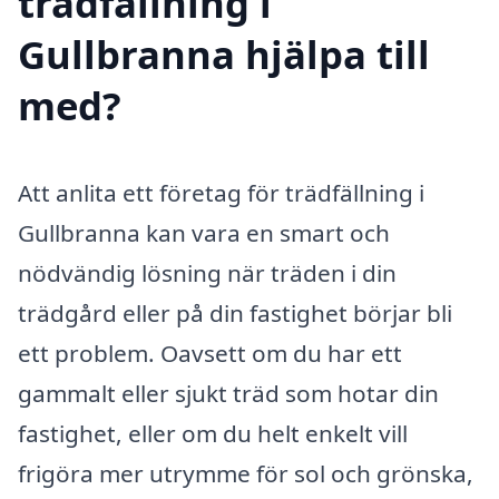
trädfällning i
Gullbranna hjälpa till
med?
Att anlita ett företag för trädfällning i
Gullbranna kan vara en smart och
nödvändig lösning när träden i din
trädgård eller på din fastighet börjar bli
ett problem. Oavsett om du har ett
gammalt eller sjukt träd som hotar din
fastighet, eller om du helt enkelt vill
frigöra mer utrymme för sol och grönska,