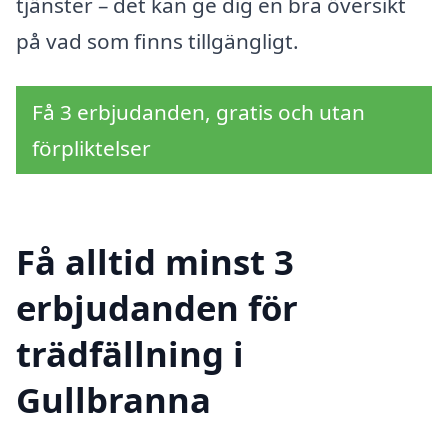
tjänster – det kan ge dig en bra översikt
på vad som finns tillgängligt.
Få 3 erbjudanden, gratis och utan
förpliktelser
Få alltid minst 3
erbjudanden för
trädfällning i
Gullbranna