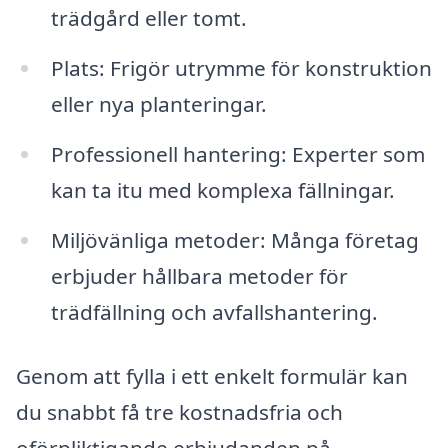
trädgård eller tomt.
Plats: Frigör utrymme för konstruktion
eller nya planteringar.
Professionell hantering: Experter som
kan ta itu med komplexa fällningar.
Miljövänliga metoder: Många företag
erbjuder hållbara metoder för
trädfällning och avfallshantering.
Genom att fylla i ett enkelt formulär kan
du snabbt få tre kostnadsfria och
oförpliktigande erbjudanden på