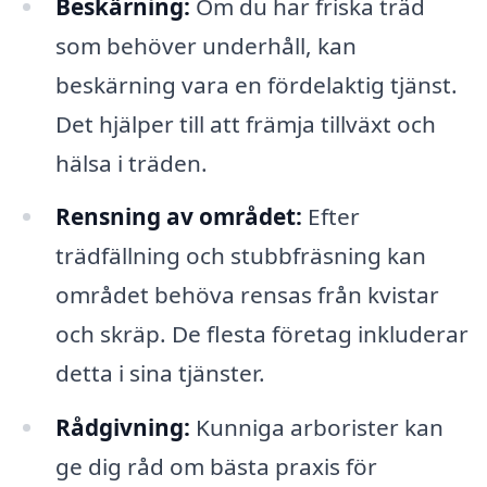
Beskärning:
Om du har friska träd
som behöver underhåll, kan
beskärning vara en fördelaktig tjänst.
Det hjälper till att främja tillväxt och
hälsa i träden.
Rensning av området:
Efter
trädfällning och stubbfräsning kan
området behöva rensas från kvistar
och skräp. De flesta företag inkluderar
detta i sina tjänster.
Rådgivning:
Kunniga arborister kan
ge dig råd om bästa praxis för