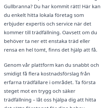
Gullbranna? Du har kommit rätt! Här kan
du enkelt hitta lokala företag som
erbjuder expertis och service när det
kommer till trädfällning. Oavsett om du
behöver ta ner ett enstaka träd eller
rensa en hel tomt, finns det hjälp att få.
Genom vår plattform kan du snabbt och
smidigt få flera kostnadsförslag från
erfarna trädfällare i området. Ta första
steget mot en trygg och säker
trädfällning – låt oss hjälpa dig att hitta