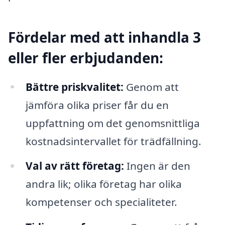
Fördelar med att inhandla 3
eller fler erbjudanden:
Bättre priskvalitet:
Genom att
jämföra olika priser får du en
uppfattning om det genomsnittliga
kostnadsintervallet för trädfällning.
Val av rätt företag:
Ingen är den
andra lik; olika företag har olika
kompetenser och specialiteter.