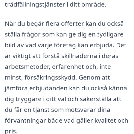
trädfällningstjänster i ditt område.
När du begär flera offerter kan du också
ställa frågor som kan ge dig en tydligare
bild av vad varje företag kan erbjuda. Det
är viktigt att förstå skillnaderna i deras
arbetsmetoder, erfarenhet och, inte
minst, försäkringsskydd. Genom att
jämföra erbjudanden kan du också känna
dig tryggare i ditt val och säkerställa att
du får en tjänst som motsvarar dina
förväntningar både vad gäller kvalitet och
pris.