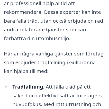
är professionell hjälp alltid att
rekommendera. Dessa experter kan inte
bara fälla träd, utan också erbjuda en rad
andra relaterade tjänster som kan
förbättra din utomhusmiljö.
Här är några vanliga tjänster som företag
som erbjuder trädfällning i Gullbranna
kan hjälpa till med:
Trädfällning:
Att fälla träd på ett
säkert och effektivt sätt är företagets
huvudfokus. Med rätt utrustning och