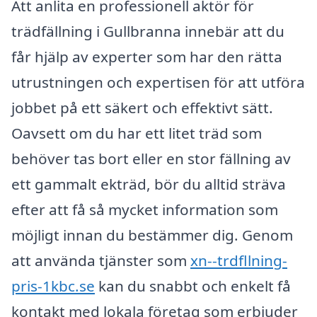
Att anlita en professionell aktör för
trädfällning i Gullbranna innebär att du
får hjälp av experter som har den rätta
utrustningen och expertisen för att utföra
jobbet på ett säkert och effektivt sätt.
Oavsett om du har ett litet träd som
behöver tas bort eller en stor fällning av
ett gammalt ekträd, bör du alltid sträva
efter att få så mycket information som
möjligt innan du bestämmer dig. Genom
att använda tjänster som
xn--trdfllning-
pris-1kbc.se
kan du snabbt och enkelt få
kontakt med lokala företag som erbjuder