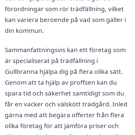
förordningar som rör trädfällning, vilket
kan variera beroende på vad som gäller i
din kommun.
Sammanfattningsvis kan ett företag som
är specialiserat på trädfällning i
Gullbranna hjälpa dig på flera olika sätt.
Genom att ta hjälp av proffsen kan du
spara tid och säkerhet samtidigt som du
får en vacker och välskött trädgård. Inled
gärna med att begära offerter från flera
olika företag för att jämföra priser och