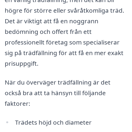
högre för större eller svåråtkomliga träd.
Det är viktigt att få en noggrann
bedömning och offert från ett
professionellt företag som specialiserar
sig på trädfällning för att få en mer exakt
prisuppgift.
När du överväger trädfällning är det
också bra att ta hänsyn till följande
faktorer:
Trädets höjd och diameter