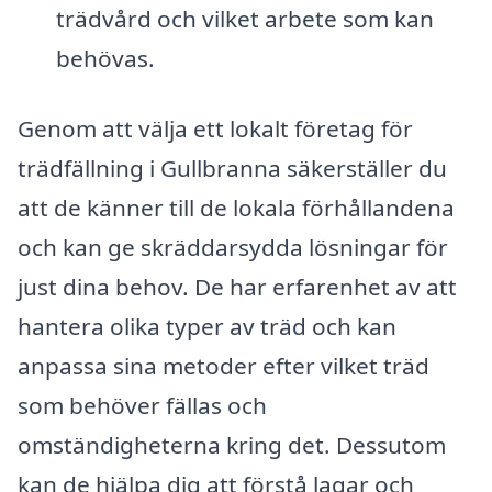
trädvård och vilket arbete som kan
behövas.
Genom att välja ett lokalt företag för
trädfällning i Gullbranna säkerställer du
att de känner till de lokala förhållandena
och kan ge skräddarsydda lösningar för
just dina behov. De har erfarenhet av att
hantera olika typer av träd och kan
anpassa sina metoder efter vilket träd
som behöver fällas och
omständigheterna kring det. Dessutom
kan de hjälpa dig att förstå lagar och