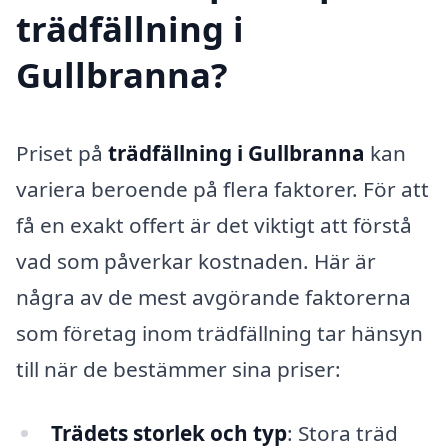
trädfällning i
Gullbranna?
Priset på
trädfällning i Gullbranna
kan
variera beroende på flera faktorer. För att
få en exakt offert är det viktigt att förstå
vad som påverkar kostnaden. Här är
några av de mest avgörande faktorerna
som företag inom trädfällning tar hänsyn
till när de bestämmer sina priser:
Trädets storlek och typ
: Stora träd