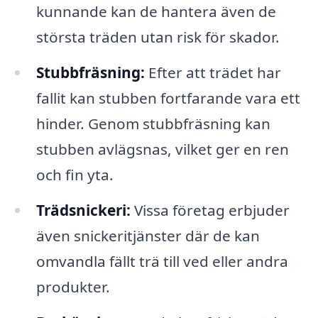
kunnande kan de hantera även de
största träden utan risk för skador.
Stubbfräsning:
Efter att trädet har
fallit kan stubben fortfarande vara ett
hinder. Genom stubbfräsning kan
stubben avlägsnas, vilket ger en ren
och fin yta.
Trädsnickeri:
Vissa företag erbjuder
även snickeritjänster där de kan
omvandla fällt trä till ved eller andra
produkter.