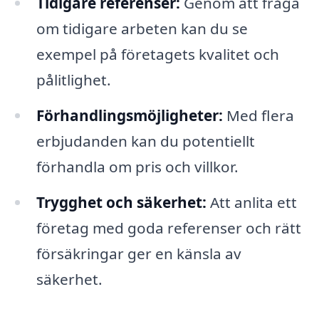
Tidigare referenser:
Genom att fråga
om tidigare arbeten kan du se
exempel på företagets kvalitet och
pålitlighet.
Förhandlingsmöjligheter:
Med flera
erbjudanden kan du potentiellt
förhandla om pris och villkor.
Trygghet och säkerhet:
Att anlita ett
företag med goda referenser och rätt
försäkringar ger en känsla av
säkerhet.