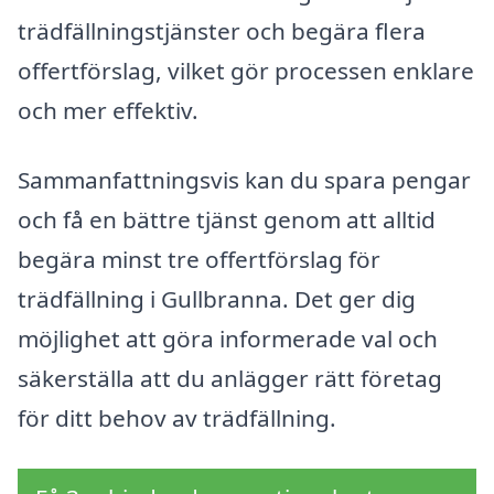
trädfällningstjänster och begära flera
offertförslag, vilket gör processen enklare
och mer effektiv.
Sammanfattningsvis kan du spara pengar
och få en bättre tjänst genom att alltid
begära minst tre offertförslag för
trädfällning i Gullbranna. Det ger dig
möjlighet att göra informerade val och
säkerställa att du anlägger rätt företag
för ditt behov av trädfällning.