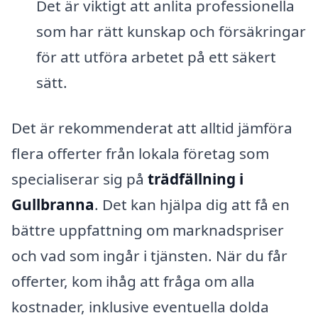
Det är viktigt att anlita professionella
som har rätt kunskap och försäkringar
för att utföra arbetet på ett säkert
sätt.
Det är rekommenderat att alltid jämföra
flera offerter från lokala företag som
specialiserar sig på
trädfällning i
Gullbranna
. Det kan hjälpa dig att få en
bättre uppfattning om marknadspriser
och vad som ingår i tjänsten. När du får
offerter, kom ihåg att fråga om alla
kostnader, inklusive eventuella dolda