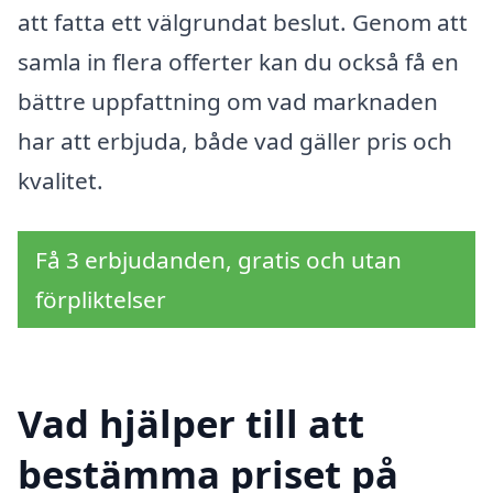
att fatta ett välgrundat beslut. Genom att
samla in flera offerter kan du också få en
bättre uppfattning om vad marknaden
har att erbjuda, både vad gäller pris och
kvalitet.
Få 3 erbjudanden, gratis och utan
förpliktelser
Vad hjälper till att
bestämma priset på