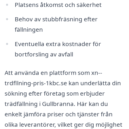
Platsens åtkomst och säkerhet
Behov av stubbfräsning efter
fällningen
Eventuella extra kostnader för
bortforsling av avfall
Att använda en plattform som xn--
trdfllning-pris-1kbc.se kan underlätta din
sökning efter företag som erbjuder
trädfällning i Gullbranna. Här kan du
enkelt jämföra priser och tjänster från
olika leverantörer, vilket ger dig möjlighet