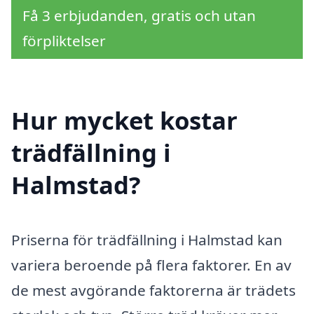
Få 3 erbjudanden, gratis och utan
förpliktelser
Hur mycket kostar
trädfällning i
Halmstad?
Priserna för trädfällning i Halmstad kan
variera beroende på flera faktorer. En av
de mest avgörande faktorerna är trädets