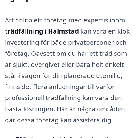
Att anlita ett företag med expertis inom
trädfällning i Halmstad
kan vara en klok
investering för både privatpersoner och
företag. Oavsett om du har ett träd som
är sjukt, övergivet eller bara helt enkelt
står i vägen för din planerade utemiljö,
finns det flera anledningar till varför
professionell trädfällning kan vara den
bästa lösningen. Här är några områden
där dessa företag kan assistera dig: