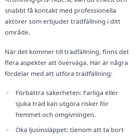
snabbt få kontakt med professionella
aktörer som erbjuder trädfällning i ditt
område.
När det kommer till trädfällning, finns det
flera aspekter att överväga. Här är några
fördelar med att utföra trädfällning:
Förbättra säkerheten: Farliga eller
sjuka träd kan utgöra risker för
hemmet och omgivningen.
Öka ljusinsläppet: Genom att ta bort