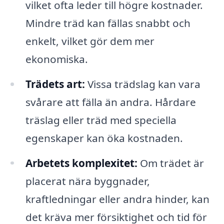
vilket ofta leder till högre kostnader.
Mindre träd kan fällas snabbt och
enkelt, vilket gör dem mer
ekonomiska.
Trädets art:
Vissa trädslag kan vara
svårare att fälla än andra. Hårdare
träslag eller träd med speciella
egenskaper kan öka kostnaden.
Arbetets komplexitet:
Om trädet är
placerat nära byggnader,
kraftledningar eller andra hinder, kan
det kräva mer försiktighet och tid för