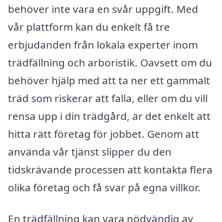
behöver inte vara en svår uppgift. Med
vår plattform kan du enkelt få tre
erbjudanden från lokala experter inom
trädfällning och arboristik. Oavsett om du
behöver hjälp med att ta ner ett gammalt
träd som riskerar att falla, eller om du vill
rensa upp i din trädgård, är det enkelt att
hitta rätt företag för jobbet. Genom att
använda vår tjänst slipper du den
tidskrävande processen att kontakta flera
olika företag och få svar på egna villkor.
En trädfällning kan vara nödvändig av