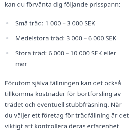
kan du förvänta dig följande prisspann:
Små träd: 1 000 – 3 000 SEK
Medelstora träd: 3 000 – 6 000 SEK
Stora träd: 6 000 – 10 000 SEK eller
mer
Förutom själva fällningen kan det också
tillkomma kostnader för bortforsling av
trädet och eventuell stubbfräsning. När
du väljer ett företag för trädfällning är det
viktigt att kontrollera deras erfarenhet