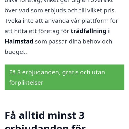
över vad som erbjuds och till vilket pris.
Tveka inte att använda vår plattform för
att hitta ett företag för
trädfällning i
Halmstad
som passar dina behov och
budget.
Få 3 erbjudanden, gratis och utan
förpliktelser
Få alltid minst 3
erbjudanden för