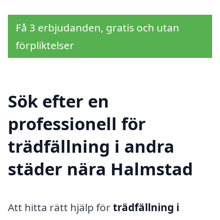
Få 3 erbjudanden, gratis och utan
förpliktelser
Sök efter en
professionell för
trädfällning i andra
städer nära Halmstad
Att hitta rätt hjälp för
trädfällning i