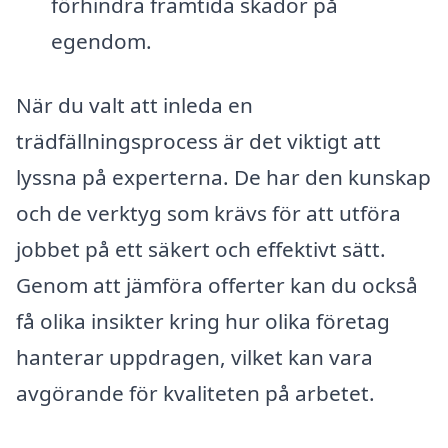
förhindra framtida skador på
egendom.
När du valt att inleda en
trädfällningsprocess är det viktigt att
lyssna på experterna. De har den kunskap
och de verktyg som krävs för att utföra
jobbet på ett säkert och effektivt sätt.
Genom att jämföra offerter kan du också
få olika insikter kring hur olika företag
hanterar uppdragen, vilket kan vara
avgörande för kvaliteten på arbetet.