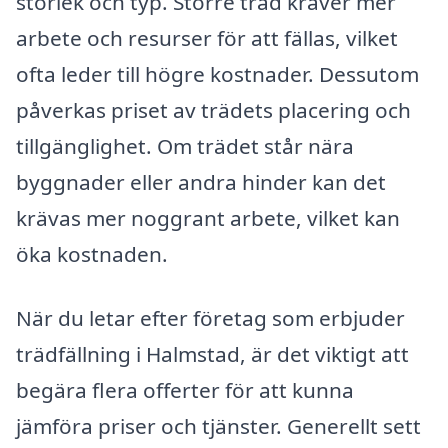
storlek och typ. Större träd kräver mer
arbete och resurser för att fällas, vilket
ofta leder till högre kostnader. Dessutom
påverkas priset av trädets placering och
tillgänglighet. Om trädet står nära
byggnader eller andra hinder kan det
krävas mer noggrant arbete, vilket kan
öka kostnaden.
När du letar efter företag som erbjuder
trädfällning i Halmstad, är det viktigt att
begära flera offerter för att kunna
jämföra priser och tjänster. Generellt sett