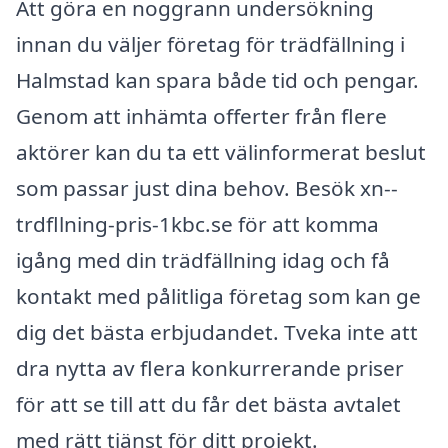
Att göra en noggrann undersökning
innan du väljer företag för trädfällning i
Halmstad kan spara både tid och pengar.
Genom att inhämta offerter från flere
aktörer kan du ta ett välinformerat beslut
som passar just dina behov. Besök xn--
trdfllning-pris-1kbc.se för att komma
igång med din trädfällning idag och få
kontakt med pålitliga företag som kan ge
dig det bästa erbjudandet. Tveka inte att
dra nytta av flera konkurrerande priser
för att se till att du får det bästa avtalet
med rätt tjänst för ditt projekt.