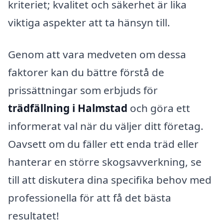
kriteriet; kvalitet och säkerhet är lika
viktiga aspekter att ta hänsyn till.
Genom att vara medveten om dessa
faktorer kan du bättre förstå de
prissättningar som erbjuds för
trädfällning i Halmstad
och göra ett
informerat val när du väljer ditt företag.
Oavsett om du fäller ett enda träd eller
hanterar en större skogsavverkning, se
till att diskutera dina specifika behov med
professionella för att få det bästa
resultatet!