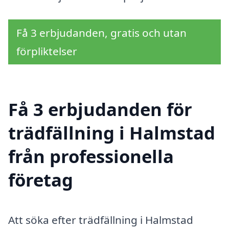
Få 3 erbjudanden, gratis och utan
förpliktelser
Få 3 erbjudanden för
trädfällning i Halmstad
från professionella
företag
Att söka efter trädfällning i Halmstad