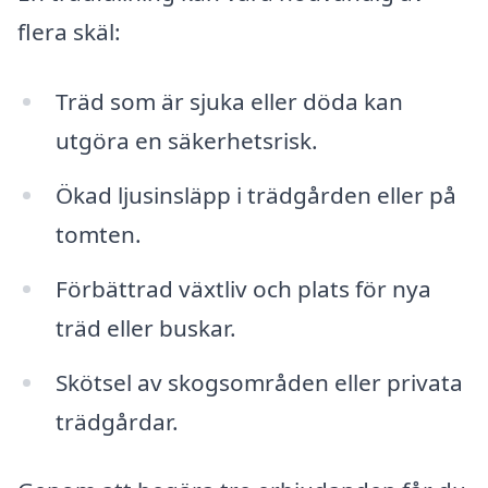
flera skäl:
Träd som är sjuka eller döda kan
utgöra en säkerhetsrisk.
Ökad ljusinsläpp i trädgården eller på
tomten.
Förbättrad växtliv och plats för nya
träd eller buskar.
Skötsel av skogsområden eller privata
trädgårdar.