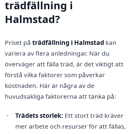
trädfällning i
Halmstad?
Priset på
trädfällning i Halmstad
kan
variera av flera anledningar. När du
överväger att fälla träd, är det viktigt att
förstå vilka faktorer som påverkar
kostnaden. Här är några av de
huvudsakliga faktorerna att tänka på:
Trädets storlek:
Ett stort träd kräver
mer arbete och resurser för att fällas,