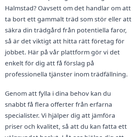
Halmstad? Oavsett om det handlar om att
ta bort ett gammalt träd som stör eller att
säkra din trädgård från potentiella faror,
så är det viktigt att hitta rätt företag för
jobbet. Här på vår plattform gör vi det
enkelt för dig att få förslag på
professionella tjänster inom trädfällning.
Genom att fylla i dina behov kan du
snabbt få flera offerter från erfarna
specialister. Vi hjälper dig att jämföra
priser och kvalitet, så att du kan fatta ett