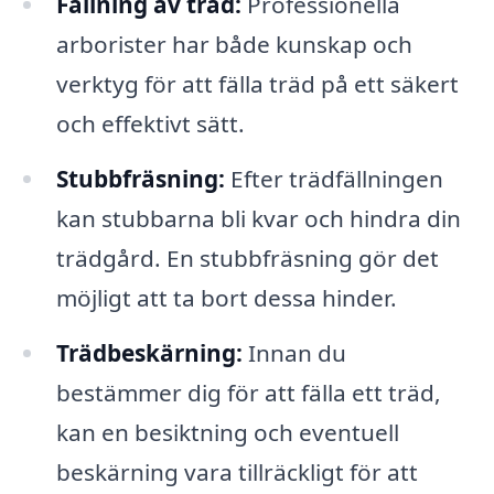
Fällning av träd:
Professionella
arborister har både kunskap och
verktyg för att fälla träd på ett säkert
och effektivt sätt.
Stubbfräsning:
Efter trädfällningen
kan stubbarna bli kvar och hindra din
trädgård. En stubbfräsning gör det
möjligt att ta bort dessa hinder.
Trädbeskärning:
Innan du
bestämmer dig för att fälla ett träd,
kan en besiktning och eventuell
beskärning vara tillräckligt för att