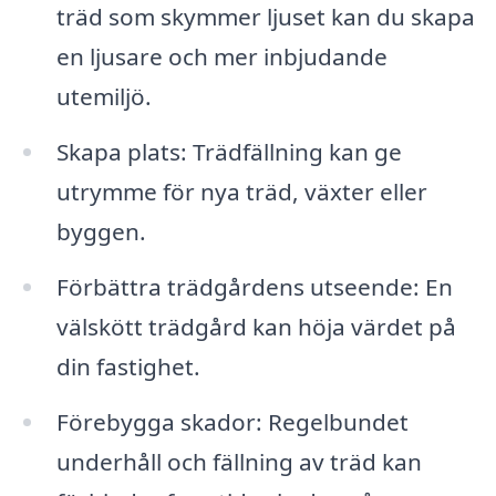
träd som skymmer ljuset kan du skapa
en ljusare och mer inbjudande
utemiljö.
Skapa plats: Trädfällning kan ge
utrymme för nya träd, växter eller
byggen.
Förbättra trädgårdens utseende: En
välskött trädgård kan höja värdet på
din fastighet.
Förebygga skador: Regelbundet
underhåll och fällning av träd kan