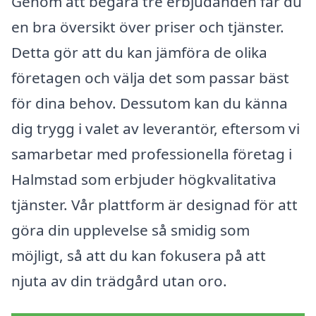
Genom att begära tre erbjudanden får du
en bra översikt över priser och tjänster.
Detta gör att du kan jämföra de olika
företagen och välja det som passar bäst
för dina behov. Dessutom kan du känna
dig trygg i valet av leverantör, eftersom vi
samarbetar med professionella företag i
Halmstad som erbjuder högkvalitativa
tjänster. Vår plattform är designad för att
göra din upplevelse så smidig som
möjligt, så att du kan fokusera på att
njuta av din trädgård utan oro.