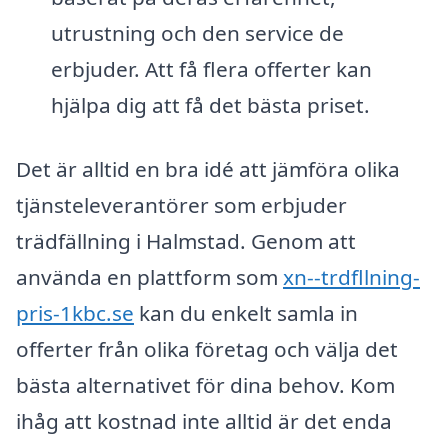
utrustning och den service de
erbjuder. Att få flera offerter kan
hjälpa dig att få det bästa priset.
Det är alltid en bra idé att jämföra olika
tjänsteleverantörer som erbjuder
trädfällning i Halmstad. Genom att
använda en plattform som
xn--trdfllning-
pris-1kbc.se
kan du enkelt samla in
offerter från olika företag och välja det
bästa alternativet för dina behov. Kom
ihåg att kostnad inte alltid är det enda