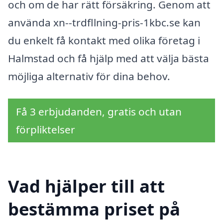
och om de har rätt försäkring. Genom att
använda xn--trdfllning-pris-1kbc.se kan
du enkelt få kontakt med olika företag i
Halmstad och få hjälp med att välja bästa
möjliga alternativ för dina behov.
Få 3 erbjudanden, gratis och utan
förpliktelser
Vad hjälper till att
bestämma priset på