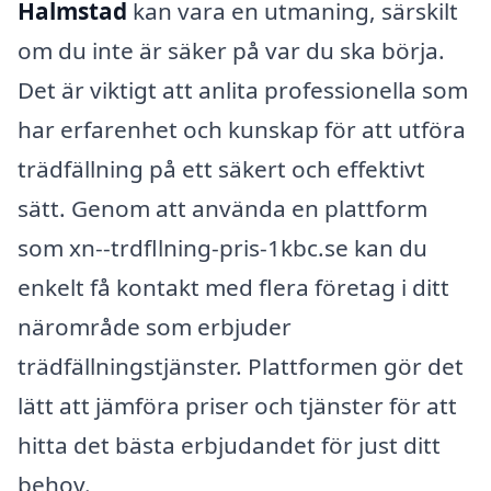
Halmstad
kan vara en utmaning, särskilt
om du inte är säker på var du ska börja.
Det är viktigt att anlita professionella som
har erfarenhet och kunskap för att utföra
trädfällning på ett säkert och effektivt
sätt. Genom att använda en plattform
som xn--trdfllning-pris-1kbc.se kan du
enkelt få kontakt med flera företag i ditt
närområde som erbjuder
trädfällningstjänster. Plattformen gör det
lätt att jämföra priser och tjänster för att
hitta det bästa erbjudandet för just ditt
behov.