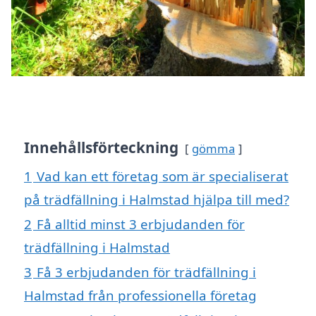
Innehållsförteckning
gömma
1
Vad kan ett företag som är specialiserat
på trädfällning i Halmstad hjälpa till med?
2
Få alltid minst 3 erbjudanden för
trädfällning i Halmstad
3
Få 3 erbjudanden för trädfällning i
Halmstad från professionella företag