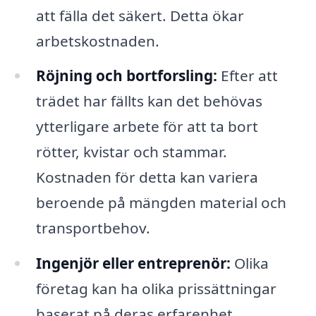
att fälla det säkert. Detta ökar
arbetskostnaden.
Röjning och bortforsling:
Efter att
trädet har fällts kan det behövas
ytterligare arbete för att ta bort
rötter, kvistar och stammar.
Kostnaden för detta kan variera
beroende på mängden material och
transportbehov.
Ingenjör eller entreprenör:
Olika
företag kan ha olika prissättningar
baserat på deras erfarenhet,