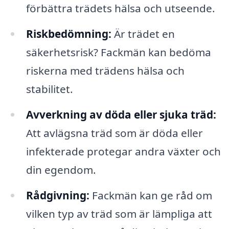
förbättra trädets hälsa och utseende.
Riskbedömning:
Är trädet en
säkerhetsrisk? Fackmän kan bedöma
riskerna med trädens hälsa och
stabilitet.
Avverkning av döda eller sjuka träd:
Att avlägsna träd som är döda eller
infekterade protegar andra växter och
din egendom.
Rådgivning:
Fackmän kan ge råd om
vilken typ av träd som är lämpliga att