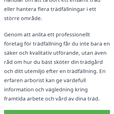
eller hantera flera trädfällningar i ett
större område.
Genom att anlita ett professionellt
företag för trädfällning får du inte bara en
säker och kvalitativ utförande, utan även
råd om hur du bäst sköter din trädgård
och ditt utemiljö efter en trädfällning. En
erfaren arborist kan ge värdefull
information och vägledning kring
framtida arbete och vård av dina träd.