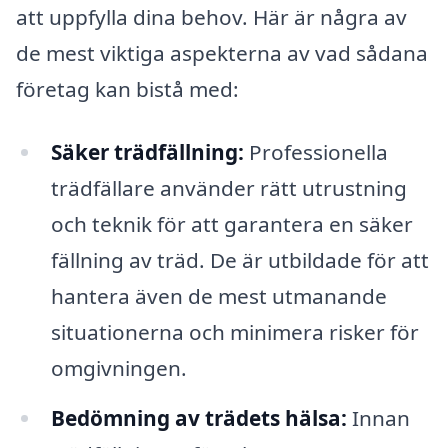
att uppfylla dina behov. Här är några av
de mest viktiga aspekterna av vad sådana
företag kan bistå med:
Säker trädfällning:
Professionella
trädfällare använder rätt utrustning
och teknik för att garantera en säker
fällning av träd. De är utbildade för att
hantera även de mest utmanande
situationerna och minimera risker för
omgivningen.
Bedömning av trädets hälsa:
Innan