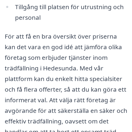
Tillgång till platsen för utrustning och
personal
För att få en bra översikt över priserna
kan det vara en god idé att jämföra olika
företag som erbjuder tjänster inom
trädfällning i Hedesunda. Med vår
plattform kan du enkelt hitta specialsiter
och få flera offerter, så att du kan göra ett
informerat val. Att välja rätt företag är
avgörande för att säkerställa en säker och
effektiv trädfällning, oavsett om det
handlar om att ta bort ett ensamt träd