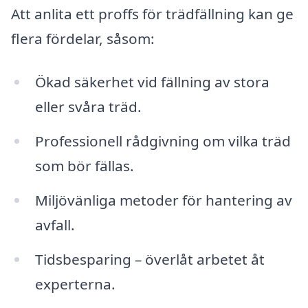
Att anlita ett proffs för trädfällning kan ge
flera fördelar, såsom:
Ökad säkerhet vid fällning av stora
eller svåra träd.
Professionell rådgivning om vilka träd
som bör fällas.
Miljövänliga metoder för hantering av
avfall.
Tidsbesparing – överlåt arbetet åt
experterna.