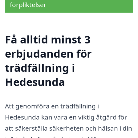
förpliktelser
Få alltid minst 3
erbjudanden för
trädfällning i
Hedesunda
Att genomföra en trädfällning i
Hedesunda kan vara en viktig åtgärd för
att säkerställa säkerheten och hälsan i din