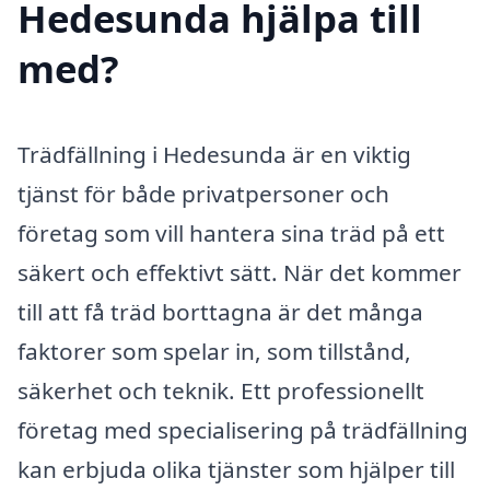
Hedesunda hjälpa till
med?
Trädfällning i Hedesunda är en viktig
tjänst för både privatpersoner och
företag som vill hantera sina träd på ett
säkert och effektivt sätt. När det kommer
till att få träd borttagna är det många
faktorer som spelar in, som tillstånd,
säkerhet och teknik. Ett professionellt
företag med specialisering på trädfällning
kan erbjuda olika tjänster som hjälper till