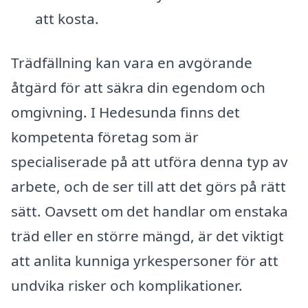
att kosta.
Trädfällning kan vara en avgörande
åtgärd för att säkra din egendom och
omgivning. I Hedesunda finns det
kompetenta företag som är
specialiserade på att utföra denna typ av
arbete, och de ser till att det görs på rätt
sätt. Oavsett om det handlar om enstaka
träd eller en större mängd, är det viktigt
att anlita kunniga yrkespersoner för att
undvika risker och komplikationer.