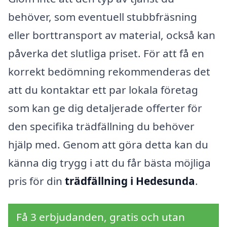
behöver, som eventuell stubbfräsning
eller borttransport av material, också kan
påverka det slutliga priset. För att få en
korrekt bedömning rekommenderas det
att du kontaktar ett par lokala företag
som kan ge dig detaljerade offerter för
den specifika trädfällning du behöver
hjälp med. Genom att göra detta kan du
känna dig trygg i att du får bästa möjliga
pris för din
trädfällning i Hedesunda
.
Få 3 erbjudanden, gratis och utan