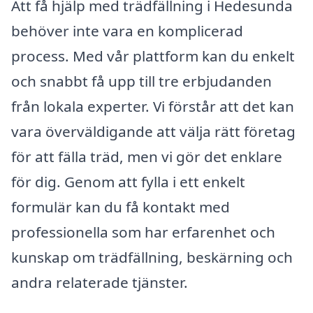
Att få hjälp med trädfällning i Hedesunda
behöver inte vara en komplicerad
process. Med vår plattform kan du enkelt
och snabbt få upp till tre erbjudanden
från lokala experter. Vi förstår att det kan
vara överväldigande att välja rätt företag
för att fälla träd, men vi gör det enklare
för dig. Genom att fylla i ett enkelt
formulär kan du få kontakt med
professionella som har erfarenhet och
kunskap om trädfällning, beskärning och
andra relaterade tjänster.