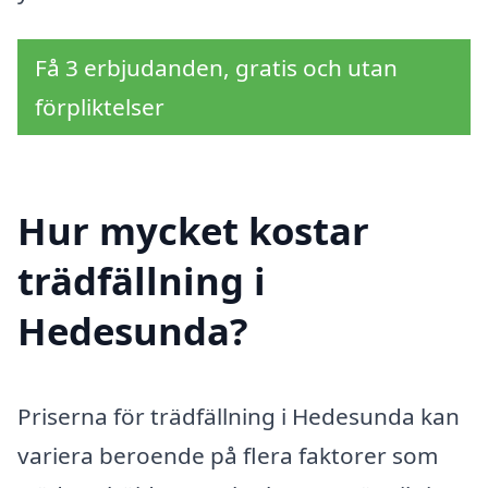
Få 3 erbjudanden, gratis och utan
förpliktelser
Hur mycket kostar
trädfällning i
Hedesunda?
Priserna för trädfällning i Hedesunda kan
variera beroende på flera faktorer som