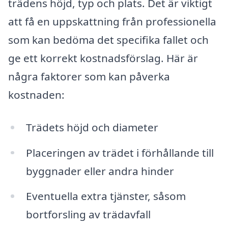
trädens höjd, typ och plats. Det är viktigt
att få en uppskattning från professionella
som kan bedöma det specifika fallet och
ge ett korrekt kostnadsförslag. Här är
några faktorer som kan påverka
kostnaden:
Trädets höjd och diameter
Placeringen av trädet i förhållande till
byggnader eller andra hinder
Eventuella extra tjänster, såsom
bortforsling av trädavfall