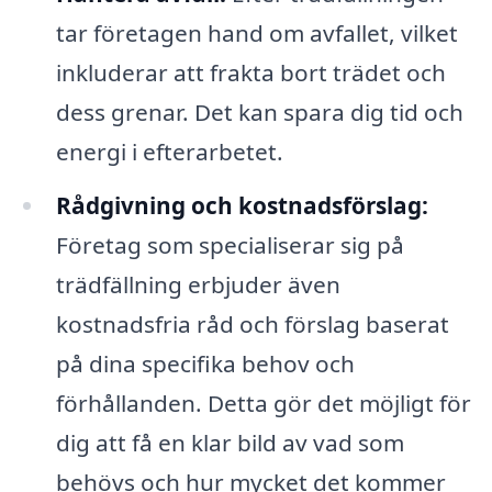
tar företagen hand om avfallet, vilket
inkluderar att frakta bort trädet och
dess grenar. Det kan spara dig tid och
energi i efterarbetet.
Rådgivning och kostnadsförslag:
Företag som specialiserar sig på
trädfällning erbjuder även
kostnadsfria råd och förslag baserat
på dina specifika behov och
förhållanden. Detta gör det möjligt för
dig att få en klar bild av vad som
behövs och hur mycket det kommer