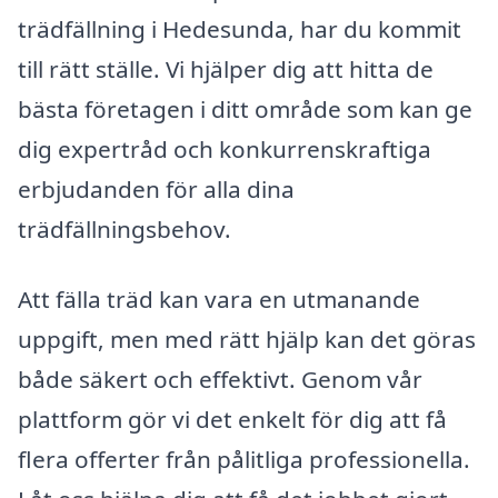
trädfällning i Hedesunda, har du kommit
till rätt ställe. Vi hjälper dig att hitta de
bästa företagen i ditt område som kan ge
dig expertråd och konkurrenskraftiga
erbjudanden för alla dina
trädfällningsbehov.
Att fälla träd kan vara en utmanande
uppgift, men med rätt hjälp kan det göras
både säkert och effektivt. Genom vår
plattform gör vi det enkelt för dig att få
flera offerter från pålitliga professionella.