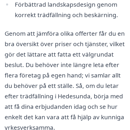
Förbättrad landskapsdesign genom
korrekt trädfällning och beskärning.
Genom att jämföra olika offerter får du en
bra översikt över priser och tjänster, vilket
gör det lättare att fatta ett välgrundat
beslut. Du behöver inte längre leta efter
flera företag på egen hand; vi samlar allt
du behöver på ett ställe. Så, om du letar
efter trädfällning i Hedesunda, börja med
att få dina erbjudanden idag och se hur
enkelt det kan vara att få hjälp av kunniga
yrkesverksamma.