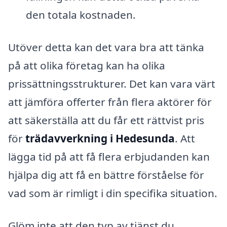
den totala kostnaden.
Utöver detta kan det vara bra att tänka
på att olika företag kan ha olika
prissättningsstrukturer. Det kan vara värt
att jämföra offerter från flera aktörer för
att säkerställa att du får ett rättvist pris
för
trädavverkning i Hedesunda
. Att
lägga tid på att få flera erbjudanden kan
hjälpa dig att få en bättre förståelse för
vad som är rimligt i din specifika situation.
Glöm inte att den typ av tjänst du