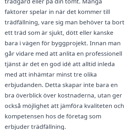
trädgård eller på din tomt. Många
faktorer spelar in när det kommer till
trädfällning, vare sig man behöver ta bort
ett träd som är sjukt, dött eller kanske
bara i vägen för byggprojekt. Innan man
går vidare med att anlita en professionell
tjänst är det en god idé att alltid inleda
med att inhämtar minst tre olika
erbjudanden. Detta skapar inte bara en
bra överblick över kostnaderna, utan ger
också möjlighet att jämföra kvaliteten och
kompetensen hos de företag som
erbjuder trädfällning.