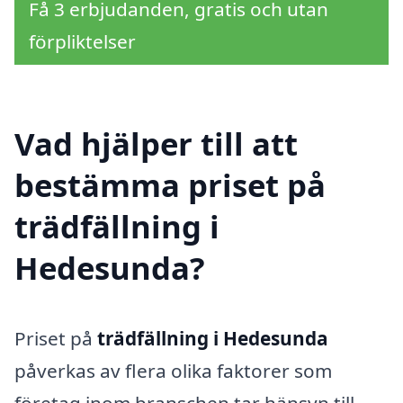
Få 3 erbjudanden, gratis och utan
förpliktelser
Vad hjälper till att
bestämma priset på
trädfällning i
Hedesunda?
Priset på
trädfällning i Hedesunda
påverkas av flera olika faktorer som