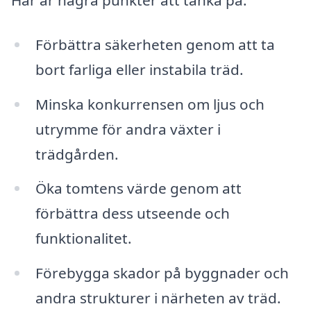
Förbättra säkerheten genom att ta
bort farliga eller instabila träd.
Minska konkurrensen om ljus och
utrymme för andra växter i
trädgården.
Öka tomtens värde genom att
förbättra dess utseende och
funktionalitet.
Förebygga skador på byggnader och
andra strukturer i närheten av träd.