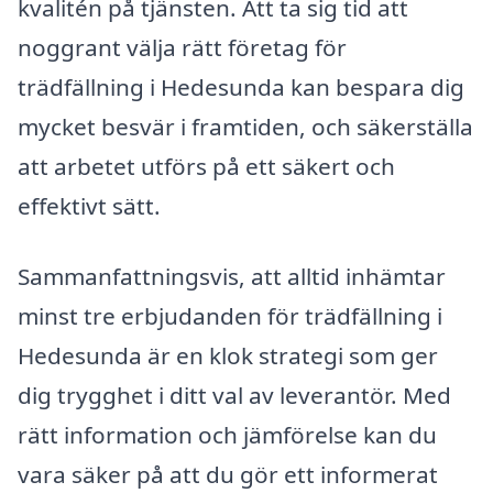
kvalitén på tjänsten. Att ta sig tid att
noggrant välja rätt företag för
trädfällning i Hedesunda kan bespara dig
mycket besvär i framtiden, och säkerställa
att arbetet utförs på ett säkert och
effektivt sätt.
Sammanfattningsvis, att alltid inhämtar
minst tre erbjudanden för trädfällning i
Hedesunda är en klok strategi som ger
dig trygghet i ditt val av leverantör. Med
rätt information och jämförelse kan du
vara säker på att du gör ett informerat