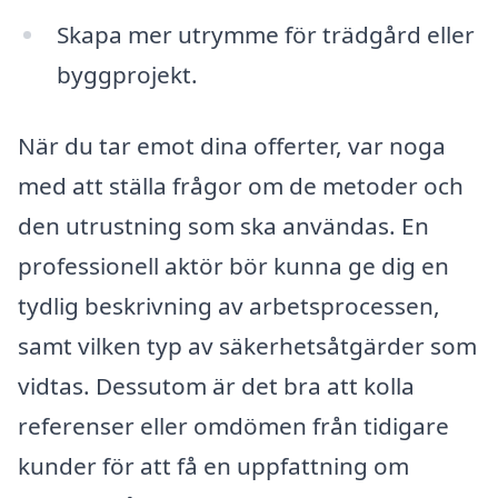
Skapa mer utrymme för trädgård eller
byggprojekt.
När du tar emot dina offerter, var noga
med att ställa frågor om de metoder och
den utrustning som ska användas. En
professionell aktör bör kunna ge dig en
tydlig beskrivning av arbetsprocessen,
samt vilken typ av säkerhetsåtgärder som
vidtas. Dessutom är det bra att kolla
referenser eller omdömen från tidigare
kunder för att få en uppfattning om