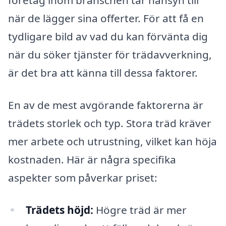
företag inom branschen tar hänsyn till
när de lägger sina offerter. För att få en
tydligare bild av vad du kan förvänta dig
när du söker tjänster för trädavverkning,
är det bra att känna till dessa faktorer.
En av de mest avgörande faktorerna är
trädets storlek och typ. Stora träd kräver
mer arbete och utrustning, vilket kan höja
kostnaden. Här är några specifika
aspekter som påverkar priset:
Trädets höjd:
Högre träd är mer