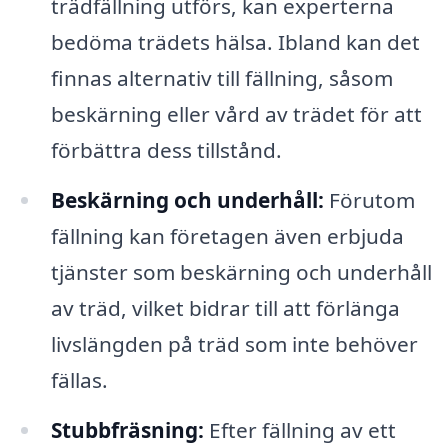
trädfällning utförs, kan experterna
bedöma trädets hälsa. Ibland kan det
finnas alternativ till fällning, såsom
beskärning eller vård av trädet för att
förbättra dess tillstånd.
Beskärning och underhåll:
Förutom
fällning kan företagen även erbjuda
tjänster som beskärning och underhåll
av träd, vilket bidrar till att förlänga
livslängden på träd som inte behöver
fällas.
Stubbfräsning:
Efter fällning av ett