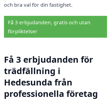
och bra val för din fastighet.
Få 3 erbjudanden, gratis och utan
förpliktelser
Få 3 erbjudanden för
trädfällning i
Hedesunda från
professionella företag