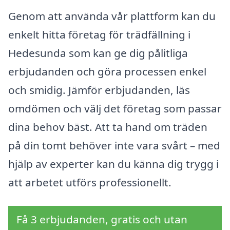
Genom att använda vår plattform kan du
enkelt hitta företag för trädfällning i
Hedesunda som kan ge dig pålitliga
erbjudanden och göra processen enkel
och smidig. Jämför erbjudanden, läs
omdömen och välj det företag som passar
dina behov bäst. Att ta hand om träden
på din tomt behöver inte vara svårt – med
hjälp av experter kan du känna dig trygg i
att arbetet utförs professionellt.
Få 3 erbjudanden, gratis och utan