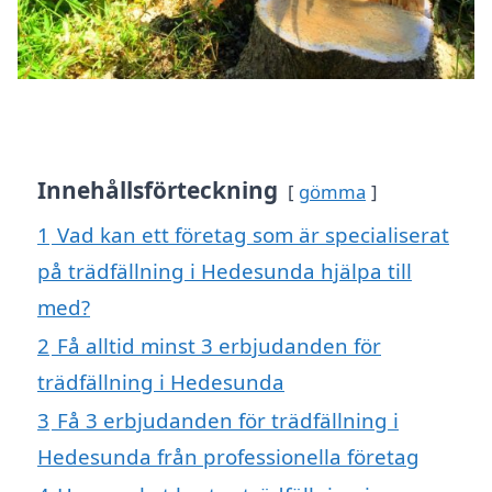
Innehållsförteckning
gömma
1
Vad kan ett företag som är specialiserat
på trädfällning i Hedesunda hjälpa till
med?
2
Få alltid minst 3 erbjudanden för
trädfällning i Hedesunda
3
Få 3 erbjudanden för trädfällning i
Hedesunda från professionella företag